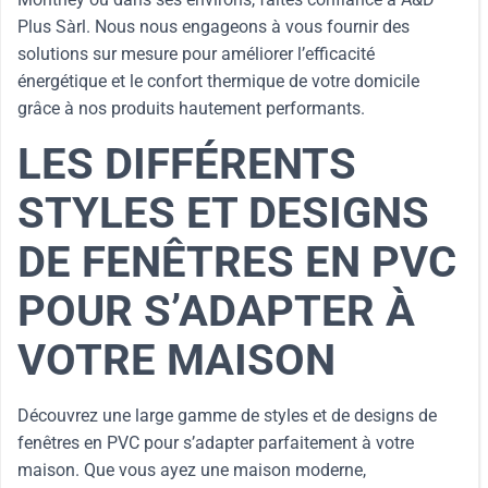
Plus Sàrl. Nous nous engageons à vous fournir des
solutions sur mesure pour améliorer l’efficacité
énergétique et le confort thermique de votre domicile
grâce à nos produits hautement performants.
LES DIFFÉRENTS
STYLES ET DESIGNS
DE FENÊTRES EN PVC
POUR S’ADAPTER À
VOTRE MAISON
Découvrez une large gamme de styles et de designs de
fenêtres en PVC pour s’adapter parfaitement à votre
maison. Que vous ayez une maison moderne,