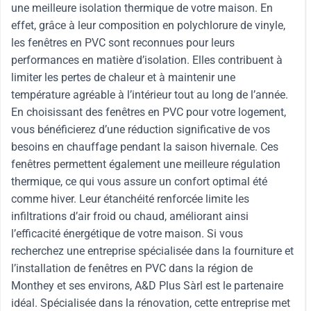
une meilleure isolation thermique de votre maison. En
effet, grâce à leur composition en polychlorure de vinyle,
les fenêtres en PVC sont reconnues pour leurs
performances en matière d’isolation. Elles contribuent à
limiter les pertes de chaleur et à maintenir une
température agréable à l’intérieur tout au long de l’année.
En choisissant des fenêtres en PVC pour votre logement,
vous bénéficierez d’une réduction significative de vos
besoins en chauffage pendant la saison hivernale. Ces
fenêtres permettent également une meilleure régulation
thermique, ce qui vous assure un confort optimal été
comme hiver. Leur étanchéité renforcée limite les
infiltrations d’air froid ou chaud, améliorant ainsi
l’efficacité énergétique de votre maison. Si vous
recherchez une entreprise spécialisée dans la fourniture et
l’installation de fenêtres en PVC dans la région de
Monthey et ses environs, A&D Plus Sàrl est le partenaire
idéal. Spécialisée dans la rénovation, cette entreprise met