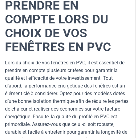
PRENDRE EN
COMPTE LORS DU
CHOIX DE VOS
FENÊTRES EN PVC
Lors du choix de vos fenêtres en PVC, il est essentiel de
prendre en compte plusieurs critères pour garantir la
qualité et l’efficacité de votre investissement. Tout
d’abord, la performance énergétique des fenêtres est un
élément clé à considérer. Optez pour des modèles dotés
d’une bonne isolation thermique afin de réduire les pertes
de chaleur et réaliser des économies sur votre facture
énergétique. Ensuite, la qualité du profilé en PVC est
primordiale. Assurez-vous que celui-ci soit robuste,
durable et facile à entretenir pour garantir la longévité de