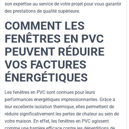
son expertise au service de votre projet pour vous garantir
des prestations de qualité supérieure.
COMMENT LES
FENÊTRES EN PVC
PEUVENT RÉDUIRE
VOS FACTURES
ÉNERGÉTIQUES
Les fenêtres en PVC sont connues pour leurs
performances énergétiques impressionnantes. Grâce à
leur excellente isolation thermique, elles permettent de
réduire significativement les pertes de chaleur au sein de
votre maison. En effet, les fenêtres en PVC agissent
comme une barrière efficace contre les déperditions de