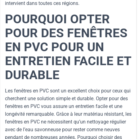
intervient dans toutes ces régions.
POURQUOI OPTER
POUR DES FENÊTRES
EN PVC POUR UN
ENTRETIEN FACILE ET
DURABLE
Les fenêtres en PVC sont un excellent choix pour ceux qui
cherchent une solution simple et durable. Opter pour des
fenêtres en PVC vous assure un entretien facile et une
longévité remarquable. Grâce à leur matériau résistant, les
fenêtres en PVC ne nécessitent qu’un nettoyage régulier
avec de l’eau savonneuse pour rester comme neuves
pendant de nombreuses années. Pourquoi choisir des