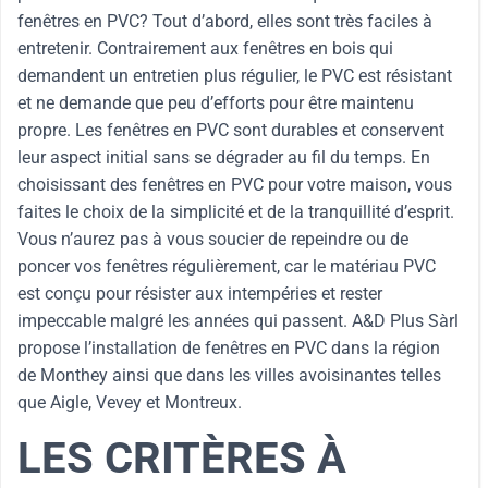
fenêtres en PVC? Tout d’abord, elles sont très faciles à
entretenir. Contrairement aux fenêtres en bois qui
demandent un entretien plus régulier, le PVC est résistant
et ne demande que peu d’efforts pour être maintenu
propre. Les fenêtres en PVC sont durables et conservent
leur aspect initial sans se dégrader au fil du temps. En
choisissant des fenêtres en PVC pour votre maison, vous
faites le choix de la simplicité et de la tranquillité d’esprit.
Vous n’aurez pas à vous soucier de repeindre ou de
poncer vos fenêtres régulièrement, car le matériau PVC
est conçu pour résister aux intempéries et rester
impeccable malgré les années qui passent. A&D Plus Sàrl
propose l’installation de fenêtres en PVC dans la région
de Monthey ainsi que dans les villes avoisinantes telles
que Aigle, Vevey et Montreux.
LES CRITÈRES À