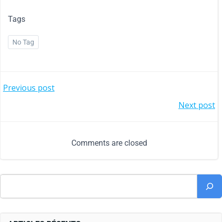
Tags
No Tag
Previous post
Next post
Comments are closed