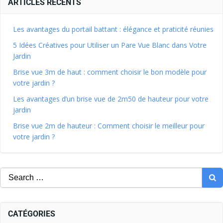
ARTICLES RÉCENTS
Les avantages du portail battant : élégance et praticité réunies
5 Idées Créatives pour Utiliser un Pare Vue Blanc dans Votre
Jardin
Brise vue 3m de haut : comment choisir le bon modèle pour
votre jardin ?
Les avantages d’un brise vue de 2m50 de hauteur pour votre
jardin
Brise vue 2m de hauteur : Comment choisir le meilleur pour
votre jardin ?
CATÉGORIES