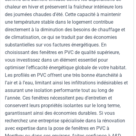
chaleur en hiver et préservent la fraîcheur intérieure lors
des journées chaudes d’été. Cette capacité à maintenir
une température stable dans le logement contribue
directement à la diminution des besoins de chauffage et
de climatisation, ce qui se traduit par des économies
substantielles sur vos factures énergétiques. En
choisissant des fenêtres en PVC de qualité supérieure,
vous investissez dans un élément essentiel pour
optimiser l’efficacité énergétique globale de votre habitat.
Les profilés en PVC offrent une très bonne étanchéité à
l’air et à l’eau, limitant ainsi les infiltrations indésirables et
assurant une isolation performante tout au long de
l’année. Ces fenêtres nécessitent peu d’entretien et
conservent leurs propriétés isolantes sur le long terme,
garantissant ainsi des économies durables. Si vous
recherchez une entreprise spécialisée dans la rénovation
avec expertise dans la pose de fenêtres en PVC à
Monthey ou dans ses environs, faites confiance à A&D