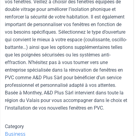
vos fenêtres. Veillez à choisir des fenêtres équipées de
double vitrage pour améliorer l’isolation phonique et
renforcer la sécurité de votre habitation. Il est également
important de personnaliser vos fenêtres en fonction de
vos besoins spécifiques. Sélectionnez le type d’ouverture
qui convient le mieux à votre espace (coulissante, oscillo-
battante…) ainsi que les options supplémentaires telles
que les poignées sécurisées ou les systèmes anti-
effraction. N’hésitez pas à vous tourner vers une
entreprise spécialisée dans la rénovation de fenêtres en
PVC comme A&D Plus Sàrl pour bénéficier d’un service
professionnel et personnalisé adapté à vos attentes.
Basée à Monthey, A&D Plus Sàrl intervient dans toute la
région du Valais pour vous accompagner dans le choix et
l’installation de vos nouvelles fenêtres en PVC.
Category
Business