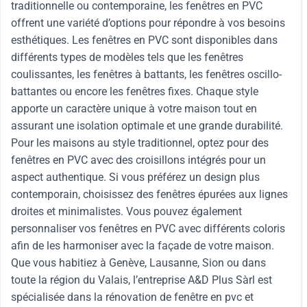
traditionnelle ou contemporaine, les fenêtres en PVC
offrent une variété d’options pour répondre à vos besoins
esthétiques. Les fenêtres en PVC sont disponibles dans
différents types de modèles tels que les fenêtres
coulissantes, les fenêtres à battants, les fenêtres oscillo-
battantes ou encore les fenêtres fixes. Chaque style
apporte un caractère unique à votre maison tout en
assurant une isolation optimale et une grande durabilité.
Pour les maisons au style traditionnel, optez pour des
fenêtres en PVC avec des croisillons intégrés pour un
aspect authentique. Si vous préférez un design plus
contemporain, choisissez des fenêtres épurées aux lignes
droites et minimalistes. Vous pouvez également
personnaliser vos fenêtres en PVC avec différents coloris
afin de les harmoniser avec la façade de votre maison.
Que vous habitiez à Genève, Lausanne, Sion ou dans
toute la région du Valais, l’entreprise A&D Plus Sàrl est
spécialisée dans la rénovation de fenêtre en pvc et