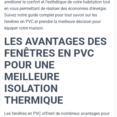
améliorer le confort et l’esthétique de votre habitation tout
en vous permettant de réaliser des économies d’énergie.
Suivez notre guide complet pour tout savoir sur les
fenêtres en PVC et prendre la meilleure décision pour
équiper votre maison.
LES AVANTAGES DES
FENÊTRES EN PVC
POUR UNE
MEILLEURE
ISOLATION
THERMIQUE
Les fenêtres en PVC offrent de nombreux avantages pour