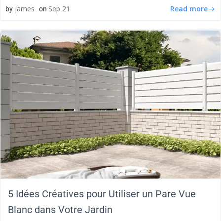
Read more
james
Sep 21
by
on
5 Idées Créatives pour Utiliser un Pare Vue
Blanc dans Votre Jardin