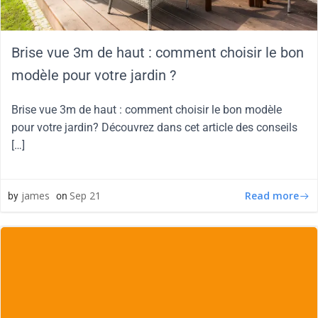
Brise vue 3m de haut : comment choisir le bon
modèle pour votre jardin ?
Brise vue 3m de haut : comment choisir le bon modèle
pour votre jardin? Découvrez dans cet article des conseils
[…]
Read more
james
Sep 21
by
on