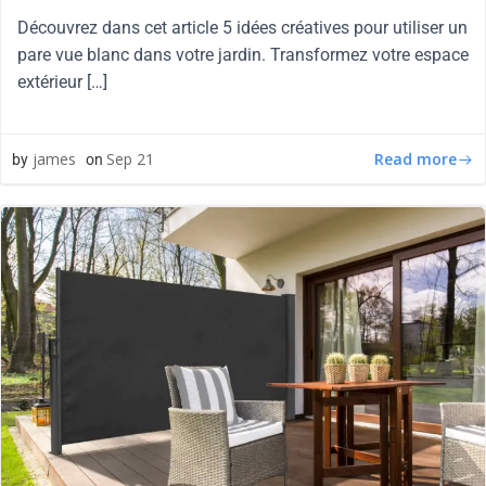
Découvrez dans cet article 5 idées créatives pour utiliser un
pare vue blanc dans votre jardin. Transformez votre espace
extérieur […]
Read more
james
Sep 21
by
on