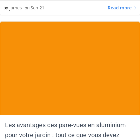
Read more
james
Sep 21
by
on
Les avantages des pare-vues en aluminium
pour votre jardin : tout ce que vous devez