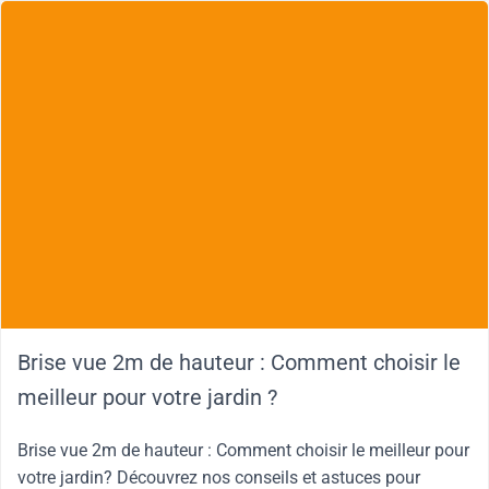
Brise vue 2m de hauteur : Comment choisir le
meilleur pour votre jardin ?
Brise vue 2m de hauteur : Comment choisir le meilleur pour
votre jardin? Découvrez nos conseils et astuces pour