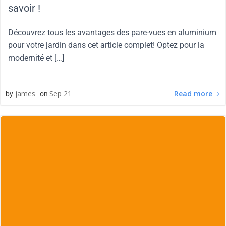
savoir !
Découvrez tous les avantages des pare-vues en aluminium
pour votre jardin dans cet article complet! Optez pour la
modernité et […]
Read more
james
Sep 21
by
on