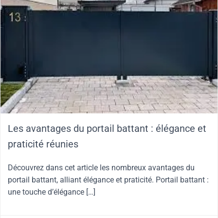
Les avantages du portail battant : élégance et
praticité réunies
Découvrez dans cet article les nombreux avantages du
portail battant, alliant élégance et praticité. Portail battant :
une touche d’élégance […]