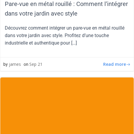
Pare-vue en métal rouillé : Comment l’intégrer
dans votre jardin avec style
Découvrez comment intégrer un pare-vue en métal rouillé
dans votre jardin avec style. Profitez d’une touche
industrielle et authentique pour […]
Read more
james
Sep 21
by
on