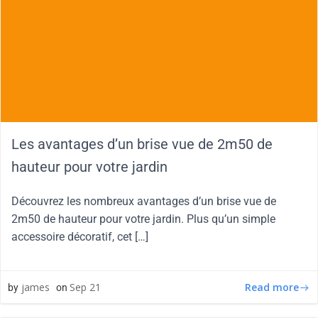
Les avantages d’un brise vue de 2m50 de
hauteur pour votre jardin
Découvrez les nombreux avantages d’un brise vue de
2m50 de hauteur pour votre jardin. Plus qu’un simple
accessoire décoratif, cet […]
Read more
james
Sep 21
by
on