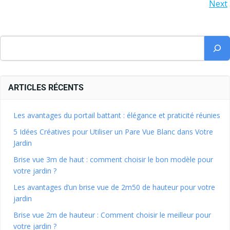
Next
ARTICLES RÉCENTS
Les avantages du portail battant : élégance et praticité réunies
5 Idées Créatives pour Utiliser un Pare Vue Blanc dans Votre
Jardin
Brise vue 3m de haut : comment choisir le bon modèle pour
votre jardin ?
Les avantages d’un brise vue de 2m50 de hauteur pour votre
jardin
Brise vue 2m de hauteur : Comment choisir le meilleur pour
votre jardin ?