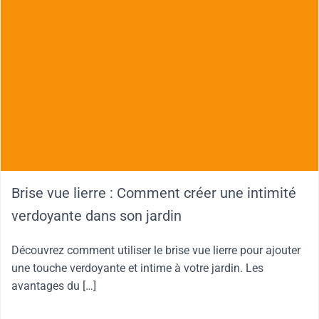
Brise vue lierre : Comment créer une intimité
verdoyante dans son jardin
Découvrez comment utiliser le brise vue lierre pour ajouter
une touche verdoyante et intime à votre jardin. Les
avantages du […]