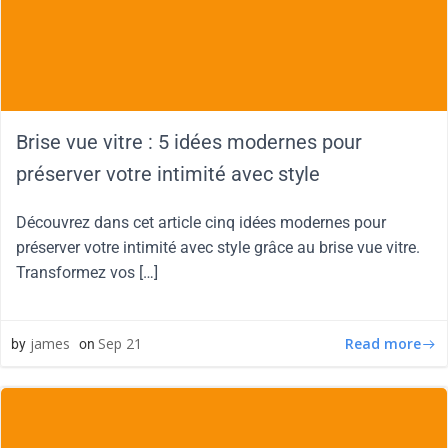
Brise vue vitre : 5 idées modernes pour
préserver votre intimité avec style
Découvrez dans cet article cinq idées modernes pour
préserver votre intimité avec style grâce au brise vue vitre.
Transformez vos […]
Read more
james
Sep 21
by
on