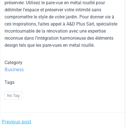
préservée: Utilisez le pare-vue en métal rouillé pour
délimiter l’espace et préserver votre intimité sans
compromettre le style de votre jardin. Pour donner vie à
ces inspirations, faites appel à A&D Plus Sàrl, spécialiste
incontournable de la rénovation avec une expertise
reconnue dans l’intégration harmonieuse des éléments
design tels que les pare-vues en métal rouillé.
Category
Business
Tags
No Tag
Previous post