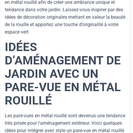
en métal rouillé afin de créer une ambiance unique et
tendance dans votre jardin. Laissez-vous inspirer par des
idées de décoration originales mettant en valeur la beauté
de la rouille et apportez une touche d’originalité à votre
espace vert.
IDÉES
D’AMÉNAGEMENT DE
JARDIN AVEC UN
PARE-VUE EN MÉTAL
ROUILLÉ
Les pare-vues en métal rouillé sont devenus une tendance
très prisée pour l’aménagement extérieur. Voici quelques
idées pour intégrer avec style un pare-vue en métal rouillé