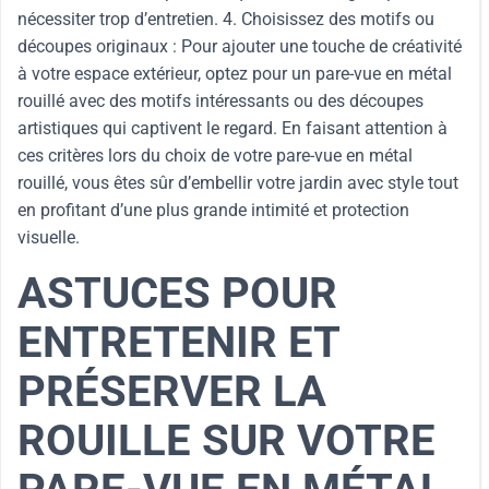
nécessiter trop d’entretien. 4. Choisissez des motifs ou
découpes originaux : Pour ajouter une touche de créativité
à votre espace extérieur, optez pour un pare-vue en métal
rouillé avec des motifs intéressants ou des découpes
artistiques qui captivent le regard. En faisant attention à
ces critères lors du choix de votre pare-vue en métal
rouillé, vous êtes sûr d’embellir votre jardin avec style tout
en profitant d’une plus grande intimité et protection
visuelle.
ASTUCES POUR
ENTRETENIR ET
PRÉSERVER LA
ROUILLE SUR VOTRE