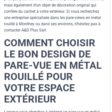
mais également d’un objet de décoration original qui
confère du cachet à votre extérieur. Si vous recherchez
une entreprise spécialisée dans les pare-views en métal
rouillé à Monthey ou dans ses environs, n’hésitez pas à
contacter A&D Plus Sàrl.
COMMENT CHOISIR
LE BON DESIGN DE
PARE-VUE EN MÉTAL
ROUILLÉ POUR
VOTRE ESPACE
EXTÉRIEUR
Lorsque vous cherchez à intégrer un pare-vue en métal