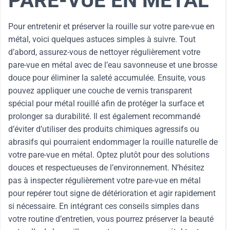
PARE-VUE EN MÉTAL
Pour entretenir et préserver la rouille sur votre pare-vue en
métal, voici quelques astuces simples à suivre. Tout
d’abord, assurez-vous de nettoyer régulièrement votre
pare-vue en métal avec de l’eau savonneuse et une brosse
douce pour éliminer la saleté accumulée. Ensuite, vous
pouvez appliquer une couche de vernis transparent
spécial pour métal rouillé afin de protéger la surface et
prolonger sa durabilité. Il est également recommandé
d’éviter d’utiliser des produits chimiques agressifs ou
abrasifs qui pourraient endommager la rouille naturelle de
votre pare-vue en métal. Optez plutôt pour des solutions
douces et respectueuses de l’environnement. N’hésitez
pas à inspecter régulièrement votre pare-vue en métal
pour repérer tout signe de détérioration et agir rapidement
si nécessaire. En intégrant ces conseils simples dans
votre routine d’entretien, vous pourrez préserver la beauté