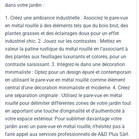
dans votre jardin :
1. Créez une ambiance industrielle : Associez le pare-vue
en métal rouillé à des éléments tels que du bois brut, des
plantes grasses et des éclairages doux pour un effet
industriel chic. 2. Jouez sur les contrastes : Mettez en
valeur la patine rustique du métal rouillé en l’associant à
des plantes aux feuillages luxuriants et colorés, pour un
contraste saisissant. 3. Intégrez-le dans une décoration
minimaliste : Optez pour un design épuré et contemporain
en utilisant le pare-vue en métal rouillé comme élément
central d’une décoration minimaliste et moderne. 4. Créez
une séparation originale : Utilisez le pare-vue en métal
rouillé pour délimiter différentes zones de votre jardin tout
en apportant une touche d’originalité et d’authenticité à
votre espace extérieur. Pour sublimer davantage votre
jardin avec un pare-vue en métal rouillé, n’hésitez pas à
faire appel aux services professionnels de A&D Plus Sàrl.