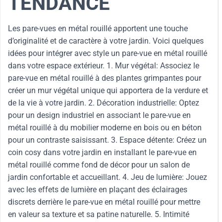
TENDANCE
Les pare-vues en métal rouillé apportent une touche
d’originalité et de caractère à votre jardin. Voici quelques
idées pour intégrer avec style un pare-vue en métal rouillé
dans votre espace extérieur. 1. Mur végétal: Associez le
pare-vue en métal rouillé à des plantes grimpantes pour
créer un mur végétal unique qui apportera de la verdure et
de la vie à votre jardin. 2. Décoration industrielle: Optez
pour un design industriel en associant le pare-vue en
métal rouillé à du mobilier moderne en bois ou en béton
pour un contraste saisissant. 3. Espace détente: Créez un
coin cosy dans votre jardin en installant le pare-vue en
métal rouillé comme fond de décor pour un salon de
jardin confortable et accueillant. 4. Jeu de lumière: Jouez
avec les effets de lumière en plaçant des éclairages
discrets derrière le pare-vue en métal rouillé pour mettre
en valeur sa texture et sa patine naturelle. 5. Intimité