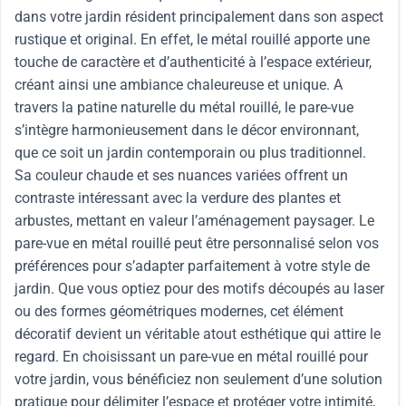
dans votre jardin résident principalement dans son aspect
rustique et original. En effet, le métal rouillé apporte une
touche de caractère et d’authenticité à l’espace extérieur,
créant ainsi une ambiance chaleureuse et unique. A
travers la patine naturelle du métal rouillé, le pare-vue
s’intègre harmonieusement dans le décor environnant,
que ce soit un jardin contemporain ou plus traditionnel.
Sa couleur chaude et ses nuances variées offrent un
contraste intéressant avec la verdure des plantes et
arbustes, mettant en valeur l’aménagement paysager. Le
pare-vue en métal rouillé peut être personnalisé selon vos
préférences pour s’adapter parfaitement à votre style de
jardin. Que vous optiez pour des motifs découpés au laser
ou des formes géométriques modernes, cet élément
décoratif devient un véritable atout esthétique qui attire le
regard. En choisissant un pare-vue en métal rouillé pour
votre jardin, vous bénéficiez non seulement d’une solution
pratique pour délimiter l’espace et protéger votre intimité,