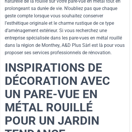
naturelle de la rouille sur votre pare-vue en métal tout en
prolongeant sa durée de vie. N’oubliez pas que chaque
geste compte lorsque vous souhaitez conserver
l’esthétique originale et le charme rustique de ce type
d’aménagement extérieur. Si vous recherchez une
entreprise spécialisée dans les pare-vues en métal rouillé
dans la région de Monthey, A&D Plus Sàrl est là pour vous
proposer ses services professionnels de rénovation.
INSPIRATIONS DE
DÉCORATION AVEC
UN PARE-VUE EN
MÉTAL ROUILLÉ
POUR UN JARDIN