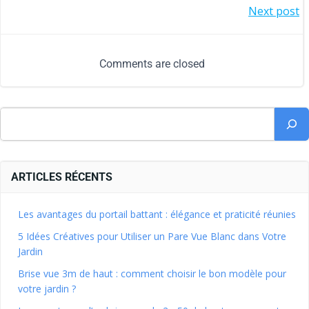
Next post
Comments are closed
ARTICLES RÉCENTS
Les avantages du portail battant : élégance et praticité réunies
5 Idées Créatives pour Utiliser un Pare Vue Blanc dans Votre
Jardin
Brise vue 3m de haut : comment choisir le bon modèle pour
votre jardin ?