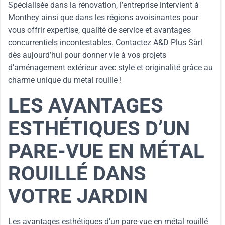
Spécialisée dans la rénovation, l’entreprise intervient à
Monthey ainsi que dans les régions avoisinantes pour
vous offrir expertise, qualité de service et avantages
concurrentiels incontestables. Contactez A&D Plus Sàrl
dès aujourd’hui pour donner vie à vos projets
d’aménagement extérieur avec style et originalité grâce au
charme unique du metal rouille !
LES AVANTAGES
ESTHÉTIQUES D’UN
PARE-VUE EN MÉTAL
ROUILLÉ DANS
VOTRE JARDIN
Les avantages esthétiques d’un pare-vue en métal rouillé