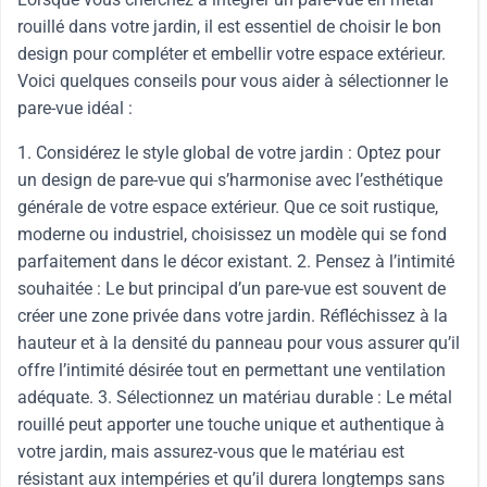
rouillé dans votre jardin, il est essentiel de choisir le bon
design pour compléter et embellir votre espace extérieur.
Voici quelques conseils pour vous aider à sélectionner le
pare-vue idéal :
1. Considérez le style global de votre jardin : Optez pour
un design de pare-vue qui s’harmonise avec l’esthétique
générale de votre espace extérieur. Que ce soit rustique,
moderne ou industriel, choisissez un modèle qui se fond
parfaitement dans le décor existant. 2. Pensez à l’intimité
souhaitée : Le but principal d’un pare-vue est souvent de
créer une zone privée dans votre jardin. Réfléchissez à la
hauteur et à la densité du panneau pour vous assurer qu’il
offre l’intimité désirée tout en permettant une ventilation
adéquate. 3. Sélectionnez un matériau durable : Le métal
rouillé peut apporter une touche unique et authentique à
votre jardin, mais assurez-vous que le matériau est
résistant aux intempéries et qu’il durera longtemps sans