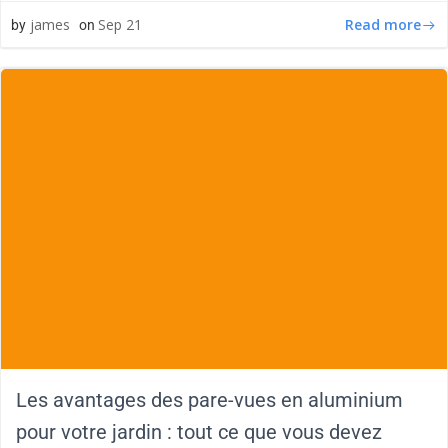
Read more
james
Sep 21
by
on
Les avantages des pare-vues en aluminium
pour votre jardin : tout ce que vous devez