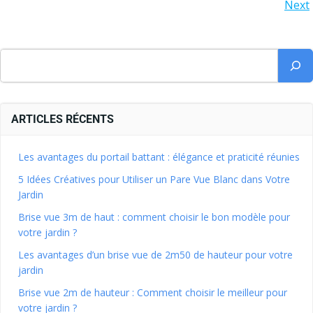
Next
ARTICLES RÉCENTS
Les avantages du portail battant : élégance et praticité réunies
5 Idées Créatives pour Utiliser un Pare Vue Blanc dans Votre
Jardin
Brise vue 3m de haut : comment choisir le bon modèle pour
votre jardin ?
Les avantages d’un brise vue de 2m50 de hauteur pour votre
jardin
Brise vue 2m de hauteur : Comment choisir le meilleur pour
votre jardin ?