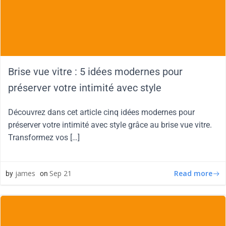
Brise vue vitre : 5 idées modernes pour
préserver votre intimité avec style
Découvrez dans cet article cinq idées modernes pour
préserver votre intimité avec style grâce au brise vue vitre.
Transformez vos […]
Read more
james
Sep 21
by
on