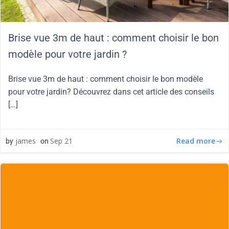
Brise vue 3m de haut : comment choisir le bon
modèle pour votre jardin ?
Brise vue 3m de haut : comment choisir le bon modèle
pour votre jardin? Découvrez dans cet article des conseils
[…]
Read more
james
Sep 21
by
on