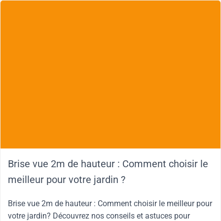
Brise vue 2m de hauteur : Comment choisir le
meilleur pour votre jardin ?
Brise vue 2m de hauteur : Comment choisir le meilleur pour
votre jardin? Découvrez nos conseils et astuces pour