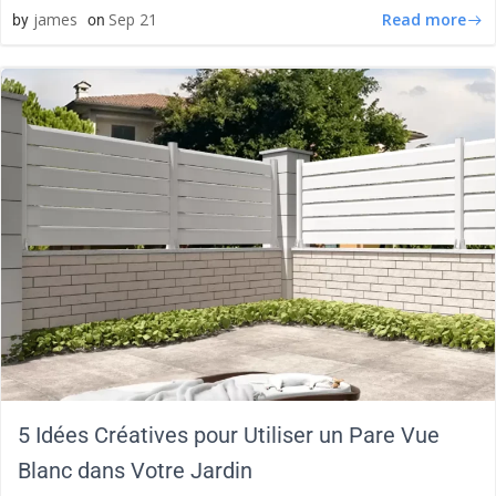
Read more
james
Sep 21
by
on
5 Idées Créatives pour Utiliser un Pare Vue
Blanc dans Votre Jardin