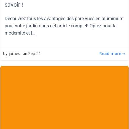
savoir !
Découvrez tous les avantages des pare-vues en aluminium
pour votre jardin dans cet article complet! Optez pour la
modernité et […]
Read more
james
Sep 21
by
on