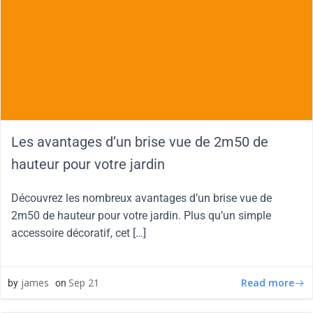
Les avantages d’un brise vue de 2m50 de
hauteur pour votre jardin
Découvrez les nombreux avantages d’un brise vue de
2m50 de hauteur pour votre jardin. Plus qu’un simple
accessoire décoratif, cet […]
Read more
james
Sep 21
by
on