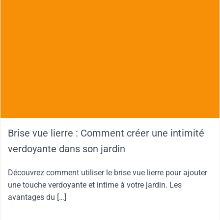
Brise vue lierre : Comment créer une intimité
verdoyante dans son jardin
Découvrez comment utiliser le brise vue lierre pour ajouter
une touche verdoyante et intime à votre jardin. Les
avantages du […]