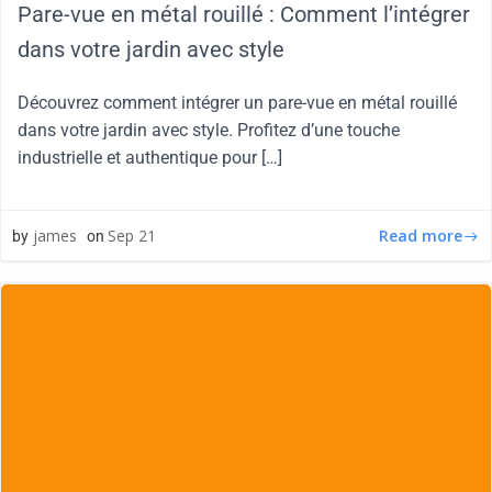
Pare-vue en métal rouillé : Comment l’intégrer
dans votre jardin avec style
Découvrez comment intégrer un pare-vue en métal rouillé
dans votre jardin avec style. Profitez d’une touche
industrielle et authentique pour […]
Read more
james
Sep 21
by
on