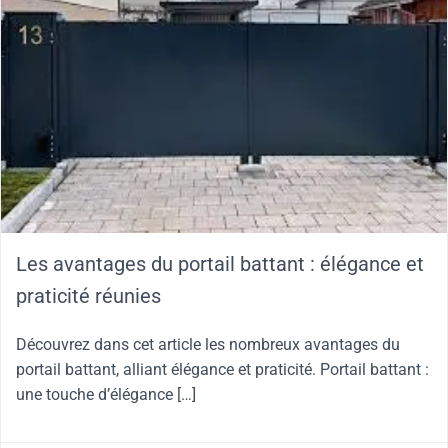
Les avantages du portail battant : élégance et
praticité réunies
Découvrez dans cet article les nombreux avantages du
portail battant, alliant élégance et praticité. Portail battant :
une touche d’élégance […]