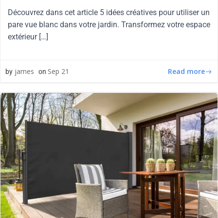
Découvrez dans cet article 5 idées créatives pour utiliser un
pare vue blanc dans votre jardin. Transformez votre espace
extérieur […]
Read more
james
Sep 21
by
on