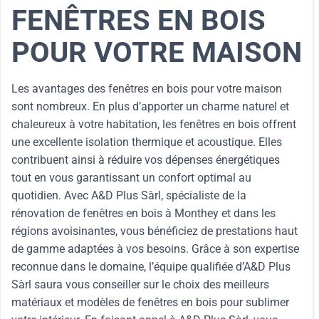
FENÊTRES EN BOIS
POUR VOTRE MAISON
Les avantages des fenêtres en bois pour votre maison
sont nombreux. En plus d’apporter un charme naturel et
chaleureux à votre habitation, les fenêtres en bois offrent
une excellente isolation thermique et acoustique. Elles
contribuent ainsi à réduire vos dépenses énergétiques
tout en vous garantissant un confort optimal au
quotidien. Avec A&D Plus Sàrl, spécialiste de la
rénovation de fenêtres en bois à Monthey et dans les
régions avoisinantes, vous bénéficiez de prestations haut
de gamme adaptées à vos besoins. Grâce à son expertise
reconnue dans le domaine, l’équipe qualifiée d’A&D Plus
Sàrl saura vous conseiller sur le choix des meilleurs
matériaux et modèles de fenêtres en bois pour sublimer