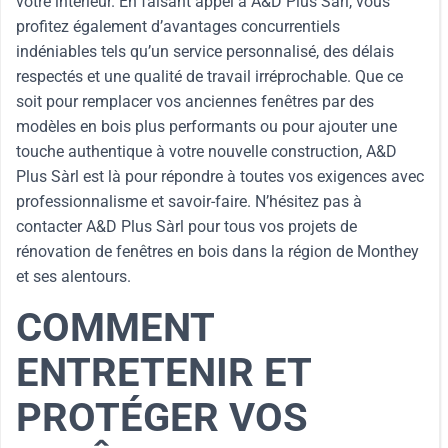
votre intérieur. En faisant appel à A&D Plus Sàrl, vous
profitez également d’avantages concurrentiels
indéniables tels qu’un service personnalisé, des délais
respectés et une qualité de travail irréprochable. Que ce
soit pour remplacer vos anciennes fenêtres par des
modèles en bois plus performants ou pour ajouter une
touche authentique à votre nouvelle construction, A&D
Plus Sàrl est là pour répondre à toutes vos exigences avec
professionnalisme et savoir-faire. N’hésitez pas à
contacter A&D Plus Sàrl pour tous vos projets de
rénovation de fenêtres en bois dans la région de Monthey
et ses alentours.
COMMENT
ENTRETENIR ET
PROTÉGER VOS