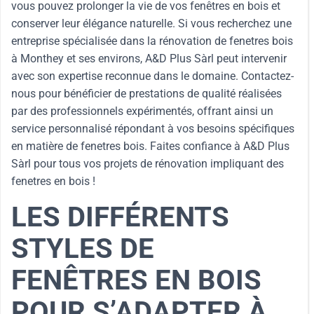
vous pouvez prolonger la vie de vos fenêtres en bois et
conserver leur élégance naturelle. Si vous recherchez une
entreprise spécialisée dans la rénovation de fenetres bois
à Monthey et ses environs, A&D Plus Sàrl peut intervenir
avec son expertise reconnue dans le domaine. Contactez-
nous pour bénéficier de prestations de qualité réalisées
par des professionnels expérimentés, offrant ainsi un
service personnalisé répondant à vos besoins spécifiques
en matière de fenetres bois. Faites confiance à A&D Plus
Sàrl pour tous vos projets de rénovation impliquant des
fenetres en bois !
LES DIFFÉRENTS
STYLES DE
FENÊTRES EN BOIS
POUR S’ADAPTER À