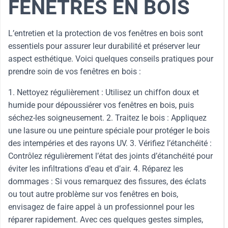
FENÊTRES EN BOIS
L’entretien et la protection de vos fenêtres en bois sont
essentiels pour assurer leur durabilité et préserver leur
aspect esthétique. Voici quelques conseils pratiques pour
prendre soin de vos fenêtres en bois :
1. Nettoyez régulièrement : Utilisez un chiffon doux et
humide pour dépoussiérer vos fenêtres en bois, puis
séchez-les soigneusement. 2. Traitez le bois : Appliquez
une lasure ou une peinture spéciale pour protéger le bois
des intempéries et des rayons UV. 3. Vérifiez l’étanchéité :
Contrôlez régulièrement l’état des joints d’étanchéité pour
éviter les infiltrations d’eau et d’air. 4. Réparez les
dommages : Si vous remarquez des fissures, des éclats
ou tout autre problème sur vos fenêtres en bois,
envisagez de faire appel à un professionnel pour les
réparer rapidement. Avec ces quelques gestes simples,