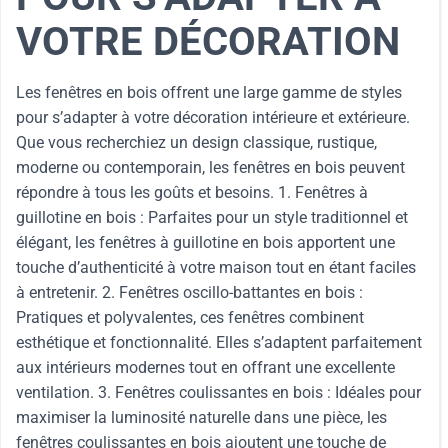
VOTRE DÉCORATION
Les fenêtres en bois offrent une large gamme de styles
pour s’adapter à votre décoration intérieure et extérieure.
Que vous recherchiez un design classique, rustique,
moderne ou contemporain, les fenêtres en bois peuvent
répondre à tous les goûts et besoins. 1. Fenêtres à
guillotine en bois : Parfaites pour un style traditionnel et
élégant, les fenêtres à guillotine en bois apportent une
touche d’authenticité à votre maison tout en étant faciles
à entretenir. 2. Fenêtres oscillo-battantes en bois :
Pratiques et polyvalentes, ces fenêtres combinent
esthétique et fonctionnalité. Elles s’adaptent parfaitement
aux intérieurs modernes tout en offrant une excellente
ventilation. 3. Fenêtres coulissantes en bois : Idéales pour
maximiser la luminosité naturelle dans une pièce, les
fenêtres coulissantes en bois ajoutent une touche de