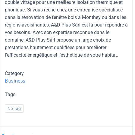
double vitrage pour une meilleure isolation thermique et
phonique. Si vous recherchez une entreprise spécialisée
dans la rénovation de fenêtre bois à Monthey ou dans les
régions avoisinantes, A&D Plus Sàrl est là pour répondre à
vos besoins. Avec son expertise reconnue dans le
domaine, A&D Plus Sàrl propose un large choix de
prestations hautement qualifiées pour améliorer
l’efficacité énergétique et l’esthétique de votre habitat.
Category
Business
Tags
No Tag