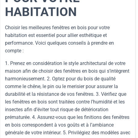
HABITATION
Choisir les meilleures fenêtres en bois pour votre
habitation est essentiel pour allier esthétique et
performance. Voici quelques conseils à prendre en
compte :
1. Prenez en considération le style architectural de votre
maison afin de choisir des fenêtres en bois qui s’intègrent
harmonieusement. 2. Optez pour du bois de qualité
comme le chêne, le pin ou le merisier pour assurer la
durabilité et la résistance de vos fenêtres. 3. Vérifiez que
les fenêtres en bois sont traitées contre l’humidité et les
insectes afin d’éviter tout risque de détérioration
prématurée. 4. Assurez-vous que les finitions des fenêtres
en bois correspondent à vos goûts et à l’ambiance
générale de votre intérieur. 5. Privilégiez des modèles avec