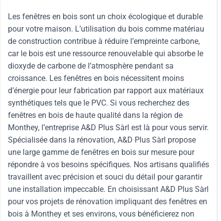
Les fenêtres en bois sont un choix écologique et durable
pour votre maison. L’utilisation du bois comme matériau
de construction contribue à réduire l’empreinte carbone,
car le bois est une ressource renouvelable qui absorbe le
dioxyde de carbone de l’atmosphère pendant sa
croissance. Les fenêtres en bois nécessitent moins
d’énergie pour leur fabrication par rapport aux matériaux
synthétiques tels que le PVC. Si vous recherchez des
fenêtres en bois de haute qualité dans la région de
Monthey, l’entreprise A&D Plus Sàrl est là pour vous servir.
Spécialisée dans la rénovation, A&D Plus Sàrl propose
une large gamme de fenêtres en bois sur mesure pour
répondre à vos besoins spécifiques. Nos artisans qualifiés
travaillent avec précision et souci du détail pour garantir
une installation impeccable. En choisissant A&D Plus Sàrl
pour vos projets de rénovation impliquant des fenêtres en
bois à Monthey et ses environs, vous bénéficierez non