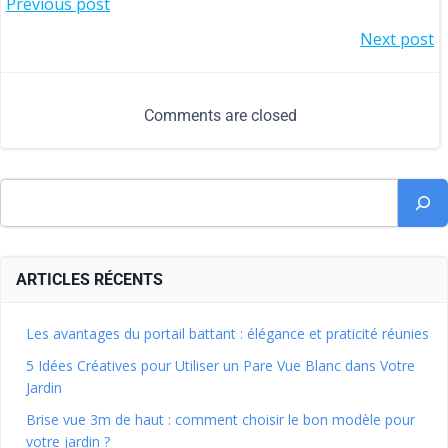
Previous post
Next post
Comments are closed
ARTICLES RÉCENTS
Les avantages du portail battant : élégance et praticité réunies
5 Idées Créatives pour Utiliser un Pare Vue Blanc dans Votre
Jardin
Brise vue 3m de haut : comment choisir le bon modèle pour
votre jardin ?