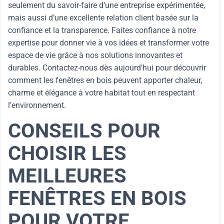
seulement du savoir-faire d’une entreprise expérimentée,
mais aussi d’une excellente relation client basée sur la
confiance et la transparence. Faites confiance à notre
expertise pour donner vie à vos idées et transformer votre
espace de vie grâce à nos solutions innovantes et
durables. Contactez-nous dès aujourd’hui pour découvrir
comment les fenêtres en bois peuvent apporter chaleur,
charme et élégance à votre habitat tout en respectant
l’environnement.
CONSEILS POUR
CHOISIR LES
MEILLEURES
FENÊTRES EN BOIS
POUR VOTRE