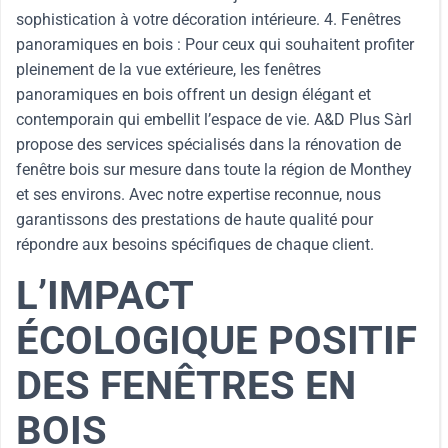
sophistication à votre décoration intérieure. 4. Fenêtres
panoramiques en bois : Pour ceux qui souhaitent profiter
pleinement de la vue extérieure, les fenêtres
panoramiques en bois offrent un design élégant et
contemporain qui embellit l’espace de vie. A&D Plus Sàrl
propose des services spécialisés dans la rénovation de
fenêtre bois sur mesure dans toute la région de Monthey
et ses environs. Avec notre expertise reconnue, nous
garantissons des prestations de haute qualité pour
répondre aux besoins spécifiques de chaque client.
L’IMPACT
ÉCOLOGIQUE POSITIF
DES FENÊTRES EN
BOIS