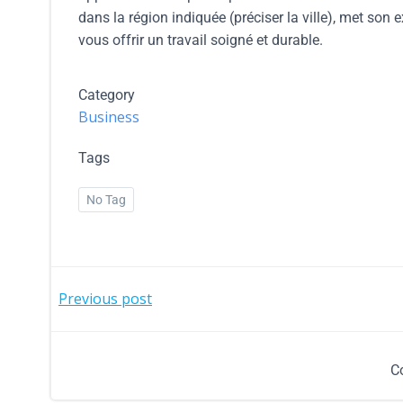
dans la région indiquée (préciser la ville), met son
vous offrir un travail soigné et durable.
Category
Business
Tags
No Tag
Previous post
C