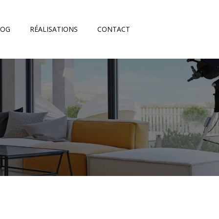
LOG
RÉALISATIONS
CONTACT