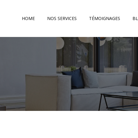
HOME
NOS SERVICES
TÉMOIGNAGES
B