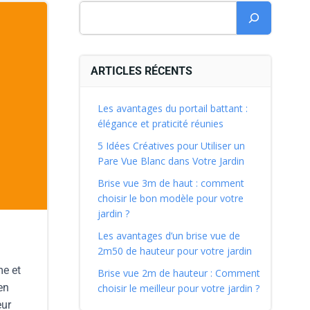
ARTICLES RÉCENTS
Les avantages du portail battant :
élégance et praticité réunies
5 Idées Créatives pour Utiliser un
Pare Vue Blanc dans Votre Jardin
Brise vue 3m de haut : comment
choisir le bon modèle pour votre
jardin ?
Les avantages d’un brise vue de
2m50 de hauteur pour votre jardin
me et
Brise vue 2m de hauteur : Comment
en
choisir le meilleur pour votre jardin ?
eur