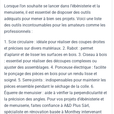
Lorsque l’on souhaite se lancer dans l’ébénisterie et la
menuiserie, il est essentiel de disposer des outils
adéquats pour mener à bien ses projets. Voici une liste
des outils incontournables pour les amateurs comme les
professionnels :
1. Scie circulaire : idéale pour réaliser des coupes droites
et précises sur divers matériaux. 2. Rabot : permet
d’aplanir et de lisser les surfaces en bois. 3. Ciseau à bois
: essentiel pour réaliser des découpes complexes ou
ajuster des assemblages. 4. Ponceuse électrique : facilite
le ponçage des pièces en bois pour un rendu lisse et
soigné. 5. Serre-joints : indispensables pour maintenir les
pièces ensemble pendant le séchage de la colle. 6.
Équerre de menuisier : aide à vérifier la perpendicularité et
la précision des angles. Pour vos projets d’ébénisterie et
de menuiserie, faites confiance à A&D Plus Sàrl,
spécialiste en rénovation basée à Monthey intervenant