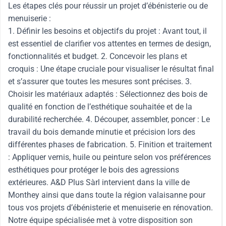
Les étapes clés pour réussir un projet d’ébénisterie ou de
menuiserie :
1. Définir les besoins et objectifs du projet : Avant tout, il
est essentiel de clarifier vos attentes en termes de design,
fonctionnalités et budget. 2. Concevoir les plans et
croquis : Une étape cruciale pour visualiser le résultat final
et s’assurer que toutes les mesures sont précises. 3.
Choisir les matériaux adaptés : Sélectionnez des bois de
qualité en fonction de l’esthétique souhaitée et de la
durabilité recherchée. 4. Découper, assembler, poncer : Le
travail du bois demande minutie et précision lors des
différentes phases de fabrication. 5. Finition et traitement
: Appliquer vernis, huile ou peinture selon vos préférences
esthétiques pour protéger le bois des agressions
extérieures. A&D Plus Sàrl intervient dans la ville de
Monthey ainsi que dans toute la région valaisanne pour
tous vos projets d’ébénisterie et menuiserie en rénovation.
Notre équipe spécialisée met à votre disposition son