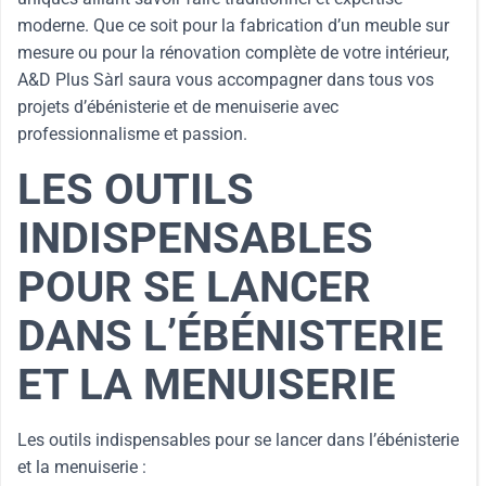
moderne. Que ce soit pour la fabrication d’un meuble sur
mesure ou pour la rénovation complète de votre intérieur,
A&D Plus Sàrl saura vous accompagner dans tous vos
projets d’ébénisterie et de menuiserie avec
professionnalisme et passion.
LES OUTILS
INDISPENSABLES
POUR SE LANCER
DANS L’ÉBÉNISTERIE
ET LA MENUISERIE
Les outils indispensables pour se lancer dans l’ébénisterie
et la menuiserie :