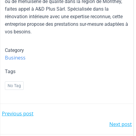
ou de menuiserie de qualité dans la région de Monthey,
faites appel à A&D Plus Sàrl. Spécialisée dans la
rénovation intérieure avec une expertise reconnue, cette
entreprise propose des prestations sur-mesure adaptées à
vos besoins.
Category
Business
Tags
No Tag
Previous post
Next post