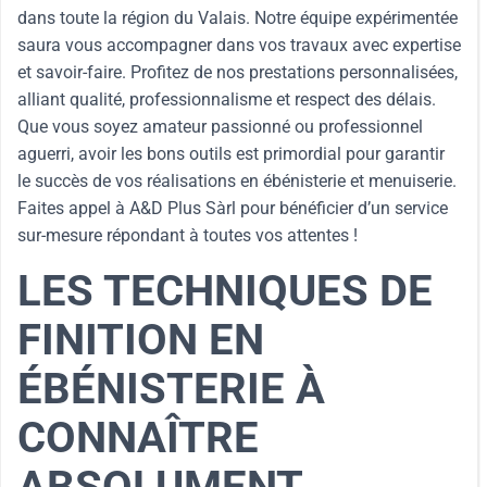
dans toute la région du Valais. Notre équipe expérimentée
saura vous accompagner dans vos travaux avec expertise
et savoir-faire. Profitez de nos prestations personnalisées,
alliant qualité, professionnalisme et respect des délais.
Que vous soyez amateur passionné ou professionnel
aguerri, avoir les bons outils est primordial pour garantir
le succès de vos réalisations en ébénisterie et menuiserie.
Faites appel à A&D Plus Sàrl pour bénéficier d’un service
sur-mesure répondant à toutes vos attentes !
LES TECHNIQUES DE
FINITION EN
ÉBÉNISTERIE À
CONNAÎTRE
ABSOLUMENT