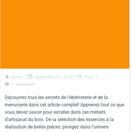
james
|
septembre 21, 2024
|
5h47
|
0
comments
Découvrez tous les secrets de l’ébénisterie et de la
menuiserie dans cet article complet! Apprenez tout ce que
vous devez savoir pour exceller dans ces métiers
d’artisanat du bois. De la sélection des essences à la
réalisation de belles pièces, plongez dans l’univers