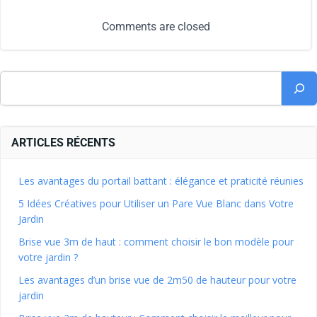
Comments are closed
ARTICLES RÉCENTS
Les avantages du portail battant : élégance et praticité réunies
5 Idées Créatives pour Utiliser un Pare Vue Blanc dans Votre
Jardin
Brise vue 3m de haut : comment choisir le bon modèle pour
votre jardin ?
Les avantages d’un brise vue de 2m50 de hauteur pour votre
jardin