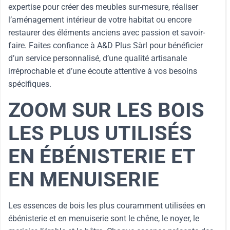
expertise pour créer des meubles sur-mesure, réaliser
l’aménagement intérieur de votre habitat ou encore
restaurer des éléments anciens avec passion et savoir-
faire. Faites confiance à A&D Plus Sàrl pour bénéficier
d’un service personnalisé, d’une qualité artisanale
irréprochable et d’une écoute attentive à vos besoins
spécifiques.
ZOOM SUR LES BOIS
LES PLUS UTILISÉS
EN ÉBÉNISTERIE ET
EN MENUISERIE
Les essences de bois les plus couramment utilisées en
ébénisterie et en menuiserie sont le chêne, le noyer, le