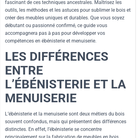
fascinant de ces techniques ancestrales. Maîtrisez les
outils, les méthodes et les astuces pour sublimer le bois et
créer des meubles uniques et durables. Que vous soyez
débutant ou passionné confirmé, ce guide vous
accompagnera pas à pas pour développer vos
compétences en ébénisterie et menuiserie.
LES DIFFÉRENCES
ENTRE
L’ÉBÉNISTERIE ET LA
MENUISERIE
L’ébénisterie et la menuiserie sont deux métiers du bois
souvent confondus, mais qui présentent des différences
distinctes. En effet, l’ébénisterie se concentre
principalement sur la fabrication de meubles en bois