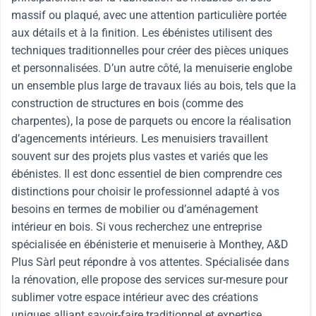
massif ou plaqué, avec une attention particulière portée
aux détails et à la finition. Les ébénistes utilisent des
techniques traditionnelles pour créer des pièces uniques
et personnalisées. D’un autre côté, la menuiserie englobe
un ensemble plus large de travaux liés au bois, tels que la
construction de structures en bois (comme des
charpentes), la pose de parquets ou encore la réalisation
d’agencements intérieurs. Les menuisiers travaillent
souvent sur des projets plus vastes et variés que les
ébénistes. Il est donc essentiel de bien comprendre ces
distinctions pour choisir le professionnel adapté à vos
besoins en termes de mobilier ou d’aménagement
intérieur en bois. Si vous recherchez une entreprise
spécialisée en ébénisterie et menuiserie à Monthey, A&D
Plus Sàrl peut répondre à vos attentes. Spécialisée dans
la rénovation, elle propose des services sur-mesure pour
sublimer votre espace intérieur avec des créations
uniques alliant savoir-faire traditionnel et expertise