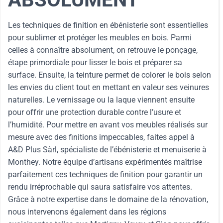
Les techniques de finition en ébénisterie sont essentielles
pour sublimer et protéger les meubles en bois. Parmi
celles à connaître absolument, on retrouve le ponçage,
étape primordiale pour lisser le bois et préparer sa
surface. Ensuite, la teinture permet de colorer le bois selon
les envies du client tout en mettant en valeur ses veinures
naturelles. Le vernissage ou la laque viennent ensuite
pour offrir une protection durable contre l’usure et
l’humidité. Pour mettre en avant vos meubles réalisés sur
mesure avec des finitions impeccables, faites appel à
A&D Plus Sàrl, spécialiste de l’ébénisterie et menuiserie à
Monthey. Notre équipe d’artisans expérimentés maîtrise
parfaitement ces techniques de finition pour garantir un
rendu irréprochable qui saura satisfaire vos attentes.
Grâce à notre expertise dans le domaine de la rénovation,
nous intervenons également dans les régions