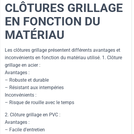
CLÔTURES GRILLAGE
EN FONCTION DU
MATÉRIAU
Les clôtures grillage présentent différents avantages et
inconvénients en fonction du matériau utilisé. 1. Clôture
grillage en acier :
Avantages :
– Robuste et durable
– Résistant aux intempéries
Inconvénients :
– Risque de rouille avec le temps
2. Clôture grillage en PVC :
Avantages :
– Facile d’entretien