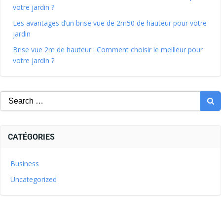
votre jardin ?
Les avantages d’un brise vue de 2m50 de hauteur pour votre
jardin
Brise vue 2m de hauteur : Comment choisir le meilleur pour
votre jardin ?
CATÉGORIES
Business
Uncategorized