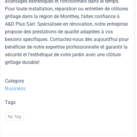
avantages esthétiques et fonctionnels dans le temps.
Pour toute installation, réparation ou entretien de clôtures
grillage dans la région de Monthey, faites confiance à
A&D Plus Sàrl. Spécialisée en rénovation, notre entreprise
propose des prestations de qualité adaptées à vos
besoins spécifiques. Contactez-nous dès aujourd’hui pour
bénéficier de notre expertise professionnelle et garantir la
sécurité et l’esthétique de votre jardin avec une clôture
grillage durable!
Category
Business
Tags
No Tag