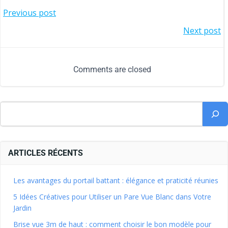
Previous post
Next post
Comments are closed
ARTICLES RÉCENTS
Les avantages du portail battant : élégance et praticité réunies
5 Idées Créatives pour Utiliser un Pare Vue Blanc dans Votre
Jardin
Brise vue 3m de haut : comment choisir le bon modèle pour