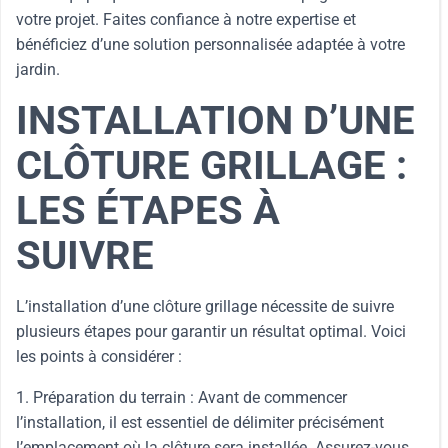
votre projet. Faites confiance à notre expertise et
bénéficiez d’une solution personnalisée adaptée à votre
jardin.
INSTALLATION D’UNE
CLÔTURE GRILLAGE :
LES ÉTAPES À
SUIVRE
L’installation d’une clôture grillage nécessite de suivre
plusieurs étapes pour garantir un résultat optimal. Voici
les points à considérer :
1. Préparation du terrain : Avant de commencer
l’installation, il est essentiel de délimiter précisément
l’emplacement où la clôture sera installée. Assurez-vous