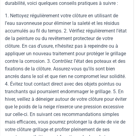
durabilité, voici quelques conseils pratiques à suivre :
1. Nettoyez régulièrement votre clôture en utilisant de
l’eau savonneuse pour éliminer la saleté et les résidus
accumulés au fil du temps. 2. Vérifiez régulièrement l’état
de la peinture ou du revêtement protecteur de votre
clôture. En cas d’usure, n’hésitez pas à repeindre ou à
appliquer un nouveau traitement pour protéger le grillage
contre la corrosion. 3. Contrôlez l’état des poteaux et des
fixations de la clôture. Assurez-vous qu’ils sont bien
ancrés dans le sol et que rien ne compromet leur solidité.
4. Évitez tout contact direct avec des objets pointus ou
tranchants qui pourraient endommager le grillage. 5. En
hiver, veillez à déneiger autour de votre clôture pour éviter
que le poids de la neige n’exerce une pression excessive
sur celle-ci. En suivant ces recommandations simples
mais efficaces, vous pourrez prolonger la durée de vie de
votre clôture grillage et profiter pleinement de ses