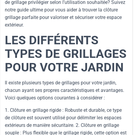
de grillage privilégier selon l’utilisation souhaitée? Suivez
notre guide ultime pour vous aider à trouver la clôture
grillage parfaite pour valoriser et sécuriser votre espace
extérieur.
LES DIFFÉRENTS
TYPES DE GRILLAGES
POUR VOTRE JARDIN
Il existe plusieurs types de grillages pour votre jardin,
chacun ayant ses propres caractéristiques et avantages.
Voici quelques options courantes à considérer :
1. Clôture en grillage rigide : Robuste et durable, ce type
de clôture est souvent utilisé pour délimiter les espaces
extérieurs de manière sécuritaire. 2. Clôture en grillage
souple : Plus flexible que le grillage rigide, cette option est