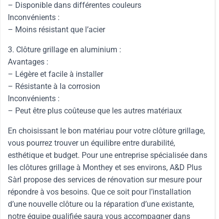
– Disponible dans différentes couleurs
Inconvénients :
– Moins résistant que l’acier
3. Clôture grillage en aluminium :
Avantages :
– Légère et facile à installer
– Résistante à la corrosion
Inconvénients :
– Peut être plus coûteuse que les autres matériaux
En choisissant le bon matériau pour votre clôture grillage,
vous pourrez trouver un équilibre entre durabilité,
esthétique et budget. Pour une entreprise spécialisée dans
les clôtures grillage à Monthey et ses environs, A&D Plus
Sàrl propose des services de rénovation sur mesure pour
répondre à vos besoins. Que ce soit pour l’installation
d’une nouvelle clôture ou la réparation d’une existante,
notre équipe qualifiée saura vous accompagner dans