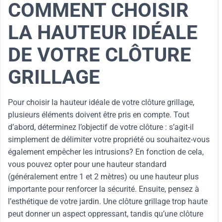
COMMENT CHOISIR
LA HAUTEUR IDÉALE
DE VOTRE CLÔTURE
GRILLAGE
Pour choisir la hauteur idéale de votre clôture grillage,
plusieurs éléments doivent être pris en compte. Tout
d’abord, déterminez l’objectif de votre clôture : s’agit-il
simplement de délimiter votre propriété ou souhaitez-vous
également empêcher les intrusions? En fonction de cela,
vous pouvez opter pour une hauteur standard
(généralement entre 1 et 2 mètres) ou une hauteur plus
importante pour renforcer la sécurité. Ensuite, pensez à
l’esthétique de votre jardin. Une clôture grillage trop haute
peut donner un aspect oppressant, tandis qu’une clôture