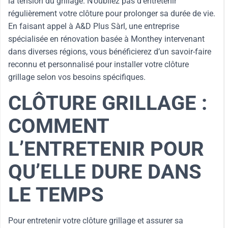
la tension du grillage. N’oubliez pas d’entretenir
régulièrement votre clôture pour prolonger sa durée de vie.
En faisant appel à A&D Plus Sàrl, une entreprise
spécialisée en rénovation basée à Monthey intervenant
dans diverses régions, vous bénéficierez d’un savoir-faire
reconnu et personnalisé pour installer votre clôture
grillage selon vos besoins spécifiques.
CLÔTURE GRILLAGE :
COMMENT
L’ENTRETENIR POUR
QU’ELLE DURE DANS
LE TEMPS
Pour entretenir votre clôture grillage et assurer sa