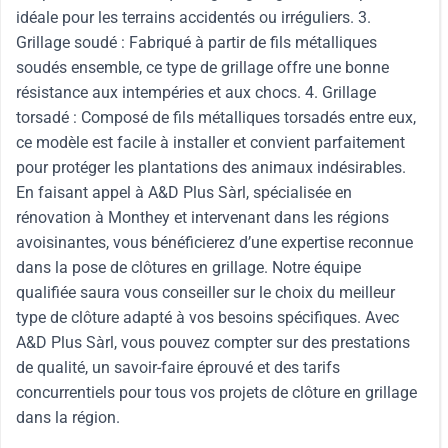
idéale pour les terrains accidentés ou irréguliers. 3.
Grillage soudé : Fabriqué à partir de fils métalliques
soudés ensemble, ce type de grillage offre une bonne
résistance aux intempéries et aux chocs. 4. Grillage
torsadé : Composé de fils métalliques torsadés entre eux,
ce modèle est facile à installer et convient parfaitement
pour protéger les plantations des animaux indésirables.
En faisant appel à A&D Plus Sàrl, spécialisée en
rénovation à Monthey et intervenant dans les régions
avoisinantes, vous bénéficierez d’une expertise reconnue
dans la pose de clôtures en grillage. Notre équipe
qualifiée saura vous conseiller sur le choix du meilleur
type de clôture adapté à vos besoins spécifiques. Avec
A&D Plus Sàrl, vous pouvez compter sur des prestations
de qualité, un savoir-faire éprouvé et des tarifs
concurrentiels pour tous vos projets de clôture en grillage
dans la région.