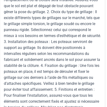
que le sol est plat et dégagé de tout obstacle pouvant
gêner la pose du grillage. 2. Choix du type de grillage : Il
existe différents types de grillages sur le marché, tels que
le grillage simple torsion, le grillage soudé ou encore le
panneau rigide. Sélectionnez celui qui correspond le
mieux à vos besoins en termes d’esthétique et de sécurité.
3. Installation des poteaux : Les poteaux serviront de
support au grillage. Ils doivent être positionnés à
intervalles réguliers selon les recommandations du
fabricant et solidement ancrés dans le sol pour assurer la
stabilité de la clôture. 4. Fixation du grillage : Une fois les
poteaux en place, il est temps de dérouler et fixer le
grillage sur ces derniers à l’aide de fils métalliques ou
d’attaches spécifiques. Veillez à bien tendre le grillage
pour éviter tout affaissement. 5. Finitions et entretien :
Pour finaliser l’installation, assurez-vous que tous les
éléments sont correctement fixés et ajustez si nécessaire