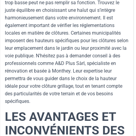
trop basse peut ne pas remplir sa fonction. Trouvez le
juste équilibre en choisissant une haîut qui s’intègre
harmonieusement dans votre environnement. Il est
également important de vérifier les réglementations
locales en matière de clôtures. Certaines municipalités
imposent des hauteurs spécifiques pour les clôtures selon
leur emplacement dans le jardin ou leur proximité avec la
voie publique. N’hésitez pas à demander conseil à des
professionnels comme A&D Plus Sàrl, spécialiste en
rénovation et basée à Monthey. Leur expertise leur
permettra de vous guider dans le choix de la hauteur
idéale pour votre clôture grillage, tout en tenant compte
des particularités de votre terrain et de vos besoins
spécifiques.
LES AVANTAGES ET
INCONVÉNIENTS DES