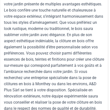
votre jardin présente de multiples avantages esthétiques.
Le bois confère une touche naturelle et chaleureuse à
votre espace extérieur, s’intégrant harmonieusement dans
tous les styles d’aménagement. Que vous préfériez un
look rustique, moderne ou traditionnel, le bois saura
sublimer votre jardin avec élégance. En plus de son
aspect esthétique indéniable, la clôture en bois offre
également la possibilité d’être personnalisée selon vos
préférences. Vous pouvez choisir parmi différentes
essences de bois, teintes et finitions pour créer une clôture
sur-mesure qui correspond parfaitement à vos goûts et à
l’ambiance recherchée dans votre jardin. Si vous
recherchez une entreprise spécialisée dans la pose de
clôtures en bois à Monthey ou dans les environs, A&D
Plus Sàrl se tient à votre disposition. Spécialisée en
rénovation extérieure, notre équipe expérimentée saura
vous conseiller et réaliser la pose de votre clôture en bois
dans le respect des normes de qualité et de durabilité.