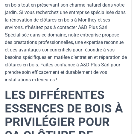
en bois tout en préservant son charme naturel dans votre
jardin. Si vous recherchez une entreprise spécialisée dans
la rénovation de clôtures en bois à Monthey et ses
environs, n’hésitez pas à contacter A&D Plus Sàrl.
Spécialisée dans ce domaine, notre entreprise propose
des prestations professionnelles, une expertise reconnue
et des avantages concurrentiels pour répondre à vos
besoins spécifiques en matière d’entretien et réparation de
clôtures en bois. Faites confiance à A&D Plus Sàrl pour
prendre soin efficacement et durablement de vos
installations extérieures !
LES DIFFÉRENTES
ESSENCES DE BOIS À
PRIVILÉGIER POUR