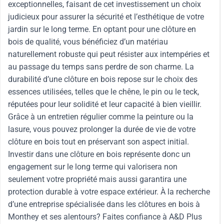
exceptionnelles, faisant de cet investissement un choix
judicieux pour assurer la sécurité et l’esthétique de votre
jardin sur le long terme. En optant pour une clôture en
bois de qualité, vous bénéficiez d’un matériau
naturellement robuste qui peut résister aux intempéries et
au passage du temps sans perdre de son charme. La
durabilité d’une clôture en bois repose sur le choix des
essences utilisées, telles que le chêne, le pin ou le teck,
réputées pour leur solidité et leur capacité à bien vieillir.
Grâce à un entretien régulier comme la peinture ou la
lasure, vous pouvez prolonger la durée de vie de votre
clôture en bois tout en préservant son aspect initial.
Investir dans une clôture en bois représente donc un
engagement sur le long terme qui valorisera non
seulement votre propriété mais aussi garantira une
protection durable à votre espace extérieur. À la recherche
d’une entreprise spécialisée dans les clôtures en bois à
Monthey et ses alentours? Faites confiance à A&D Plus