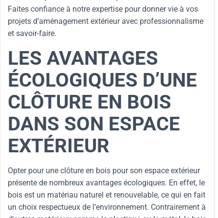
Faites confiance à notre expertise pour donner vie à vos
projets d’aménagement extérieur avec professionnalisme
et savoir-faire.
LES AVANTAGES
ÉCOLOGIQUES D’UNE
CLÔTURE EN BOIS
DANS SON ESPACE
EXTÉRIEUR
Opter pour une clôture en bois pour son espace extérieur
présente de nombreux avantages écologiques. En effet, le
bois est un matériau naturel et renouvelable, ce qui en fait
un choix respectueux de l’environnement. Contrairement à