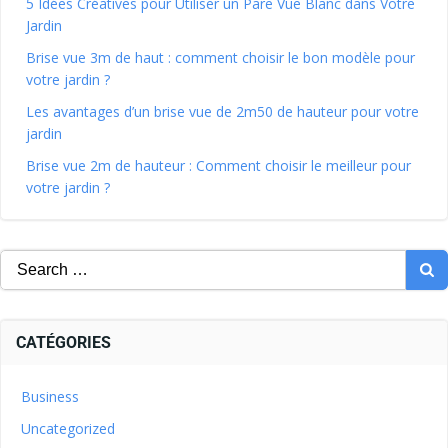
5 Idées Créatives pour Utiliser un Pare Vue Blanc dans Votre
Jardin
Brise vue 3m de haut : comment choisir le bon modèle pour
votre jardin ?
Les avantages d’un brise vue de 2m50 de hauteur pour votre
jardin
Brise vue 2m de hauteur : Comment choisir le meilleur pour
votre jardin ?
CATÉGORIES
Business
Uncategorized