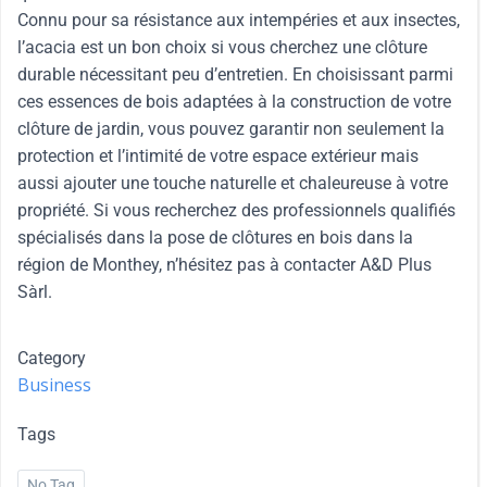
Connu pour sa résistance aux intempéries et aux insectes,
l’acacia est un bon choix si vous cherchez une clôture
durable nécessitant peu d’entretien. En choisissant parmi
ces essences de bois adaptées à la construction de votre
clôture de jardin, vous pouvez garantir non seulement la
protection et l’intimité de votre espace extérieur mais
aussi ajouter une touche naturelle et chaleureuse à votre
propriété. Si vous recherchez des professionnels qualifiés
spécialisés dans la pose de clôtures en bois dans la
région de Monthey, n’hésitez pas à contacter A&D Plus
Sàrl.
Category
Business
Tags
No Tag