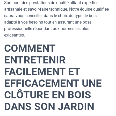
Sàrl pour des prestations de qualité alliant expertise
artisanale et savoir-faire technique. Notre équipe qualifiée
saura vous conseiller dans le choix du type de bois
adapté à vos besoins tout en assurant une pose
professionnelle répondant aux normes les plus
exigeantes.
COMMENT
ENTRETENIR
FACILEMENT ET
EFFICACEMENT UNE
CLÔTURE EN BOIS
DANS SON JARDIN