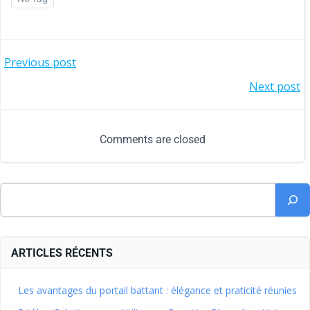
Previous post
Next post
Comments are closed
ARTICLES RÉCENTS
Les avantages du portail battant : élégance et praticité réunies