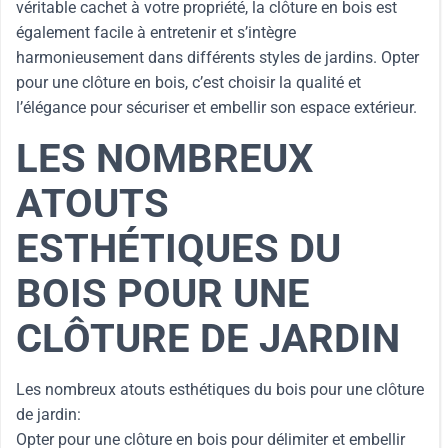
véritable cachet à votre propriété, la clôture en bois est
également facile à entretenir et s’intègre
harmonieusement dans différents styles de jardins. Opter
pour une clôture en bois, c’est choisir la qualité et
l’élégance pour sécuriser et embellir son espace extérieur.
LES NOMBREUX
ATOUTS
ESTHÉTIQUES DU
BOIS POUR UNE
CLÔTURE DE JARDIN
Les nombreux atouts esthétiques du bois pour une clôture
de jardin:
Opter pour une clôture en bois pour délimiter et embellir