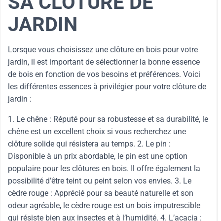
SA CLÔTURE DE
JARDIN
Lorsque vous choisissez une clôture en bois pour votre
jardin, il est important de sélectionner la bonne essence
de bois en fonction de vos besoins et préférences. Voici
les différentes essences à privilégier pour votre clôture de
jardin :
1. Le chêne : Réputé pour sa robustesse et sa durabilité, le
chêne est un excellent choix si vous recherchez une
clôture solide qui résistera au temps. 2. Le pin :
Disponible à un prix abordable, le pin est une option
populaire pour les clôtures en bois. Il offre également la
possibilité d’être teint ou peint selon vos envies. 3. Le
cèdre rouge : Apprécié pour sa beauté naturelle et son
odeur agréable, le cèdre rouge est un bois imputrescible
qui résiste bien aux insectes et à l’humidité. 4. L’acacia :