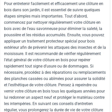
Pour entretenir facilement et efficacement une clôture en
bois dans son jardin, il est essentiel de suivre quelques
étapes simples mais importantes. Tout d’abord,
commencez par nettoyer régulièrement votre clôture en
bois avec de l’eau savonneuse pour éliminer la saleté, la
poussière et les résidus accumulés. Ensuite, vous pouvez
appliquer un traitement protecteur spécial pour bois
extérieur afin de prévenir les attaques des insectes et de la
moisissure. Il est recommandé de vérifier régulièrement
l’état général de votre clôture en bois pour repérer
rapidement tout signe d’usure ou de dommages. Si
nécessaire, procédez à des réparations ou remplacements
des planches cassées ou abîmées pour assurer la solidité
et l’esthétique de votre clôture. Pensez à repeindre ou
vernir votre clôture en bois tous les quelques années pour
lui redonner un aspect neuf et protéger le matériau contre
les intempéries. En suivant ces conseils d’entretien
régulier, vous prolongerez la durée de vie de votre clôture