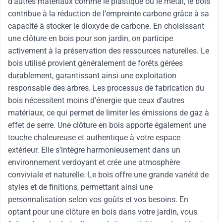
d’autres matériaux comme le plastique ou le métal, le bois
contribue à la réduction de l’empreinte carbone grâce à sa
capacité à stocker le dioxyde de carbone. En choisissant
une clôture en bois pour son jardin, on participe
activement à la préservation des ressources naturelles. Le
bois utilisé provient généralement de forêts gérées
durablement, garantissant ainsi une exploitation
responsable des arbres. Les processus de fabrication du
bois nécessitent moins d’énergie que ceux d’autres
matériaux, ce qui permet de limiter les émissions de gaz à
effet de serre. Une clôture en bois apporte également une
touche chaleureuse et authentique à votre espace
extérieur. Elle s’intègre harmonieusement dans un
environnement verdoyant et crée une atmosphère
conviviale et naturelle. Le bois offre une grande variété de
styles et de finitions, permettant ainsi une
personnalisation selon vos goûts et vos besoins. En
optant pour une clôture en bois dans votre jardin, vous