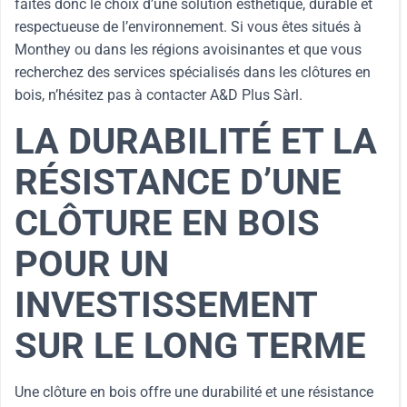
faites donc le choix d’une solution esthétique, durable et
respectueuse de l’environnement. Si vous êtes situés à
Monthey ou dans les régions avoisinantes et que vous
recherchez des services spécialisés dans les clôtures en
bois, n’hésitez pas à contacter A&D Plus Sàrl.
LA DURABILITÉ ET LA
RÉSISTANCE D’UNE
CLÔTURE EN BOIS
POUR UN
INVESTISSEMENT
SUR LE LONG TERME
Une clôture en bois offre une durabilité et une résistance