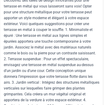
Découvrez des idées de design innovantes pour une
terrasse en métal qui vous laisseront sans voix! Opter
pour une structure métallique pour votre terrasse peut
apporter un style moderne et élégant à votre espace
extérieur. Voici quelques suggestions pour créer une
terrasse en métal à couper le souffle. 1. Minimaliste et
épuré : Une terrasse en métal aux lignes simples et
épurées apportera une touche contemporaine à votre
jardin. Associez le métal avec des matériaux naturels
comme le bois ou la pierre pour un contraste saisissant.
2. Terrasse suspendue : Pour un effet spectaculaire,
envisagez une terrasse en métal suspendue au-dessus
d’un jardin ou d’une cour. Cette conception unique
donnera l’impression que votre terrasse flotte dans les
airs. 3. Jardin vertical : Intégrez des structures métalliques
verticales sur lesquelles faire grimper des plantes
grimpantes. Cela créera un mur végétal original et
apportera de la verdure à votre espace extérieur. 4.