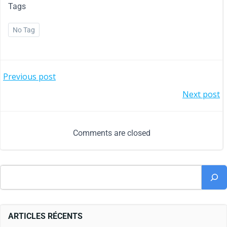
Tags
No Tag
Previous post
Next post
Comments are closed
ARTICLES RÉCENTS