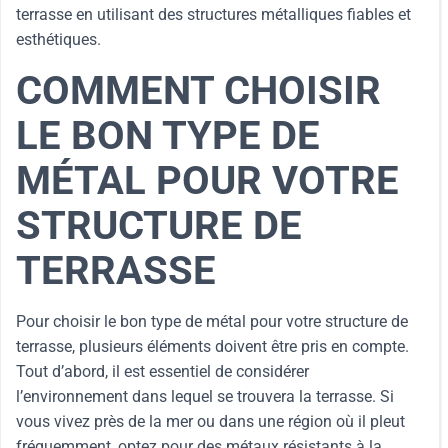
terrasse en utilisant des structures métalliques fiables et
esthétiques.
COMMENT CHOISIR
LE BON TYPE DE
MÉTAL POUR VOTRE
STRUCTURE DE
TERRASSE
Pour choisir le bon type de métal pour votre structure de
terrasse, plusieurs éléments doivent être pris en compte.
Tout d’abord, il est essentiel de considérer
l’environnement dans lequel se trouvera la terrasse. Si
vous vivez près de la mer ou dans une région où il pleut
fréquemment, optez pour des métaux résistants à la