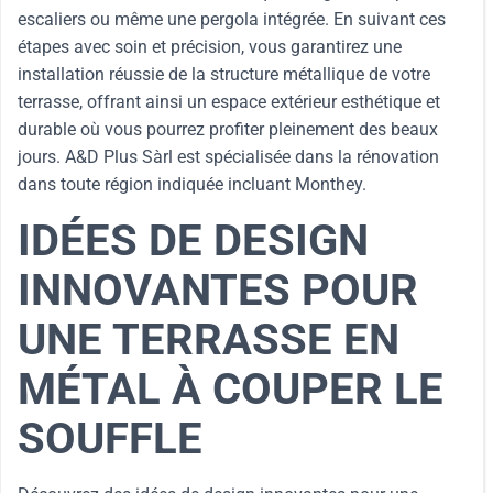
escaliers ou même une pergola intégrée. En suivant ces
étapes avec soin et précision, vous garantirez une
installation réussie de la structure métallique de votre
terrasse, offrant ainsi un espace extérieur esthétique et
durable où vous pourrez profiter pleinement des beaux
jours. A&D Plus Sàrl est spécialisée dans la rénovation
dans toute région indiquée incluant Monthey.
IDÉES DE DESIGN
INNOVANTES POUR
UNE TERRASSE EN
MÉTAL À COUPER LE
SOUFFLE