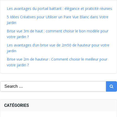
Les avantages du portail battant : élégance et praticité réunies
5 Idées Créatives pour Utiliser un Pare Vue Blanc dans Votre
Jardin
Brise vue 3m de haut : comment choisir le bon modèle pour
votre jardin ?
Les avantages d’un brise vue de 2m50 de hauteur pour votre
jardin
Brise vue 2m de hauteur : Comment choisir le meilleur pour
votre jardin ?
CATÉGORIES