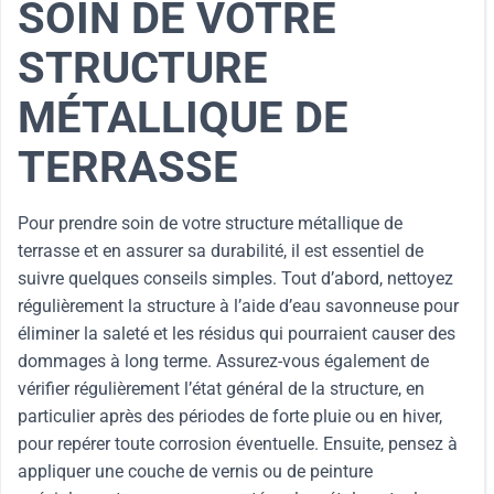
SOIN DE VOTRE
STRUCTURE
MÉTALLIQUE DE
TERRASSE
Pour prendre soin de votre structure métallique de
terrasse et en assurer sa durabilité, il est essentiel de
suivre quelques conseils simples. Tout d’abord, nettoyez
régulièrement la structure à l’aide d’eau savonneuse pour
éliminer la saleté et les résidus qui pourraient causer des
dommages à long terme. Assurez-vous également de
vérifier régulièrement l’état général de la structure, en
particulier après des périodes de forte pluie ou en hiver,
pour repérer toute corrosion éventuelle. Ensuite, pensez à
appliquer une couche de vernis ou de peinture