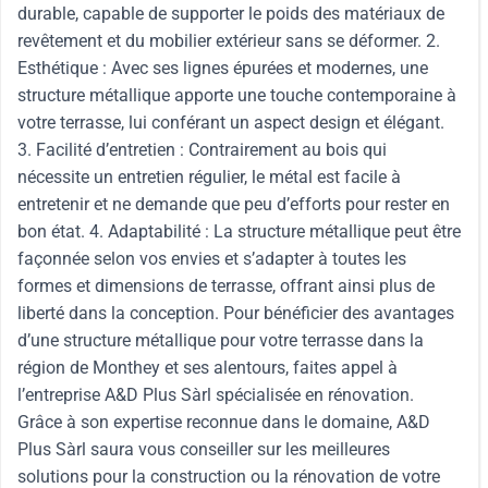
durable, capable de supporter le poids des matériaux de
revêtement et du mobilier extérieur sans se déformer. 2.
Esthétique : Avec ses lignes épurées et modernes, une
structure métallique apporte une touche contemporaine à
votre terrasse, lui conférant un aspect design et élégant.
3. Facilité d’entretien : Contrairement au bois qui
nécessite un entretien régulier, le métal est facile à
entretenir et ne demande que peu d’efforts pour rester en
bon état. 4. Adaptabilité : La structure métallique peut être
façonnée selon vos envies et s’adapter à toutes les
formes et dimensions de terrasse, offrant ainsi plus de
liberté dans la conception. Pour bénéficier des avantages
d’une structure métallique pour votre terrasse dans la
région de Monthey et ses alentours, faites appel à
l’entreprise A&D Plus Sàrl spécialisée en rénovation.
Grâce à son expertise reconnue dans le domaine, A&D
Plus Sàrl saura vous conseiller sur les meilleures
solutions pour la construction ou la rénovation de votre