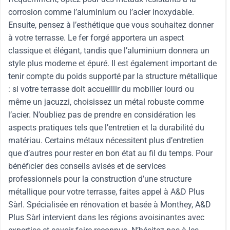
corrosion comme l’aluminium ou l’acier inoxydable.
Ensuite, pensez à l’esthétique que vous souhaitez donner
à votre terrasse. Le fer forgé apportera un aspect
classique et élégant, tandis que l’aluminium donnera un
style plus moderne et épuré. Il est également important de
tenir compte du poids supporté par la structure métallique
: si votre terrasse doit accueillir du mobilier lourd ou
même un jacuzzi, choisissez un métal robuste comme
l’acier. N’oubliez pas de prendre en considération les
aspects pratiques tels que l’entretien et la durabilité du
matériau. Certains métaux nécessitent plus d’entretien
que d’autres pour rester en bon état au fil du temps. Pour
bénéficier des conseils avisés et de services
professionnels pour la construction d’une structure
métallique pour votre terrasse, faites appel à A&D Plus
Sàrl. Spécialisée en rénovation et basée à Monthey, A&D
Plus Sàrl intervient dans les régions avoisinantes avec