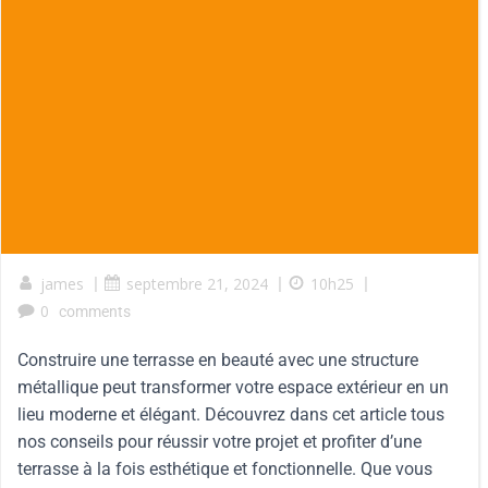
james
|
septembre 21, 2024
|
10h25
|
0
comments
Construire une terrasse en beauté avec une structure
métallique peut transformer votre espace extérieur en un
lieu moderne et élégant. Découvrez dans cet article tous
nos conseils pour réussir votre projet et profiter d’une
terrasse à la fois esthétique et fonctionnelle. Que vous