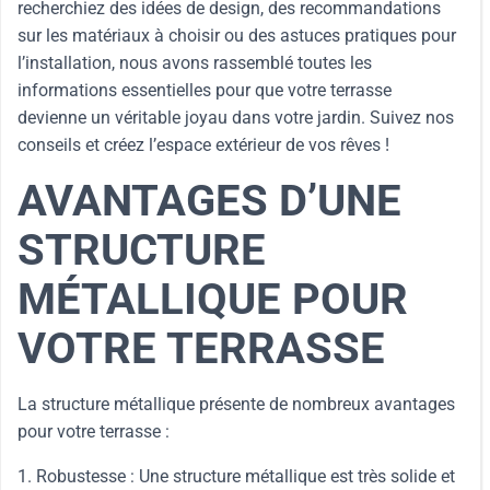
recherchiez des idées de design, des recommandations
sur les matériaux à choisir ou des astuces pratiques pour
l’installation, nous avons rassemblé toutes les
informations essentielles pour que votre terrasse
devienne un véritable joyau dans votre jardin. Suivez nos
conseils et créez l’espace extérieur de vos rêves !
AVANTAGES D’UNE
STRUCTURE
MÉTALLIQUE POUR
VOTRE TERRASSE
La structure métallique présente de nombreux avantages
pour votre terrasse :
1. Robustesse : Une structure métallique est très solide et