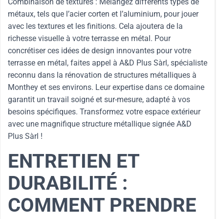
Combinaison de textures : Mélangez différents types de
métaux, tels que l’acier corten et l’aluminium, pour jouer
avec les textures et les finitions. Cela ajoutera de la
richesse visuelle à votre terrasse en métal. Pour
concrétiser ces idées de design innovantes pour votre
terrasse en métal, faites appel à A&D Plus Sàrl, spécialiste
reconnu dans la rénovation de structures métalliques à
Monthey et ses environs. Leur expertise dans ce domaine
garantit un travail soigné et sur-mesure, adapté à vos
besoins spécifiques. Transformez votre espace extérieur
avec une magnifique structure métallique signée A&D
Plus Sàrl !
ENTRETIEN ET
DURABILITÉ :
COMMENT PRENDRE