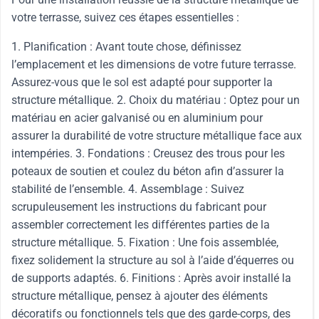
votre terrasse, suivez ces étapes essentielles :
1. Planification : Avant toute chose, définissez
l’emplacement et les dimensions de votre future terrasse.
Assurez-vous que le sol est adapté pour supporter la
structure métallique. 2. Choix du matériau : Optez pour un
matériau en acier galvanisé ou en aluminium pour
assurer la durabilité de votre structure métallique face aux
intempéries. 3. Fondations : Creusez des trous pour les
poteaux de soutien et coulez du béton afin d’assurer la
stabilité de l’ensemble. 4. Assemblage : Suivez
scrupuleusement les instructions du fabricant pour
assembler correctement les différentes parties de la
structure métallique. 5. Fixation : Une fois assemblée,
fixez solidement la structure au sol à l’aide d’équerres ou
de supports adaptés. 6. Finitions : Après avoir installé la
structure métallique, pensez à ajouter des éléments
décoratifs ou fonctionnels tels que des garde-corps, des