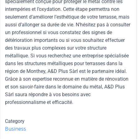
spécialement conçue pour protéger le métal contre les
intempéries et l’oxydation. Cette étape permettra non
seulement d’améliorer l’esthétique de votre terrasse, mais
aussi d’allonger sa durée de vie. N’hésitez pas à consulter
un professionnel si vous constatez des signes de
détérioration importants ou si vous souhaitez effectuer
des travaux plus complexes sur votre structure
métallique. Si vous recherchez une entreprise spécialisée
dans les structures métalliques pour terrasses dans la
région de Monthey, A&D Plus Sàrl est le partenaire idéal.
Grâce à son expertise reconnue en matière de rénovation
et son savoir-faire dans le domaine du métal, A&D Plus
Sàrl saura répondre à vos besoins avec
professionnalisme et efficacité.
Category
Business