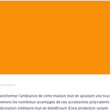
comments
ransformer l’ambiance de votre maison tout en ajoutant une tou
plorerons les nombreux avantages de ces accessoires polyvalents 
écoration intérieure tout en bénéficiant d’une protection solaire