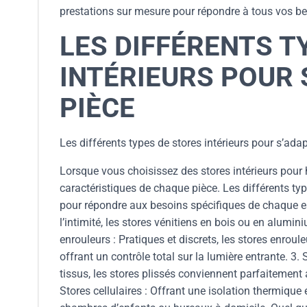
prestations sur mesure pour répondre à tous vos bes
LES DIFFÉRENTS T
INTÉRIEURS POUR
PIÈCE
Les différents types de stores intérieurs pour s’ada
Lorsque vous choisissez des stores intérieurs pour ha
caractéristiques de chaque pièce. Les différents typ
pour répondre aux besoins spécifiques de chaque esp
l’intimité, les stores vénitiens en bois ou en alumi
enrouleurs : Pratiques et discrets, les stores enrou
offrant un contrôle total sur la lumière entrante. 3. 
tissus, les stores plissés conviennent parfaitemen
Stores cellulaires : Offrant une isolation thermique e