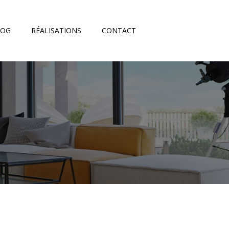
LOG
RÉALISATIONS
CONTACT