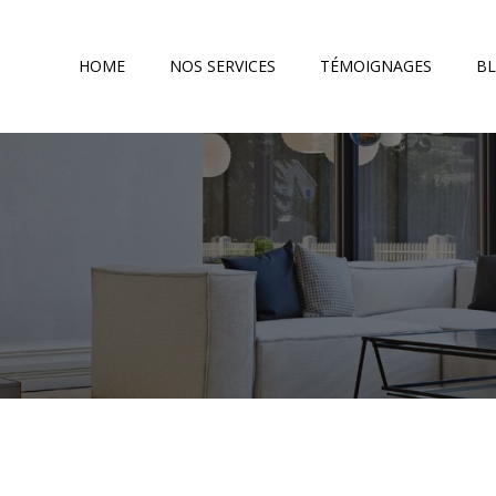
HOME
NOS SERVICES
TÉMOIGNAGES
B