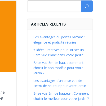
ARTICLES RÉCENTS
Les avantages du portail battant :
élégance et praticité réunies
5 Idées Créatives pour Utiliser un
Pare Vue Blanc dans Votre Jardin
Brise vue 3m de haut : comment
choisir le bon modèle pour votre
jardin ?
Les avantages d’un brise vue de
2m50 de hauteur pour votre jardin
che
Brise vue 2m de hauteur : Comment
et
choisir le meilleur pour votre jardin ?