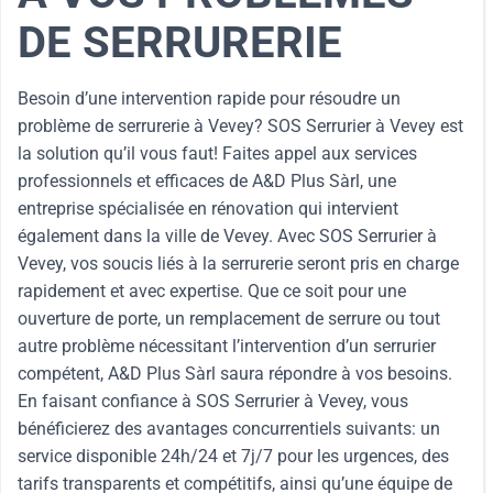
DE SERRURERIE
Besoin d’une intervention rapide pour résoudre un
problème de serrurerie à Vevey? SOS Serrurier à Vevey est
la solution qu’il vous faut! Faites appel aux services
professionnels et efficaces de A&D Plus Sàrl, une
entreprise spécialisée en rénovation qui intervient
également dans la ville de Vevey. Avec SOS Serrurier à
Vevey, vos soucis liés à la serrurerie seront pris en charge
rapidement et avec expertise. Que ce soit pour une
ouverture de porte, un remplacement de serrure ou tout
autre problème nécessitant l’intervention d’un serrurier
compétent, A&D Plus Sàrl saura répondre à vos besoins.
En faisant confiance à SOS Serrurier à Vevey, vous
bénéficierez des avantages concurrentiels suivants: un
service disponible 24h/24 et 7j/7 pour les urgences, des
tarifs transparents et compétitifs, ainsi qu’une équipe de