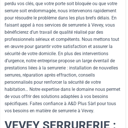
perdu vos clés, que votre porte soit bloquée ou que votre
serrure soit endommagée, nous intervenons rapidement
pour résoudre le problème dans les plus brefs délais. En
faisant appel à nos services de serrurerie à Vevey, vous
bénéficierez d’un travail de qualité réalisé par des
professionnels sérieux et compétents. Nous mettons tout
en œuvre pour garantir votre satisfaction et assurer la
sécurité de votre domicile. En plus des interventions
d’urgence, notre entreprise propose un large éventail de
prestations liées à la serrurerie : installation de nouvelles
serrures, réparation après effraction, conseils
personnalisés pour renforcer la sécurité de votre
habitation… Notre expertise dans le domaine nous permet
de vous offrir des solutions adaptées à vos besoins
spécifiques. Faites confiance à A&D Plus Sàrl pour tous
vos besoins en matière de serrurerie à Vevey.
VEVEY SERRURERIE :