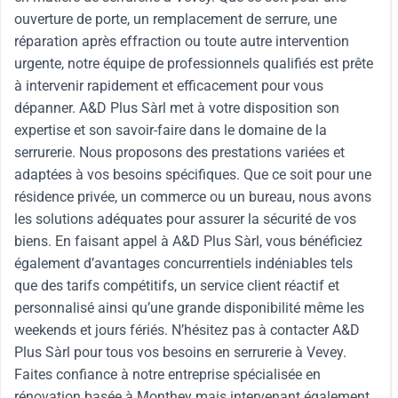
ouverture de porte, un remplacement de serrure, une
réparation après effraction ou toute autre intervention
urgente, notre équipe de professionnels qualifiés est prête
à intervenir rapidement et efficacement pour vous
dépanner. A&D Plus Sàrl met à votre disposition son
expertise et son savoir-faire dans le domaine de la
serrurerie. Nous proposons des prestations variées et
adaptées à vos besoins spécifiques. Que ce soit pour une
résidence privée, un commerce ou un bureau, nous avons
les solutions adéquates pour assurer la sécurité de vos
biens. En faisant appel à A&D Plus Sàrl, vous bénéficiez
également d’avantages concurrentiels indéniables tels
que des tarifs compétitifs, un service client réactif et
personnalisé ainsi qu’une grande disponibilité même les
weekends et jours fériés. N’hésitez pas à contacter A&D
Plus Sàrl pour tous vos besoins en serrurerie à Vevey.
Faites confiance à notre entreprise spécialisée en
rénovation basée à Monthey mais intervenant également