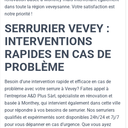
dans toute la région veveysanne. Votre satisfaction est
notre priorité !
SERRURIER VEVEY :
INTERVENTIONS
RAPIDES EN CAS DE
PROBLÈME
Besoin d’une intervention rapide et efficace en cas de
problème avec votre serrure à Vevey? Faites appel à
l’entreprise A&D Plus Sàrl, spécialiste en rénovation et
basée à Monthey, qui intervient également dans cette ville
pour répondre à vos besoins de serrurier. Nos serruriers
qualifiés et expérimentés sont disponibles 24h/24 et 7j/7
pour vous dépanner en cas d’urgence. Que vous ayez