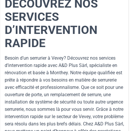
DÉCOUVREZ NOS
SERVICES
D’INTERVENTION
RAPIDE
Besoin d’un serrurier à Vevey? Découvrez nos services
d’intervention rapide avec A&D Plus Sàrl, spécialiste en
rénovation et basée à Monthey. Notre équipe qualifiée est
prête à répondre à vos besoins en matière de serrurerie
avec efficacité et professionnalisme. Que ce soit pour une
ouverture de porte, un remplacement de serrure, une
installation de système de sécurité ou toute autre urgence
serrurerie, nous sommes là pour vous servir. Grâce à notre
intervention rapide sur le secteur de Vevey, votre problème
sera résolu dans les plus brefs délais. Chez A&D Plus Sàrl,