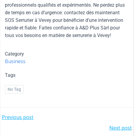
professionnels qualifiés et expérimentés. Ne perdez plus
de temps en cas d’urgence: contactez dès maintenant
SOS Serrurier à Vevey pour bénéficier d’une intervention
rapide et fiable. Faites confiance à A&D Plus Sàrl pour
tous vos besoins en matière de serrurerie à Vevey!
Category
Business
Tags
No Tag
Previous post
Next post