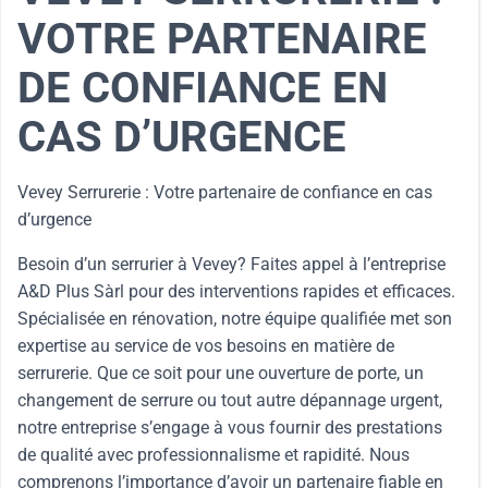
VOTRE PARTENAIRE
DE CONFIANCE EN
CAS D’URGENCE
Vevey Serrurerie : Votre partenaire de confiance en cas
d’urgence
Besoin d’un serrurier à Vevey? Faites appel à l’entreprise
A&D Plus Sàrl pour des interventions rapides et efficaces.
Spécialisée en rénovation, notre équipe qualifiée met son
expertise au service de vos besoins en matière de
serrurerie. Que ce soit pour une ouverture de porte, un
changement de serrure ou tout autre dépannage urgent,
notre entreprise s’engage à vous fournir des prestations
de qualité avec professionnalisme et rapidité. Nous
comprenons l’importance d’avoir un partenaire fiable en