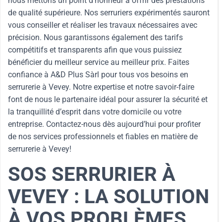
nous mettons un point d’honneur à offrir des prestations
de qualité supérieure. Nos serruriers expérimentés sauront
vous conseiller et réaliser les travaux nécessaires avec
précision. Nous garantissons également des tarifs
compétitifs et transparents afin que vous puissiez
bénéficier du meilleur service au meilleur prix. Faites
confiance à A&D Plus Sàrl pour tous vos besoins en
serrurerie à Vevey. Notre expertise et notre savoir-faire
font de nous le partenaire idéal pour assurer la sécurité et
la tranquillité d’esprit dans votre domicile ou votre
entreprise. Contactez-nous dès aujourd’hui pour profiter
de nos services professionnels et fiables en matière de
serrurerie à Vevey!
SOS SERRURIER À
VEVEY : LA SOLUTION
À VOS PROBLÈMES