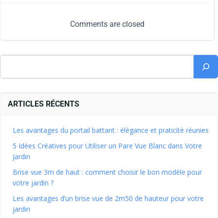
Comments are closed
ARTICLES RÉCENTS
Les avantages du portail battant : élégance et praticité réunies
5 Idées Créatives pour Utiliser un Pare Vue Blanc dans Votre
Jardin
Brise vue 3m de haut : comment choisir le bon modèle pour
votre jardin ?
Les avantages d’un brise vue de 2m50 de hauteur pour votre
jardin