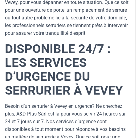
Vevey, pour vous dépanner en toute situation. Que ce soit
pour une ouverture de porte, un remplacement de serrure
ou tout autre problème lié à la sécurité de votre domicile,
les professionnels serruriers se tiennent prêts à intervenir
pour assurer votre tranquillité d’esprit.
DISPONIBLE 24/7 :
LES SERVICES
D’URGENCE DU
SERRURIER À VEVEY
Besoin d’un serrurier à Vevey en urgence? Ne cherchez
plus, A&D Plus Sàrl est là pour vous servir 24 heures sur
24 et 7 jours sur 7. Nos services d’urgence sont
disponibles à tout moment pour répondre à vos besoins
en matière de serrurerie à Vevey. Que ce soit pour une