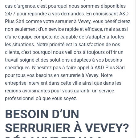
cas d’urgence, c’est pourquoi nous sommes disponibles
24/7 pour répondre à vos demandes. En choisissant A&D
Plus Sàrl comme votre serrurier à Vevey, vous bénéficierez
non seulement d’un service rapide et efficace, mais aussi
d’une équipe compétente capable de s’adapter à toutes
les situations. Notre priorité est la satisfaction de nos
clients, c’est pourquoi nous veillons à toujours offrir un
travail soigné et des solutions adaptées à vos besoins
spécifiques. N’hésitez pas à faire appel à A&D Plus Sàrl
pour tous vos besoins en serrurerie à Vevey. Notre
entreprise intervient dans cette ville ainsi que dans les
régions avoisinantes pour vous garantir un service
professionnel où que vous soyez.
BESOIN D’UN
SERRURIER À VEVEY?