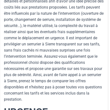
détaillés et personnalisés afin d’avoir une idée précise des
coûts liés aux prestations proposées. Les tarifs peuvent
être influencés par la nature de l’intervention (ouverture de
porte, changement de serrure, installation de système de
sécurité…), le matériel utilisé, la complexité du travail à
réaliser ainsi que les éventuels frais supplémentaires
comme le déplacement en urgence. Il est important de
privilégier un serrurier à Sierre transparent sur ses tarifs,
sans frais cachés ni mauvaises surprises une fois
l’intervention terminée. Assurez-vous également que le
professionnel choisi dispose des qualifications
nécessaires et propose une garantie sur ses travaux pour
plus de sérénité. Ainsi, avant de faire appel à un serrurier
à Sierre, prenez le temps de comparer les offres
disponibles et n’hésitez pas à poser toutes vos questions
concernant les tarifs et les services inclus dans la
prestation.