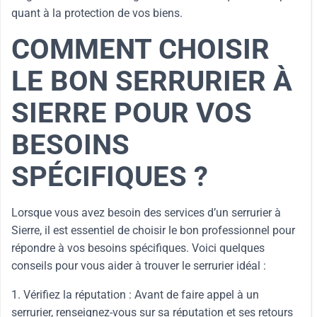
quant à la protection de vos biens.
COMMENT CHOISIR
LE BON SERRURIER À
SIERRE POUR VOS
BESOINS
SPÉCIFIQUES ?
Lorsque vous avez besoin des services d’un serrurier à
Sierre, il est essentiel de choisir le bon professionnel pour
répondre à vos besoins spécifiques. Voici quelques
conseils pour vous aider à trouver le serrurier idéal :
1. Vérifiez la réputation : Avant de faire appel à un
serrurier, renseignez-vous sur sa réputation et ses retours