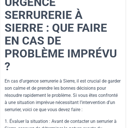
URGENCE
SERRURERIE À
SIERRE : QUE FAIRE
EN CAS DE
PROBLÈME IMPRÉVU
?
En cas d’urgence serrurerie à Sierre, il est crucial de garder
son calme et de prendre les bonnes décisions pour
résoudre rapidement le problème. Si vous êtes confronté
à une situation imprévue nécessitant l’intervention d’un
serrurier, voici ce que vous devez faire :
1. Évaluer la situation : Avant de contacter un serrurier à