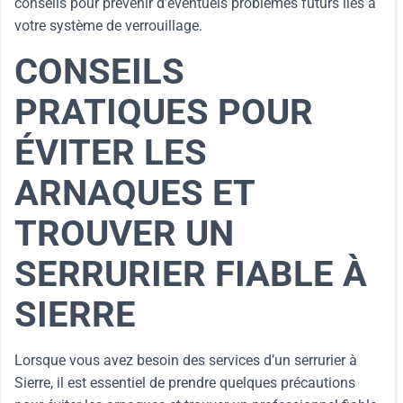
conseils pour prévenir d’éventuels problèmes futurs liés à
votre système de verrouillage.
CONSEILS
PRATIQUES POUR
ÉVITER LES
ARNAQUES ET
TROUVER UN
SERRURIER FIABLE À
SIERRE
Lorsque vous avez besoin des services d’un serrurier à
Sierre, il est essentiel de prendre quelques précautions