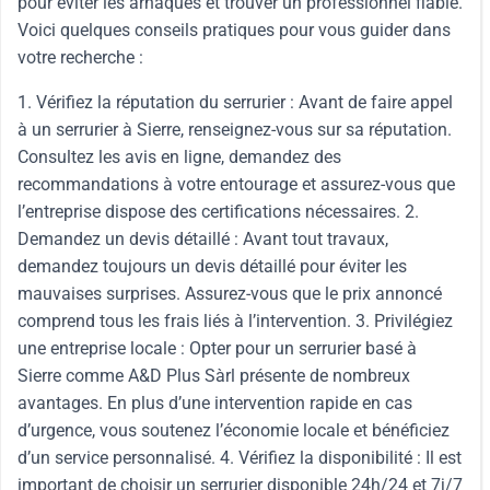
pour éviter les arnaques et trouver un professionnel fiable.
Voici quelques conseils pratiques pour vous guider dans
votre recherche :
1. Vérifiez la réputation du serrurier : Avant de faire appel
à un serrurier à Sierre, renseignez-vous sur sa réputation.
Consultez les avis en ligne, demandez des
recommandations à votre entourage et assurez-vous que
l’entreprise dispose des certifications nécessaires. 2.
Demandez un devis détaillé : Avant tout travaux,
demandez toujours un devis détaillé pour éviter les
mauvaises surprises. Assurez-vous que le prix annoncé
comprend tous les frais liés à l’intervention. 3. Privilégiez
une entreprise locale : Opter pour un serrurier basé à
Sierre comme A&D Plus Sàrl présente de nombreux
avantages. En plus d’une intervention rapide en cas
d’urgence, vous soutenez l’économie locale et bénéficiez
d’un service personnalisé. 4. Vérifiez la disponibilité : Il est
important de choisir un serrurier disponible 24h/24 et 7j/7