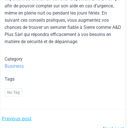
afin de pouvoir compter sur son aide en cas d’urgence,
même en pleine nuit ou pendant les jours fériés. En
suivant ces conseils pratiques, vous augmentez vos
chances de trouver un serrurier fiable à Sierre comme A&D
Plus Sàrl qui répondra efficacement à vos besoins en
matière de sécurité et de dépannage.
Category
Business
Tags
No Tag
Previous post