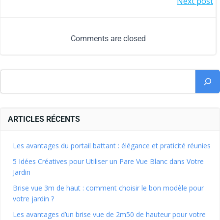
Next post
Comments are closed
ARTICLES RÉCENTS
Les avantages du portail battant : élégance et praticité réunies
5 Idées Créatives pour Utiliser un Pare Vue Blanc dans Votre
Jardin
Brise vue 3m de haut : comment choisir le bon modèle pour
votre jardin ?
Les avantages d’un brise vue de 2m50 de hauteur pour votre