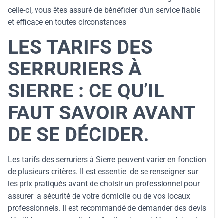
celle-ci, vous êtes assuré de bénéficier d’un service fiable
et efficace en toutes circonstances.
LES TARIFS DES
SERRURIERS À
SIERRE : CE QU’IL
FAUT SAVOIR AVANT
DE SE DÉCIDER.
Les tarifs des serruriers à Sierre peuvent varier en fonction
de plusieurs critères. Il est essentiel de se renseigner sur
les prix pratiqués avant de choisir un professionnel pour
assurer la sécurité de votre domicile ou de vos locaux
professionnels. Il est recommandé de demander des devis