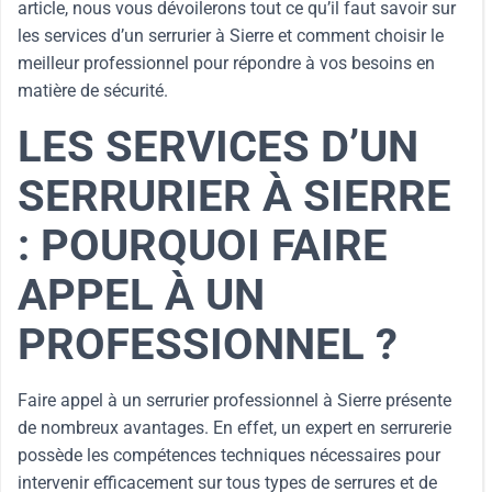
article, nous vous dévoilerons tout ce qu’il faut savoir sur
les services d’un serrurier à Sierre et comment choisir le
meilleur professionnel pour répondre à vos besoins en
matière de sécurité.
LES SERVICES D’UN
SERRURIER À SIERRE
: POURQUOI FAIRE
APPEL À UN
PROFESSIONNEL ?
Faire appel à un serrurier professionnel à Sierre présente
de nombreux avantages. En effet, un expert en serrurerie
possède les compétences techniques nécessaires pour
intervenir efficacement sur tous types de serrures et de