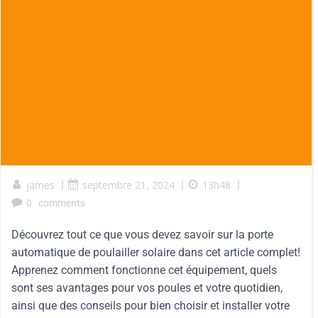
james
|
septembre 21, 2024
|
13h48
|
0
comments
Découvrez tout ce que vous devez savoir sur la porte
automatique de poulailler solaire dans cet article complet!
Apprenez comment fonctionne cet équipement, quels
sont ses avantages pour vos poules et votre quotidien,
ainsi que des conseils pour bien choisir et installer votre