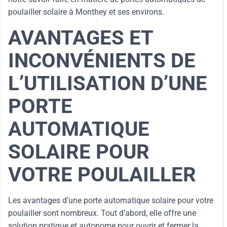
poulailler solaire à Monthey et ses environs.
AVANTAGES ET
INCONVÉNIENTS DE
L’UTILISATION D’UNE
PORTE
AUTOMATIQUE
SOLAIRE POUR
VOTRE POULAILLER
Les avantages d’une porte automatique solaire pour votre
poulailler sont nombreux. Tout d’abord, elle offre une
solution pratique et autonome pour ouvrir et fermer la