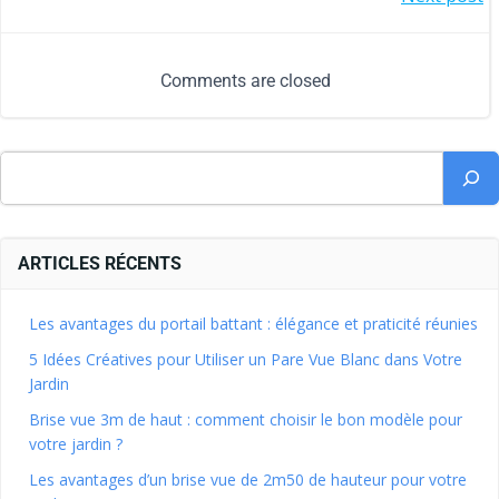
Comments are closed
ARTICLES RÉCENTS
Les avantages du portail battant : élégance et praticité réunies
5 Idées Créatives pour Utiliser un Pare Vue Blanc dans Votre
Jardin
Brise vue 3m de haut : comment choisir le bon modèle pour
votre jardin ?
Les avantages d’un brise vue de 2m50 de hauteur pour votre