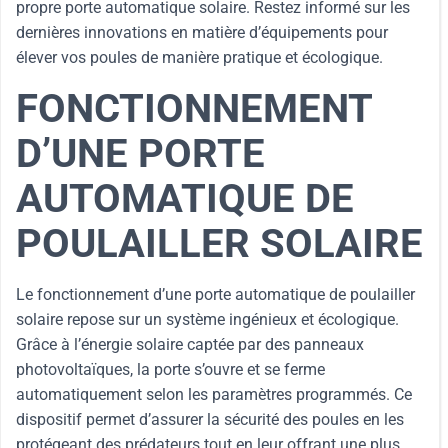
propre porte automatique solaire. Restez informé sur les
dernières innovations en matière d’équipements pour
élever vos poules de manière pratique et écologique.
FONCTIONNEMENT
D’UNE PORTE
AUTOMATIQUE DE
POULAILLER SOLAIRE
Le fonctionnement d’une porte automatique de poulailler
solaire repose sur un système ingénieux et écologique.
Grâce à l’énergie solaire captée par des panneaux
photovoltaïques, la porte s’ouvre et se ferme
automatiquement selon les paramètres programmés. Ce
dispositif permet d’assurer la sécurité des poules en les
protégeant des prédateurs tout en leur offrant une plus