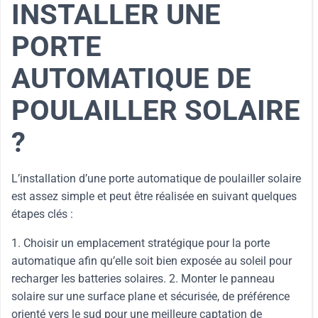
INSTALLER UNE
PORTE
AUTOMATIQUE DE
POULAILLER SOLAIRE
?
L’installation d’une porte automatique de poulailler solaire
est assez simple et peut être réalisée en suivant quelques
étapes clés :
1. Choisir un emplacement stratégique pour la porte
automatique afin qu’elle soit bien exposée au soleil pour
recharger les batteries solaires. 2. Monter le panneau
solaire sur une surface plane et sécurisée, de préférence
orienté vers le sud pour une meilleure captation de