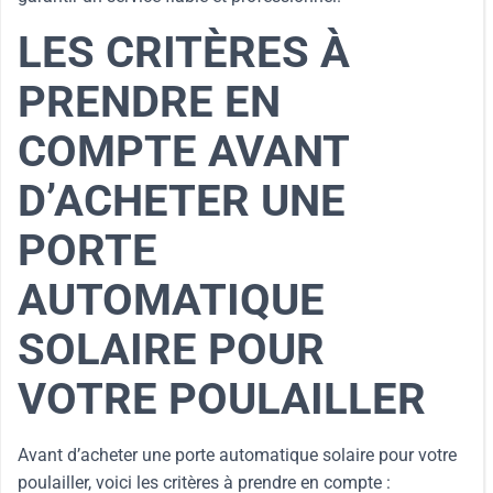
LES CRITÈRES À
PRENDRE EN
COMPTE AVANT
D’ACHETER UNE
PORTE
AUTOMATIQUE
SOLAIRE POUR
VOTRE POULAILLER
Avant d’acheter une porte automatique solaire pour votre
poulailler, voici les critères à prendre en compte :