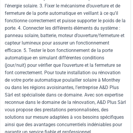
l’énergie solaire. 3. Fixer le mécanisme d’ouverture et de
fermeture de la porte automatique en veillant à ce qu’il
fonctionne correctement et puisse supporter le poids de la
porte. 4. Connecter les différents éléments du système :
panneau solaire, batterie, moteur d’ouverture/fermeture et
capteur lumineux pour assurer un fonctionnement
efficace. 5. Tester le bon fonctionnement de la porte
automatique en simulant différentes conditions
(jour/nuit) pour vérifier que l’ouverture et la fermeture se
font correctement. Pour toute installation ou rénovation
de votre porte automatique poulailler solaire à Monthey
ou dans les régions avoisinantes, l’entreprise A&D Plus
Sàrl est spécialisée dans ce domaine. Avec son expertise
reconnue dans le domaine de la rénovation, A&D Plus Sàrl
vous propose des prestations personnalisées, des
solutions sur mesure adaptées à vos besoins spécifiques
ainsi que des avantages concurrentiels indéniables pour
garantir un service fiable et professionnel.