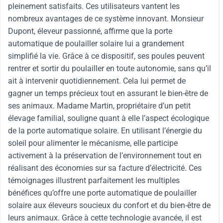
pleinement satisfaits. Ces utilisateurs vantent les
nombreux avantages de ce système innovant. Monsieur
Dupont, éleveur passionné, affirme que la porte
automatique de poulailler solaire lui a grandement
simplifié la vie. Grâce à ce dispositif, ses poules peuvent
rentrer et sortir du poulailler en toute autonomie, sans qu’il
ait à intervenir quotidiennement. Cela lui permet de
gagner un temps précieux tout en assurant le bien-être de
ses animaux. Madame Martin, propriétaire d’un petit
élevage familial, souligne quant à elle l’aspect écologique
de la porte automatique solaire. En utilisant l’énergie du
soleil pour alimenter le mécanisme, elle participe
activement à la préservation de l’environnement tout en
réalisant des économies sur sa facture d’électricité. Ces
témoignages illustrent parfaitement les multiples
bénéfices qu’offre une porte automatique de poulailler
solaire aux éleveurs soucieux du confort et du bien-être de
leurs animaux. Grâce à cette technologie avancée, il est