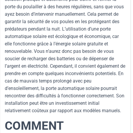
porte du poulailler à des heures régulières, sans que vous
ayez besoin d’intervenir manuellement. Cela permet de
garantir la sécurité de vos poules en les protégeant des
prédateurs pendant la nuit. L’utilisation d’une porte
automatique solaire est écologique et économique, car
elle fonctionne grâce à l’énergie solaire gratuite et
renouvelable. Vous n’aurez donc pas besoin de vous
soucier de recharger des batteries ou de dépenser de
l’argent en électricité. Cependant, il convient également de
prendre en compte quelques inconvénients potentiels. En
cas de mauvais temps prolongé avec peu
d’ensoleillement, la porte automatique solaire pourrait
rencontrer des difficultés à fonctionner correctement. Son
installation peut être un investissement initial
relativement coûteux par rapport aux modèles manuels.
COMMENT