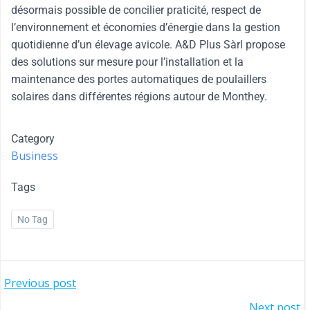
désormais possible de concilier praticité, respect de
l’environnement et économies d’énergie dans la gestion
quotidienne d’un élevage avicole. A&D Plus Sàrl propose
des solutions sur mesure pour l’installation et la
maintenance des portes automatiques de poulaillers
solaires dans différentes régions autour de Monthey.
Category
Business
Tags
No Tag
Previous post
Next post