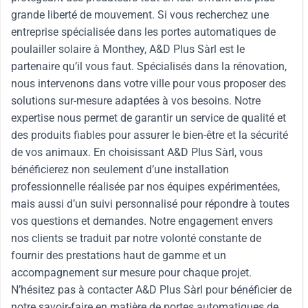
grande liberté de mouvement. Si vous recherchez une
entreprise spécialisée dans les portes automatiques de
poulailler solaire à Monthey, A&D Plus Sàrl est le
partenaire qu’il vous faut. Spécialisés dans la rénovation,
nous intervenons dans votre ville pour vous proposer des
solutions sur-mesure adaptées à vos besoins. Notre
expertise nous permet de garantir un service de qualité et
des produits fiables pour assurer le bien-être et la sécurité
de vos animaux. En choisissant A&D Plus Sàrl, vous
bénéficierez non seulement d’une installation
professionnelle réalisée par nos équipes expérimentées,
mais aussi d’un suivi personnalisé pour répondre à toutes
vos questions et demandes. Notre engagement envers
nos clients se traduit par notre volonté constante de
fournir des prestations haut de gamme et un
accompagnement sur mesure pour chaque projet.
N’hésitez pas à contacter A&D Plus Sàrl pour bénéficier de
notre savoir-faire en matière de portes automatiques de