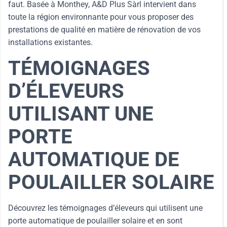
faut. Basée à Monthey, A&D Plus Sàrl intervient dans
toute la région environnante pour vous proposer des
prestations de qualité en matière de rénovation de vos
installations existantes.
TÉMOIGNAGES
D’ÉLEVEURS
UTILISANT UNE
PORTE
AUTOMATIQUE DE
POULAILLER SOLAIRE
Découvrez les témoignages d’éleveurs qui utilisent une
porte automatique de poulailler solaire et en sont