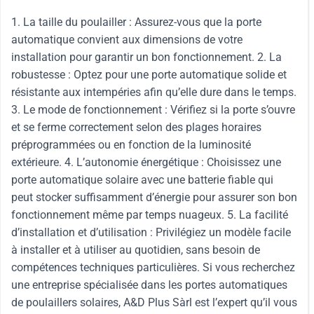
1. La taille du poulailler : Assurez-vous que la porte
automatique convient aux dimensions de votre
installation pour garantir un bon fonctionnement. 2. La
robustesse : Optez pour une porte automatique solide et
résistante aux intempéries afin qu’elle dure dans le temps.
3. Le mode de fonctionnement : Vérifiez si la porte s’ouvre
et se ferme correctement selon des plages horaires
préprogrammées ou en fonction de la luminosité
extérieure. 4. L’autonomie énergétique : Choisissez une
porte automatique solaire avec une batterie fiable qui
peut stocker suffisamment d’énergie pour assurer son bon
fonctionnement même par temps nuageux. 5. La facilité
d’installation et d’utilisation : Privilégiez un modèle facile
à installer et à utiliser au quotidien, sans besoin de
compétences techniques particulières. Si vous recherchez
une entreprise spécialisée dans les portes automatiques
de poulaillers solaires, A&D Plus Sàrl est l’expert qu’il vous