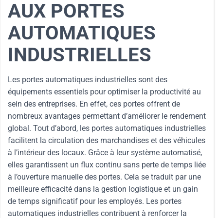
AUX PORTES
AUTOMATIQUES
INDUSTRIELLES
Les portes automatiques industrielles sont des
équipements essentiels pour optimiser la productivité au
sein des entreprises. En effet, ces portes offrent de
nombreux avantages permettant d’améliorer le rendement
global. Tout d’abord, les portes automatiques industrielles
facilitent la circulation des marchandises et des véhicules
à l’intérieur des locaux. Grâce à leur système automatisé,
elles garantissent un flux continu sans perte de temps liée
à l’ouverture manuelle des portes. Cela se traduit par une
meilleure efficacité dans la gestion logistique et un gain
de temps significatif pour les employés. Les portes
automatiques industrielles contribuent à renforcer la