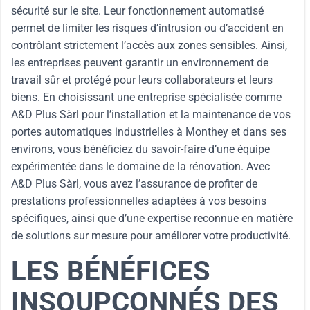
sécurité sur le site. Leur fonctionnement automatisé
permet de limiter les risques d’intrusion ou d’accident en
contrôlant strictement l’accès aux zones sensibles. Ainsi,
les entreprises peuvent garantir un environnement de
travail sûr et protégé pour leurs collaborateurs et leurs
biens. En choisissant une entreprise spécialisée comme
A&D Plus Sàrl pour l’installation et la maintenance de vos
portes automatiques industrielles à Monthey et dans ses
environs, vous bénéficiez du savoir-faire d’une équipe
expérimentée dans le domaine de la rénovation. Avec
A&D Plus Sàrl, vous avez l’assurance de profiter de
prestations professionnelles adaptées à vos besoins
spécifiques, ainsi que d’une expertise reconnue en matière
de solutions sur mesure pour améliorer votre productivité.
LES BÉNÉFICES
INSOUPÇONNÉS DES