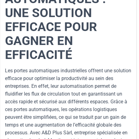
UNE SOLUTION
EFFICACE POUR
GAGNER EN
EFFICACITÉ
Les portes automatiques industrielles offrent une solution
efficace pour optimiser la productivité au sein des
entreprises. En effet, leur automatisation permet de
fluidifier les flux de circulation tout en garantissant un
accès rapide et sécurisé aux différents espaces. Grâce à
ces portes automatiques, les opérations logistiques
peuvent être simplifiées, ce qui se traduit par un gain de
temps et une augmentation de l’efficacité globale des
processus. Avec A&D Plus Sàrl, entreprise spécialisée en