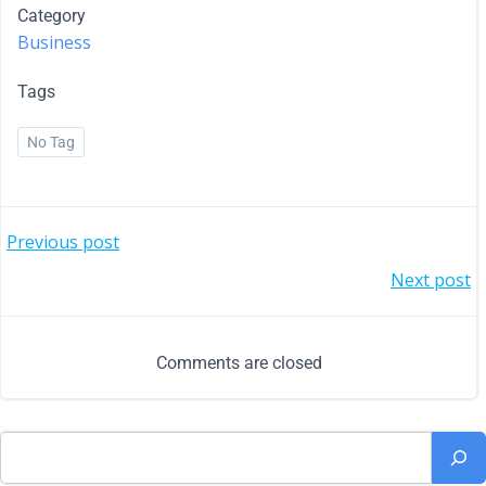
Category
Business
Tags
No Tag
Previous post
Next post
Comments are closed