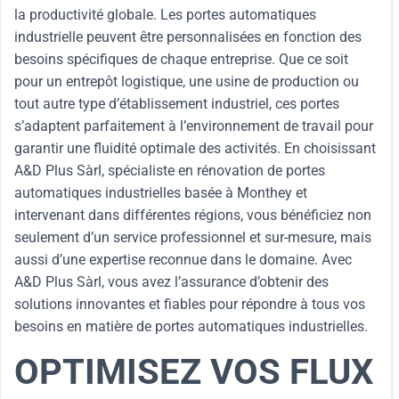
la productivité globale. Les portes automatiques
industrielle peuvent être personnalisées en fonction des
besoins spécifiques de chaque entreprise. Que ce soit
pour un entrepôt logistique, une usine de production ou
tout autre type d’établissement industriel, ces portes
s’adaptent parfaitement à l’environnement de travail pour
garantir une fluidité optimale des activités. En choisissant
A&D Plus Sàrl, spécialiste en rénovation de portes
automatiques industrielles basée à Monthey et
intervenant dans différentes régions, vous bénéficiez non
seulement d’un service professionnel et sur-mesure, mais
aussi d’une expertise reconnue dans le domaine. Avec
A&D Plus Sàrl, vous avez l’assurance d’obtenir des
solutions innovantes et fiables pour répondre à tous vos
besoins en matière de portes automatiques industrielles.
OPTIMISEZ VOS FLUX