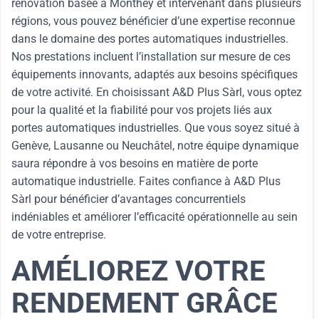
rénovation basée à Monthey et intervenant dans plusieurs
régions, vous pouvez bénéficier d’une expertise reconnue
dans le domaine des portes automatiques industrielles.
Nos prestations incluent l’installation sur mesure de ces
équipements innovants, adaptés aux besoins spécifiques
de votre activité. En choisissant A&D Plus Sàrl, vous optez
pour la qualité et la fiabilité pour vos projets liés aux
portes automatiques industrielles. Que vous soyez situé à
Genève, Lausanne ou Neuchâtel, notre équipe dynamique
saura répondre à vos besoins en matière de porte
automatique industrielle. Faites confiance à A&D Plus
Sàrl pour bénéficier d’avantages concurrentiels
indéniables et améliorer l’efficacité opérationnelle au sein
de votre entreprise.
AMÉLIOREZ VOTRE
RENDEMENT GRÂCE