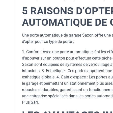
5 RAISONS D’OPTE
AUTOMATIQUE DE 
Une porte automatique de garage Saxon offre une so
d’opter pour ce type de porte :
1. Confort : Avec une porte automatique, fini les eff
d’appuyer sur un bouton pour effectuer cette tâche 
Saxon sont équipées de systèmes de verrouillage av
intrusions. 3. Esthétique : Ces portes apportent un
esthétique globale. 4. Gain d’espace : Les portes a
le garage et permettant un stationnement plus aisé.
robustes et durables, garantissant un fonctionneme
une entreprise spécialisée dans les portes automa
Plus Sàrl.