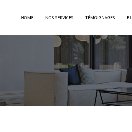
HOME
NOS SERVICES
TÉMOIGNAGES
B