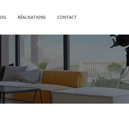
LOG
RÉALISATIONS
CONTACT