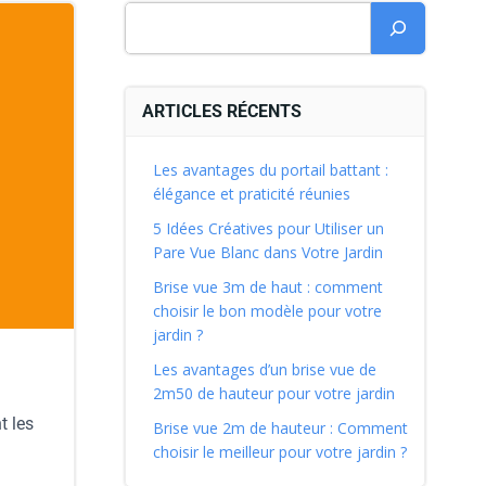
ARTICLES RÉCENTS
Les avantages du portail battant :
élégance et praticité réunies
5 Idées Créatives pour Utiliser un
Pare Vue Blanc dans Votre Jardin
Brise vue 3m de haut : comment
choisir le bon modèle pour votre
jardin ?
Les avantages d’un brise vue de
2m50 de hauteur pour votre jardin
t les
Brise vue 2m de hauteur : Comment
choisir le meilleur pour votre jardin ?