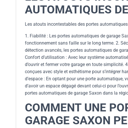
AUTOMATIQUES DE
Les atouts incontestables des portes automatique
1. Fiabilité : Les portes automatiques de garage Sax
fonctionnement sans faille sur le long terme. 2. Séc
détection avancés, les portes automatiques de gara
Confort d’utilisation : Avec leur système automatisé
d’ouvrir et fermer votre garage en toute simplicité
conçues avec style et esthétisme pour s’intégrer ha
d’espace : En optant pour une porte automatique, vo
d’avoir un espace dégagé devant celui-ci pour l’ou
portes automatiques de garage Saxon dans la régio
COMMENT UNE POR
GARAGE SAXON PE