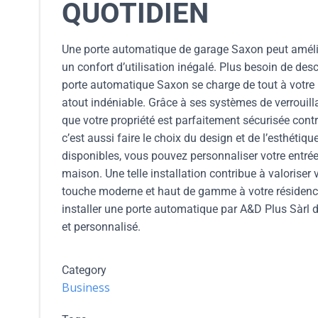
QUOTIDIEN
Une porte automatique de garage Saxon peut améliore
un confort d’utilisation inégalé. Plus besoin de desc
porte automatique Saxon se charge de tout à votre p
atout indéniable. Grâce à ses systèmes de verrouill
que votre propriété est parfaitement sécurisée con
c’est aussi faire le choix du design et de l’esthétiq
disponibles, vous pouvez personnaliser votre entrée 
maison. Une telle installation contribue à valoriser
touche moderne et haut de gamme à votre résidence,
installer une porte automatique par A&D Plus Sàrl 
et personnalisé.
Category
Business