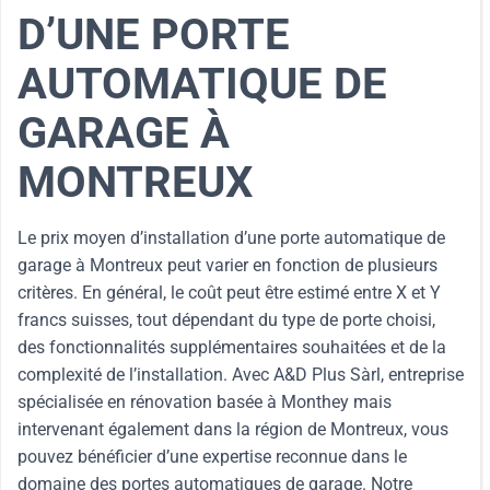
D’UNE PORTE
AUTOMATIQUE DE
GARAGE À
MONTREUX
Le prix moyen d’installation d’une porte automatique de
garage à Montreux peut varier en fonction de plusieurs
critères. En général, le coût peut être estimé entre X et Y
francs suisses, tout dépendant du type de porte choisi,
des fonctionnalités supplémentaires souhaitées et de la
complexité de l’installation. Avec A&D Plus Sàrl, entreprise
spécialisée en rénovation basée à Monthey mais
intervenant également dans la région de Montreux, vous
pouvez bénéficier d’une expertise reconnue dans le
domaine des portes automatiques de garage. Notre