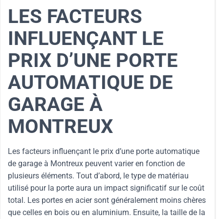
LES FACTEURS
INFLUENÇANT LE
PRIX D’UNE PORTE
AUTOMATIQUE DE
GARAGE À
MONTREUX
Les facteurs influençant le prix d’une porte automatique
de garage à Montreux peuvent varier en fonction de
plusieurs éléments. Tout d’abord, le type de matériau
utilisé pour la porte aura un impact significatif sur le coût
total. Les portes en acier sont généralement moins chères
que celles en bois ou en aluminium. Ensuite, la taille de la