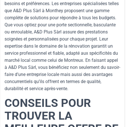
besoins et préférences. Les entreprises spécialisées telles
que A&D Plus Sàrl à Monthey proposent une gamme
complète de solutions pour répondre à tous les budgets.
Que vous optiez pour une porte sectionnelle, basculante
ou enroulable, A&D Plus Sàrl assure des prestations
soignées et personnalisées pour chaque projet. Leur
expertise dans le domaine de la rénovation garantit un
service professionnel et fiable, adapté aux spécificités du
marché local comme celui de Montreux. En faisant appel
à A&D Plus Sàrl, vous bénéficiez non seulement du savoir-
faire d’une entreprise locale mais aussi des avantages
concurrentiels qu’ils offrent en termes de qualité,
durabilité et service après-vente.
CONSEILS POUR
TROUVER LA