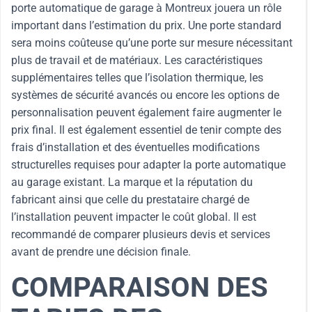
porte automatique de garage à Montreux jouera un rôle
important dans l’estimation du prix. Une porte standard
sera moins coûteuse qu’une porte sur mesure nécessitant
plus de travail et de matériaux. Les caractéristiques
supplémentaires telles que l’isolation thermique, les
systèmes de sécurité avancés ou encore les options de
personnalisation peuvent également faire augmenter le
prix final. Il est également essentiel de tenir compte des
frais d’installation et des éventuelles modifications
structurelles requises pour adapter la porte automatique
au garage existant. La marque et la réputation du
fabricant ainsi que celle du prestataire chargé de
l’installation peuvent impacter le coût global. Il est
recommandé de comparer plusieurs devis et services
avant de prendre une décision finale.
COMPARAISON DES