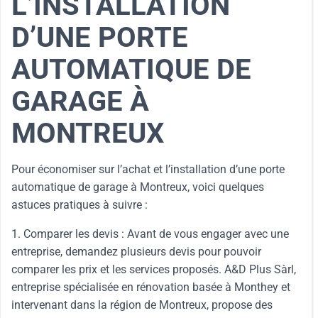
L’INSTALLATION
D’UNE PORTE
AUTOMATIQUE DE
GARAGE À
MONTREUX
Pour économiser sur l’achat et l’installation d’une porte
automatique de garage à Montreux, voici quelques
astuces pratiques à suivre :
1. Comparer les devis : Avant de vous engager avec une
entreprise, demandez plusieurs devis pour pouvoir
comparer les prix et les services proposés. A&D Plus Sàrl,
entreprise spécialisée en rénovation basée à Monthey et
intervenant dans la région de Montreux, propose des