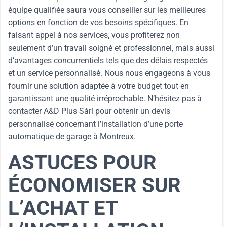
équipe qualifiée saura vous conseiller sur les meilleures
options en fonction de vos besoins spécifiques. En
faisant appel à nos services, vous profiterez non
seulement d’un travail soigné et professionnel, mais aussi
d’avantages concurrentiels tels que des délais respectés
et un service personnalisé. Nous nous engageons à vous
fournir une solution adaptée à votre budget tout en
garantissant une qualité irréprochable. N’hésitez pas à
contacter A&D Plus Sàrl pour obtenir un devis
personnalisé concernant l’installation d’une porte
automatique de garage à Montreux.
ASTUCES POUR
ÉCONOMISER SUR
L’ACHAT ET