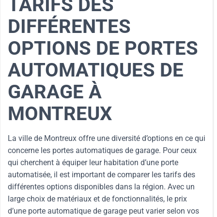
TARIFS DES
DIFFÉRENTES
OPTIONS DE PORTES
AUTOMATIQUES DE
GARAGE À
MONTREUX
La ville de Montreux offre une diversité d’options en ce qui
concerne les portes automatiques de garage. Pour ceux
qui cherchent à équiper leur habitation d’une porte
automatisée, il est important de comparer les tarifs des
différentes options disponibles dans la région. Avec un
large choix de matériaux et de fonctionnalités, le prix
d’une porte automatique de garage peut varier selon vos