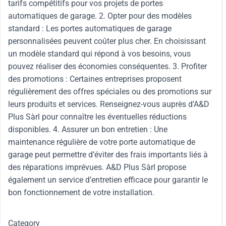
tarifs compétitifs pour vos projets de portes
automatiques de garage. 2. Opter pour des modèles
standard : Les portes automatiques de garage
personnalisées peuvent coûter plus cher. En choisissant
un modèle standard qui répond à vos besoins, vous
pouvez réaliser des économies conséquentes. 3. Profiter
des promotions : Certaines entreprises proposent
régulièrement des offres spéciales ou des promotions sur
leurs produits et services. Renseignez-vous auprès d’A&D
Plus Sàrl pour connaître les éventuelles réductions
disponibles. 4. Assurer un bon entretien : Une
maintenance régulière de votre porte automatique de
garage peut permettre d’éviter des frais importants liés à
des réparations imprévues. A&D Plus Sàrl propose
également un service d’entretien efficace pour garantir le
bon fonctionnement de votre installation.
Category