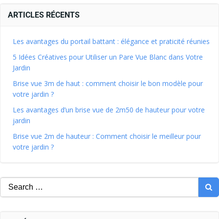
ARTICLES RÉCENTS
Les avantages du portail battant : élégance et praticité réunies
5 Idées Créatives pour Utiliser un Pare Vue Blanc dans Votre
Jardin
Brise vue 3m de haut : comment choisir le bon modèle pour
votre jardin ?
Les avantages d’un brise vue de 2m50 de hauteur pour votre
jardin
Brise vue 2m de hauteur : Comment choisir le meilleur pour
votre jardin ?