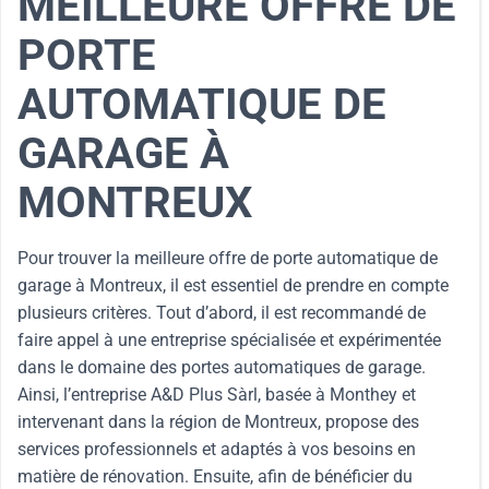
MEILLEURE OFFRE DE
PORTE
AUTOMATIQUE DE
GARAGE À
MONTREUX
Pour trouver la meilleure offre de porte automatique de
garage à Montreux, il est essentiel de prendre en compte
plusieurs critères. Tout d’abord, il est recommandé de
faire appel à une entreprise spécialisée et expérimentée
dans le domaine des portes automatiques de garage.
Ainsi, l’entreprise A&D Plus Sàrl, basée à Monthey et
intervenant dans la région de Montreux, propose des
services professionnels et adaptés à vos besoins en
matière de rénovation. Ensuite, afin de bénéficier du