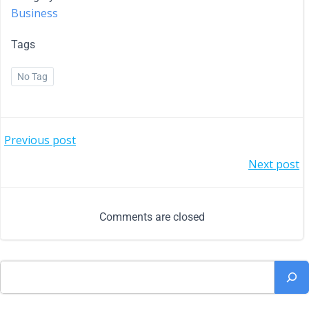
Business
Tags
No Tag
Previous post
Next post
Comments are closed