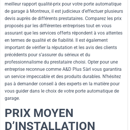
meilleur rapport qualité-prix pour votre porte automatique
de garage à Montreux, il est judicieux d’effectuer plusieurs
devis auprès de différents prestataires. Comparez les prix
proposés par les différentes entreprises tout en vous
assurant que les services offerts répondent à vos attentes
en termes de qualité et de fiabilité. Il est également
important de vérifier la réputation et les avis des clients
précédents pour s’assurer du sérieux et du
professionnalisme du prestataire choisi. Opter pour une
entreprise reconnue comme A&D Plus Sàrl vous garantira
un service impeccable et des produits durables. N’hésitez
pas à demander conseil à des experts en la matière pour
vous guider dans le choix de votre porte automatique de
garage.
PRIX MOYEN
D’INSTALLATION