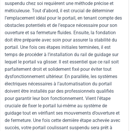
suspendu chez soi requièrent une méthode précise et
méticuleuse. Tout d’abord, il est crucial de déterminer
l’emplacement idéal pour le portail, en tenant compte des
obstacles potentiels et de l’espace nécessaire pour son
ouverture et sa fermeture fluides. Ensuite, la fondation
doit être préparée avec soin pour assurer la stabilité du
portail. Une fois ces étapes initiales terminées, il est
temps de procéder à l’installation du rail de guidage sur
lequel le portail va glisser. Il est essentiel que ce rail soit
parfaitement droit et solidement fixé pour éviter tout
dysfonctionnement ultérieur. En parallèle, les systèmes
électriques nécessaires à l’automatisation du portail
doivent être installés par des professionnels qualifiés
pour garantir leur bon fonctionnement. Vient l’étape
cruciale de fixer le portail lui-même au système de
guidage tout en vérifiant ses mouvements d’ouverture et
de fermeture. Une fois cette dernière étape achevée avec
succès, votre portail coulissant suspendu sera prêt à