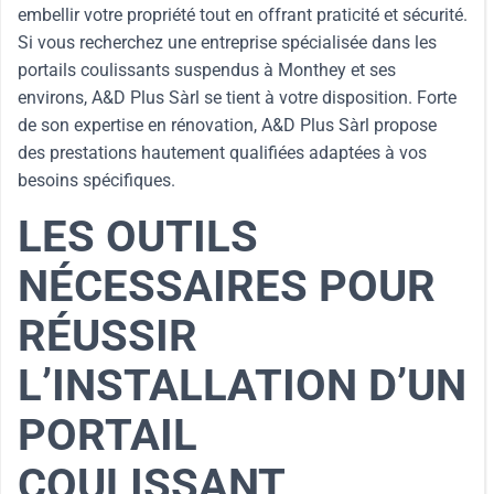
embellir votre propriété tout en offrant praticité et sécurité.
Si vous recherchez une entreprise spécialisée dans les
portails coulissants suspendus à Monthey et ses
environs, A&D Plus Sàrl se tient à votre disposition. Forte
de son expertise en rénovation, A&D Plus Sàrl propose
des prestations hautement qualifiées adaptées à vos
besoins spécifiques.
LES OUTILS
NÉCESSAIRES POUR
RÉUSSIR
L’INSTALLATION D’UN
PORTAIL
COULISSANT