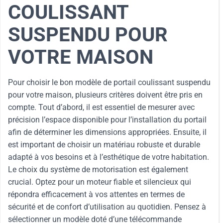
COULISSANT
SUSPENDU POUR
VOTRE MAISON
Pour choisir le bon modèle de portail coulissant suspendu
pour votre maison, plusieurs critères doivent être pris en
compte. Tout d’abord, il est essentiel de mesurer avec
précision l’espace disponible pour l’installation du portail
afin de déterminer les dimensions appropriées. Ensuite, il
est important de choisir un matériau robuste et durable
adapté à vos besoins et à l’esthétique de votre habitation.
Le choix du système de motorisation est également
crucial. Optez pour un moteur fiable et silencieux qui
répondra efficacement à vos attentes en termes de
sécurité et de confort d’utilisation au quotidien. Pensez à
sélectionner un modèle doté d’une télécommande