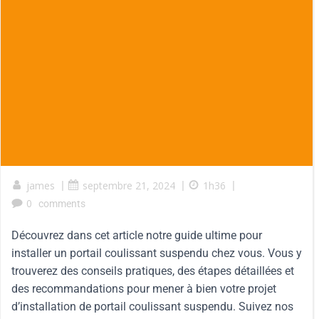
james
|
septembre 21, 2024
|
1h36
|
0
comments
Découvrez dans cet article notre guide ultime pour
installer un portail coulissant suspendu chez vous. Vous y
trouverez des conseils pratiques, des étapes détaillées et
des recommandations pour mener à bien votre projet
d’installation de portail coulissant suspendu. Suivez nos