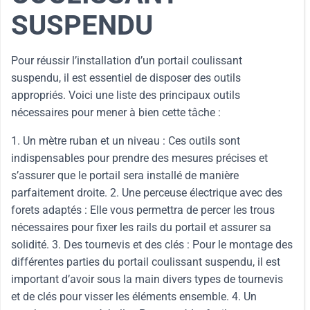
SUSPENDU
Pour réussir l’installation d’un portail coulissant
suspendu, il est essentiel de disposer des outils
appropriés. Voici une liste des principaux outils
nécessaires pour mener à bien cette tâche :
1. Un mètre ruban et un niveau : Ces outils sont
indispensables pour prendre des mesures précises et
s’assurer que le portail sera installé de manière
parfaitement droite. 2. Une perceuse électrique avec des
forets adaptés : Elle vous permettra de percer les trous
nécessaires pour fixer les rails du portail et assurer sa
solidité. 3. Des tournevis et des clés : Pour le montage des
différentes parties du portail coulissant suspendu, il est
important d’avoir sous la main divers types de tournevis
et de clés pour visser les éléments ensemble. 4. Un