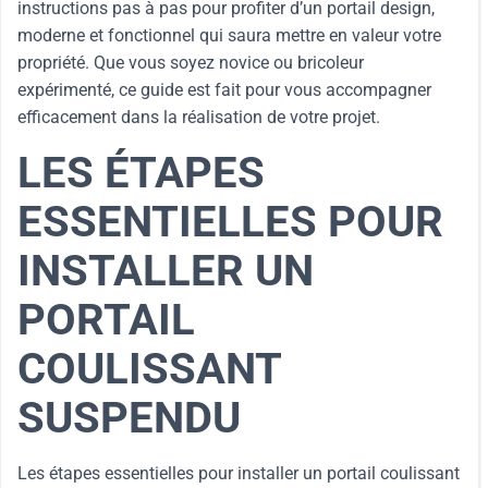
instructions pas à pas pour profiter d’un portail design,
moderne et fonctionnel qui saura mettre en valeur votre
propriété. Que vous soyez novice ou bricoleur
expérimenté, ce guide est fait pour vous accompagner
efficacement dans la réalisation de votre projet.
LES ÉTAPES
ESSENTIELLES POUR
INSTALLER UN
PORTAIL
COULISSANT
SUSPENDU
Les étapes essentielles pour installer un portail coulissant