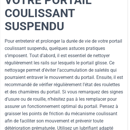
VOTRE PORTAIL
COULISSANT
SUSPENDU
Pour entretenir et prolonger la durée de vie de votre portail
coulissant suspendu, quelques astuces pratiques
s’imposent. Tout d’abord, il est essentiel de nettoyer
régulièrement les rails sur lesquels le portail glisse. Ce
nettoyage permet d’éviter l’accumulation de saletés qui
pourraient entraver le mouvement du portail. Ensuite, il est
recommandé de vérifier régulièrement l’état des roulettes
et des charnières du portail. Si vous remarquez des signes
d’usure ou de rouille, n’hésitez pas à les remplacer pour
assurer un fonctionnement optimal du portail. Pensez à
graisser les points de friction du mécanisme coulissant
afin de faciliter son mouvement et prévenir toute
détérioration prématurée. Utilisez un lubrifiant adapté