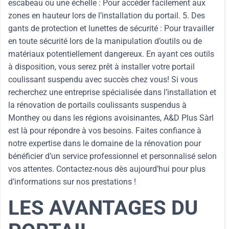
escabeau ou une échelle : Pour accéder facilement aux
zones en hauteur lors de l’installation du portail. 5. Des
gants de protection et lunettes de sécurité : Pour travailler
en toute sécurité lors de la manipulation d’outils ou de
matériaux potentiellement dangereux. En ayant ces outils
à disposition, vous serez prêt à installer votre portail
coulissant suspendu avec succès chez vous! Si vous
recherchez une entreprise spécialisée dans l’installation et
la rénovation de portails coulissants suspendus à
Monthey ou dans les régions avoisinantes, A&D Plus Sàrl
est là pour répondre à vos besoins. Faites confiance à
notre expertise dans le domaine de la rénovation pour
bénéficier d’un service professionnel et personnalisé selon
vos attentes. Contactez-nous dès aujourd’hui pour plus
d’informations sur nos prestations !
LES AVANTAGES DU