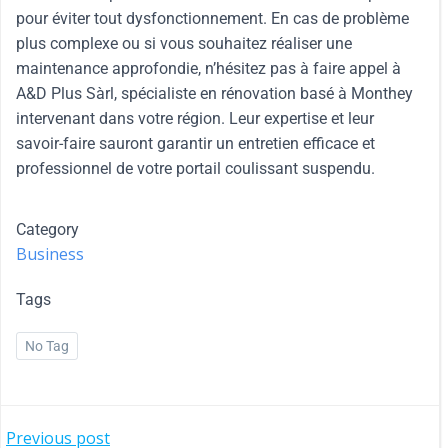
pour éviter tout dysfonctionnement. En cas de problème
plus complexe ou si vous souhaitez réaliser une
maintenance approfondie, n’hésitez pas à faire appel à
A&D Plus Sàrl, spécialiste en rénovation basé à Monthey
intervenant dans votre région. Leur expertise et leur
savoir-faire sauront garantir un entretien efficace et
professionnel de votre portail coulissant suspendu.
Category
Business
Tags
No Tag
Previous post