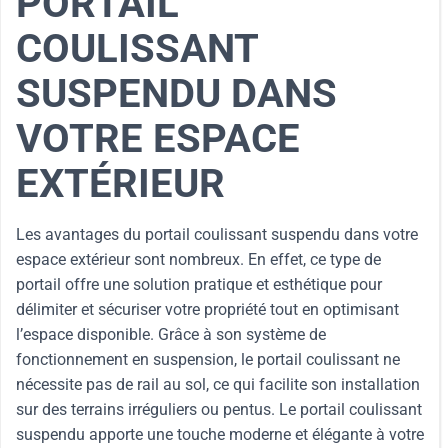
PORTAIL
COULISSANT
SUSPENDU DANS
VOTRE ESPACE
EXTÉRIEUR
Les avantages du portail coulissant suspendu dans votre
espace extérieur sont nombreux. En effet, ce type de
portail offre une solution pratique et esthétique pour
délimiter et sécuriser votre propriété tout en optimisant
l’espace disponible. Grâce à son système de
fonctionnement en suspension, le portail coulissant ne
nécessite pas de rail au sol, ce qui facilite son installation
sur des terrains irréguliers ou pentus. Le portail coulissant
suspendu apporte une touche moderne et élégante à votre