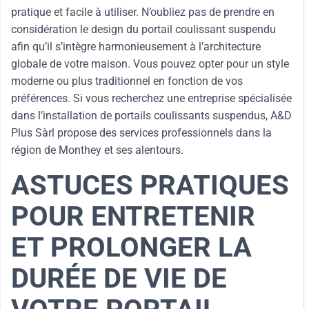
pratique et facile à utiliser. N’oubliez pas de prendre en
considération le design du portail coulissant suspendu
afin qu’il s’intègre harmonieusement à l’architecture
globale de votre maison. Vous pouvez opter pour un style
moderne ou plus traditionnel en fonction de vos
préférences. Si vous recherchez une entreprise spécialisée
dans l’installation de portails coulissants suspendus, A&D
Plus Sàrl propose des services professionnels dans la
région de Monthey et ses alentours.
ASTUCES PRATIQUES
POUR ENTRETENIR
ET PROLONGER LA
DURÉE DE VIE DE