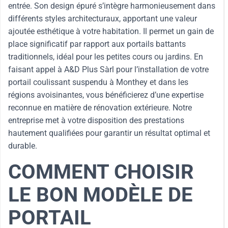
entrée. Son design épuré s’intègre harmonieusement dans
différents styles architecturaux, apportant une valeur
ajoutée esthétique à votre habitation. Il permet un gain de
place significatif par rapport aux portails battants
traditionnels, idéal pour les petites cours ou jardins. En
faisant appel à A&D Plus Sàrl pour l’installation de votre
portail coulissant suspendu à Monthey et dans les
régions avoisinantes, vous bénéficierez d’une expertise
reconnue en matière de rénovation extérieure. Notre
entreprise met à votre disposition des prestations
hautement qualifiées pour garantir un résultat optimal et
durable.
COMMENT CHOISIR
LE BON MODÈLE DE
PORTAIL