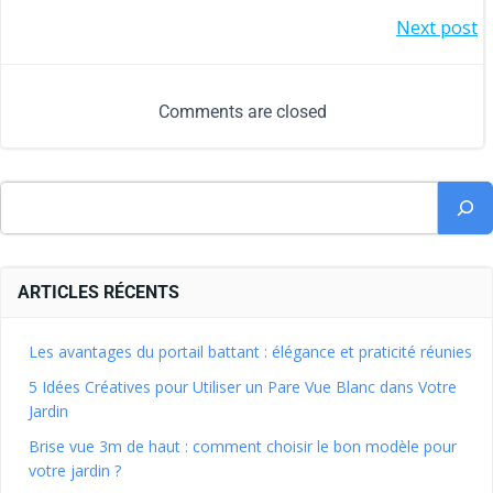
Next post
Comments are closed
ARTICLES RÉCENTS
Les avantages du portail battant : élégance et praticité réunies
5 Idées Créatives pour Utiliser un Pare Vue Blanc dans Votre
Jardin
Brise vue 3m de haut : comment choisir le bon modèle pour
votre jardin ?