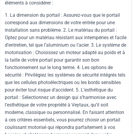
éléments à considérer :
1. La dimension du portail : Assurez-vous que le portail
correspond aux dimensions de votre entrée pour une
installation sans problème. 2. Le matériau du portail :
Optez pour un matériau résistant aux intempéries et facile
d’entretien, tel que l’aluminium ou l’acier. 3. Le système de
motorisation : Choisissez un moteur adapté au poids et à
la taille de votre portail pour garantir son bon
fonctionnement sur le long terme. 4. Les options de
sécurité : Privilégiez les systèmes de sécurité intégrés tels
que les cellules photoélectriques ou les bords sensibles
pour éviter tout risque d’accident. 5. L’esthétique du
portail : Sélectionnez un design qui s’harmonise avec
l’esthétique de votre propriété à Veytaux, qu’il soit
moderne, classique ou personnalisé. En faisant attention
à ces critères essentiels, vous pourrez choisir un portail
coulissant motorisé qui répondra parfaitement à vos