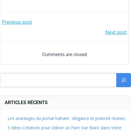
Previous post
Next post
Comments are closed
ARTICLES RÉCENTS
Les avantages du portail battant : élégance et praticité réunies
5 Idées Créatives pour Utiliser un Pare Vue Blanc dans Votre