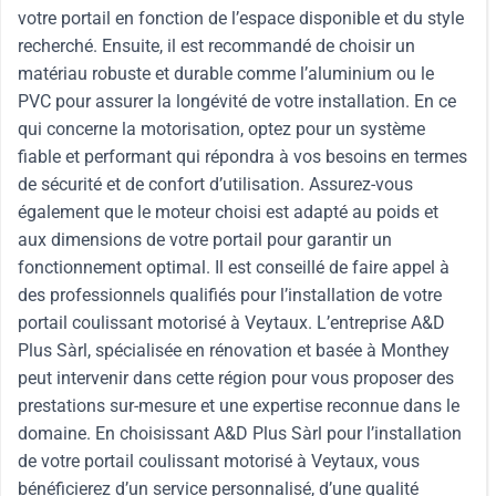
votre portail en fonction de l’espace disponible et du style
recherché. Ensuite, il est recommandé de choisir un
matériau robuste et durable comme l’aluminium ou le
PVC pour assurer la longévité de votre installation. En ce
qui concerne la motorisation, optez pour un système
fiable et performant qui répondra à vos besoins en termes
de sécurité et de confort d’utilisation. Assurez-vous
également que le moteur choisi est adapté au poids et
aux dimensions de votre portail pour garantir un
fonctionnement optimal. Il est conseillé de faire appel à
des professionnels qualifiés pour l’installation de votre
portail coulissant motorisé à Veytaux. L’entreprise A&D
Plus Sàrl, spécialisée en rénovation et basée à Monthey
peut intervenir dans cette région pour vous proposer des
prestations sur-mesure et une expertise reconnue dans le
domaine. En choisissant A&D Plus Sàrl pour l’installation
de votre portail coulissant motorisé à Veytaux, vous
bénéficierez d’un service personnalisé, d’une qualité