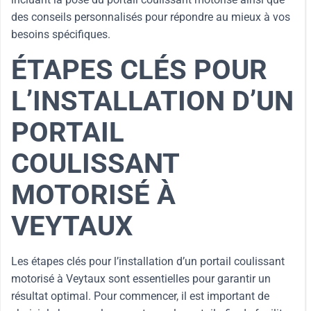
des conseils personnalisés pour répondre au mieux à vos
besoins spécifiques.
ÉTAPES CLÉS POUR
L’INSTALLATION D’UN
PORTAIL
COULISSANT
MOTORISÉ À
VEYTAUX
Les étapes clés pour l’installation d’un portail coulissant
motorisé à Veytaux sont essentielles pour garantir un
résultat optimal. Pour commencer, il est important de