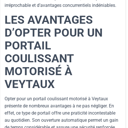
irréprochable et d’avantages concurrentiels indéniables.
LES AVANTAGES
D’OPTER POUR UN
PORTAIL
COULISSANT
MOTORISÉ À
VEYTAUX
Opter pour un portail coulissant motorisé à Veytaux
présente de nombreux avantages à ne pas négliger. En
effet, ce type de portail offre une praticité incontestable
au quotidien. Son ouverture automatique permet un gain
de temps considérable et assure une sécurité renforcée