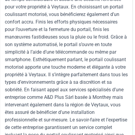
pour votre propriété à Veytaux. En choisissant un portail
coulissant motorisé, vous bénéficierez également d’un
confort accru. Finis les efforts physiques nécessaires
pour l’ouverture et la fermeture du portail, finis les
manœuvres fastidieuses sous la pluie ou le froid. Grâce à
son système automatisé, le portail s’ouvre en toute
simplicité à l’aide d’une télécommande ou même par
smartphone. Esthétiquement parlant, le portail coulissant
motorisé apporte une touche moderne et élégante à votre
propriété à Veytaux. Il s’intègre parfaitement dans tous les
types d’environnements grâce à sa discrétion et sa
sobriété. En faisant appel aux services spécialisés d’une
entreprise comme A&D Plus Sàrl basée à Monthey mais
intervenant également dans la région de Veytaux, vous
êtes assuré de bénéficier d’une installation
professionnelle et sur-mesure. Le savoir-faire et l’expertise
de cette entreprise garantissent un service complet
incluant la pose du portail coulissant motorisé ainsi que