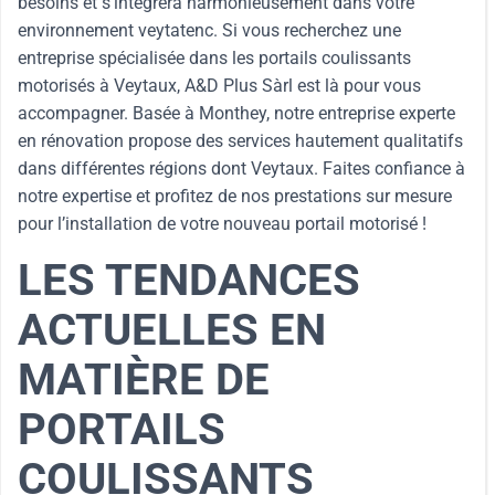
besoins et s’intégrera harmonieusement dans votre
environnement veytatenc. Si vous recherchez une
entreprise spécialisée dans les portails coulissants
motorisés à Veytaux, A&D Plus Sàrl est là pour vous
accompagner. Basée à Monthey, notre entreprise experte
en rénovation propose des services hautement qualitatifs
dans différentes régions dont Veytaux. Faites confiance à
notre expertise et profitez de nos prestations sur mesure
pour l’installation de votre nouveau portail motorisé !
LES TENDANCES
ACTUELLES EN
MATIÈRE DE
PORTAILS
COULISSANTS