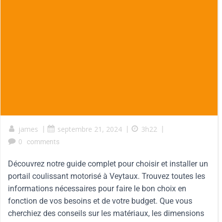
james
|
septembre 21, 2024
|
3h22
|
0
comments
Découvrez notre guide complet pour choisir et installer un
portail coulissant motorisé à Veytaux. Trouvez toutes les
informations nécessaires pour faire le bon choix en
fonction de vos besoins et de votre budget. Que vous
cherchiez des conseils sur les matériaux, les dimensions