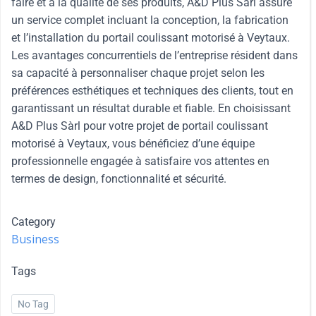
faire et à la qualité de ses produits, A&D Plus Sàrl assure
un service complet incluant la conception, la fabrication
et l’installation du portail coulissant motorisé à Veytaux.
Les avantages concurrentiels de l’entreprise résident dans
sa capacité à personnaliser chaque projet selon les
préférences esthétiques et techniques des clients, tout en
garantissant un résultat durable et fiable. En choisissant
A&D Plus Sàrl pour votre projet de portail coulissant
motorisé à Veytaux, vous bénéficiez d’une équipe
professionnelle engagée à satisfaire vos attentes en
termes de design, fonctionnalité et sécurité.
Category
Business
Tags
No Tag