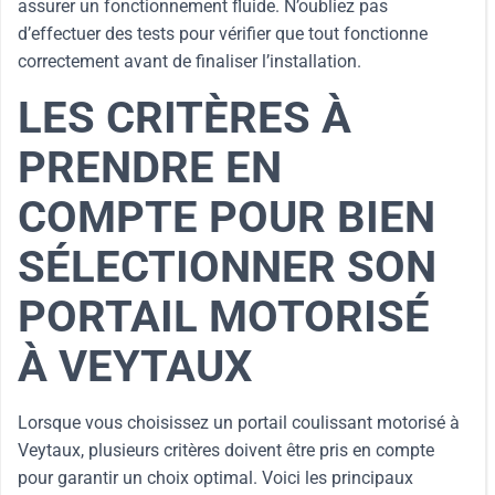
assurer un fonctionnement fluide. N’oubliez pas
d’effectuer des tests pour vérifier que tout fonctionne
correctement avant de finaliser l’installation.
LES CRITÈRES À
PRENDRE EN
COMPTE POUR BIEN
SÉLECTIONNER SON
PORTAIL MOTORISÉ
À VEYTAUX
Lorsque vous choisissez un portail coulissant motorisé à
Veytaux, plusieurs critères doivent être pris en compte
pour garantir un choix optimal. Voici les principaux