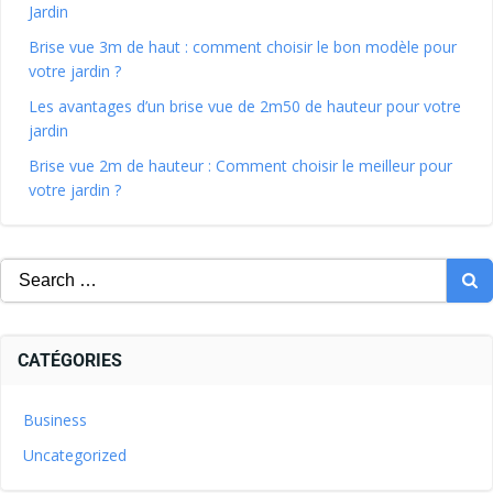
Jardin
Brise vue 3m de haut : comment choisir le bon modèle pour
votre jardin ?
Les avantages d’un brise vue de 2m50 de hauteur pour votre
jardin
Brise vue 2m de hauteur : Comment choisir le meilleur pour
votre jardin ?
CATÉGORIES
Business
Uncategorized