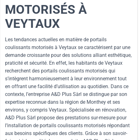
MOTORISÉS À
VEYTAUX
Les tendances actuelles en matière de portails
coulissants motorisés à Veytaux se caractérisent par une
demande croissante pour des solutions alliant esthétique,
praticité et sécurité. En effet, les habitants de Veytaux
recherchent des portails coulissants motorisés qui
s’intègrent harmonieusement à leur environnement tout
en offrant une facilité d’utilisation au quotidien. Dans ce
contexte, l’entreprise A&D Plus Sàrl se distingue par son
expertise reconnue dans la région de Monthey et ses
environs, y compris Veytaux. Spécialisée en rénovation,
A&D Plus Sàrl propose des prestations sur-mesure pour
l’installation de portails coulissants motorisés répondant
aux besoins spécifiques des clients. Grâce à son savoir-