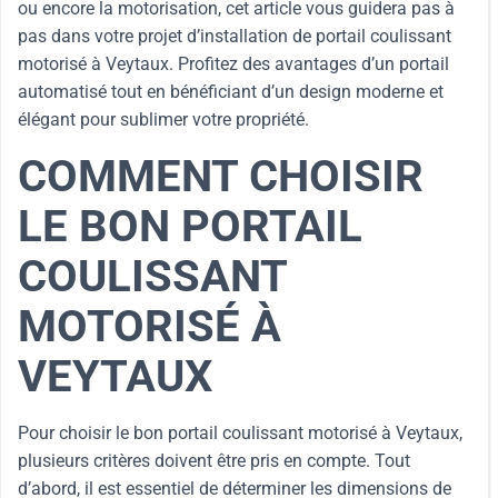
ou encore la motorisation, cet article vous guidera pas à
pas dans votre projet d’installation de portail coulissant
motorisé à Veytaux. Profitez des avantages d’un portail
automatisé tout en bénéficiant d’un design moderne et
élégant pour sublimer votre propriété.
COMMENT CHOISIR
LE BON PORTAIL
COULISSANT
MOTORISÉ À
VEYTAUX
Pour choisir le bon portail coulissant motorisé à Veytaux,
plusieurs critères doivent être pris en compte. Tout
d’abord, il est essentiel de déterminer les dimensions de