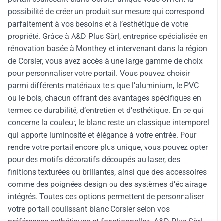
possibilité de créer un produit sur mesure qui correspond
parfaitement à vos besoins et à l’esthétique de votre
propriété. Grâce à A&D Plus Sàrl, entreprise spécialisée en
rénovation basée à Monthey et intervenant dans la région
de Corsier, vous avez accès à une large gamme de choix
pour personnaliser votre portail. Vous pouvez choisir
parmi différents matériaux tels que l’aluminium, le PVC
ou le bois, chacun offrant des avantages spécifiques en
termes de durabilité, d’entretien et d’esthétique. En ce qui
concerne la couleur, le blanc reste un classique intemporel
qui apporte luminosité et élégance à votre entrée. Pour
rendre votre portail encore plus unique, vous pouvez opter
pour des motifs décoratifs découpés au laser, des
finitions texturées ou brillantes, ainsi que des accessoires
comme des poignées design ou des systèmes d’éclairage
intégrés. Toutes ces options permettent de personnaliser
votre portail coulissant blanc Corsier selon vos