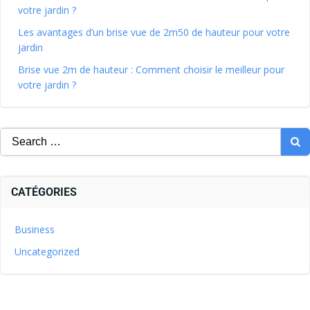
votre jardin ?
Les avantages d’un brise vue de 2m50 de hauteur pour votre
jardin
Brise vue 2m de hauteur : Comment choisir le meilleur pour
votre jardin ?
CATÉGORIES
Business
Uncategorized