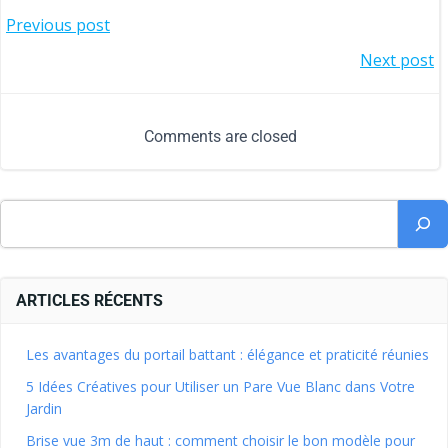
Previous post
Next post
Comments are closed
ARTICLES RÉCENTS
Les avantages du portail battant : élégance et praticité réunies
5 Idées Créatives pour Utiliser un Pare Vue Blanc dans Votre
Jardin
Brise vue 3m de haut : comment choisir le bon modèle pour