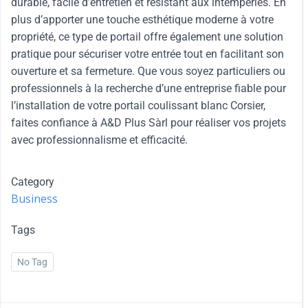
durable, facile d’entretien et résistant aux intempéries. En
plus d’apporter une touche esthétique moderne à votre
propriété, ce type de portail offre également une solution
pratique pour sécuriser votre entrée tout en facilitant son
ouverture et sa fermeture. Que vous soyez particuliers ou
professionnels à la recherche d’une entreprise fiable pour
l’installation de votre portail coulissant blanc Corsier,
faites confiance à A&D Plus Sàrl pour réaliser vos projets
avec professionnalisme et efficacité.
Category
Business
Tags
No Tag