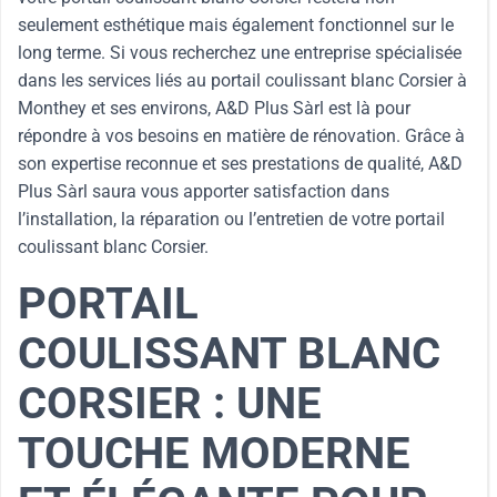
seulement esthétique mais également fonctionnel sur le
long terme. Si vous recherchez une entreprise spécialisée
dans les services liés au portail coulissant blanc Corsier à
Monthey et ses environs, A&D Plus Sàrl est là pour
répondre à vos besoins en matière de rénovation. Grâce à
son expertise reconnue et ses prestations de qualité, A&D
Plus Sàrl saura vous apporter satisfaction dans
l’installation, la réparation ou l’entretien de votre portail
coulissant blanc Corsier.
PORTAIL
COULISSANT BLANC
CORSIER : UNE
TOUCHE MODERNE