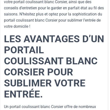
votre portail coulissant blanc Corsier, ainsi que des
conseils d’entretien pour le garder en parfait état au fil des
saisons. N’hésitez plus et optez pour la sophistication du
portail coulissant blanc Corsier pour sublimer l’entrée de
votre domicile !
LES AVANTAGES D’UN
PORTAIL
COULISSANT BLANC
CORSIER POUR
SUBLIMER VOTRE
ENTRÉE.
Un portail coulissant blanc Corsier offre de nombreux