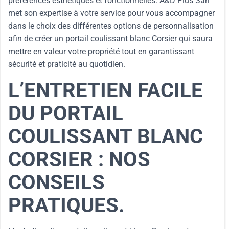
préférences esthétiques et fonctionnelles. A&D Plus Sàrl
met son expertise à votre service pour vous accompagner
dans le choix des différentes options de personnalisation
afin de créer un portail coulissant blanc Corsier qui saura
mettre en valeur votre propriété tout en garantissant
sécurité et praticité au quotidien.
L’ENTRETIEN FACILE
DU PORTAIL
COULISSANT BLANC
CORSIER : NOS
CONSEILS
PRATIQUES.