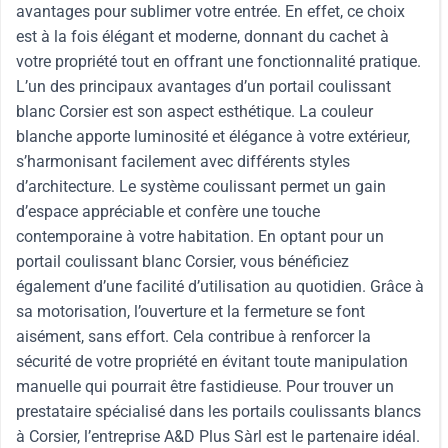
avantages pour sublimer votre entrée. En effet, ce choix
est à la fois élégant et moderne, donnant du cachet à
votre propriété tout en offrant une fonctionnalité pratique.
L’un des principaux avantages d’un portail coulissant
blanc Corsier est son aspect esthétique. La couleur
blanche apporte luminosité et élégance à votre extérieur,
s’harmonisant facilement avec différents styles
d’architecture. Le système coulissant permet un gain
d’espace appréciable et confère une touche
contemporaine à votre habitation. En optant pour un
portail coulissant blanc Corsier, vous bénéficiez
également d’une facilité d’utilisation au quotidien. Grâce à
sa motorisation, l’ouverture et la fermeture se font
aisément, sans effort. Cela contribue à renforcer la
sécurité de votre propriété en évitant toute manipulation
manuelle qui pourrait être fastidieuse. Pour trouver un
prestataire spécialisé dans les portails coulissants blancs
à Corsier, l’entreprise A&D Plus Sàrl est le partenaire idéal.