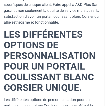
spécifiques de chaque client. Faire appel à A&D Plus Sàrl
garantit non seulement la qualité de service mais aussi la
satisfaction d’avoir un portail coulissant blanc Corsier qui
allie esthétisme et fonctionnalité.
LES DIFFÉRENTES
OPTIONS DE
PERSONNALISATION
POUR UN PORTAIL
COULISSANT BLANC
CORSIER UNIQUE.
Les différentes options de personnalisation pour un
portail coulissant blanc Corsier unique vous offrent la