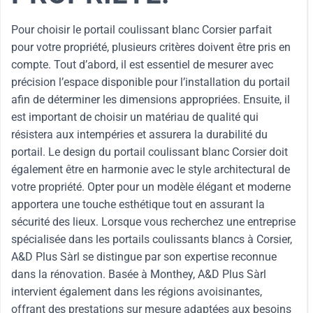
Pour choisir le portail coulissant blanc Corsier parfait
pour votre propriété, plusieurs critères doivent être pris en
compte. Tout d’abord, il est essentiel de mesurer avec
précision l’espace disponible pour l’installation du portail
afin de déterminer les dimensions appropriées. Ensuite, il
est important de choisir un matériau de qualité qui
résistera aux intempéries et assurera la durabilité du
portail. Le design du portail coulissant blanc Corsier doit
également être en harmonie avec le style architectural de
votre propriété. Opter pour un modèle élégant et moderne
apportera une touche esthétique tout en assurant la
sécurité des lieux. Lorsque vous recherchez une entreprise
spécialisée dans les portails coulissants blancs à Corsier,
A&D Plus Sàrl se distingue par son expertise reconnue
dans la rénovation. Basée à Monthey, A&D Plus Sàrl
intervient également dans les régions avoisinantes,
offrant des prestations sur mesure adaptées aux besoins