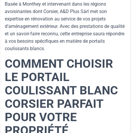
Basée à Monthey et intervenant dans les régions
avoisinantes dont Corsier, A&D Plus Sàrl met son
expertise en rénovation au service de vos projets
d’aménagement extérieur. Avec des prestations de qualité
et un savoir-faire reconnu, cette entreprise saura répondre
à vos besoins spécifiques en matière de portails
coulissants blancs.
COMMENT CHOISIR
LE PORTAIL
COULISSANT BLANC
CORSIER PARFAIT
POUR VOTRE
PROPRIÉTÉ.