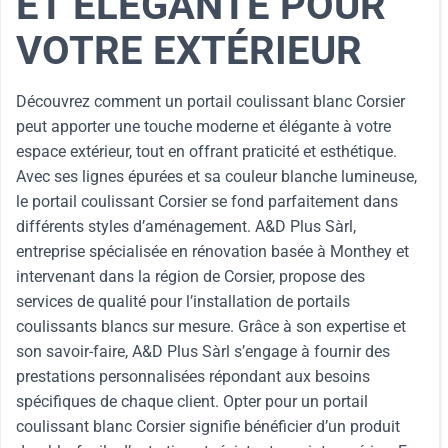
ET ÉLÉGANTE POUR
VOTRE EXTÉRIEUR
Découvrez comment un portail coulissant blanc Corsier
peut apporter une touche moderne et élégante à votre
espace extérieur, tout en offrant praticité et esthétique.
Avec ses lignes épurées et sa couleur blanche lumineuse,
le portail coulissant Corsier se fond parfaitement dans
différents styles d’aménagement. A&D Plus Sàrl,
entreprise spécialisée en rénovation basée à Monthey et
intervenant dans la région de Corsier, propose des
services de qualité pour l’installation de portails
coulissants blancs sur mesure. Grâce à son expertise et
son savoir-faire, A&D Plus Sàrl s’engage à fournir des
prestations personnalisées répondant aux besoins
spécifiques de chaque client. Opter pour un portail
coulissant blanc Corsier signifie bénéficier d’un produit