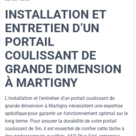
INSTALLATION ET
ENTRETIEN D’UN
PORTAIL
COULISSANT DE
GRANDE DIMENSION
À MARTIGNY
L’installation et l’entretien d’un portail coulissant de
grande dimension à Martigny nécessitent une expertise
spécifique pour garantir un fonctionnement optimal sur le
long terme. Pour assurer la durabilité de votre portail
coulissant de 5m, il est essentiel de confier cette tâche à