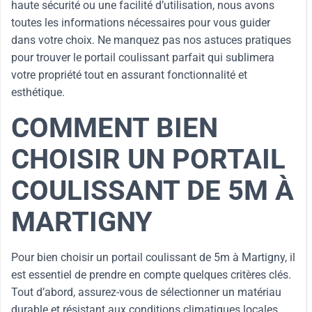
haute sécurité ou une facilité d’utilisation, nous avons
toutes les informations nécessaires pour vous guider
dans votre choix. Ne manquez pas nos astuces pratiques
pour trouver le portail coulissant parfait qui sublimera
votre propriété tout en assurant fonctionnalité et
esthétique.
COMMENT BIEN
CHOISIR UN PORTAIL
COULISSANT DE 5M À
MARTIGNY
Pour bien choisir un portail coulissant de 5m à Martigny, il
est essentiel de prendre en compte quelques critères clés.
Tout d’abord, assurez-vous de sélectionner un matériau
durable et résistant aux conditions climatiques locales