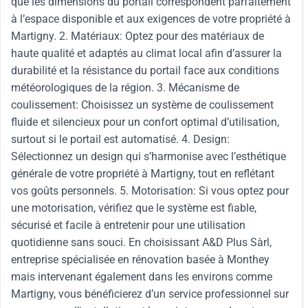
que les dimensions du portail correspondent parfaitement
à l’espace disponible et aux exigences de votre propriété à
Martigny. 2. Matériaux: Optez pour des matériaux de
haute qualité et adaptés au climat local afin d’assurer la
durabilité et la résistance du portail face aux conditions
météorologiques de la région. 3. Mécanisme de
coulissement: Choisissez un système de coulissement
fluide et silencieux pour un confort optimal d’utilisation,
surtout si le portail est automatisé. 4. Design:
Sélectionnez un design qui s’harmonise avec l’esthétique
générale de votre propriété à Martigny, tout en reflétant
vos goûts personnels. 5. Motorisation: Si vous optez pour
une motorisation, vérifiez que le système est fiable,
sécurisé et facile à entretenir pour une utilisation
quotidienne sans souci. En choisissant A&D Plus Sàrl,
entreprise spécialisée en rénovation basée à Monthey
mais intervenant également dans les environs comme
Martigny, vous bénéficierez d’un service professionnel sur