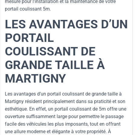
mesure pour l’installation et la maintenance de votre
portail coulissant 5m.
LES AVANTAGES D’UN
PORTAIL
COULISSANT DE
GRANDE TAILLE À
MARTIGNY
Les avantages d’un portail coulissant de grande taille à
Martigny résident principalement dans sa praticité et son
esthétique. En effet, un portail coulissant de 5m offre une
ouverture suffisamment large pour permettre le passage
facile des véhicules les plus imposants, tout en offrant
une allure moderne et élégante à votre propriété. À