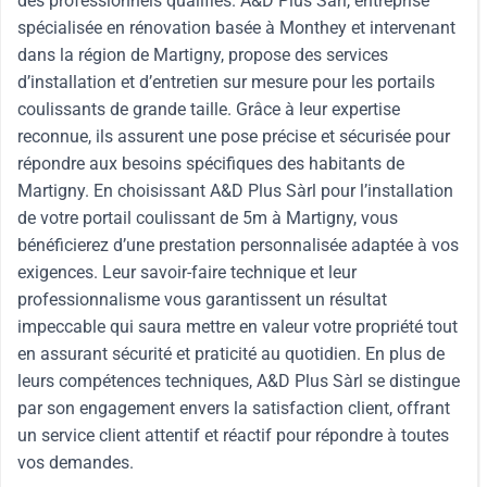
des professionnels qualifiés. A&D Plus Sàrl, entreprise
spécialisée en rénovation basée à Monthey et intervenant
dans la région de Martigny, propose des services
d’installation et d’entretien sur mesure pour les portails
coulissants de grande taille. Grâce à leur expertise
reconnue, ils assurent une pose précise et sécurisée pour
répondre aux besoins spécifiques des habitants de
Martigny. En choisissant A&D Plus Sàrl pour l’installation
de votre portail coulissant de 5m à Martigny, vous
bénéficierez d’une prestation personnalisée adaptée à vos
exigences. Leur savoir-faire technique et leur
professionnalisme vous garantissent un résultat
impeccable qui saura mettre en valeur votre propriété tout
en assurant sécurité et praticité au quotidien. En plus de
leurs compétences techniques, A&D Plus Sàrl se distingue
par son engagement envers la satisfaction client, offrant
un service client attentif et réactif pour répondre à toutes
vos demandes.