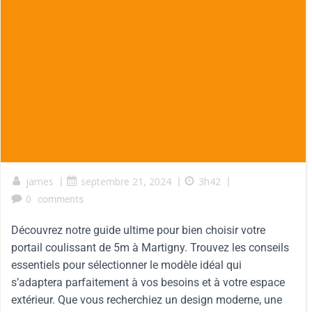
james
|
septembre 21, 2024
|
3h42
|
0
comments
Découvrez notre guide ultime pour bien choisir votre
portail coulissant de 5m à Martigny. Trouvez les conseils
essentiels pour sélectionner le modèle idéal qui
s’adaptera parfaitement à vos besoins et à votre espace
extérieur. Que vous recherchiez un design moderne, une