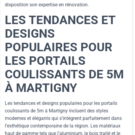
disposition son expertise en rénovation.
LES TENDANCES ET
DESIGNS
POPULAIRES POUR
LES PORTAILS
COULISSANTS DE 5M
À MARTIGNY
Les tendances et designs populaires pour les portails
coulissants de 5m à Martigny incluent des styles
modernes et élégants qui s’intègrent parfaitement dans
l’esthétique contemporaine de la région. Les matériaux
haut de gamme tels que l’aluminium, le bois traité et le