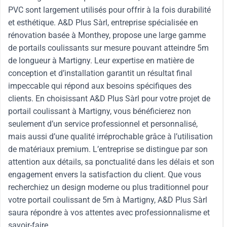
PVC sont largement utilisés pour offrir à la fois durabilité
et esthétique. A&D Plus Sàrl, entreprise spécialisée en
rénovation basée à Monthey, propose une large gamme
de portails coulissants sur mesure pouvant atteindre 5m
de longueur à Martigny. Leur expertise en matière de
conception et d’installation garantit un résultat final
impeccable qui répond aux besoins spécifiques des
clients. En choisissant A&D Plus Sàrl pour votre projet de
portail coulissant à Martigny, vous bénéficierez non
seulement d’un service professionnel et personnalisé,
mais aussi d’une qualité irréprochable grâce à l’utilisation
de matériaux premium. L’entreprise se distingue par son
attention aux détails, sa ponctualité dans les délais et son
engagement envers la satisfaction du client. Que vous
recherchiez un design moderne ou plus traditionnel pour
votre portail coulissant de 5m à Martigny, A&D Plus Sàrl
saura répondre à vos attentes avec professionnalisme et
savoir-faire.