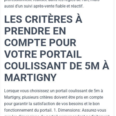
aussi d’un suivi après-vente fiable et réactif.
LES CRITÈRES À
PRENDRE EN
COMPTE POUR
VOTRE PORTAIL
COULISSANT DE 5M À
MARTIGNY
Lorsque vous choisissez un portail coulissant de 5m à
Martigny, plusieurs critères doivent être pris en compte
pour garantir la satisfaction de vos besoins et le bon
fonctionnement du portail. 1. Dimensions: Assurez-vous