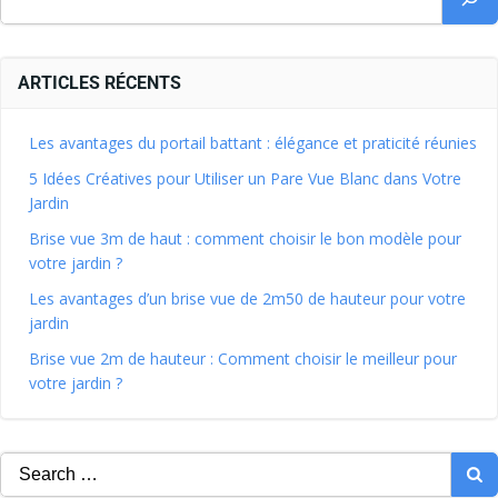
ARTICLES RÉCENTS
Les avantages du portail battant : élégance et praticité réunies
5 Idées Créatives pour Utiliser un Pare Vue Blanc dans Votre
Jardin
Brise vue 3m de haut : comment choisir le bon modèle pour
votre jardin ?
Les avantages d’un brise vue de 2m50 de hauteur pour votre
jardin
Brise vue 2m de hauteur : Comment choisir le meilleur pour
votre jardin ?