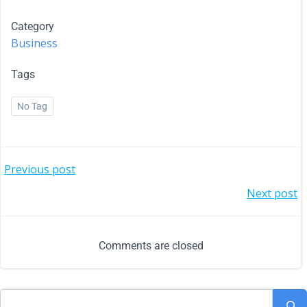
Category
Business
Tags
No Tag
Previous post
Next post
Comments are closed