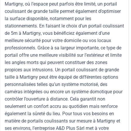
Martigny, où l’espace peut parfois être limité, un portail
coulissant de grande taille permet également d’optimiser
la surface disponible, notamment pour les
stationnements. En faisant le choix d’un portail coulissant
de 5m à Martigny, vous bénéficiez également d’une
meilleure sécurité pour votre domicile ou vos locaux
professionnels. Grâce à sa largeur importante, ce type de
portail offre une meilleure visibilité sur l’extérieur et limite
les angles morts qui peuvent constituer des zones
propices aux intrusions. Un portail coulissant de grande
taille à Martigny peut être équipé de différentes options
personnalisées telles qu’un système motorisé, des
caméras intégrées ou encore un système domotique pour
contrôler l’ouverture à distance. Cela garantit non
seulement un confort accru au quotidien mais renforce
également la sûreté du lieu. Pour tous vos besoins en
matière de portails coulissants sur mesure à Martigny et
ses environs, l’entreprise A&D Plus Sàrl met à votre