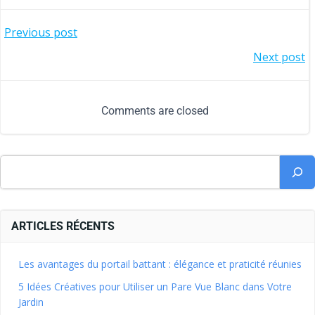
Previous post
Next post
Comments are closed
ARTICLES RÉCENTS
Les avantages du portail battant : élégance et praticité réunies
5 Idées Créatives pour Utiliser un Pare Vue Blanc dans Votre
Jardin