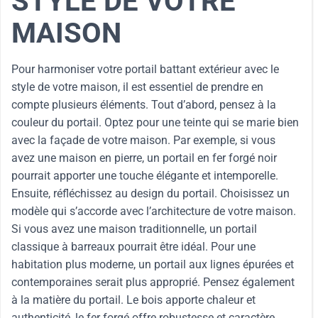
STYLE DE VOTRE
MAISON
Pour harmoniser votre portail battant extérieur avec le
style de votre maison, il est essentiel de prendre en
compte plusieurs éléments. Tout d’abord, pensez à la
couleur du portail. Optez pour une teinte qui se marie bien
avec la façade de votre maison. Par exemple, si vous
avez une maison en pierre, un portail en fer forgé noir
pourrait apporter une touche élégante et intemporelle.
Ensuite, réfléchissez au design du portail. Choisissez un
modèle qui s’accorde avec l’architecture de votre maison.
Si vous avez une maison traditionnelle, un portail
classique à barreaux pourrait être idéal. Pour une
habitation plus moderne, un portail aux lignes épurées et
contemporaines serait plus approprié. Pensez également
à la matière du portail. Le bois apporte chaleur et
authenticité, le fer forgé offre robustesse et caractère