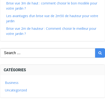
Brise vue 3m de haut : comment choisir le bon modèle pour
votre jardin ?
Les avantages d’un brise vue de 2m50 de hauteur pour votre
jardin
Brise vue 2m de hauteur : Comment choisir le meilleur pour
votre jardin ?
CATÉGORIES
Business
Uncategorized