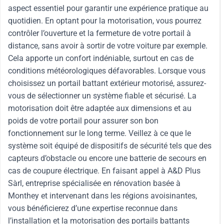
aspect essentiel pour garantir une expérience pratique au
quotidien. En optant pour la motorisation, vous pourrez
contrôler l’ouverture et la fermeture de votre portail à
distance, sans avoir à sortir de votre voiture par exemple.
Cela apporte un confort indéniable, surtout en cas de
conditions météorologiques défavorables. Lorsque vous
choisissez un portail battant extérieur motorisé, assurez-
vous de sélectionner un système fiable et sécurisé. La
motorisation doit être adaptée aux dimensions et au
poids de votre portail pour assurer son bon
fonctionnement sur le long terme. Veillez à ce que le
système soit équipé de dispositifs de sécurité tels que des
capteurs d’obstacle ou encore une batterie de secours en
cas de coupure électrique. En faisant appel à A&D Plus
Sàrl, entreprise spécialisée en rénovation basée à
Monthey et intervenant dans les régions avoisinantes,
vous bénéficierez d’une expertise reconnue dans
l’installation et la motorisation des portails battants