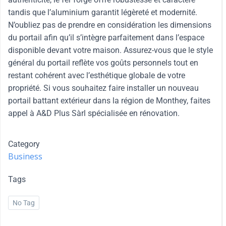
tandis que l’aluminium garantit légèreté et modernité.
N’oubliez pas de prendre en considération les dimensions
du portail afin qu’il s’intègre parfaitement dans l’espace
disponible devant votre maison. Assurez-vous que le style
général du portail reflète vos goûts personnels tout en
restant cohérent avec l’esthétique globale de votre
propriété. Si vous souhaitez faire installer un nouveau
portail battant extérieur dans la région de Monthey, faites
appel à A&D Plus Sàrl spécialisée en rénovation.
Category
Business
Tags
No Tag