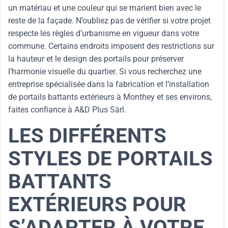
un matériau et une couleur qui se marient bien avec le
reste de la façade. N’oubliez pas de vérifier si votre projet
respecte les règles d’urbanisme en vigueur dans votre
commune. Certains endroits imposent des restrictions sur
la hauteur et le design des portails pour préserver
l’harmonie visuelle du quartier. Si vous recherchez une
entreprise spécialisée dans la fabrication et l’installation
de portails battants extérieurs à Monthey et ses environs,
faites confiance à A&D Plus Sàrl.
LES DIFFÉRENTS
STYLES DE PORTAILS
BATTANTS
EXTÉRIEURS POUR
S’ADAPTER À VOTRE