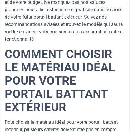
et de votre budget. Ne manquez pas nos astuces
pratiques pour allier esthétisme et praticité dans le choix
de votre futur portail battant extérieur. Suivez nos
recommandations avisées et trouvez le modèle qui saura
mettre en valeur votre maison tout en assurant sécurité et
fonctionnalité.
COMMENT CHOISIR
LE MATÉRIAU IDÉAL
POUR VOTRE
PORTAIL BATTANT
EXTÉRIEUR
Pour choisir le matériau idéal pour votre portail battant
extérieur, plusieurs critères doivent être pris en compte