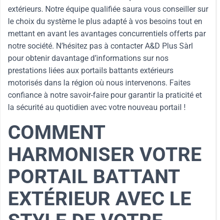
extérieurs. Notre équipe qualifiée saura vous conseiller sur
le choix du système le plus adapté à vos besoins tout en
mettant en avant les avantages concurrentiels offerts par
notre société. N’hésitez pas à contacter A&D Plus Sàrl
pour obtenir davantage d’informations sur nos
prestations liées aux portails battants extérieurs
motorisés dans la région où nous intervenons. Faites
confiance à notre savoir-faire pour garantir la praticité et
la sécurité au quotidien avec votre nouveau portail !
COMMENT
HARMONISER VOTRE
PORTAIL BATTANT
EXTÉRIEUR AVEC LE