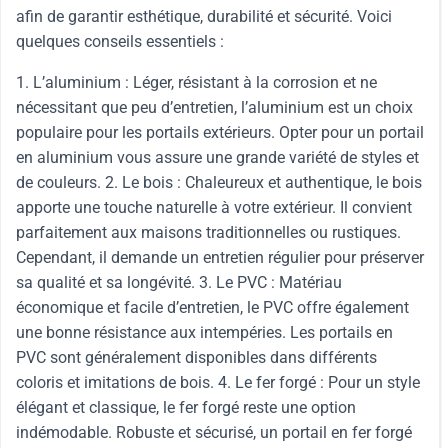
afin de garantir esthétique, durabilité et sécurité. Voici
quelques conseils essentiels :
1. L’aluminium : Léger, résistant à la corrosion et ne
nécessitant que peu d’entretien, l’aluminium est un choix
populaire pour les portails extérieurs. Opter pour un portail
en aluminium vous assure une grande variété de styles et
de couleurs. 2. Le bois : Chaleureux et authentique, le bois
apporte une touche naturelle à votre extérieur. Il convient
parfaitement aux maisons traditionnelles ou rustiques.
Cependant, il demande un entretien régulier pour préserver
sa qualité et sa longévité. 3. Le PVC : Matériau
économique et facile d’entretien, le PVC offre également
une bonne résistance aux intempéries. Les portails en
PVC sont généralement disponibles dans différents
coloris et imitations de bois. 4. Le fer forgé : Pour un style
élégant et classique, le fer forgé reste une option
indémodable. Robuste et sécurisé, un portail en fer forgé