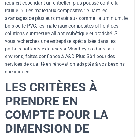
requiert cependant un entretien plus poussé contre la
rouille. 5. Les matériaux composites : Alliant les
avantages de plusieurs matériaux comme l’aluminium, le
bois ou le PVC, les matériaux composites offrent des
solutions sur-mesure alliant esthétique et praticité. Si
vous recherchez une entreprise spécialisée dans les
portails battants extérieurs à Monthey ou dans ses
environs, faites confiance à A&D Plus Sàrl pour des
services de qualité en rénovation adaptés à vos besoins
spécifiques.
LES CRITÈRES À
PRENDRE EN
COMPTE POUR LA
DIMENSION DE