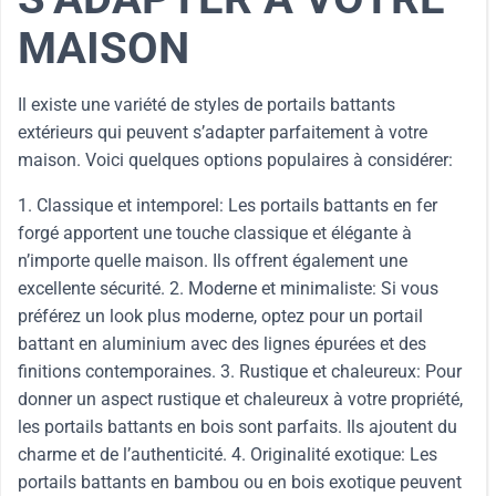
MAISON
Il existe une variété de styles de portails battants
extérieurs qui peuvent s’adapter parfaitement à votre
maison. Voici quelques options populaires à considérer:
1. Classique et intemporel: Les portails battants en fer
forgé apportent une touche classique et élégante à
n’importe quelle maison. Ils offrent également une
excellente sécurité. 2. Moderne et minimaliste: Si vous
préférez un look plus moderne, optez pour un portail
battant en aluminium avec des lignes épurées et des
finitions contemporaines. 3. Rustique et chaleureux: Pour
donner un aspect rustique et chaleureux à votre propriété,
les portails battants en bois sont parfaits. Ils ajoutent du
charme et de l’authenticité. 4. Originalité exotique: Les
portails battants en bambou ou en bois exotique peuvent