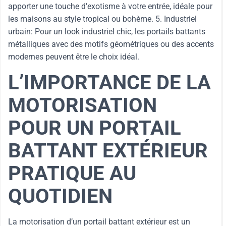
apporter une touche d’exotisme à votre entrée, idéale pour
les maisons au style tropical ou bohème. 5. Industriel
urbain: Pour un look industriel chic, les portails battants
métalliques avec des motifs géométriques ou des accents
modernes peuvent être le choix idéal.
L’IMPORTANCE DE LA
MOTORISATION
POUR UN PORTAIL
BATTANT EXTÉRIEUR
PRATIQUE AU
QUOTIDIEN
La motorisation d’un portail battant extérieur est un