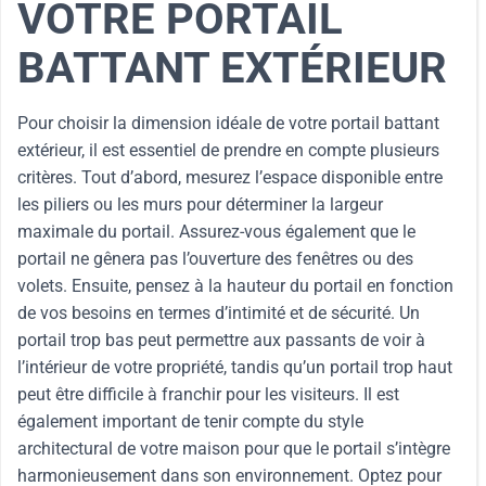
VOTRE PORTAIL
BATTANT EXTÉRIEUR
Pour choisir la dimension idéale de votre portail battant
extérieur, il est essentiel de prendre en compte plusieurs
critères. Tout d’abord, mesurez l’espace disponible entre
les piliers ou les murs pour déterminer la largeur
maximale du portail. Assurez-vous également que le
portail ne gênera pas l’ouverture des fenêtres ou des
volets. Ensuite, pensez à la hauteur du portail en fonction
de vos besoins en termes d’intimité et de sécurité. Un
portail trop bas peut permettre aux passants de voir à
l’intérieur de votre propriété, tandis qu’un portail trop haut
peut être difficile à franchir pour les visiteurs. Il est
également important de tenir compte du style
architectural de votre maison pour que le portail s’intègre
harmonieusement dans son environnement. Optez pour