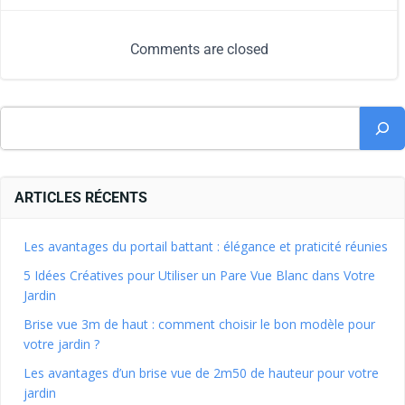
Comments are closed
ARTICLES RÉCENTS
Les avantages du portail battant : élégance et praticité réunies
5 Idées Créatives pour Utiliser un Pare Vue Blanc dans Votre
Jardin
Brise vue 3m de haut : comment choisir le bon modèle pour
votre jardin ?
Les avantages d’un brise vue de 2m50 de hauteur pour votre
jardin