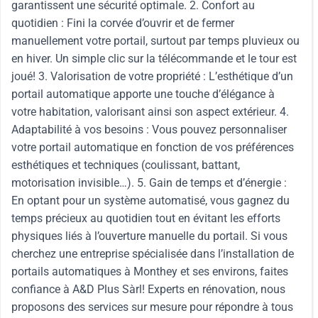
garantissent une sécurité optimale. 2. Confort au
quotidien : Fini la corvée d’ouvrir et de fermer
manuellement votre portail, surtout par temps pluvieux ou
en hiver. Un simple clic sur la télécommande et le tour est
joué! 3. Valorisation de votre propriété : L’esthétique d’un
portail automatique apporte une touche d’élégance à
votre habitation, valorisant ainsi son aspect extérieur. 4.
Adaptabilité à vos besoins : Vous pouvez personnaliser
votre portail automatique en fonction de vos préférences
esthétiques et techniques (coulissant, battant,
motorisation invisible…). 5. Gain de temps et d’énergie :
En optant pour un système automatisé, vous gagnez du
temps précieux au quotidien tout en évitant les efforts
physiques liés à l’ouverture manuelle du portail. Si vous
cherchez une entreprise spécialisée dans l’installation de
portails automatiques à Monthey et ses environs, faites
confiance à A&D Plus Sàrl! Experts en rénovation, nous
proposons des services sur mesure pour répondre à tous