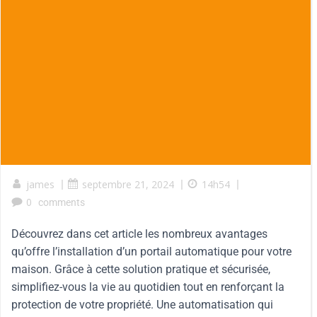
james
|
septembre 21, 2024
|
14h54
|
0
comments
Découvrez dans cet article les nombreux avantages
qu’offre l’installation d’un portail automatique pour votre
maison. Grâce à cette solution pratique et sécurisée,
simplifiez-vous la vie au quotidien tout en renforçant la
protection de votre propriété. Une automatisation qui