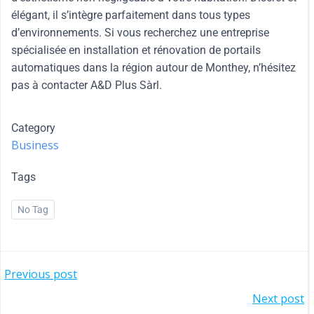
élégant, il s’intègre parfaitement dans tous types
d’environnements. Si vous recherchez une entreprise
spécialisée en installation et rénovation de portails
automatiques dans la région autour de Monthey, n’hésitez
pas à contacter A&D Plus Sàrl.
Category
Business
Tags
No Tag
Previous post
Next post