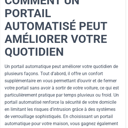
COMMENT UN
PORTAIL
AUTOMATISÉ PEUT
AMÉLIORER VOTRE
QUOTIDIEN
Un portail automatique peut améliorer votre quotidien de
plusieurs façons. Tout d’abord, il offre un confort
supplémentaire en vous permettant d’ouvrir et de fermer
votre portail sans avoir à sortir de votre voiture, ce qui est
particulièrement pratique par temps pluvieux ou froid. Un
portail automatisé renforce la sécurité de votre domicile
en limitant les risques d’intrusion grâce à des systèmes
de verrouillage sophistiqués. En choisissant un portail
automatique pour votre maison, vous gagnez également