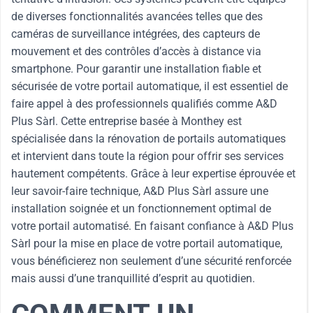
de diverses fonctionnalités avancées telles que des
caméras de surveillance intégrées, des capteurs de
mouvement et des contrôles d’accès à distance via
smartphone. Pour garantir une installation fiable et
sécurisée de votre portail automatique, il est essentiel de
faire appel à des professionnels qualifiés comme A&D
Plus Sàrl. Cette entreprise basée à Monthey est
spécialisée dans la rénovation de portails automatiques
et intervient dans toute la région pour offrir ses services
hautement compétents. Grâce à leur expertise éprouvée et
leur savoir-faire technique, A&D Plus Sàrl assure une
installation soignée et un fonctionnement optimal de
votre portail automatisé. En faisant confiance à A&D Plus
Sàrl pour la mise en place de votre portail automatique,
vous bénéficierez non seulement d’une sécurité renforcée
mais aussi d’une tranquillité d’esprit au quotidien.