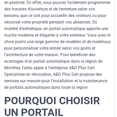
en praticité. En effet, vous pouvez facilement programmer
des horaires d’ouverture et de fermeture selon vos
besoins, que ce soit pour accueillir des visiteurs ou pour
sécuriser votre propriété pendant vos absences. En
matière d’esthétique, un portail automatique apporte une
touche moderne et élégante à votre extérieur. Vous avez le
choix parmi une large gamme de modèles et de matériaux
pour personnaliser votre entrée selon vos goûts et
l’architecture de votre maison. Pour bénéficier des
avantages d’un portail automatique dans la région de
Monthey, faites appel à l’entreprise A&D Plus Sàrl.
Spécialisée en rénovation, A&D Plus Sàrl propose des
services sur mesure pour l’installation et la maintenance
de portails automatiques dans toute la région.
POURQUOI CHOISIR
UN PORTAIL