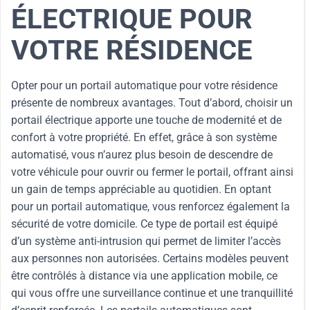
ÉLECTRIQUE POUR
VOTRE RÉSIDENCE
Opter pour un portail automatique pour votre résidence
présente de nombreux avantages. Tout d’abord, choisir un
portail électrique apporte une touche de modernité et de
confort à votre propriété. En effet, grâce à son système
automatisé, vous n’aurez plus besoin de descendre de
votre véhicule pour ouvrir ou fermer le portail, offrant ainsi
un gain de temps appréciable au quotidien. En optant
pour un portail automatique, vous renforcez également la
sécurité de votre domicile. Ce type de portail est équipé
d’un système anti-intrusion qui permet de limiter l’accès
aux personnes non autorisées. Certains modèles peuvent
être contrôlés à distance via une application mobile, ce
qui vous offre une surveillance continue et une tranquillité