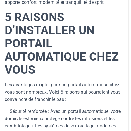
apporte confort, modernité et tranquillité d’esprit.
5 RAISONS
D’INSTALLER UN
PORTAIL
AUTOMATIQUE CHEZ
VOUS
Les avantages d’opter pour un portail automatique chez
vous sont nombreux. Voici 5 raisons qui pourraient vous
convaincre de franchir le pas :
1. Sécurité renforcée : Avec un portail automatique, votre
domicile est mieux protégé contre les intrusions et les
cambriolages. Les systèmes de verrouillage modernes