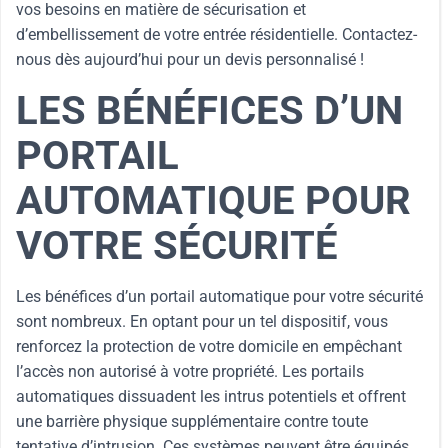
vos besoins en matière de sécurisation et
d’embellissement de votre entrée résidentielle. Contactez-
nous dès aujourd’hui pour un devis personnalisé !
LES BÉNÉFICES D’UN
PORTAIL
AUTOMATIQUE POUR
VOTRE SÉCURITÉ
Les bénéfices d’un portail automatique pour votre sécurité
sont nombreux. En optant pour un tel dispositif, vous
renforcez la protection de votre domicile en empêchant
l’accès non autorisé à votre propriété. Les portails
automatiques dissuadent les intrus potentiels et offrent
une barrière physique supplémentaire contre toute
tentative d’intrusion. Ces systèmes peuvent être équipés