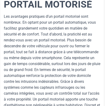
PORTAIL MOTORISÉ
Les avantages pratiques d’un portail motorisé sont
nombreux. En optant pour un portail automatique, vous
facilitez grandement votre quotidien en matière de
sécurité et de confort. Tout d’abord, la praticité est au
rendez-vous avec un portail motorisé. Plus besoin de
descendre de votre véhicule pour ouvrir ou fermer le
portail, tout se fait à distance grâce à une télécommande
ou même depuis votre smartphone. Cela représente un
gain de temps considérable, surtout lors des jours de pluie
ou de grand froid. En termes de sécurité, le portail
automatique renforce la protection de votre domicile
contre les intrusions indésirables. Grâce à divers
systèmes comme les capteurs infrarouges ou les
caméras intégrées, vous avez un contrôle total sur l’accès
à votre propriété. Un portail motorisé apporte une touche
d’esthétisme non négligeable à votre habitation. Discret et