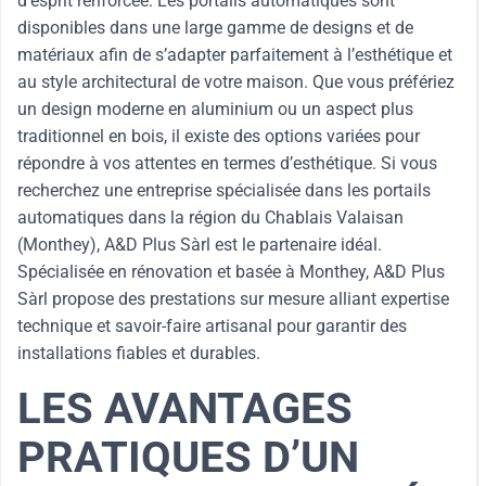
d’esprit renforcée. Les portails automatiques sont
disponibles dans une large gamme de designs et de
matériaux afin de s’adapter parfaitement à l’esthétique et
au style architectural de votre maison. Que vous préfériez
un design moderne en aluminium ou un aspect plus
traditionnel en bois, il existe des options variées pour
répondre à vos attentes en termes d’esthétique. Si vous
recherchez une entreprise spécialisée dans les portails
automatiques dans la région du Chablais Valaisan
(Monthey), A&D Plus Sàrl est le partenaire idéal.
Spécialisée en rénovation et basée à Monthey, A&D Plus
Sàrl propose des prestations sur mesure alliant expertise
technique et savoir-faire artisanal pour garantir des
installations fiables et durables.
LES AVANTAGES
PRATIQUES D’UN