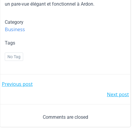
un pare-vue élégant et fonctionnel à Ardon.
Category
Business
Tags
No Tag
Previous post
Next post
Comments are closed