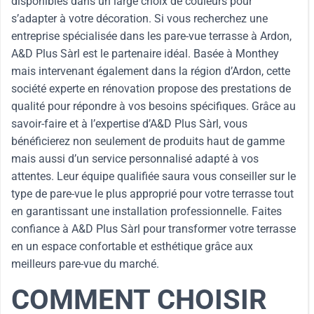
disponibles dans un large choix de couleurs pour
s’adapter à votre décoration. Si vous recherchez une
entreprise spécialisée dans les pare-vue terrasse à Ardon,
A&D Plus Sàrl est le partenaire idéal. Basée à Monthey
mais intervenant également dans la région d’Ardon, cette
société experte en rénovation propose des prestations de
qualité pour répondre à vos besoins spécifiques. Grâce au
savoir-faire et à l’expertise d’A&D Plus Sàrl, vous
bénéficierez non seulement de produits haut de gamme
mais aussi d’un service personnalisé adapté à vos
attentes. Leur équipe qualifiée saura vous conseiller sur le
type de pare-vue le plus approprié pour votre terrasse tout
en garantissant une installation professionnelle. Faites
confiance à A&D Plus Sàrl pour transformer votre terrasse
en un espace confortable et esthétique grâce aux
meilleurs pare-vue du marché.
COMMENT CHOISIR