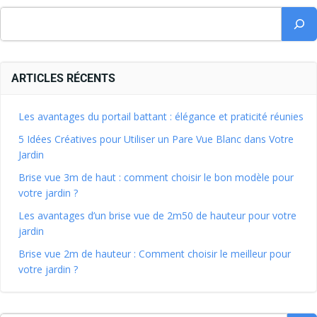
ARTICLES RÉCENTS
Les avantages du portail battant : élégance et praticité réunies
5 Idées Créatives pour Utiliser un Pare Vue Blanc dans Votre
Jardin
Brise vue 3m de haut : comment choisir le bon modèle pour
votre jardin ?
Les avantages d’un brise vue de 2m50 de hauteur pour votre
jardin
Brise vue 2m de hauteur : Comment choisir le meilleur pour
votre jardin ?