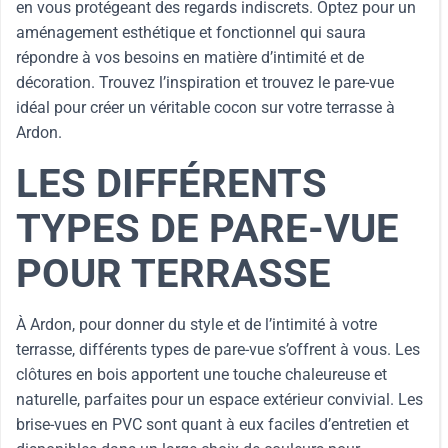
en vous protégeant des regards indiscrets. Optez pour un
aménagement esthétique et fonctionnel qui saura
répondre à vos besoins en matière d’intimité et de
décoration. Trouvez l’inspiration et trouvez le pare-vue
idéal pour créer un véritable cocon sur votre terrasse à
Ardon.
LES DIFFÉRENTS
TYPES DE PARE-VUE
POUR TERRASSE
À Ardon, pour donner du style et de l’intimité à votre
terrasse, différents types de pare-vue s’offrent à vous. Les
clôtures en bois apportent une touche chaleureuse et
naturelle, parfaites pour un espace extérieur convivial. Les
brise-vues en PVC sont quant à eux faciles d’entretien et