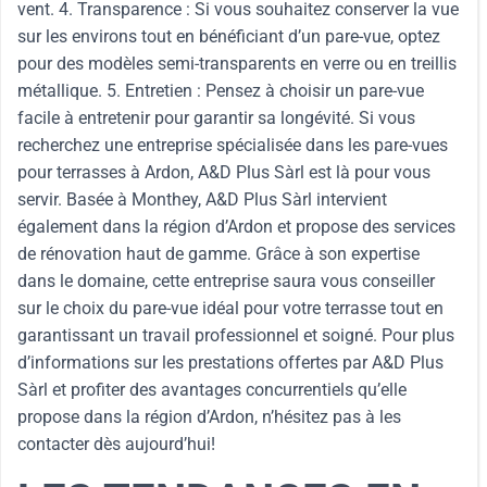
vent. 4. Transparence : Si vous souhaitez conserver la vue
sur les environs tout en bénéficiant d’un pare-vue, optez
pour des modèles semi-transparents en verre ou en treillis
métallique. 5. Entretien : Pensez à choisir un pare-vue
facile à entretenir pour garantir sa longévité. Si vous
recherchez une entreprise spécialisée dans les pare-vues
pour terrasses à Ardon, A&D Plus Sàrl est là pour vous
servir. Basée à Monthey, A&D Plus Sàrl intervient
également dans la région d’Ardon et propose des services
de rénovation haut de gamme. Grâce à son expertise
dans le domaine, cette entreprise saura vous conseiller
sur le choix du pare-vue idéal pour votre terrasse tout en
garantissant un travail professionnel et soigné. Pour plus
d’informations sur les prestations offertes par A&D Plus
Sàrl et profiter des avantages concurrentiels qu’elle
propose dans la région d’Ardon, n’hésitez pas à les
contacter dès aujourd’hui!