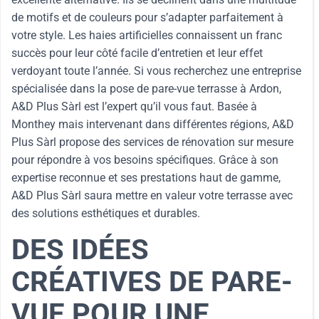
de motifs et de couleurs pour s’adapter parfaitement à
votre style. Les haies artificielles connaissent un franc
succès pour leur côté facile d’entretien et leur effet
verdoyant toute l’année. Si vous recherchez une entreprise
spécialisée dans la pose de pare-vue terrasse à Ardon,
A&D Plus Sàrl est l’expert qu’il vous faut. Basée à
Monthey mais intervenant dans différentes régions, A&D
Plus Sàrl propose des services de rénovation sur mesure
pour répondre à vos besoins spécifiques. Grâce à son
expertise reconnue et ses prestations haut de gamme,
A&D Plus Sàrl saura mettre en valeur votre terrasse avec
des solutions esthétiques et durables.
DES IDÉES
CRÉATIVES DE PARE-
VUE POUR UNE