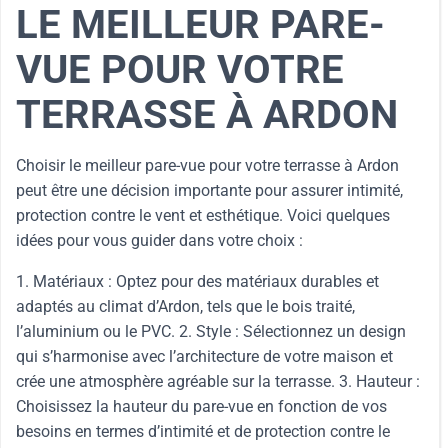
LE MEILLEUR PARE-
VUE POUR VOTRE
TERRASSE À ARDON
Choisir le meilleur pare-vue pour votre terrasse à Ardon
peut être une décision importante pour assurer intimité,
protection contre le vent et esthétique. Voici quelques
idées pour vous guider dans votre choix :
1. Matériaux : Optez pour des matériaux durables et
adaptés au climat d’Ardon, tels que le bois traité,
l’aluminium ou le PVC. 2. Style : Sélectionnez un design
qui s’harmonise avec l’architecture de votre maison et
crée une atmosphère agréable sur la terrasse. 3. Hauteur :
Choisissez la hauteur du pare-vue en fonction de vos
besoins en termes d’intimité et de protection contre le