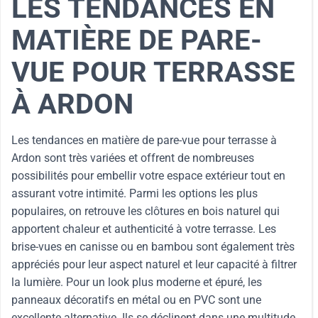
LES TENDANCES EN
MATIÈRE DE PARE-
VUE POUR TERRASSE
À ARDON
Les tendances en matière de pare-vue pour terrasse à
Ardon sont très variées et offrent de nombreuses
possibilités pour embellir votre espace extérieur tout en
assurant votre intimité. Parmi les options les plus
populaires, on retrouve les clôtures en bois naturel qui
apportent chaleur et authenticité à votre terrasse. Les
brise-vues en canisse ou en bambou sont également très
appréciés pour leur aspect naturel et leur capacité à filtrer
la lumière. Pour un look plus moderne et épuré, les
panneaux décoratifs en métal ou en PVC sont une
excellente alternative. Ils se déclinent dans une multitude