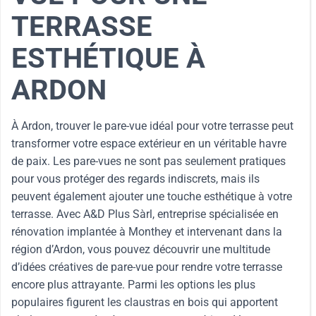
TERRASSE
ESTHÉTIQUE À
ARDON
À Ardon, trouver le pare-vue idéal pour votre terrasse peut
transformer votre espace extérieur en un véritable havre
de paix. Les pare-vues ne sont pas seulement pratiques
pour vous protéger des regards indiscrets, mais ils
peuvent également ajouter une touche esthétique à votre
terrasse. Avec A&D Plus Sàrl, entreprise spécialisée en
rénovation implantée à Monthey et intervenant dans la
région d’Ardon, vous pouvez découvrir une multitude
d’idées créatives de pare-vue pour rendre votre terrasse
encore plus attrayante. Parmi les options les plus
populaires figurent les claustras en bois qui apportent