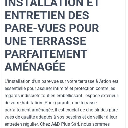
INSTALLATION ET
ENTRETIEN DES
PARE-VUES POUR
UNE TERRASSE
PARFAITEMENT
AMÉNAGÉE
L’installation d’un pare-vue sur votre terrasse à Ardon est
essentielle pour assurer intimité et protection contre les
regards indiscrets tout en embellissant l’espace extérieur
de votre habitation. Pour garantir une terrasse
parfaitement aménagée, il est crucial de choisir des pare-
vues de qualité adaptés à vos besoins et de veiller à leur
entretien régulier. Chez A&D Plus Sàrl, nous sommes