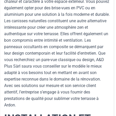
chaleur et caractère à votre espace extérieur. Vous pouvez
également opter pour des brise-vues en PVC ou en
aluminium pour une solution à la fois moderne et durable.
Les canisses naturelles constituent une autre alternative
intéressante pour créer une atmosphère zen et
authentique sur votre terrasse. Elles offrent également un
bon compromis entre intimité et ventilation. Les
panneaux occultants en composite se démarquent par
leur design contemporain et leur facilité d’entretien. Que
vous recherchiez un pare-vue classique ou design, A&D
Plus Sàrl saura vous conseiller sur le modèle le mieux
adapté à vos besoins tout en mettant en avant son
expertise reconnue dans le domaine de la rénovation.
Avec ses solutions sur mesure et son service client
attentif, l’entreprise s’engage à vous fournir des
prestations de qualité pour sublimer votre terrasse à
Ardon.