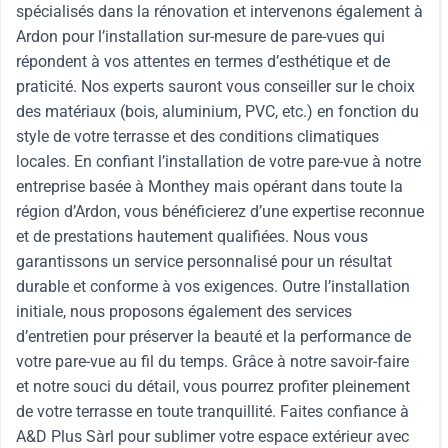
spécialisés dans la rénovation et intervenons également à
Ardon pour l’installation sur-mesure de pare-vues qui
répondent à vos attentes en termes d’esthétique et de
praticité. Nos experts sauront vous conseiller sur le choix
des matériaux (bois, aluminium, PVC, etc.) en fonction du
style de votre terrasse et des conditions climatiques
locales. En confiant l’installation de votre pare-vue à notre
entreprise basée à Monthey mais opérant dans toute la
région d’Ardon, vous bénéficierez d’une expertise reconnue
et de prestations hautement qualifiées. Nous vous
garantissons un service personnalisé pour un résultat
durable et conforme à vos exigences. Outre l’installation
initiale, nous proposons également des services
d’entretien pour préserver la beauté et la performance de
votre pare-vue au fil du temps. Grâce à notre savoir-faire
et notre souci du détail, vous pourrez profiter pleinement
de votre terrasse en toute tranquillité. Faites confiance à
A&D Plus Sàrl pour sublimer votre espace extérieur avec