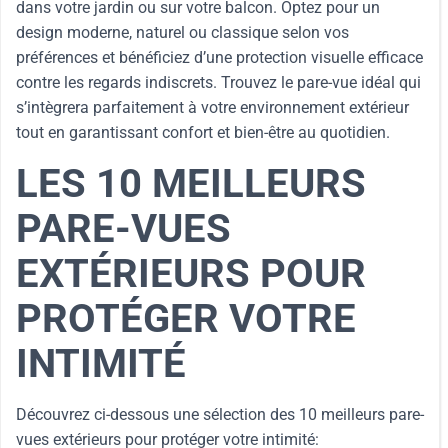
dans votre jardin ou sur votre balcon. Optez pour un
design moderne, naturel ou classique selon vos
préférences et bénéficiez d’une protection visuelle efficace
contre les regards indiscrets. Trouvez le pare-vue idéal qui
s’intègrera parfaitement à votre environnement extérieur
tout en garantissant confort et bien-être au quotidien.
LES 10 MEILLEURS
PARE-VUES
EXTÉRIEURS POUR
PROTÉGER VOTRE
INTIMITÉ
Découvrez ci-dessous une sélection des 10 meilleurs pare-
vues extérieurs pour protéger votre intimité: