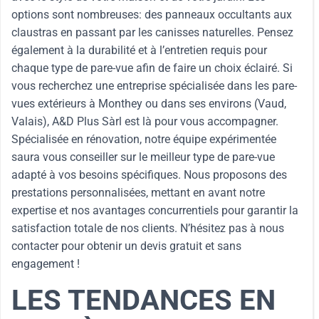
options sont nombreuses: des panneaux occultants aux
claustras en passant par les canisses naturelles. Pensez
également à la durabilité et à l’entretien requis pour
chaque type de pare-vue afin de faire un choix éclairé. Si
vous recherchez une entreprise spécialisée dans les pare-
vues extérieurs à Monthey ou dans ses environs (Vaud,
Valais), A&D Plus Sàrl est là pour vous accompagner.
Spécialisée en rénovation, notre équipe expérimentée
saura vous conseiller sur le meilleur type de pare-vue
adapté à vos besoins spécifiques. Nous proposons des
prestations personnalisées, mettant en avant notre
expertise et nos avantages concurrentiels pour garantir la
satisfaction totale de nos clients. N’hésitez pas à nous
contacter pour obtenir un devis gratuit et sans
engagement !
LES TENDANCES EN