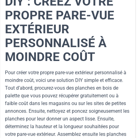
DIY : CRÉEZ VOTRE
PROPRE PARE-VUE
EXTÉRIEUR
PERSONNALISÉ À
MOINDRE COÛT
Pour créer votre propre pare-vue extérieur personnalisé à
moindre coût, voici une solution DIY simple et efficace.
Tout d’abord, procurez-vous des planches en bois de
palette que vous pouvez récupérer gratuitement ou à
faible coût dans les magasins ou sur les sites de petites
annonces. Ensuite, nettoyez et poncez soigneusement les
planches pour leur donner un aspect lisse. Ensuite,
déterminez la hauteur et la longueur souhaitées pour
votre pare-vue extérieur. Assemblez ensuite les planches