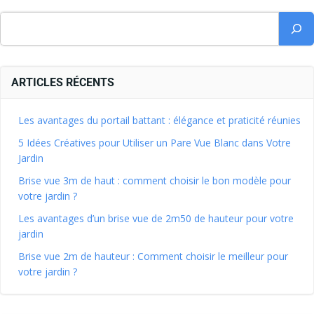
ARTICLES RÉCENTS
Les avantages du portail battant : élégance et praticité réunies
5 Idées Créatives pour Utiliser un Pare Vue Blanc dans Votre
Jardin
Brise vue 3m de haut : comment choisir le bon modèle pour
votre jardin ?
Les avantages d’un brise vue de 2m50 de hauteur pour votre
jardin
Brise vue 2m de hauteur : Comment choisir le meilleur pour
votre jardin ?