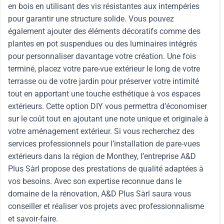
en bois en utilisant des vis résistantes aux intempéries
pour garantir une structure solide. Vous pouvez
également ajouter des éléments décoratifs comme des
plantes en pot suspendues ou des luminaires intégrés
pour personnaliser davantage votre création. Une fois
terminé, placez votre pare-vue extérieur le long de votre
terrasse ou de votre jardin pour préserver votre intimité
tout en apportant une touche esthétique à vos espaces
extérieurs. Cette option DIY vous permettra d’économiser
sur le coût tout en ajoutant une note unique et originale à
votre aménagement extérieur. Si vous recherchez des
services professionnels pour l’installation de pare-vues
extérieurs dans la région de Monthey, l’entreprise A&D
Plus Sàrl propose des prestations de qualité adaptées à
vos besoins. Avec son expertise reconnue dans le
domaine de la rénovation, A&D Plus Sàrl saura vous
conseiller et réaliser vos projets avec professionnalisme
et savoir-faire.