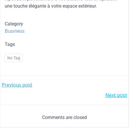
une touche élégante à votre espace extérieur.
Category
Business
Tags
No Tag
Previous post
Next post
Comments are closed