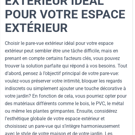
EXTÉRIEUR IDÉAL
POUR VOTRE ESPACE
EXTÉRIEUR
Choisir le pare-vue extérieur idéal pour votre espace
extérieur peut sembler être une tâche difficile, mais en
prenant en compte certains facteurs clés, vous pouvez
trouver la solution parfaite qui répond à vos besoins. Tout
d’abord, pensez à l’objectif principal de votre pare-vue:
voulez-vous préserver votre intimité, bloquer les regards
indiscrets ou simplement ajouter une touche décorative à
votre jardin? En fonction de cela, vous pourriez opter pour
des matériaux différents comme le bois, le PVC, le métal
ou même les plantes grimpantes. Ensuite, considérez
l’esthétique globale de votre espace extérieur et
choisissez un pare-vue qui s’intègre harmonieusement
avec le style de votre maison et de votre jardin. Les