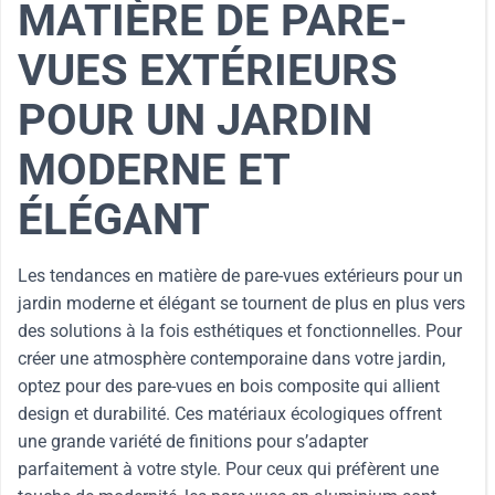
MATIÈRE DE PARE-
VUES EXTÉRIEURS
POUR UN JARDIN
MODERNE ET
ÉLÉGANT
Les tendances en matière de pare-vues extérieurs pour un
jardin moderne et élégant se tournent de plus en plus vers
des solutions à la fois esthétiques et fonctionnelles. Pour
créer une atmosphère contemporaine dans votre jardin,
optez pour des pare-vues en bois composite qui allient
design et durabilité. Ces matériaux écologiques offrent
une grande variété de finitions pour s’adapter
parfaitement à votre style. Pour ceux qui préfèrent une