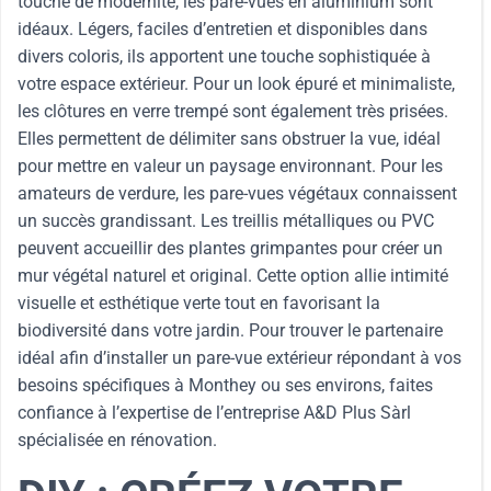
touche de modernité, les pare-vues en aluminium sont
idéaux. Légers, faciles d’entretien et disponibles dans
divers coloris, ils apportent une touche sophistiquée à
votre espace extérieur. Pour un look épuré et minimaliste,
les clôtures en verre trempé sont également très prisées.
Elles permettent de délimiter sans obstruer la vue, idéal
pour mettre en valeur un paysage environnant. Pour les
amateurs de verdure, les pare-vues végétaux connaissent
un succès grandissant. Les treillis métalliques ou PVC
peuvent accueillir des plantes grimpantes pour créer un
mur végétal naturel et original. Cette option allie intimité
visuelle et esthétique verte tout en favorisant la
biodiversité dans votre jardin. Pour trouver le partenaire
idéal afin d’installer un pare-vue extérieur répondant à vos
besoins spécifiques à Monthey ou ses environs, faites
confiance à l’expertise de l’entreprise A&D Plus Sàrl
spécialisée en rénovation.