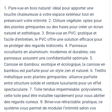
1. Pare-vue en bois naturel: idéal pour apporter une
touche chaleureuse à votre espace extérieur tout en
préservant votre intimité. 2. Clôture végétale: optez pour
des plantes grimpantes ou des haies pour créer un écran
naturel et esthétique. 3. Brise-vue en PVC: pratique et
facile d’entretien, le PVC offre une solution efficace pour
se protéger des regards indiscrets. 4. Panneaux
occultants en aluminium: modernes et durables, ces
panneaux assurent une confidentialité optimale. 5.
Canisse en bambou: exotique et écologique, la canisse en
bambou est parfaite pour un style zen et naturel. 6. Treillis
métallique avec plantes grimpantes: alliance parfaite
entre structure solide et verdure luxuriante pour un effet
spectaculaire. 7. Toile tendue imperméable: polyvalente,
cette toile peut être installée rapidement pour vous abriter
des regards curieux. 8. Brise-vue rétractable: pratique, ce
système vous permet de moduler l’intimité selon vos