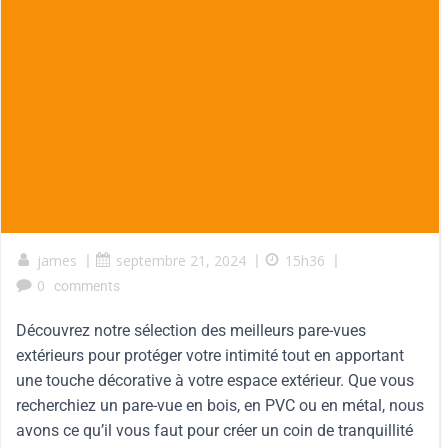
james
|
septembre 21, 2024
|
15h36
|
0
comments
Découvrez notre sélection des meilleurs pare-vues
extérieurs pour protéger votre intimité tout en apportant
une touche décorative à votre espace extérieur. Que vous
recherchiez un pare-vue en bois, en PVC ou en métal, nous
avons ce qu’il vous faut pour créer un coin de tranquillité