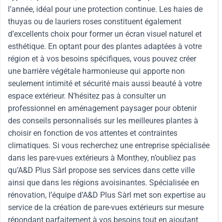
l’année, idéal pour une protection continue. Les haies de
thuyas ou de lauriers roses constituent également
d’excellents choix pour former un écran visuel naturel et
esthétique. En optant pour des plantes adaptées à votre
région et à vos besoins spécifiques, vous pouvez créer
une barrière végétale harmonieuse qui apporte non
seulement intimité et sécurité mais aussi beauté à votre
espace extérieur. N’hésitez pas à consulter un
professionnel en aménagement paysager pour obtenir
des conseils personnalisés sur les meilleures plantes à
choisir en fonction de vos attentes et contraintes
climatiques. Si vous recherchez une entreprise spécialisée
dans les pare-vues extérieurs à Monthey, n’oubliez pas
qu’A&D Plus Sàrl propose ses services dans cette ville
ainsi que dans les régions avoisinantes. Spécialisée en
rénovation, l’équipe d’A&D Plus Sàrl met son expertise au
service de la création de pare-vues extérieurs sur mesure
répondant parfaitement à vos besoins tout en ajoutant