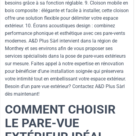
besoins grâce à sa fonction réglable. 9. Cloison mobile en
bois composite : élégante et facile à installer, cette cloison
offre une solution flexible pour délimiter votre espace
extérieur. 10. Écrans acoustiques design : combinez
performance phonique et esthétique avec ces pare-vents
modernes. A&D Plus Sàrl intervient dans la région de
Monthey et ses environs afin de vous proposer ses
services spécialisés dans la pose de pare-vues extérieurs
sur mesure. Faites appel à notre expertise en rénovation
pour bénéficier d’une installation soignée qui préservera
votre intimité tout en embellissant votre espace extérieur.
Besoin d’un pare vue extérieur? Contactez A&D Plus Sàrl
dès maintenant!
COMMENT CHOISIR
LE PARE-VUE