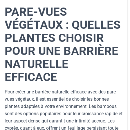
PARE-VUES
VÉGÉTAUX : QUELLES
PLANTES CHOISIR
POUR UNE BARRIÈRE
NATURELLE
EFFICACE
Pour créer une barrière naturelle efficace avec des pare-
vues végétaux, il est essentiel de choisir les bonnes
plantes adaptées à votre environnement. Les bambous
sont des options populaires pour leur croissance rapide et
leur aspect dense qui garantit une intimité accrue. Les
cyprès, quant à eux, offrent un feuillage persistant toute