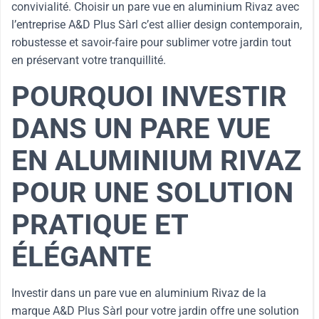
convivialité. Choisir un pare vue en aluminium Rivaz avec
l’entreprise A&D Plus Sàrl c’est allier design contemporain,
robustesse et savoir-faire pour sublimer votre jardin tout
en préservant votre tranquillité.
POURQUOI INVESTIR
DANS UN PARE VUE
EN ALUMINIUM RIVAZ
POUR UNE SOLUTION
PRATIQUE ET
ÉLÉGANTE
Investir dans un pare vue en aluminium Rivaz de la
marque A&D Plus Sàrl pour votre jardin offre une solution