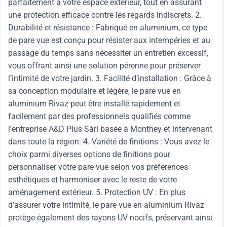
parfaitement à votre espace extérieur, tout en assurant
une protection efficace contre les regards indiscrets. 2.
Durabilité et résistance : Fabriqué en aluminium, ce type
de pare vue est conçu pour résister aux intempéries et au
passage du temps sans nécessiter un entretien excessif,
vous offrant ainsi une solution pérenne pour préserver
l’intimité de votre jardin. 3. Facilité d’installation : Grâce à
sa conception modulaire et légère, le pare vue en
aluminium Rivaz peut être installé rapidement et
facilement par des professionnels qualifiés comme
l’entreprise A&D Plus Sàrl basée à Monthey et intervenant
dans toute la région. 4. Variété de finitions : Vous avez le
choix parmi diverses options de finitions pour
personnaliser votre pare vue selon vos préférences
esthétiques et harmoniser avec le reste de votre
aménagement extérieur. 5. Protection UV : En plus
d’assurer votre intimité, le pare vue en aluminium Rivaz
protège également des rayons UV nocifs, préservant ainsi