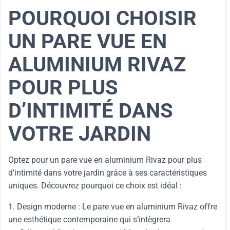
POURQUOI CHOISIR
UN PARE VUE EN
ALUMINIUM RIVAZ
POUR PLUS
D’INTIMITÉ DANS
VOTRE JARDIN
Optez pour un pare vue en aluminium Rivaz pour plus
d’intimité dans votre jardin grâce à ses caractéristiques
uniques. Découvrez pourquoi ce choix est idéal :
1. Design moderne : Le pare vue en aluminium Rivaz offre
une esthétique contemporaine qui s’intègrera