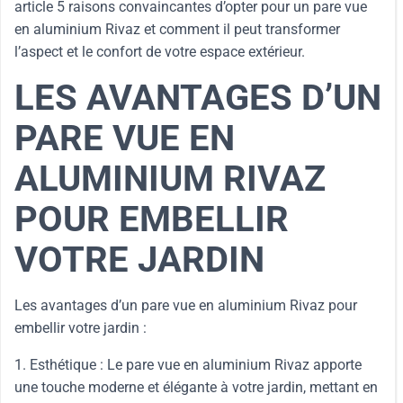
article 5 raisons convaincantes d’opter pour un pare vue
en aluminium Rivaz et comment il peut transformer
l’aspect et le confort de votre espace extérieur.
LES AVANTAGES D’UN
PARE VUE EN
ALUMINIUM RIVAZ
POUR EMBELLIR
VOTRE JARDIN
Les avantages d’un pare vue en aluminium Rivaz pour
embellir votre jardin :
1. Esthétique : Le pare vue en aluminium Rivaz apporte
une touche moderne et élégante à votre jardin, mettant en