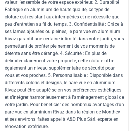
valeur l’ensemble de votre espace extérieur. 2. Durabilité :
Fabriqué en aluminium de haute qualité, ce type de
clôture est résistant aux intempéries et ne nécessite que
peu d’entretien au fil du temps. 3. Confidentialité : Grâce à
ses lames ajourées ou pleines, le pare vue en aluminium
Rivaz garantit une certaine intimité dans votre jardin, vous
permettant de profiter pleinement de vos moments de
détente sans être dérangé. 4. Sécurité : En plus de
délimiter clairement votre propriété, cette clôture offre
également un niveau supplémentaire de sécurité pour
vous et vos proches. 5. Personnalisable : Disponible dans
différents coloris et designs, le pare vue en aluminium
Rivaz peut être adapté selon vos préférences esthétiques
et s’intégrer harmonieusement à l’aménagement global de
votre jardin. Pour bénéficier des nombreux avantages d’un
pare vue en aluminium Rivaz dans la région de Monthey
et ses environs, faites appel à A&D Plus Sàrl, experte en
rénovation extérieure.