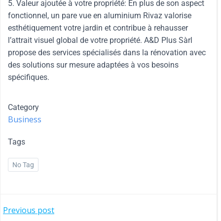
5. Valeur ajoutée à votre propriété: En plus de son aspect
fonctionnel, un pare vue en aluminium Rivaz valorise
esthétiquement votre jardin et contribue à rehausser
l’attrait visuel global de votre propriété. A&D Plus Sàrl
propose des services spécialisés dans la rénovation avec
des solutions sur mesure adaptées à vos besoins
spécifiques.
Category
Business
Tags
No Tag
Previous post