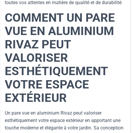
toutes vos attentes en matière de qualité et de durabilité.
COMMENT UN PARE
VUE EN ALUMINIUM
RIVAZ PEUT
VALORISER
ESTHÉTIQUEMENT
VOTRE ESPACE
EXTÉRIEUR
Un pare vue en aluminium Rivaz peut valoriser
esthétiquement votre espace extérieur en apportant une
touche moderne et élégante à votre jardin. Sa conception