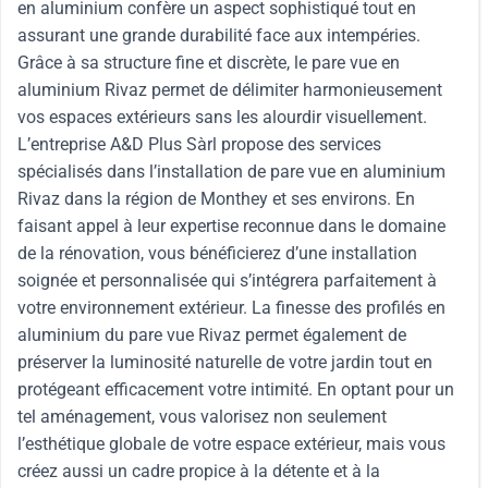
en aluminium confère un aspect sophistiqué tout en
assurant une grande durabilité face aux intempéries.
Grâce à sa structure fine et discrète, le pare vue en
aluminium Rivaz permet de délimiter harmonieusement
vos espaces extérieurs sans les alourdir visuellement.
L’entreprise A&D Plus Sàrl propose des services
spécialisés dans l’installation de pare vue en aluminium
Rivaz dans la région de Monthey et ses environs. En
faisant appel à leur expertise reconnue dans le domaine
de la rénovation, vous bénéficierez d’une installation
soignée et personnalisée qui s’intégrera parfaitement à
votre environnement extérieur. La finesse des profilés en
aluminium du pare vue Rivaz permet également de
préserver la luminosité naturelle de votre jardin tout en
protégeant efficacement votre intimité. En optant pour un
tel aménagement, vous valorisez non seulement
l’esthétique globale de votre espace extérieur, mais vous
créez aussi un cadre propice à la détente et à la