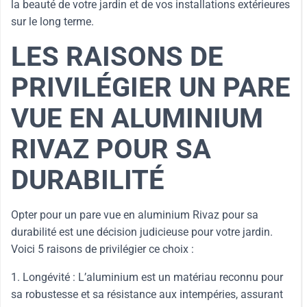
la beauté de votre jardin et de vos installations extérieures
sur le long terme.
LES RAISONS DE
PRIVILÉGIER UN PARE
VUE EN ALUMINIUM
RIVAZ POUR SA
DURABILITÉ
Opter pour un pare vue en aluminium Rivaz pour sa
durabilité est une décision judicieuse pour votre jardin.
Voici 5 raisons de privilégier ce choix :
1. Longévité : L’aluminium est un matériau reconnu pour
sa robustesse et sa résistance aux intempéries, assurant