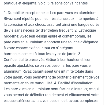
pratique et élégante. Voici 5 raisons convaincantes:
1. Durabilité exceptionnelle: Les pare vues en aluminium
Rivaz sont réputés pour leur résistance aux intempéries, à
la corrosion et aux chocs, assurant ainsi une longue durée
de vie sans nécessiter d’entretien fréquent. 2. Esthétique
moderne: Avec leur design épuré et contemporain, les
pare vues en aluminium apportent une touche d’élégance
à votre espace extérieur tout en s’intégrant
harmonieusement à tous les styles de jardin. 3.
Confidentialité préservée: Grâce à leur hauteur et leur
opacité ajustables selon vos besoins, les pare vues en
aluminium Rivaz garantissent une intimité totale dans
votre jardin, vous permettant de profiter pleinement de vos
moments en toute tranquillité. 4. Facilité d’installation:
Les pare vues en aluminium sont faciles à installer, ce qui
vous permet de délimiter rapidement et efficacement votre
espace extérieur sans avoir besoin de travaux complexes.