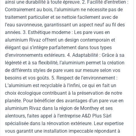
ainsi une durabilité à toute épreuve. 2. Facilité d’entretien :
Contrairement au bois, l’aluminium ne nécessite pas de
traitement particulier et se nettoie facilement avec de
l’eau savonneuse, garantissant un aspect neuf au fil des
années. 3. Esthétique moderne : Les pare vues en
aluminium Rivaz offrent un design contemporain et
élégant qui s’intègre parfaitement dans tous types
d’environnements extérieurs. 4. Adaptabilité : Grâce à sa
légèreté et à sa flexibilité, l’aluminium permet la création
de différents styles de pare vues sur mesure selon vos
besoins et vos goûts. 5. Respect de l’environnement :
L’aluminium est recyclable à l’infini, ce qui en fait un
choix écologique contribuant à la préservation de notre
planète. Pour bénéficier des avantages d’un pare vue en
aluminium Rivaz dans la région de Monthey et ses
alentours, faites appel à l’entreprise A&D Plus Sàrl
spécialisée dans la rénovation extérieure. Leur expertise
vous garantit une installation impeccable répondant à