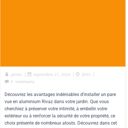
james
|
septembre 21, 2024
|
2h55
|
0
comments
Découvrez les avantages indéniables d’installer un pare
vue en aluminium Rivaz dans votre jardin. Que vous
cherchiez à préserver votre intimité, à embellir votre
extérieur ou à renforcer la sécurité de votre propriété, ce
choix présente de nombreux atouts. Découvrez dans cet