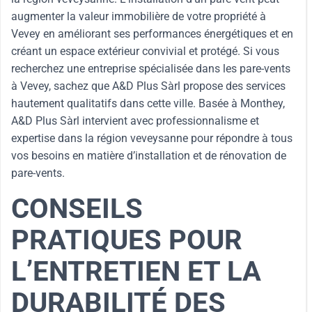
augmenter la valeur immobilière de votre propriété à
Vevey en améliorant ses performances énergétiques et en
créant un espace extérieur convivial et protégé. Si vous
recherchez une entreprise spécialisée dans les pare-vents
à Vevey, sachez que A&D Plus Sàrl propose des services
hautement qualitatifs dans cette ville. Basée à Monthey,
A&D Plus Sàrl intervient avec professionnalisme et
expertise dans la région veveysanne pour répondre à tous
vos besoins en matière d’installation et de rénovation de
pare-vents.
CONSEILS
PRATIQUES POUR
L’ENTRETIEN ET LA
DURABILITÉ DES