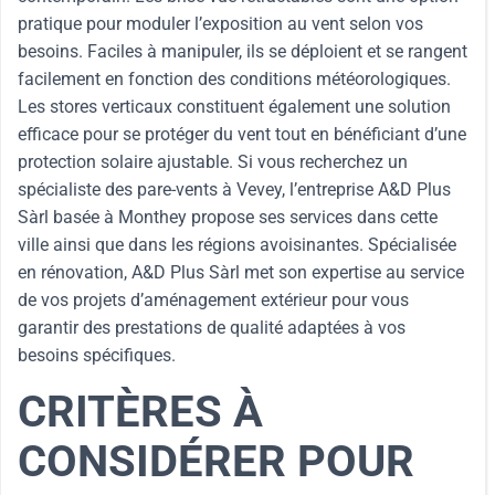
pratique pour moduler l’exposition au vent selon vos
besoins. Faciles à manipuler, ils se déploient et se rangent
facilement en fonction des conditions météorologiques.
Les stores verticaux constituent également une solution
efficace pour se protéger du vent tout en bénéficiant d’une
protection solaire ajustable. Si vous recherchez un
spécialiste des pare-vents à Vevey, l’entreprise A&D Plus
Sàrl basée à Monthey propose ses services dans cette
ville ainsi que dans les régions avoisinantes. Spécialisée
en rénovation, A&D Plus Sàrl met son expertise au service
de vos projets d’aménagement extérieur pour vous
garantir des prestations de qualité adaptées à vos
besoins spécifiques.
CRITÈRES À
CONSIDÉRER POUR