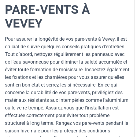
PARE-VENTS À
VEVEY
Pour assurer la longévité de vos pare-vents à Vevey, il est
crucial de suivre quelques conseils pratiques d’entretien.
Tout d’abord, nettoyez régulièrement les panneaux avec
de l’eau savonneuse pour éliminer la saleté accumulée et
éviter toute formation de moisissure. Inspectez également
les fixations et les charnières pour vous assurer qu’elles
sont en bon état et serrez-les si nécessaire. En ce qui
concerne la durabilité de vos pare-vents, privilégiez des
matériaux résistants aux intempéries comme l’aluminium
ou le verre trempé. Assurez-vous que l’installation est
effectuée correctement pour éviter tout problème
structurel à long terme. Rangez vos pare-vents pendant la
saison hivernale pour les protéger des conditions