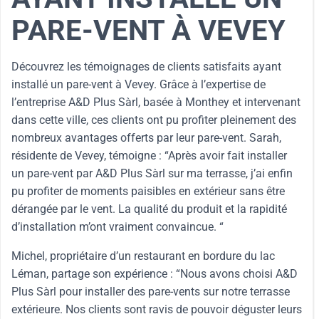
PARE-VENT À VEVEY
Découvrez les témoignages de clients satisfaits ayant
installé un pare-vent à Vevey. Grâce à l’expertise de
l’entreprise A&D Plus Sàrl, basée à Monthey et intervenant
dans cette ville, ces clients ont pu profiter pleinement des
nombreux avantages offerts par leur pare-vent. Sarah,
résidente de Vevey, témoigne : “Après avoir fait installer
un pare-vent par A&D Plus Sàrl sur ma terrasse, j’ai enfin
pu profiter de moments paisibles en extérieur sans être
dérangée par le vent. La qualité du produit et la rapidité
d’installation m’ont vraiment convaincue. “
Michel, propriétaire d’un restaurant en bordure du lac
Léman, partage son expérience : “Nous avons choisi A&D
Plus Sàrl pour installer des pare-vents sur notre terrasse
extérieure. Nos clients sont ravis de pouvoir déguster leurs