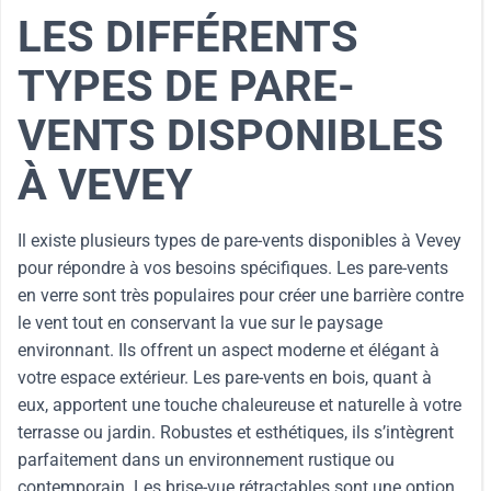
LES DIFFÉRENTS
TYPES DE PARE-
VENTS DISPONIBLES
À VEVEY
Il existe plusieurs types de pare-vents disponibles à Vevey
pour répondre à vos besoins spécifiques. Les pare-vents
en verre sont très populaires pour créer une barrière contre
le vent tout en conservant la vue sur le paysage
environnant. Ils offrent un aspect moderne et élégant à
votre espace extérieur. Les pare-vents en bois, quant à
eux, apportent une touche chaleureuse et naturelle à votre
terrasse ou jardin. Robustes et esthétiques, ils s’intègrent
parfaitement dans un environnement rustique ou
contemporain. Les brise-vue rétractables sont une option