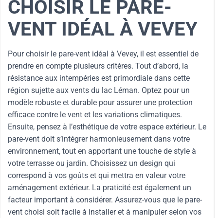
CHOISIR LE PARE-
VENT IDÉAL À VEVEY
Pour choisir le pare-vent idéal à Vevey, il est essentiel de
prendre en compte plusieurs critères. Tout d’abord, la
résistance aux intempéries est primordiale dans cette
région sujette aux vents du lac Léman. Optez pour un
modèle robuste et durable pour assurer une protection
efficace contre le vent et les variations climatiques.
Ensuite, pensez à l’esthétique de votre espace extérieur. Le
pare-vent doit s’intégrer harmonieusement dans votre
environnement, tout en apportant une touche de style à
votre terrasse ou jardin. Choisissez un design qui
correspond à vos goûts et qui mettra en valeur votre
aménagement extérieur. La praticité est également un
facteur important à considérer. Assurez-vous que le pare-
vent choisi soit facile à installer et à manipuler selon vos