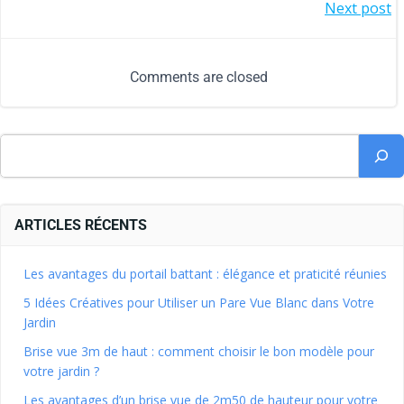
Next post
Comments are closed
ARTICLES RÉCENTS
Les avantages du portail battant : élégance et praticité réunies
5 Idées Créatives pour Utiliser un Pare Vue Blanc dans Votre
Jardin
Brise vue 3m de haut : comment choisir le bon modèle pour
votre jardin ?
Les avantages d’un brise vue de 2m50 de hauteur pour votre