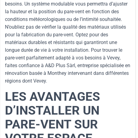
besoins. Un système modulable vous permettra d’ajuster
la hauteur et la position du pare-vent en fonction des
conditions météorologiques ou de l’intimité souhaitée.
N’oubliez pas de vérifier la qualité des matériaux utilisés
pour la fabrication du pare-vent. Optez pour des
matériaux durables et résistants qui garantiront une
longue durée de vie à votre installation. Pour trouver le
pare-vent parfaitement adapté à vos besoins à Vevey,
faites confiance à A&D Plus Sàrl, entreprise spécialisée en
rénovation basée à Monthey intervenant dans différentes
régions dont Vevey.
LES AVANTAGES
D’INSTALLER UN
PARE-VENT SUR