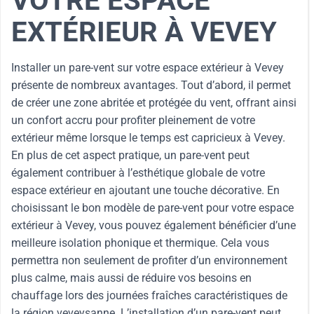
VOTRE ESPACE
EXTÉRIEUR À VEVEY
Installer un pare-vent sur votre espace extérieur à Vevey
présente de nombreux avantages. Tout d’abord, il permet
de créer une zone abritée et protégée du vent, offrant ainsi
un confort accru pour profiter pleinement de votre
extérieur même lorsque le temps est capricieux à Vevey.
En plus de cet aspect pratique, un pare-vent peut
également contribuer à l’esthétique globale de votre
espace extérieur en ajoutant une touche décorative. En
choisissant le bon modèle de pare-vent pour votre espace
extérieur à Vevey, vous pouvez également bénéficier d’une
meilleure isolation phonique et thermique. Cela vous
permettra non seulement de profiter d’un environnement
plus calme, mais aussi de réduire vos besoins en
chauffage lors des journées fraîches caractéristiques de
la région veveysanne. L’installation d’un pare-vent peut