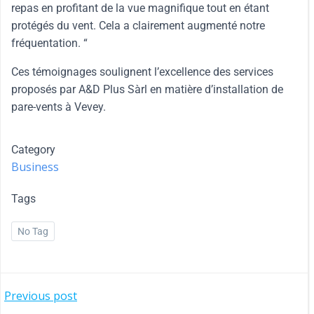
repas en profitant de la vue magnifique tout en étant
protégés du vent. Cela a clairement augmenté notre
fréquentation. “
Ces témoignages soulignent l’excellence des services
proposés par A&D Plus Sàrl en matière d’installation de
pare-vents à Vevey.
Category
Business
Tags
No Tag
Previous post