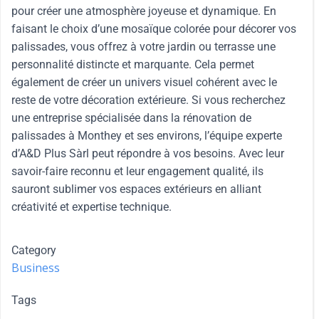
pour créer une atmosphère joyeuse et dynamique. En
faisant le choix d’une mosaïque colorée pour décorer vos
palissades, vous offrez à votre jardin ou terrasse une
personnalité distincte et marquante. Cela permet
également de créer un univers visuel cohérent avec le
reste de votre décoration extérieure. Si vous recherchez
une entreprise spécialisée dans la rénovation de
palissades à Monthey et ses environs, l’équipe experte
d’A&D Plus Sàrl peut répondre à vos besoins. Avec leur
savoir-faire reconnu et leur engagement qualité, ils
sauront sublimer vos espaces extérieurs en alliant
créativité et expertise technique.
Category
Business
Tags