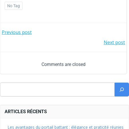
No Tag
Previous post
Next post
Comments are closed
ARTICLES RÉCENTS
Les avantages du portail battant : élégance et praticité réunies