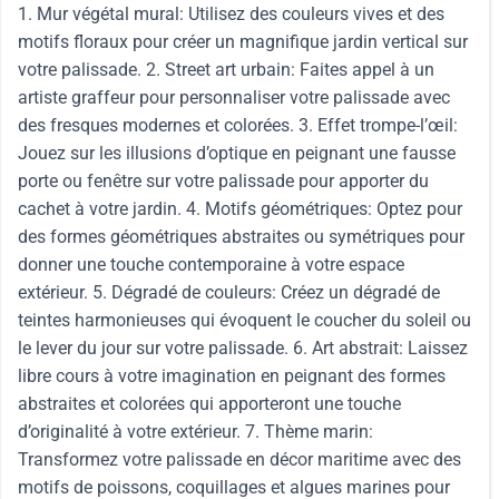
1. Mur végétal mural: Utilisez des couleurs vives et des
motifs floraux pour créer un magnifique jardin vertical sur
votre palissade. 2. Street art urbain: Faites appel à un
artiste graffeur pour personnaliser votre palissade avec
des fresques modernes et colorées. 3. Effet trompe-l’œil:
Jouez sur les illusions d’optique en peignant une fausse
porte ou fenêtre sur votre palissade pour apporter du
cachet à votre jardin. 4. Motifs géométriques: Optez pour
des formes géométriques abstraites ou symétriques pour
donner une touche contemporaine à votre espace
extérieur. 5. Dégradé de couleurs: Créez un dégradé de
teintes harmonieuses qui évoquent le coucher du soleil ou
le lever du jour sur votre palissade. 6. Art abstrait: Laissez
libre cours à votre imagination en peignant des formes
abstraites et colorées qui apporteront une touche
d’originalité à votre extérieur. 7. Thème marin:
Transformez votre palissade en décor maritime avec des
motifs de poissons, coquillages et algues marines pour