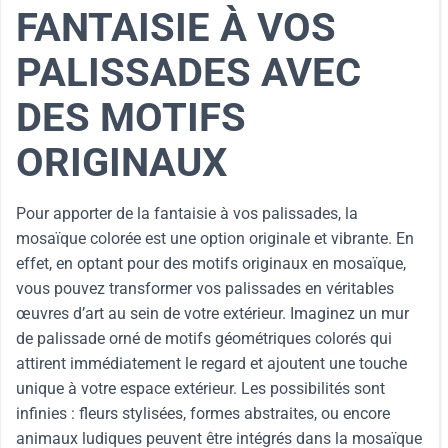
FANTAISIE À VOS
PALISSADES AVEC
DES MOTIFS
ORIGINAUX
Pour apporter de la fantaisie à vos palissades, la
mosaïque colorée est une option originale et vibrante. En
effet, en optant pour des motifs originaux en mosaïque,
vous pouvez transformer vos palissades en véritables
œuvres d’art au sein de votre extérieur. Imaginez un mur
de palissade orné de motifs géométriques colorés qui
attirent immédiatement le regard et ajoutent une touche
unique à votre espace extérieur. Les possibilités sont
infinies : fleurs stylisées, formes abstraites, ou encore
animaux ludiques peuvent être intégrés dans la mosaïque