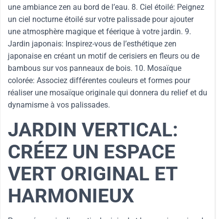
une ambiance zen au bord de l’eau. 8. Ciel étoilé: Peignez
un ciel nocturne étoilé sur votre palissade pour ajouter
une atmosphère magique et féerique à votre jardin. 9.
Jardin japonais: Inspirez-vous de l’esthétique zen
japonaise en créant un motif de cerisiers en fleurs ou de
bambous sur vos panneaux de bois. 10. Mosaïque
colorée: Associez différentes couleurs et formes pour
réaliser une mosaïque originale qui donnera du relief et du
dynamisme à vos palissades.
JARDIN VERTICAL:
CRÉEZ UN ESPACE
VERT ORIGINAL ET
HARMONIEUX