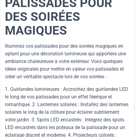
PALISSADES POUR
DES SOIRÉES
MAGIQUES
Illuminez vos palissades pour des soirées magiques en
optant pour une décoration lumineuse qui apportera une
ambiance chaleureuse à votre extérieur. Voici quelques
idées originales pour mettre en valeur vos palissades et
créer un véritable spectacle lors de vos soirées :
1. Guirlandes lumineuses : Accrochez des guirlandes LED
le long de vos palissades pour un effet féerique et
romantique. 2. Lanternes solaires : Installez des lanternes
solaires le long de la clôture pour éclairer subtilement
votre jardin. 3. Spots LED encastrés : Intégrez des spots
LED encastrés dans les poteaux de la palissade pour un
éclairage discret et moderne. 4. Projecteurs colorés :