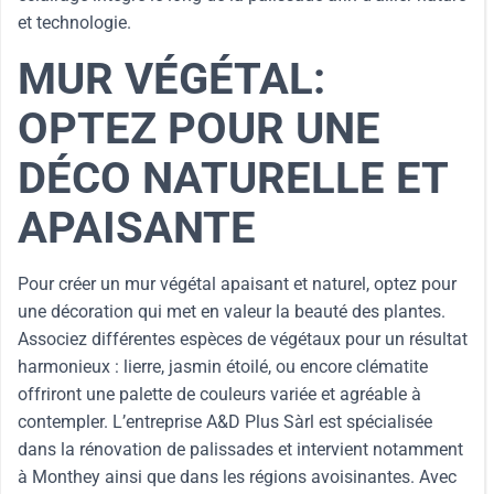
et technologie.
MUR VÉGÉTAL:
OPTEZ POUR UNE
DÉCO NATURELLE ET
APAISANTE
Pour créer un mur végétal apaisant et naturel, optez pour
une décoration qui met en valeur la beauté des plantes.
Associez différentes espèces de végétaux pour un résultat
harmonieux : lierre, jasmin étoilé, ou encore clématite
offriront une palette de couleurs variée et agréable à
contempler. L’entreprise A&D Plus Sàrl est spécialisée
dans la rénovation de palissades et intervient notamment
à Monthey ainsi que dans les régions avoisinantes. Avec