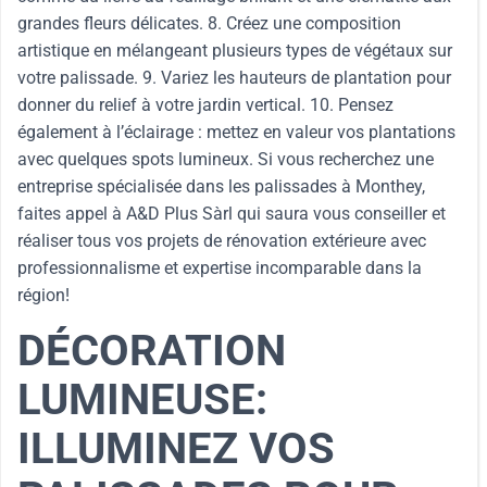
grandes fleurs délicates. 8. Créez une composition
artistique en mélangeant plusieurs types de végétaux sur
votre palissade. 9. Variez les hauteurs de plantation pour
donner du relief à votre jardin vertical. 10. Pensez
également à l’éclairage : mettez en valeur vos plantations
avec quelques spots lumineux. Si vous recherchez une
entreprise spécialisée dans les palissades à Monthey,
faites appel à A&D Plus Sàrl qui saura vous conseiller et
réaliser tous vos projets de rénovation extérieure avec
professionnalisme et expertise incomparable dans la
région!
DÉCORATION
LUMINEUSE:
ILLUMINEZ VOS