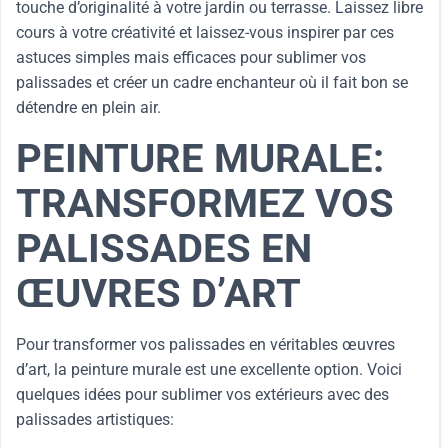
touche d’originalité à votre jardin ou terrasse. Laissez libre
cours à votre créativité et laissez-vous inspirer par ces
astuces simples mais efficaces pour sublimer vos
palissades et créer un cadre enchanteur où il fait bon se
détendre en plein air.
PEINTURE MURALE:
TRANSFORMEZ VOS
PALISSADES EN
ŒUVRES D’ART
Pour transformer vos palissades en véritables œuvres
d’art, la peinture murale est une excellente option. Voici
quelques idées pour sublimer vos extérieurs avec des
palissades artistiques: