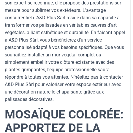
son expertise reconnue, elle propose des prestations sur-
mesure pour sublimer vos extérieurs. L’avantage
concurrentiel d’A&D Plus Sàrl réside dans sa capacité à
transformer vos palissades en véritables œuvres d’art
végétales, alliant esthétique et durabilité. En faisant appel
à A&D Plus Sàrl, vous bénéficierez d’un service
personnalisé adapté à vos besoins spécifiques. Que vous
souhaitiez installer un mur végétal complet ou
simplement embellir votre clôture existante avec des
plantes grimpantes, l’équipe professionnelle saura
répondre à toutes vos attentes. N’hésitez pas à contacter
A&D Plus Sàrl pour valoriser votre espace extérieur avec
une décoration naturelle et apaisante grâce aux
palissades décoratives.
MOSAÏQUE COLORÉE:
APPORTEZ DE LA