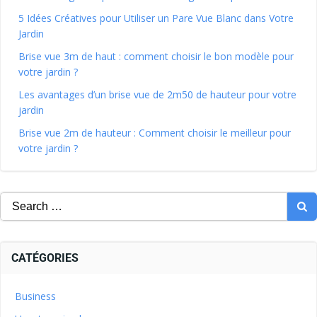
5 Idées Créatives pour Utiliser un Pare Vue Blanc dans Votre
Jardin
Brise vue 3m de haut : comment choisir le bon modèle pour
votre jardin ?
Les avantages d’un brise vue de 2m50 de hauteur pour votre
jardin
Brise vue 2m de hauteur : Comment choisir le meilleur pour
votre jardin ?
CATÉGORIES
Business