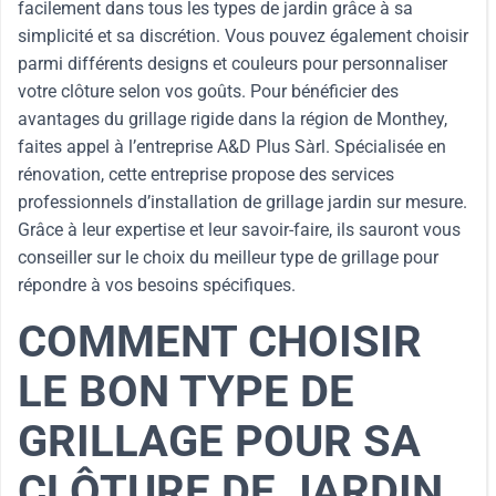
facilement dans tous les types de jardin grâce à sa
simplicité et sa discrétion. Vous pouvez également choisir
parmi différents designs et couleurs pour personnaliser
votre clôture selon vos goûts. Pour bénéficier des
avantages du grillage rigide dans la région de Monthey,
faites appel à l’entreprise A&D Plus Sàrl. Spécialisée en
rénovation, cette entreprise propose des services
professionnels d’installation de grillage jardin sur mesure.
Grâce à leur expertise et leur savoir-faire, ils sauront vous
conseiller sur le choix du meilleur type de grillage pour
répondre à vos besoins spécifiques.
COMMENT CHOISIR
LE BON TYPE DE
GRILLAGE POUR SA
CLÔTURE DE JARDIN