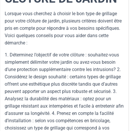
Lorsque vous cherchez à choisir le bon type de grillage
pour votre clôture de jardin, plusieurs critères doivent être
pris en compte pour répondre à vos besoins spécifiques.
Voici quelques conseils pour vous aider dans cette
démarche :
1. Déterminez l’objectif de votre clôture : souhaitez-vous
simplement délimiter votre jardin ou avez-vous besoin
d’une protection supplémentaire contre les intrusions? 2.
Considérez le design souhaité : certains types de grillage
offrent une esthétique plus discrète tandis que d’autres
peuvent apporter un aspect plus robuste et sécurisé. 3.
Analysez la durabilité des matériaux : optez pour un
grillage résistant aux intempéries et facile à entretenir afin
d’assurer sa longévité. 4. Prenez en compte la facilité
d’installation : selon vos compétences en bricolage,
choisissez un type de grillage qui correspond à vos