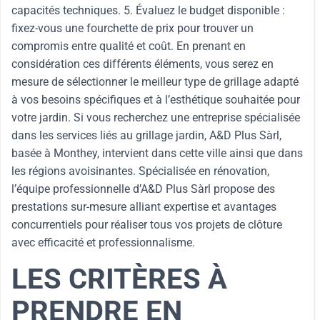
capacités techniques. 5. Évaluez le budget disponible :
fixez-vous une fourchette de prix pour trouver un
compromis entre qualité et coût. En prenant en
considération ces différents éléments, vous serez en
mesure de sélectionner le meilleur type de grillage adapté
à vos besoins spécifiques et à l’esthétique souhaitée pour
votre jardin. Si vous recherchez une entreprise spécialisée
dans les services liés au grillage jardin, A&D Plus Sàrl,
basée à Monthey, intervient dans cette ville ainsi que dans
les régions avoisinantes. Spécialisée en rénovation,
l’équipe professionnelle d’A&D Plus Sàrl propose des
prestations sur-mesure alliant expertise et avantages
concurrentiels pour réaliser tous vos projets de clôture
avec efficacité et professionnalisme.
LES CRITÈRES À
PRENDRE EN