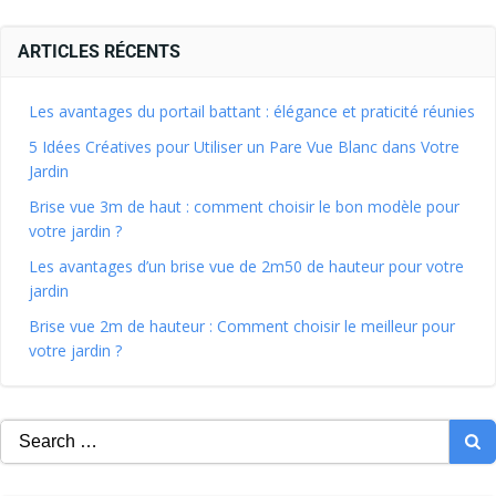
ARTICLES RÉCENTS
Les avantages du portail battant : élégance et praticité réunies
5 Idées Créatives pour Utiliser un Pare Vue Blanc dans Votre
Jardin
Brise vue 3m de haut : comment choisir le bon modèle pour
votre jardin ?
Les avantages d’un brise vue de 2m50 de hauteur pour votre
jardin
Brise vue 2m de hauteur : Comment choisir le meilleur pour
votre jardin ?