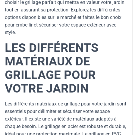
choisir le grillage parfait qui mettra en valeur votre jardin
tout en assurant sa protection. Explorez les différentes
options disponibles sur le marché et faites le bon choix
pour embellir et sécuriser votre espace extérieur avec
style.
LES DIFFÉRENTS
MATÉRIAUX DE
GRILLAGE POUR
VOTRE JARDIN
Les différents matériaux de grillage pour votre jardin sont
essentiels pour délimiter et sécuriser votre espace
extérieur. Il existe une variété de matériaux adaptés à
chaque besoin. Le grillage en acier est robuste et durable,
idéal pour une protection maximale. Le grillage en PVC,