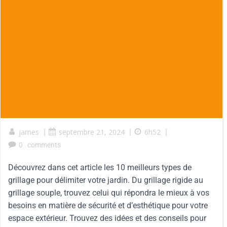
james
|
septembre 21, 2024
|
6h52
|
0
comments
Découvrez dans cet article les 10 meilleurs types de
grillage pour délimiter votre jardin. Du grillage rigide au
grillage souple, trouvez celui qui répondra le mieux à vos
besoins en matière de sécurité et d’esthétique pour votre
espace extérieur. Trouvez des idées et des conseils pour