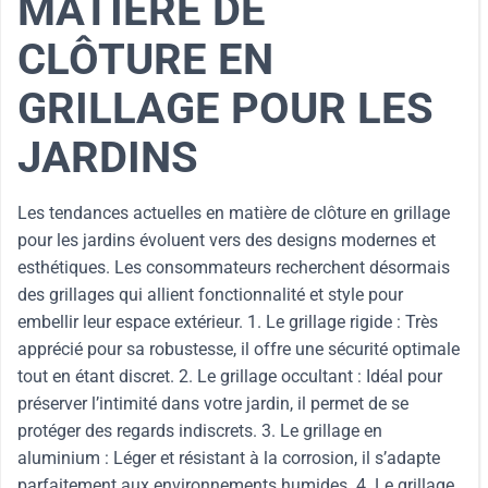
MATIÈRE DE
CLÔTURE EN
GRILLAGE POUR LES
JARDINS
Les tendances actuelles en matière de clôture en grillage
pour les jardins évoluent vers des designs modernes et
esthétiques. Les consommateurs recherchent désormais
des grillages qui allient fonctionnalité et style pour
embellir leur espace extérieur. 1. Le grillage rigide : Très
apprécié pour sa robustesse, il offre une sécurité optimale
tout en étant discret. 2. Le grillage occultant : Idéal pour
préserver l’intimité dans votre jardin, il permet de se
protéger des regards indiscrets. 3. Le grillage en
aluminium : Léger et résistant à la corrosion, il s’adapte
parfaitement aux environnements humides. 4. Le grillage