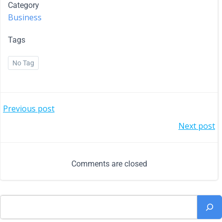
Category
Business
Tags
No Tag
Previous post
Next post
Comments are closed