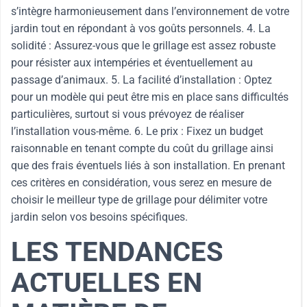
s’intègre harmonieusement dans l’environnement de votre
jardin tout en répondant à vos goûts personnels. 4. La
solidité : Assurez-vous que le grillage est assez robuste
pour résister aux intempéries et éventuellement au
passage d’animaux. 5. La facilité d’installation : Optez
pour un modèle qui peut être mis en place sans difficultés
particulières, surtout si vous prévoyez de réaliser
l’installation vous-même. 6. Le prix : Fixez un budget
raisonnable en tenant compte du coût du grillage ainsi
que des frais éventuels liés à son installation. En prenant
ces critères en considération, vous serez en mesure de
choisir le meilleur type de grillage pour délimiter votre
jardin selon vos besoins spécifiques.
LES TENDANCES
ACTUELLES EN