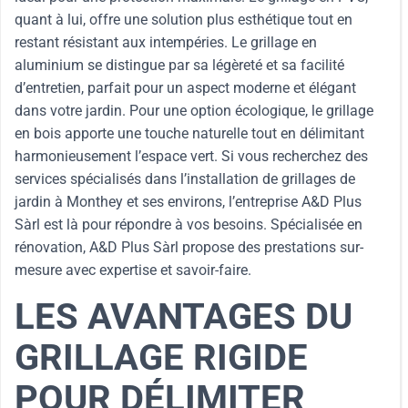
quant à lui, offre une solution plus esthétique tout en
restant résistant aux intempéries. Le grillage en
aluminium se distingue par sa légèreté et sa facilité
d’entretien, parfait pour un aspect moderne et élégant
dans votre jardin. Pour une option écologique, le grillage
en bois apporte une touche naturelle tout en délimitant
harmonieusement l’espace vert. Si vous recherchez des
services spécialisés dans l’installation de grillages de
jardin à Monthey et ses environs, l’entreprise A&D Plus
Sàrl est là pour répondre à vos besoins. Spécialisée en
rénovation, A&D Plus Sàrl propose des prestations sur-
mesure avec expertise et savoir-faire.
LES AVANTAGES DU
GRILLAGE RIGIDE
POUR DÉLIMITER