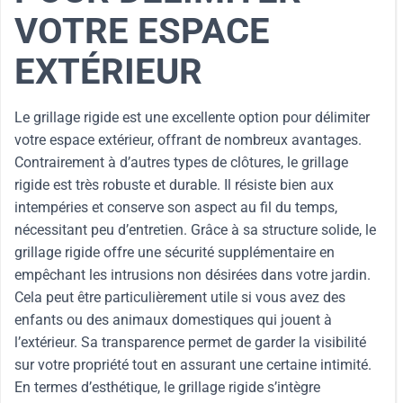
VOTRE ESPACE
EXTÉRIEUR
Le grillage rigide est une excellente option pour délimiter
votre espace extérieur, offrant de nombreux avantages.
Contrairement à d’autres types de clôtures, le grillage
rigide est très robuste et durable. Il résiste bien aux
intempéries et conserve son aspect au fil du temps,
nécessitant peu d’entretien. Grâce à sa structure solide, le
grillage rigide offre une sécurité supplémentaire en
empêchant les intrusions non désirées dans votre jardin.
Cela peut être particulièrement utile si vous avez des
enfants ou des animaux domestiques qui jouent à
l’extérieur. Sa transparence permet de garder la visibilité
sur votre propriété tout en assurant une certaine intimité.
En termes d’esthétique, le grillage rigide s’intègre