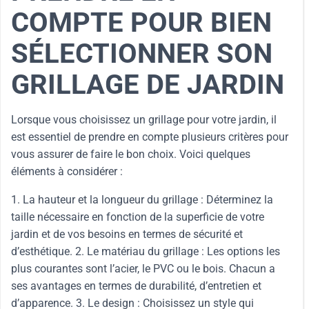
COMPTE POUR BIEN
SÉLECTIONNER SON
GRILLAGE DE JARDIN
Lorsque vous choisissez un grillage pour votre jardin, il
est essentiel de prendre en compte plusieurs critères pour
vous assurer de faire le bon choix. Voici quelques
éléments à considérer :
1. La hauteur et la longueur du grillage : Déterminez la
taille nécessaire en fonction de la superficie de votre
jardin et de vos besoins en termes de sécurité et
d’esthétique. 2. Le matériau du grillage : Les options les
plus courantes sont l’acier, le PVC ou le bois. Chacun a
ses avantages en termes de durabilité, d’entretien et
d’apparence. 3. Le design : Choisissez un style qui