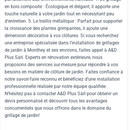
en bois composite : Écologique et élégant, il apporte une
touche naturelle à votre jardin tout en nécessitant peu
d’entretien. 5. Le treillis métallique : Parfait pour supporter
la croissance des plantes grimpantes, il ajoute une
dimension décorative à vos clôtures. Si vous recherchez
une entreprise spécialisée dans l’installation de grillages
de jardin à Monthey et ses environs, faites appel à A&D
Plus Sàrl. Experts en rénovation extérieure, nous
proposons des services sur-mesure pour répondre à vos
besoins en matière de clôture de jardin. Faites confiance à
notre savoir-faire reconnu et bénéficiez d’une installation
professionnelle réalisée par notre équipe qualifiée.
N’hésitez pas à contacter A&D Plus Sàrl pour obtenir un
devis personnalisé et découvrir tous les avantages
concurrentiels que nous offrons dans le domaine du
grillage de jardin!