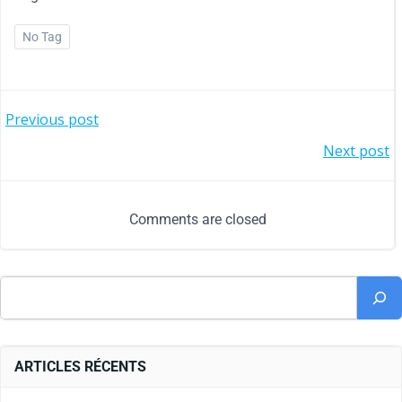
No Tag
Previous post
Next post
Comments are closed
ARTICLES RÉCENTS