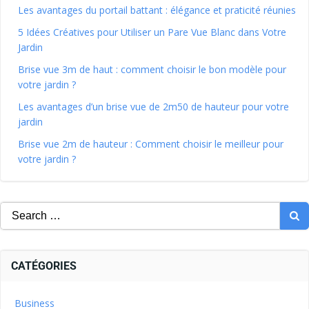
Les avantages du portail battant : élégance et praticité réunies
5 Idées Créatives pour Utiliser un Pare Vue Blanc dans Votre
Jardin
Brise vue 3m de haut : comment choisir le bon modèle pour
votre jardin ?
Les avantages d’un brise vue de 2m50 de hauteur pour votre
jardin
Brise vue 2m de hauteur : Comment choisir le meilleur pour
votre jardin ?
CATÉGORIES
Business