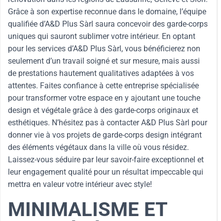
Grâce à son expertise reconnue dans le domaine, l’équipe
qualifiée d’A&D Plus Sàrl saura concevoir des garde-corps
uniques qui sauront sublimer votre intérieur. En optant
pour les services d’A&D Plus Sàrl, vous bénéficierez non
seulement d’un travail soigné et sur mesure, mais aussi
de prestations hautement qualitatives adaptées à vos
attentes. Faites confiance à cette entreprise spécialisée
pour transformer votre espace en y ajoutant une touche
design et végétale grâce à des garde-corps originaux et
esthétiques. N’hésitez pas à contacter A&D Plus Sàrl pour
donner vie à vos projets de garde-corps design intégrant
des éléments végétaux dans la ville où vous résidez.
Laissez-vous séduire par leur savoir-faire exceptionnel et
leur engagement qualité pour un résultat impeccable qui
mettra en valeur votre intérieur avec style!
MINIMALISME ET