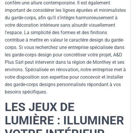
confère une allure contemporaine. Il est également
important de considérer les lignes épurées et minimalistes
du garde-corps, afin qu’il s’intègre harmonieusement à
votre décoration intérieure sans alourdir visuellement
l’espace. La simplicité des formes et des finitions
contribue à mettre en valeur le caractère design du garde-
corps. Si vous recherchez une entreprise spécialisée dans
les garde-corps design pour concrétiser votre projet, A&D
Plus Sàrl peut intervenir dans la région de Monthey et ses
environs. Spécialisée en rénovation, notre entreprise met à
votre disposition son expertise pour concevoir et installer
des garde-corps designs personnalisés répondant à vos
besoins spécifiques.
LES JEUX DE
LUMIÈRE : ILLUMINER