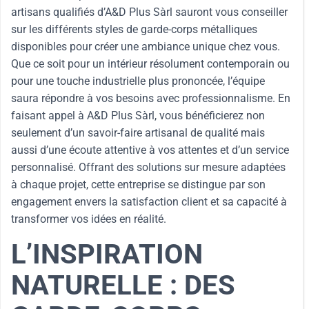
artisans qualifiés d’A&D Plus Sàrl sauront vous conseiller
sur les différents styles de garde-corps métalliques
disponibles pour créer une ambiance unique chez vous.
Que ce soit pour un intérieur résolument contemporain ou
pour une touche industrielle plus prononcée, l’équipe
saura répondre à vos besoins avec professionnalisme. En
faisant appel à A&D Plus Sàrl, vous bénéficierez non
seulement d’un savoir-faire artisanal de qualité mais
aussi d’une écoute attentive à vos attentes et d’un service
personnalisé. Offrant des solutions sur mesure adaptées
à chaque projet, cette entreprise se distingue par son
engagement envers la satisfaction client et sa capacité à
transformer vos idées en réalité.
L’INSPIRATION
NATURELLE : DES