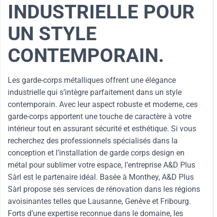
INDUSTRIELLE POUR
UN STYLE
CONTEMPORAIN.
Les garde-corps métalliques offrent une élégance
industrielle qui s’intègre parfaitement dans un style
contemporain. Avec leur aspect robuste et moderne, ces
garde-corps apportent une touche de caractère à votre
intérieur tout en assurant sécurité et esthétique. Si vous
recherchez des professionnels spécialisés dans la
conception et l’installation de garde corps design en
métal pour sublimer votre espace, l’entreprise A&D Plus
Sàrl est le partenaire idéal. Basée à Monthey, A&D Plus
Sàrl propose ses services de rénovation dans les régions
avoisinantes telles que Lausanne, Genève et Fribourg.
Forts d’une expertise reconnue dans le domaine, les