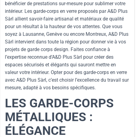
bénéficier de prestations sur-mesure pour sublimer votre
intérieur. Les garde-corps en verre proposés par A&D Plus
Sàrl allient savoir-faire artisanal et matériaux de qualité
pour un résultat à la hauteur de vos attentes. Que vous
soyez à Lausanne, Genève ou encore Montreux, A&D Plus
Sàrl intervient dans toute la région pour donner vie à vos
projets de garde corps design. Faites confiance à
l’expertise reconnue d’A&D Plus Sàrl pour créer des
espaces sécurisés et élégants qui sauront mettre en
valeur votre intérieur. Opter pour des garde-corps en verre
avec A&D Plus Sàrl, c’est choisir l’excellence du travail sur
mesure, adapté à vos besoins spécifiques.
LES GARDE-CORPS
MÉTALLIQUES :
ÉLÉGANCE