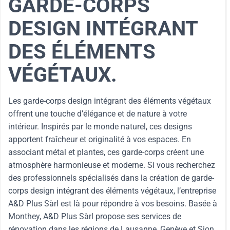
GARDE-CORPS
DESIGN INTÉGRANT
DES ÉLÉMENTS
VÉGÉTAUX.
Les garde-corps design intégrant des éléments végétaux
offrent une touche d’élégance et de nature à votre
intérieur. Inspirés par le monde naturel, ces designs
apportent fraîcheur et originalité à vos espaces. En
associant métal et plantes, ces garde-corps créent une
atmosphère harmonieuse et moderne. Si vous recherchez
des professionnels spécialisés dans la création de garde-
corps design intégrant des éléments végétaux, l’entreprise
A&D Plus Sàrl est là pour répondre à vos besoins. Basée à
Monthey, A&D Plus Sàrl propose ses services de
rénovation dans les régions de Lausanne, Genève et Sion.