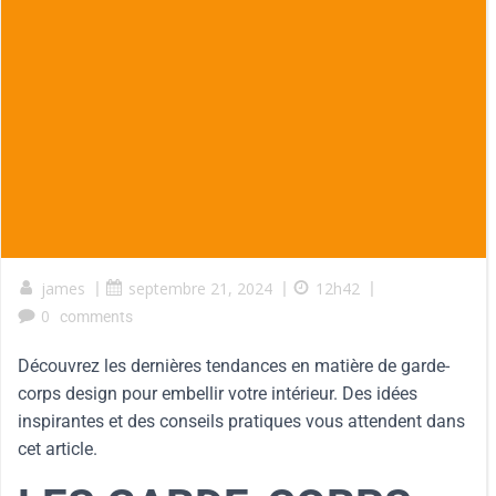
james
|
septembre 21, 2024
|
12h42
|
0
comments
Découvrez les dernières tendances en matière de garde-
corps design pour embellir votre intérieur. Des idées
inspirantes et des conseils pratiques vous attendent dans
cet article.