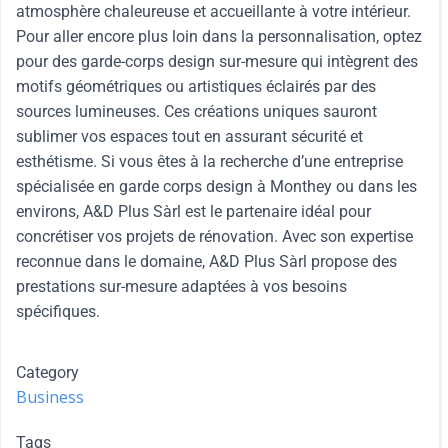
atmosphère chaleureuse et accueillante à votre intérieur.
Pour aller encore plus loin dans la personnalisation, optez
pour des garde-corps design sur-mesure qui intègrent des
motifs géométriques ou artistiques éclairés par des
sources lumineuses. Ces créations uniques sauront
sublimer vos espaces tout en assurant sécurité et
esthétisme. Si vous êtes à la recherche d’une entreprise
spécialisée en garde corps design à Monthey ou dans les
environs, A&D Plus Sàrl est le partenaire idéal pour
concrétiser vos projets de rénovation. Avec son expertise
reconnue dans le domaine, A&D Plus Sàrl propose des
prestations sur-mesure adaptées à vos besoins
spécifiques.
Category
Business
Tags