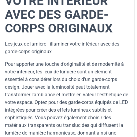
VOTRE INTÉRIEUR
AVEC DES GARDE-
CORPS ORIGINAUX
Les jeux de lumière : illuminer votre intérieur avec des
garde-corps originaux
Pour apporter une touche d’originalité et de modernité à
votre intérieur, les jeux de lumière sont un élément
essentiel à considérer lors du choix d’un garde-corps
design. Jouer avec la luminosité peut totalement
transformer l’ambiance et mettre en valeur l’esthétique de
votre espace. Optez pour des garde-corps équipés de LED
intégrées pour créer des effets lumineux subtils et
sophistiqués. Vous pouvez également choisir des
matériaux transparents ou translucides qui diffusent la
lumière de manière harmonieuse, donnant ainsi une