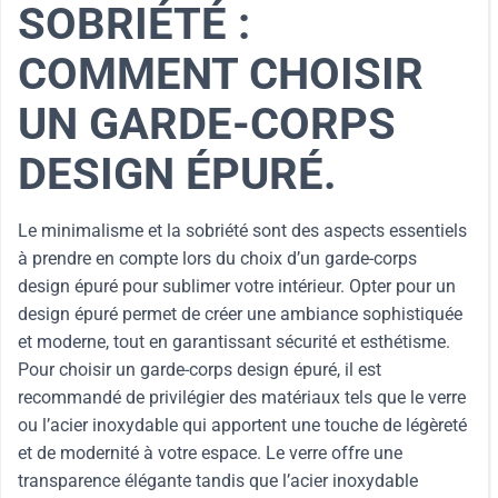
SOBRIÉTÉ :
COMMENT CHOISIR
UN GARDE-CORPS
DESIGN ÉPURÉ.
Le minimalisme et la sobriété sont des aspects essentiels
à prendre en compte lors du choix d’un garde-corps
design épuré pour sublimer votre intérieur. Opter pour un
design épuré permet de créer une ambiance sophistiquée
et moderne, tout en garantissant sécurité et esthétisme.
Pour choisir un garde-corps design épuré, il est
recommandé de privilégier des matériaux tels que le verre
ou l’acier inoxydable qui apportent une touche de légèreté
et de modernité à votre espace. Le verre offre une
transparence élégante tandis que l’acier inoxydable