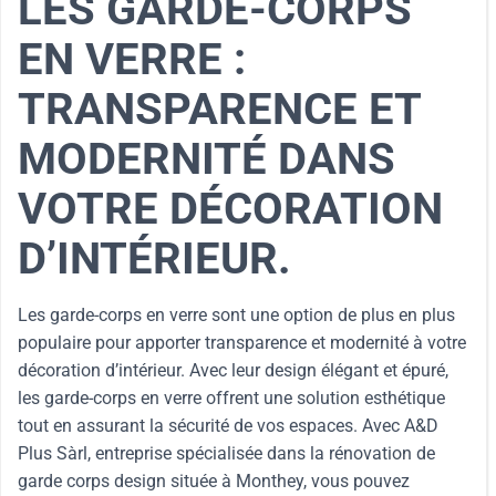
LES GARDE-CORPS
EN VERRE :
TRANSPARENCE ET
MODERNITÉ DANS
VOTRE DÉCORATION
D’INTÉRIEUR.
Les garde-corps en verre sont une option de plus en plus
populaire pour apporter transparence et modernité à votre
décoration d’intérieur. Avec leur design élégant et épuré,
les garde-corps en verre offrent une solution esthétique
tout en assurant la sécurité de vos espaces. Avec A&D
Plus Sàrl, entreprise spécialisée dans la rénovation de
garde corps design située à Monthey, vous pouvez