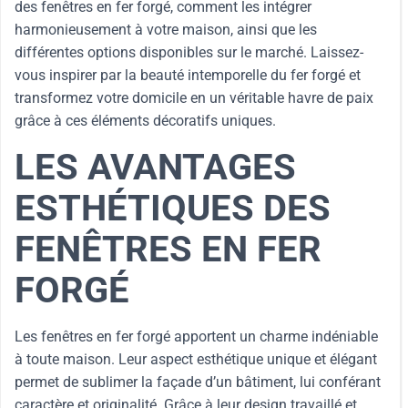
des fenêtres en fer forgé, comment les intégrer
harmonieusement à votre maison, ainsi que les
différentes options disponibles sur le marché. Laissez-
vous inspirer par la beauté intemporelle du fer forgé et
transformez votre domicile en un véritable havre de paix
grâce à ces éléments décoratifs uniques.
LES AVANTAGES
ESTHÉTIQUES DES
FENÊTRES EN FER
FORGÉ
Les fenêtres en fer forgé apportent un charme indéniable
à toute maison. Leur aspect esthétique unique et élégant
permet de sublimer la façade d’un bâtiment, lui conférant
caractère et originalité. Grâce à leur design travaillé et