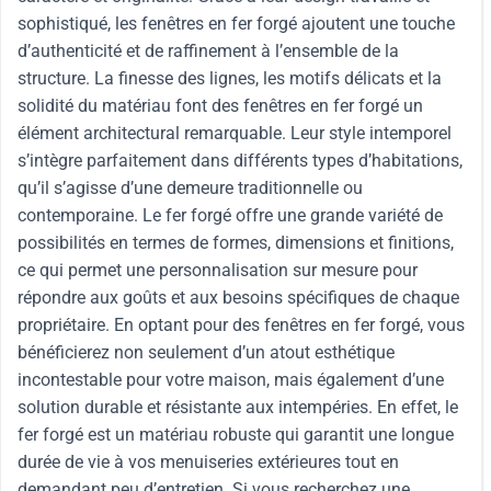
sophistiqué, les fenêtres en fer forgé ajoutent une touche
d’authenticité et de raffinement à l’ensemble de la
structure. La finesse des lignes, les motifs délicats et la
solidité du matériau font des fenêtres en fer forgé un
élément architectural remarquable. Leur style intemporel
s’intègre parfaitement dans différents types d’habitations,
qu’il s’agisse d’une demeure traditionnelle ou
contemporaine. Le fer forgé offre une grande variété de
possibilités en termes de formes, dimensions et finitions,
ce qui permet une personnalisation sur mesure pour
répondre aux goûts et aux besoins spécifiques de chaque
propriétaire. En optant pour des fenêtres en fer forgé, vous
bénéficierez non seulement d’un atout esthétique
incontestable pour votre maison, mais également d’une
solution durable et résistante aux intempéries. En effet, le
fer forgé est un matériau robuste qui garantit une longue
durée de vie à vos menuiseries extérieures tout en
demandant peu d’entretien. Si vous recherchez une