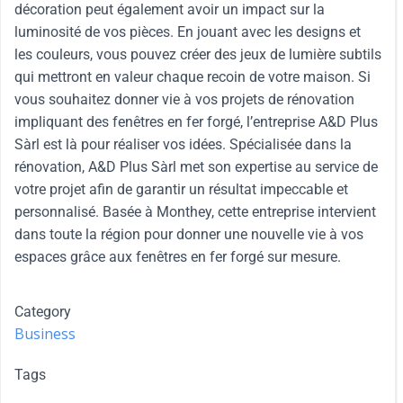
décoration peut également avoir un impact sur la
luminosité de vos pièces. En jouant avec les designs et
les couleurs, vous pouvez créer des jeux de lumière subtils
qui mettront en valeur chaque recoin de votre maison. Si
vous souhaitez donner vie à vos projets de rénovation
impliquant des fenêtres en fer forgé, l’entreprise A&D Plus
Sàrl est là pour réaliser vos idées. Spécialisée dans la
rénovation, A&D Plus Sàrl met son expertise au service de
votre projet afin de garantir un résultat impeccable et
personnalisé. Basée à Monthey, cette entreprise intervient
dans toute la région pour donner une nouvelle vie à vos
espaces grâce aux fenêtres en fer forgé sur mesure.
Category
Business
Tags