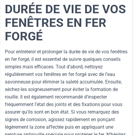
DURÉE DE VIE DE VOS
FENÊTRES EN FER
FORGÉ
Pour entretenir et prolonger la durée de vie de vos fenêtres
en fer forgé, il est essentiel de suivre quelques conseils
simples mais efficaces. Tout d’abord, nettoyez
régulièrement vos fenêtres en fer forgé avec de l’eau
savonneuse pour éliminer la saleté accumulée. Ensuite,
séchez-les soigneusement pour éviter la formation de
rouille. Il est également recommandé d’inspecter
fréquemment l’état des joints et des fixations pour vous
assurer qu’ils sont en bon état. Si vous remarquez des
signes de corrosion, agissez rapidement en ponçant
légèrement la zone affectée puis en appliquant une
peinture antirouille spéciale pour protéger le fer. N’hésitez