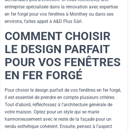
entreprise spécialisée dans la rénovation avec expertise
en fer forgé pour vos fenêtres à Monthey ou dans ses
environs, faites appel à A&D Plus Sàrl.
COMMENT CHOISIR
LE DESIGN PARFAIT
POUR VOS FENÊTRES
EN FER FORGÉ
Pour choisir le design parfait de vos fenêtres en fer forgé,
il est essentiel de prendre en compte plusieurs critères.
Tout d’abord, réfléchissez à l’architecture générale de
votre maison. Optez pour un style qui se marie
harmonieusement avec le reste de la façade pour un
rendu esthétique cohérent. Ensuite, pensez à l’aspect