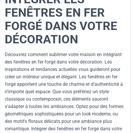
FENÊTRES EN FER
FORGÉ DANS VOTRE
DÉCORATION
Découvrez comment sublimer votre maison en intégrant
des fenêtres en fer forgé dans votre décoration. Les
inspirations et tendances actuelles vous guideront pour
créer un intérieur unique et élégant. Les fenêtres en fer
forgé apportent une touche de charme et d’authenticité à
n’importe quel espace. Que vous préfériez un style
classique ou contemporain, ces éléments sauront
s’adapter à toutes les ambiances. Optez pour des formes
géométriques sophistiquées pour un look moderne, ou
des motifs floraux délicats pour une ambiance plus
romantique. Intégrer des fenêtres en fer forgé dans votre