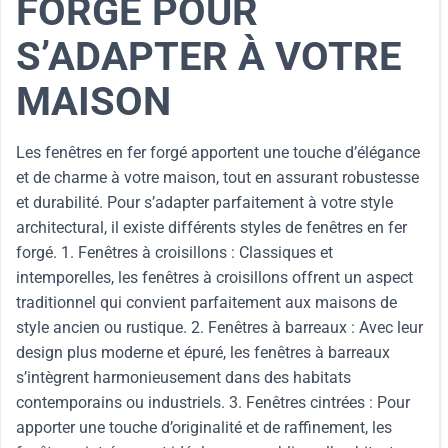
FORGÉ POUR
S’ADAPTER À VOTRE
MAISON
Les fenêtres en fer forgé apportent une touche d’élégance
et de charme à votre maison, tout en assurant robustesse
et durabilité. Pour s’adapter parfaitement à votre style
architectural, il existe différents styles de fenêtres en fer
forgé. 1. Fenêtres à croisillons : Classiques et
intemporelles, les fenêtres à croisillons offrent un aspect
traditionnel qui convient parfaitement aux maisons de
style ancien ou rustique. 2. Fenêtres à barreaux : Avec leur
design plus moderne et épuré, les fenêtres à barreaux
s’intègrent harmonieusement dans des habitats
contemporains ou industriels. 3. Fenêtres cintrées : Pour
apporter une touche d’originalité et de raffinement, les