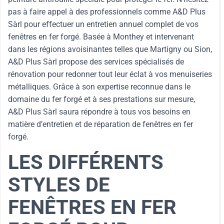
pas à faire appel à des professionnels comme A&D Plus
Sàrl pour effectuer un entretien annuel complet de vos
fenêtres en fer forgé. Basée à Monthey et intervenant
dans les régions avoisinantes telles que Martigny ou Sion,
A&D Plus Sàrl propose des services spécialisés de
rénovation pour redonner tout leur éclat à vos menuiseries
métalliques. Grâce à son expertise reconnue dans le
domaine du fer forgé et à ses prestations sur mesure,
A&D Plus Sàrl saura répondre à tous vos besoins en
matière d’entretien et de réparation de fenêtres en fer
forgé.
LES DIFFÉRENTS
STYLES DE
FENÊTRES EN FER