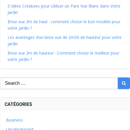
5 Idées Créatives pour Utiliser un Pare Vue Blanc dans Votre
Jardin
Brise vue 3m de haut : comment choisir le bon modèle pour
votre jardin ?
Les avantages d’un brise vue de 2m50 de hauteur pour votre
jardin
Brise vue 2m de hauteur : Comment choisir le meilleur pour
votre jardin ?
CATÉGORIES
Business
Uncategorized