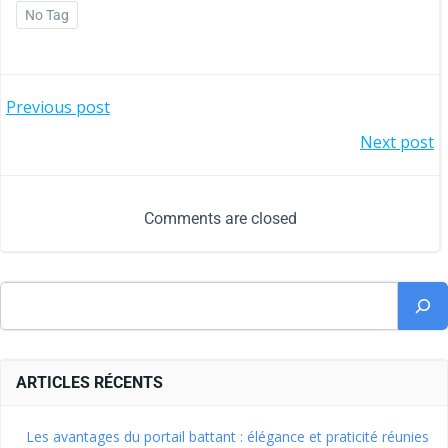
No Tag
Previous post
Next post
Comments are closed
ARTICLES RÉCENTS
Les avantages du portail battant : élégance et praticité réunies