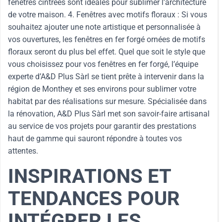
fenêtres cintrées sont idéales pour sublimer l’architecture
de votre maison. 4. Fenêtres avec motifs floraux : Si vous
souhaitez ajouter une note artistique et personnalisée à
vos ouvertures, les fenêtres en fer forgé ornées de motifs
floraux seront du plus bel effet. Quel que soit le style que
vous choisissez pour vos fenêtres en fer forgé, l’équipe
experte d’A&D Plus Sàrl se tient prête à intervenir dans la
région de Monthey et ses environs pour sublimer votre
habitat par des réalisations sur mesure. Spécialisée dans
la rénovation, A&D Plus Sàrl met son savoir-faire artisanal
au service de vos projets pour garantir des prestations
haut de gamme qui sauront répondre à toutes vos
attentes.
INSPIRATIONS ET
TENDANCES POUR
INTÉGRER LES