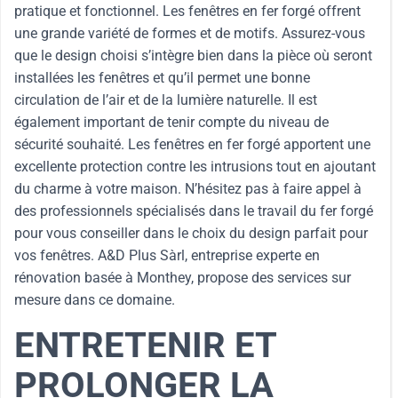
pratique et fonctionnel. Les fenêtres en fer forgé offrent
une grande variété de formes et de motifs. Assurez-vous
que le design choisi s’intègre bien dans la pièce où seront
installées les fenêtres et qu’il permet une bonne
circulation de l’air et de la lumière naturelle. Il est
également important de tenir compte du niveau de
sécurité souhaité. Les fenêtres en fer forgé apportent une
excellente protection contre les intrusions tout en ajoutant
du charme à votre maison. N’hésitez pas à faire appel à
des professionnels spécialisés dans le travail du fer forgé
pour vous conseiller dans le choix du design parfait pour
vos fenêtres. A&D Plus Sàrl, entreprise experte en
rénovation basée à Monthey, propose des services sur
mesure dans ce domaine.
ENTRETENIR ET
PROLONGER LA