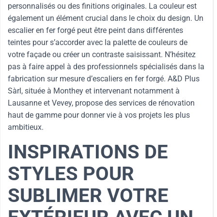
personnalisés ou des finitions originales. La couleur est
également un élément crucial dans le choix du design. Un
escalier en fer forgé peut être peint dans différentes
teintes pour s’accorder avec la palette de couleurs de
votre façade ou créer un contraste saisissant. N’hésitez
pas à faire appel à des professionnels spécialisés dans la
fabrication sur mesure d’escaliers en fer forgé. A&D Plus
Sàrl, située à Monthey et intervenant notamment à
Lausanne et Vevey, propose des services de rénovation
haut de gamme pour donner vie à vos projets les plus
ambitieux.
INSPIRATIONS DE
STYLES POUR
SUBLIMER VOTRE