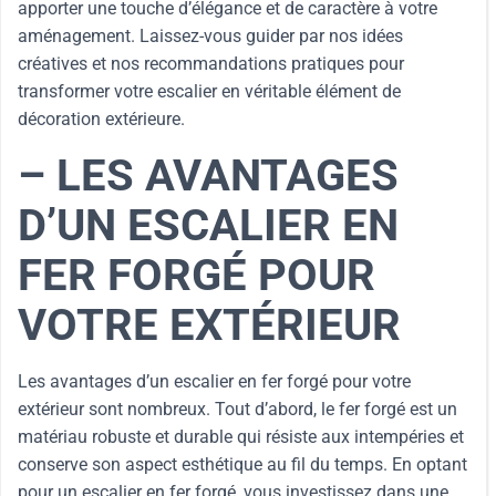
apporter une touche d’élégance et de caractère à votre
aménagement. Laissez-vous guider par nos idées
créatives et nos recommandations pratiques pour
transformer votre escalier en véritable élément de
décoration extérieure.
– LES AVANTAGES
D’UN ESCALIER EN
FER FORGÉ POUR
VOTRE EXTÉRIEUR
Les avantages d’un escalier en fer forgé pour votre
extérieur sont nombreux. Tout d’abord, le fer forgé est un
matériau robuste et durable qui résiste aux intempéries et
conserve son aspect esthétique au fil du temps. En optant
pour un escalier en fer forgé, vous investissez dans une