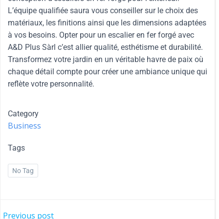
L’équipe qualifiée saura vous conseiller sur le choix des
matériaux, les finitions ainsi que les dimensions adaptées
à vos besoins. Opter pour un escalier en fer forgé avec
A&D Plus Sàrl c’est allier qualité, esthétisme et durabilité.
Transformez votre jardin en un véritable havre de paix où
chaque détail compte pour créer une ambiance unique qui
reflète votre personnalité.
Category
Business
Tags
No Tag
Previous post