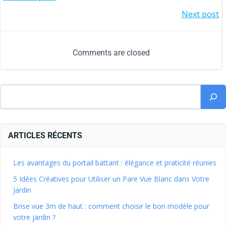
Next post
Comments are closed
ARTICLES RÉCENTS
Les avantages du portail battant : élégance et praticité réunies
5 Idées Créatives pour Utiliser un Pare Vue Blanc dans Votre
Jardin
Brise vue 3m de haut : comment choisir le bon modèle pour
votre jardin ?