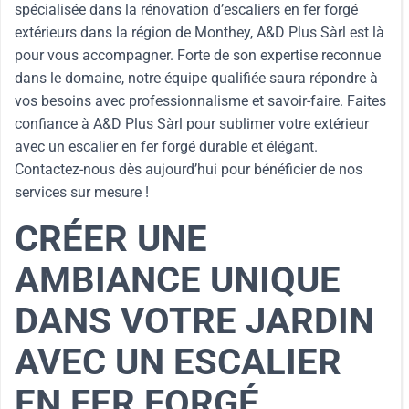
spécialisée dans la rénovation d’escaliers en fer forgé
extérieurs dans la région de Monthey, A&D Plus Sàrl est là
pour vous accompagner. Forte de son expertise reconnue
dans le domaine, notre équipe qualifiée saura répondre à
vos besoins avec professionnalisme et savoir-faire. Faites
confiance à A&D Plus Sàrl pour sublimer votre extérieur
avec un escalier en fer forgé durable et élégant.
Contactez-nous dès aujourd’hui pour bénéficier de nos
services sur mesure !
CRÉER UNE
AMBIANCE UNIQUE
DANS VOTRE JARDIN
AVEC UN ESCALIER
EN FER FORGÉ