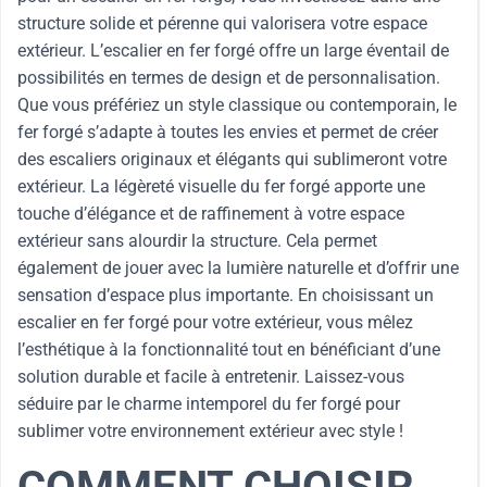
structure solide et pérenne qui valorisera votre espace
extérieur. L’escalier en fer forgé offre un large éventail de
possibilités en termes de design et de personnalisation.
Que vous préfériez un style classique ou contemporain, le
fer forgé s’adapte à toutes les envies et permet de créer
des escaliers originaux et élégants qui sublimeront votre
extérieur. La légèreté visuelle du fer forgé apporte une
touche d’élégance et de raffinement à votre espace
extérieur sans alourdir la structure. Cela permet
également de jouer avec la lumière naturelle et d’offrir une
sensation d’espace plus importante. En choisissant un
escalier en fer forgé pour votre extérieur, vous mêlez
l’esthétique à la fonctionnalité tout en bénéficiant d’une
solution durable et facile à entretenir. Laissez-vous
séduire par le charme intemporel du fer forgé pour
sublimer votre environnement extérieur avec style !
COMMENT CHOISIR