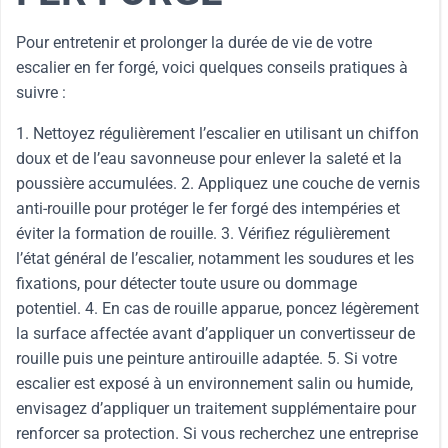
Pour entretenir et prolonger la durée de vie de votre
escalier en fer forgé, voici quelques conseils pratiques à
suivre :
1. Nettoyez régulièrement l’escalier en utilisant un chiffon
doux et de l’eau savonneuse pour enlever la saleté et la
poussière accumulées. 2. Appliquez une couche de vernis
anti-rouille pour protéger le fer forgé des intempéries et
éviter la formation de rouille. 3. Vérifiez régulièrement
l’état général de l’escalier, notamment les soudures et les
fixations, pour détecter toute usure ou dommage
potentiel. 4. En cas de rouille apparue, poncez légèrement
la surface affectée avant d’appliquer un convertisseur de
rouille puis une peinture antirouille adaptée. 5. Si votre
escalier est exposé à un environnement salin ou humide,
envisagez d’appliquer un traitement supplémentaire pour
renforcer sa protection. Si vous recherchez une entreprise