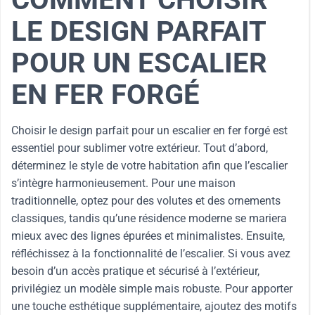
LE DESIGN PARFAIT
POUR UN ESCALIER
EN FER FORGÉ
Choisir le design parfait pour un escalier en fer forgé est
essentiel pour sublimer votre extérieur. Tout d’abord,
déterminez le style de votre habitation afin que l’escalier
s’intègre harmonieusement. Pour une maison
traditionnelle, optez pour des volutes et des ornements
classiques, tandis qu’une résidence moderne se mariera
mieux avec des lignes épurées et minimalistes. Ensuite,
réfléchissez à la fonctionnalité de l’escalier. Si vous avez
besoin d’un accès pratique et sécurisé à l’extérieur,
privilégiez un modèle simple mais robuste. Pour apporter
une touche esthétique supplémentaire, ajoutez des motifs