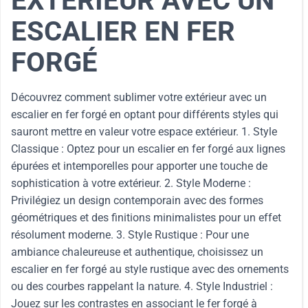
EXTÉRIEUR AVEC UN
ESCALIER EN FER
FORGÉ
Découvrez comment sublimer votre extérieur avec un
escalier en fer forgé en optant pour différents styles qui
sauront mettre en valeur votre espace extérieur. 1. Style
Classique : Optez pour un escalier en fer forgé aux lignes
épurées et intemporelles pour apporter une touche de
sophistication à votre extérieur. 2. Style Moderne :
Privilégiez un design contemporain avec des formes
géométriques et des finitions minimalistes pour un effet
résolument moderne. 3. Style Rustique : Pour une
ambiance chaleureuse et authentique, choisissez un
escalier en fer forgé au style rustique avec des ornements
ou des courbes rappelant la nature. 4. Style Industriel :
Jouez sur les contrastes en associant le fer forgé à