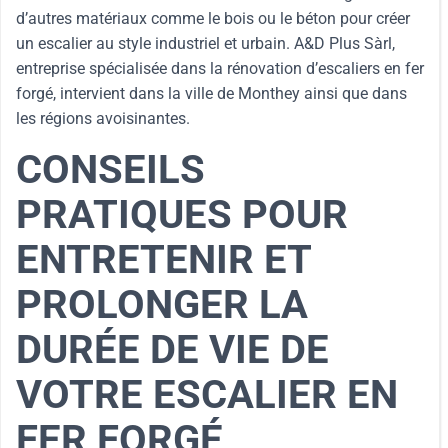
d’autres matériaux comme le bois ou le béton pour créer
un escalier au style industriel et urbain. A&D Plus Sàrl,
entreprise spécialisée dans la rénovation d’escaliers en fer
forgé, intervient dans la ville de Monthey ainsi que dans
les régions avoisinantes.
CONSEILS
PRATIQUES POUR
ENTRETENIR ET
PROLONGER LA
DURÉE DE VIE DE
VOTRE ESCALIER EN
FER FORGÉ