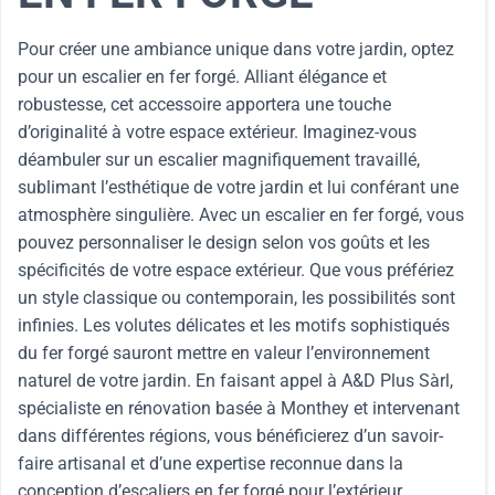
Pour créer une ambiance unique dans votre jardin, optez
pour un escalier en fer forgé. Alliant élégance et
robustesse, cet accessoire apportera une touche
d’originalité à votre espace extérieur. Imaginez-vous
déambuler sur un escalier magnifiquement travaillé,
sublimant l’esthétique de votre jardin et lui conférant une
atmosphère singulière. Avec un escalier en fer forgé, vous
pouvez personnaliser le design selon vos goûts et les
spécificités de votre espace extérieur. Que vous préfériez
un style classique ou contemporain, les possibilités sont
infinies. Les volutes délicates et les motifs sophistiqués
du fer forgé sauront mettre en valeur l’environnement
naturel de votre jardin. En faisant appel à A&D Plus Sàrl,
spécialiste en rénovation basée à Monthey et intervenant
dans différentes régions, vous bénéficierez d’un savoir-
faire artisanal et d’une expertise reconnue dans la
conception d’escaliers en fer forgé pour l’extérieur.