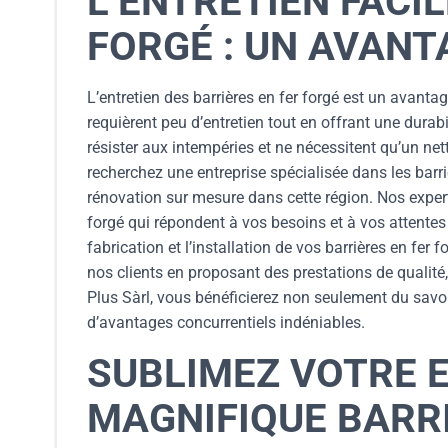
L’ENTRETIEN FACI
FORGÉ : UN AVANT
L’entretien des barrières en fer forgé est un avantag
requièrent peu d’entretien tout en offrant une durabi
résister aux intempéries et ne nécessitent qu’un net
recherchez une entreprise spécialisée dans les barr
rénovation sur mesure dans cette région. Nos experts
forgé qui répondent à vos besoins et à vos attentes 
fabrication et l’installation de vos barrières en fer
nos clients en proposant des prestations de qualité
Plus Sàrl, vous bénéficierez non seulement du savoi
d’avantages concurrentiels indéniables.
SUBLIMEZ VOTRE 
MAGNIFIQUE BARRI