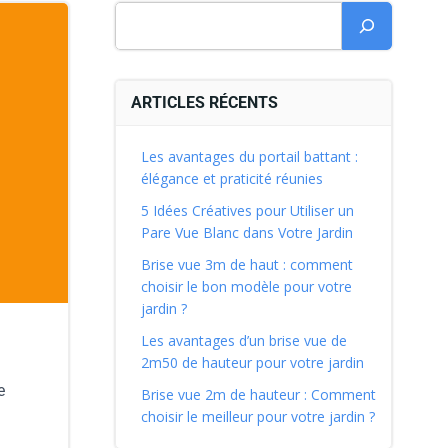
ARTICLES RÉCENTS
Les avantages du portail battant :
élégance et praticité réunies
5 Idées Créatives pour Utiliser un
Pare Vue Blanc dans Votre Jardin
Brise vue 3m de haut : comment
choisir le bon modèle pour votre
jardin ?
Les avantages d’un brise vue de
2m50 de hauteur pour votre jardin
e
Brise vue 2m de hauteur : Comment
choisir le meilleur pour votre jardin ?