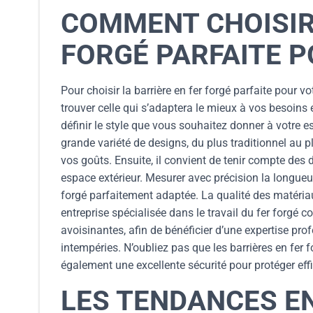
COMMENT CHOISIR 
FORGÉ PARFAITE P
Pour choisir la barrière en fer forgé parfaite pour vo
trouver celle qui s’adaptera le mieux à vos besoins et
définir le style que vous souhaitez donner à votre e
grande variété de designs, du plus traditionnel au 
vos goûts. Ensuite, il convient de tenir compte des
espace extérieur. Mesurer avec précision la longueur
forgé parfaitement adaptée. La qualité des matéria
entreprise spécialisée dans le travail du fer forgé
avoisinantes, afin de bénéficier d’une expertise pro
intempéries. N’oubliez pas que les barrières en fer
également une excellente sécurité pour protéger eff
LES TENDANCES EN