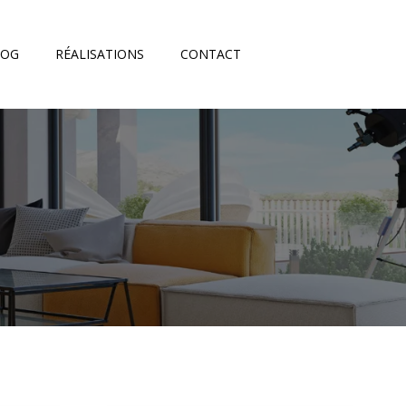
LOG
RÉALISATIONS
CONTACT