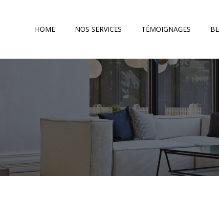
HOME
NOS SERVICES
TÉMOIGNAGES
B