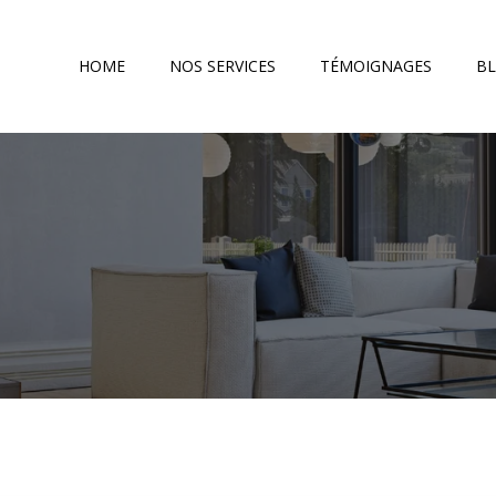
HOME
NOS SERVICES
TÉMOIGNAGES
B