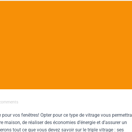
comments
 pour vos fenêtres! Opter pour ce type de vitrage vous permettra
tre maison, de réaliser des économies d’énergie et d’assurer un
rons tout ce que vous devez savoir sur le triple vitrage : ses