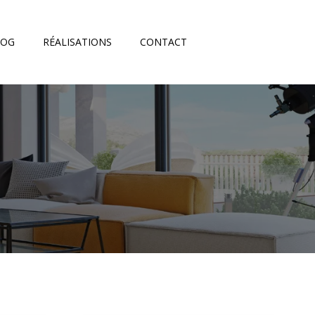
LOG
RÉALISATIONS
CONTACT