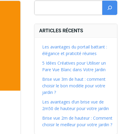
ARTICLES RÉCENTS
Les avantages du portail battant :
élégance et praticité réunies
5 Idées Créatives pour Utiliser un
Pare Vue Blanc dans Votre Jardin
Brise vue 3m de haut : comment
choisir le bon modèle pour votre
jardin ?
Les avantages d’un brise vue de
2m50 de hauteur pour votre jardin
Brise vue 2m de hauteur : Comment
choisir le meilleur pour votre jardin ?