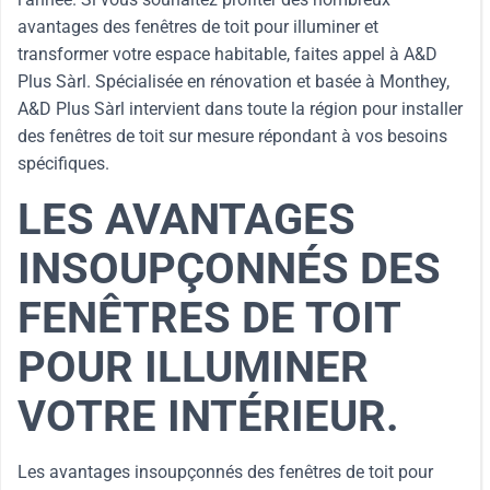
avantages des fenêtres de toit pour illuminer et
transformer votre espace habitable, faites appel à A&D
Plus Sàrl. Spécialisée en rénovation et basée à Monthey,
A&D Plus Sàrl intervient dans toute la région pour installer
des fenêtres de toit sur mesure répondant à vos besoins
spécifiques.
LES AVANTAGES
INSOUPÇONNÉS DES
FENÊTRES DE TOIT
POUR ILLUMINER
VOTRE INTÉRIEUR.
Les avantages insoupçonnés des fenêtres de toit pour