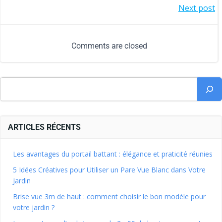
Next post
Comments are closed
ARTICLES RÉCENTS
Les avantages du portail battant : élégance et praticité réunies
5 Idées Créatives pour Utiliser un Pare Vue Blanc dans Votre
Jardin
Brise vue 3m de haut : comment choisir le bon modèle pour
votre jardin ?