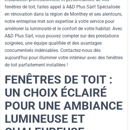
fenêtres de toit, faites appel à A&D Plus Sàrl! Spécialisée
en rénovation dans la région de Monthey et ses alentours,
notre entreprise met son expertise à votre service pour
améliorer la luminosité et le confort de votre habitat. Avec
A&D Plus Sàrl, vous pouvez compter sur des prestations
soignées, une équipe qualifiée et des avantages
concurrentiels indéniables. Contactez-nous dès
aujourd’hui pour illuminer votre intérieur avec des fenêtres
de toit parfaitement installées !
FENÊTRES DE TOIT :
UN CHOIX ÉCLAIRÉ
POUR UNE AMBIANCE
LUMINEUSE ET