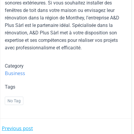
sonores extérieures. Si vous souhaitez installer des
fenêtres de toit dans votre maison ou envisagez leur
rénovation dans la région de Monthey, l’entreprise A&D
Plus Sàrl est le partenaire idéal. Spécialisée dans la
rénovation, A&D Plus Sàrl met à votre disposition son
expertise et ses compétences pour réaliser vos projets
avec professionnalisme et efficacité.
Category
Business
Tags
No Tag
Previous post