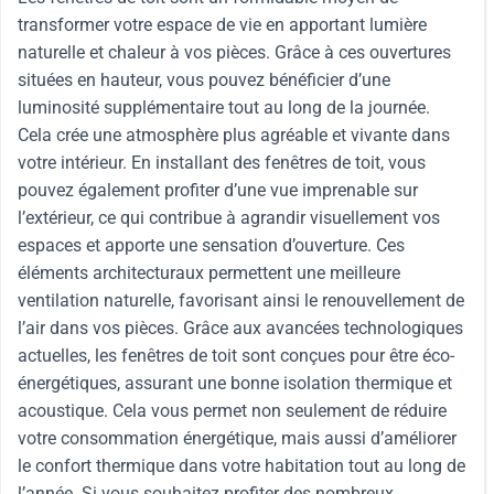
transformer votre espace de vie en apportant lumière
naturelle et chaleur à vos pièces. Grâce à ces ouvertures
situées en hauteur, vous pouvez bénéficier d’une
luminosité supplémentaire tout au long de la journée.
Cela crée une atmosphère plus agréable et vivante dans
votre intérieur. En installant des fenêtres de toit, vous
pouvez également profiter d’une vue imprenable sur
l’extérieur, ce qui contribue à agrandir visuellement vos
espaces et apporte une sensation d’ouverture. Ces
éléments architecturaux permettent une meilleure
ventilation naturelle, favorisant ainsi le renouvellement de
l’air dans vos pièces. Grâce aux avancées technologiques
actuelles, les fenêtres de toit sont conçues pour être éco-
énergétiques, assurant une bonne isolation thermique et
acoustique. Cela vous permet non seulement de réduire
votre consommation énergétique, mais aussi d’améliorer
le confort thermique dans votre habitation tout au long de
l’année. Si vous souhaitez profiter des nombreux