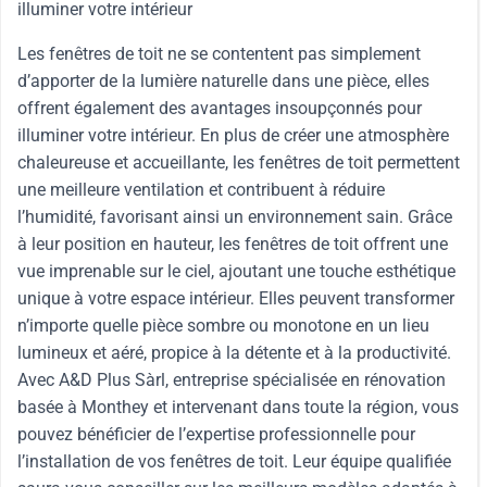
illuminer votre intérieur
Les fenêtres de toit ne se contentent pas simplement
d’apporter de la lumière naturelle dans une pièce, elles
offrent également des avantages insoupçonnés pour
illuminer votre intérieur. En plus de créer une atmosphère
chaleureuse et accueillante, les fenêtres de toit permettent
une meilleure ventilation et contribuent à réduire
l’humidité, favorisant ainsi un environnement sain. Grâce
à leur position en hauteur, les fenêtres de toit offrent une
vue imprenable sur le ciel, ajoutant une touche esthétique
unique à votre espace intérieur. Elles peuvent transformer
n’importe quelle pièce sombre ou monotone en un lieu
lumineux et aéré, propice à la détente et à la productivité.
Avec A&D Plus Sàrl, entreprise spécialisée en rénovation
basée à Monthey et intervenant dans toute la région, vous
pouvez bénéficier de l’expertise professionnelle pour
l’installation de vos fenêtres de toit. Leur équipe qualifiée