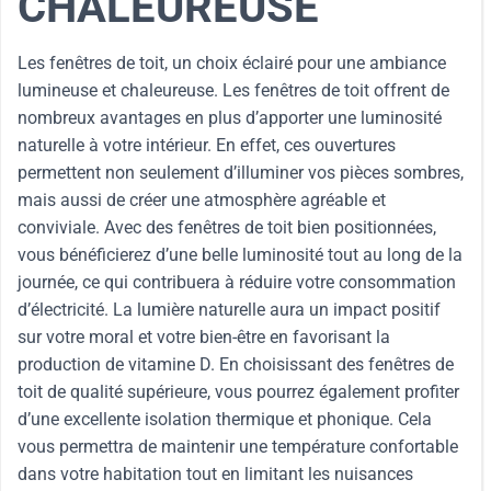
CHALEUREUSE
Les fenêtres de toit, un choix éclairé pour une ambiance
lumineuse et chaleureuse. Les fenêtres de toit offrent de
nombreux avantages en plus d’apporter une luminosité
naturelle à votre intérieur. En effet, ces ouvertures
permettent non seulement d’illuminer vos pièces sombres,
mais aussi de créer une atmosphère agréable et
conviviale. Avec des fenêtres de toit bien positionnées,
vous bénéficierez d’une belle luminosité tout au long de la
journée, ce qui contribuera à réduire votre consommation
d’électricité. La lumière naturelle aura un impact positif
sur votre moral et votre bien-être en favorisant la
production de vitamine D. En choisissant des fenêtres de
toit de qualité supérieure, vous pourrez également profiter
d’une excellente isolation thermique et phonique. Cela
vous permettra de maintenir une température confortable
dans votre habitation tout en limitant les nuisances