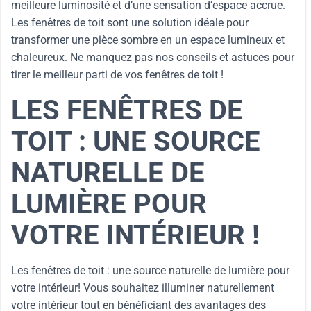
meilleure luminosité et d’une sensation d’espace accrue.
Les fenêtres de toit sont une solution idéale pour
transformer une pièce sombre en un espace lumineux et
chaleureux. Ne manquez pas nos conseils et astuces pour
tirer le meilleur parti de vos fenêtres de toit !
LES FENÊTRES DE
TOIT : UNE SOURCE
NATURELLE DE
LUMIÈRE POUR
VOTRE INTÉRIEUR !
Les fenêtres de toit : une source naturelle de lumière pour
votre intérieur! Vous souhaitez illuminer naturellement
votre intérieur tout en bénéficiant des avantages des