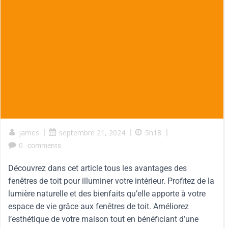
james
|
septembre 21, 2024
|
5h18
|
0
comments
Découvrez dans cet article tous les avantages des
fenêtres de toit pour illuminer votre intérieur. Profitez de la
lumière naturelle et des bienfaits qu’elle apporte à votre
espace de vie grâce aux fenêtres de toit. Améliorez
l’esthétique de votre maison tout en bénéficiant d’une