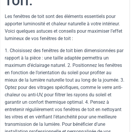
TOIT.
Les fenêtres de toit sont des éléments essentiels pour
apporter luminosité et chaleur naturelle à votre intérieur.
Voici quelques astuces et conseils pour maximiser l’effet
lumineux de vos fenêtres de toit :
1. Choisissez des fenêtres de toit bien dimensionnées par
rapport à la pièce : une taille adaptée permettra un
maximum d’éclairage naturel. 2. Positionnez les fenêtres
en fonction de l’orientation du soleil pour profiter au
mieux de la lumière naturelle tout au long de la journée. 3.
Optez pour des vitrages spécifiques, comme le verre anti-
chaleur ou anti-UV, pour filtrer les rayons du soleil et
garantir un confort thermique optimal. 4. Pensez à
entretenir régulièrement vos fenêtres de toit en nettoyant
les vitres et en vérifiant l’étanchéité pour une meilleure
transmission de la lumière. Pour bénéficier d’une
installation professionnelle et personnalisée de vos