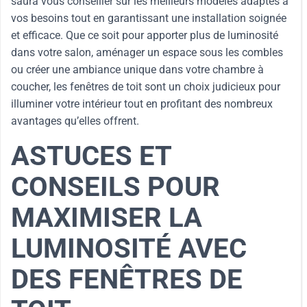
saura vous conseiller sur les meilleurs modèles adaptés à
vos besoins tout en garantissant une installation soignée
et efficace. Que ce soit pour apporter plus de luminosité
dans votre salon, aménager un espace sous les combles
ou créer une ambiance unique dans votre chambre à
coucher, les fenêtres de toit sont un choix judicieux pour
illuminer votre intérieur tout en profitant des nombreux
avantages qu’elles offrent.
ASTUCES ET
CONSEILS POUR
MAXIMISER LA
LUMINOSITÉ AVEC
DES FENÊTRES DE