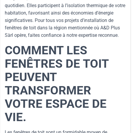
quotidien. Elles participent à l’isolation thermique de votre
habitation, favorisant ainsi des économies d’énergie
significatives. Pour tous vos projets d’installation de
fenêtres de toit dans la région mentionnée où A&D Plus
Sàrl opère, faites confiance à notre expertise reconnue.
COMMENT LES
FENÊTRES DE TOIT
PEUVENT
TRANSFORMER
VOTRE ESPACE DE
VIE.
Les fenêtres de toit sont un formidable moyen de