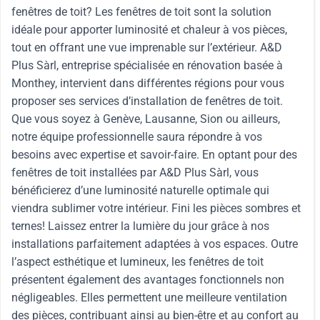
fenêtres de toit? Les fenêtres de toit sont la solution
idéale pour apporter luminosité et chaleur à vos pièces,
tout en offrant une vue imprenable sur l’extérieur. A&D
Plus Sàrl, entreprise spécialisée en rénovation basée à
Monthey, intervient dans différentes régions pour vous
proposer ses services d’installation de fenêtres de toit.
Que vous soyez à Genève, Lausanne, Sion ou ailleurs,
notre équipe professionnelle saura répondre à vos
besoins avec expertise et savoir-faire. En optant pour des
fenêtres de toit installées par A&D Plus Sàrl, vous
bénéficierez d’une luminosité naturelle optimale qui
viendra sublimer votre intérieur. Fini les pièces sombres et
ternes! Laissez entrer la lumière du jour grâce à nos
installations parfaitement adaptées à vos espaces. Outre
l’aspect esthétique et lumineux, les fenêtres de toit
présentent également des avantages fonctionnels non
négligeables. Elles permettent une meilleure ventilation
des pièces, contribuant ainsi au bien-être et au confort au