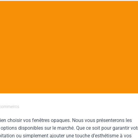
comments
ien choisir vos fenêtres opaques. Nous vous présenterons les
 options disponibles sur le marché. Que ce soit pour garantir vot
habitation ou simplement ajouter une touche d’esthétisme à vos