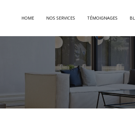
HOME
NOS SERVICES
TÉMOIGNAGES
B