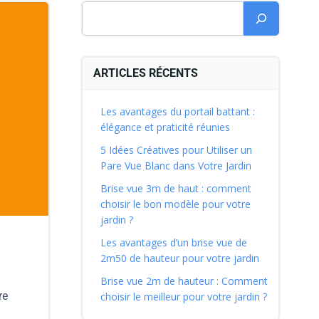
ARTICLES RÉCENTS
Les avantages du portail battant :
élégance et praticité réunies
5 Idées Créatives pour Utiliser un
Pare Vue Blanc dans Votre Jardin
Brise vue 3m de haut : comment
choisir le bon modèle pour votre
jardin ?
Les avantages d’un brise vue de
2m50 de hauteur pour votre jardin
Brise vue 2m de hauteur : Comment
re
choisir le meilleur pour votre jardin ?