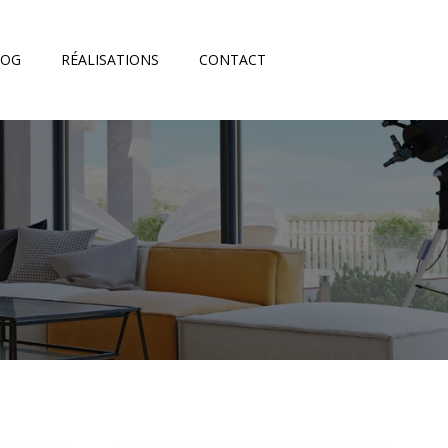
LOG
RÉALISATIONS
CONTACT