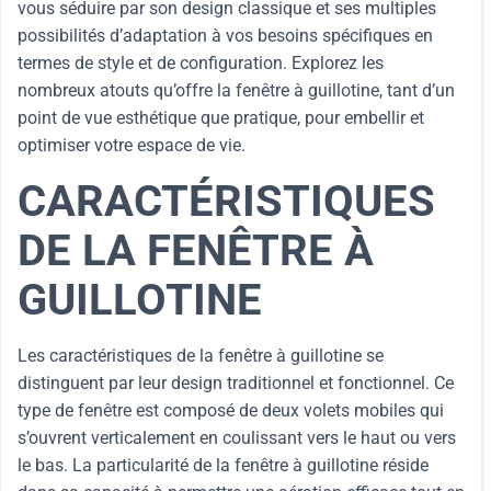
vous séduire par son design classique et ses multiples
possibilités d’adaptation à vos besoins spécifiques en
termes de style et de configuration. Explorez les
nombreux atouts qu’offre la fenêtre à guillotine, tant d’un
point de vue esthétique que pratique, pour embellir et
optimiser votre espace de vie.
CARACTÉRISTIQUES
DE LA FENÊTRE À
GUILLOTINE
Les caractéristiques de la fenêtre à guillotine se
distinguent par leur design traditionnel et fonctionnel. Ce
type de fenêtre est composé de deux volets mobiles qui
s’ouvrent verticalement en coulissant vers le haut ou vers
le bas. La particularité de la fenêtre à guillotine réside