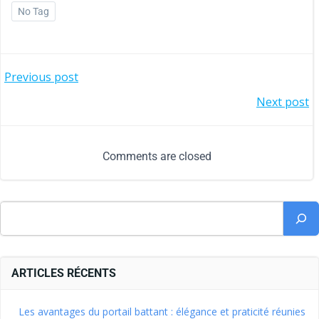
No Tag
Previous post
Next post
Comments are closed
ARTICLES RÉCENTS
Les avantages du portail battant : élégance et praticité réunies