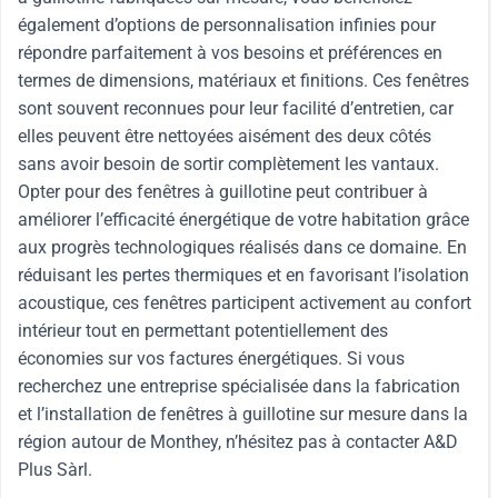
également d’options de personnalisation infinies pour
répondre parfaitement à vos besoins et préférences en
termes de dimensions, matériaux et finitions. Ces fenêtres
sont souvent reconnues pour leur facilité d’entretien, car
elles peuvent être nettoyées aisément des deux côtés
sans avoir besoin de sortir complètement les vantaux.
Opter pour des fenêtres à guillotine peut contribuer à
améliorer l’efficacité énergétique de votre habitation grâce
aux progrès technologiques réalisés dans ce domaine. En
réduisant les pertes thermiques et en favorisant l’isolation
acoustique, ces fenêtres participent activement au confort
intérieur tout en permettant potentiellement des
économies sur vos factures énergétiques. Si vous
recherchez une entreprise spécialisée dans la fabrication
et l’installation de fenêtres à guillotine sur mesure dans la
région autour de Monthey, n’hésitez pas à contacter A&D
Plus Sàrl.