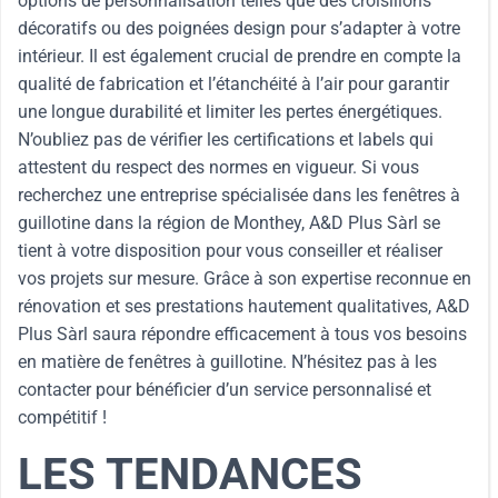
options de personnalisation telles que des croisillons
décoratifs ou des poignées design pour s’adapter à votre
intérieur. Il est également crucial de prendre en compte la
qualité de fabrication et l’étanchéité à l’air pour garantir
une longue durabilité et limiter les pertes énergétiques.
N’oubliez pas de vérifier les certifications et labels qui
attestent du respect des normes en vigueur. Si vous
recherchez une entreprise spécialisée dans les fenêtres à
guillotine dans la région de Monthey, A&D Plus Sàrl se
tient à votre disposition pour vous conseiller et réaliser
vos projets sur mesure. Grâce à son expertise reconnue en
rénovation et ses prestations hautement qualitatives, A&D
Plus Sàrl saura répondre efficacement à tous vos besoins
en matière de fenêtres à guillotine. N’hésitez pas à les
contacter pour bénéficier d’un service personnalisé et
compétitif !
LES TENDANCES