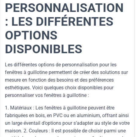
PERSONNALISATION
: LES DIFFÉRENTES
OPTIONS
DISPONIBLES
Les différentes options de personnalisation pour les
fenêtres à guillotine permettent de créer des solutions sur
mesure en fonction des besoins et des préférences
esthétiques. Voici quelques choix disponibles pour
personnaliser vos fenêtres à guillotine :
1. Matériaux : Les fenêtres à guillotine peuvent être
fabriquées en bois, en PVC ou en aluminium, offrant ainsi
un large éventail d’options pour s’adapter au style de votre
maison. 2. Couleurs : Il est possible de choisir parmi une