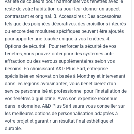
variété de couleurs pour harmoniser vos fenêtres avec le
reste de votre habitation ou pour leur donner un aspect
contrastant et original. 3. Accessoires : Des accessoires
tels que des poignées décoratives, des croisillons intégrés
ou encore des moulures spécifiques peuvent être ajoutés
pour apporter une touche unique à vos fenêtres. 4.
Options de sécurité : Pour renforcer la sécurité de vos
fenêtres, vous pouvez opter pour des systèmes anti-
effraction ou des verrous supplémentaires selon vos
besoins. En choisissant A&D Plus Sàrl, entreprise
spécialisée en rénovation basée à Monthey et intervenant
dans les régions avoisinantes, vous bénéficierez d’un
service personnalisé et professionnel pour l’installation de
vos fenêtres à guillotine. Avec son expertise reconnue
dans le domaine, A&D Plus Sàrl saura vous conseiller sur
les meilleures options de personnalisation adaptées à
votre projet et garantir un résultat final esthétique et
durable.