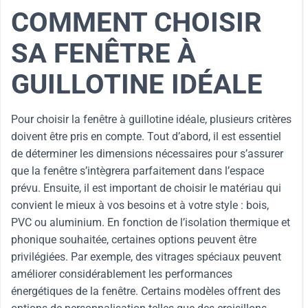
COMMENT CHOISIR
SA FENÊTRE À
GUILLOTINE IDÉALE
Pour choisir la fenêtre à guillotine idéale, plusieurs critères
doivent être pris en compte. Tout d’abord, il est essentiel
de déterminer les dimensions nécessaires pour s’assurer
que la fenêtre s’intègrera parfaitement dans l’espace
prévu. Ensuite, il est important de choisir le matériau qui
convient le mieux à vos besoins et à votre style : bois,
PVC ou aluminium. En fonction de l’isolation thermique et
phonique souhaitée, certaines options peuvent être
privilégiées. Par exemple, des vitrages spéciaux peuvent
améliorer considérablement les performances
énergétiques de la fenêtre. Certains modèles offrent des