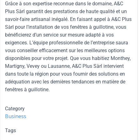
Grâce à son expertise reconnue dans le domaine, A&C
Plus Sàrl garantit des prestations de haute qualité et un
savoir-faire artisanal inégalé. En faisant appel à A&C Plus
Sàrl pour l’installation de vos fenêtres à guillotine, vous
bénéficierez d’un service sur mesure adapté à vos
exigences. L’équipe professionnelle de l’entreprise saura
vous conseiller efficacement sur les meilleures options
disponibles pour votre projet. Que vous habitiez Monthey,
Martigny, Vevey ou Lausanne, A&C Plus Sàrl intervient
dans toute la région pour vous fournir des solutions en
adéquation avec les dernières tendances en matière de
fenêtres à guillotine.
Category
Business
Tags