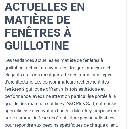
ACTUELLES EN
MATIÈRE DE
FENÊTRES À
GUILLOTINE
Les tendances actuelles en matière de fenêtres à
guillotine mettent en avant des designs modernes et
élégants qui s’intègrent parfaitement dans tous types
d’architecture. Les consommateurs recherchent des
fenêtres à guillotine offrant à la fois esthétique et
performance, avec une attention particulière portée à la
qualité des matériaux utilisés. A&C Plus Sàrl, entreprise
spécialisée en rénovation basée à Monthey, propose une
large gamme de fenêtres à guillotine personnalisables
pour répondre aux besoins spécifiques de chaque client.