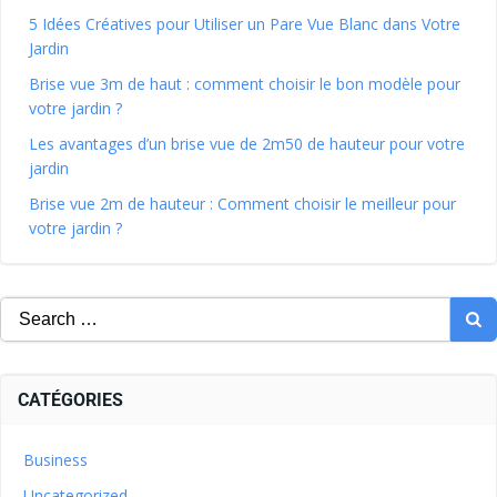
5 Idées Créatives pour Utiliser un Pare Vue Blanc dans Votre
Jardin
Brise vue 3m de haut : comment choisir le bon modèle pour
votre jardin ?
Les avantages d’un brise vue de 2m50 de hauteur pour votre
jardin
Brise vue 2m de hauteur : Comment choisir le meilleur pour
votre jardin ?
CATÉGORIES
Business
Uncategorized