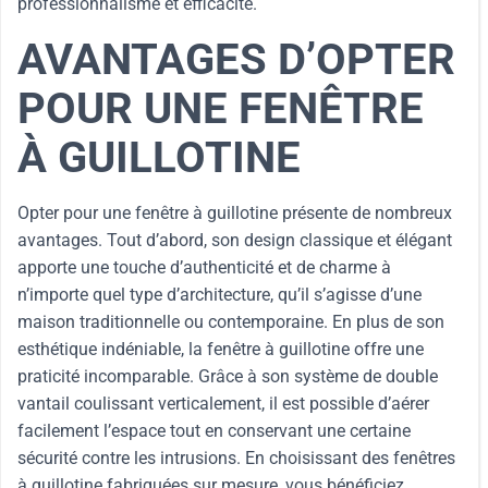
professionnalisme et efficacité.
AVANTAGES D’OPTER
POUR UNE FENÊTRE
À GUILLOTINE
Opter pour une fenêtre à guillotine présente de nombreux
avantages. Tout d’abord, son design classique et élégant
apporte une touche d’authenticité et de charme à
n’importe quel type d’architecture, qu’il s’agisse d’une
maison traditionnelle ou contemporaine. En plus de son
esthétique indéniable, la fenêtre à guillotine offre une
praticité incomparable. Grâce à son système de double
vantail coulissant verticalement, il est possible d’aérer
facilement l’espace tout en conservant une certaine
sécurité contre les intrusions. En choisissant des fenêtres
à guillotine fabriquées sur mesure, vous bénéficiez