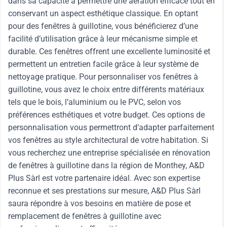
dans sa capacité à permettre une aération efficace tout en
conservant un aspect esthétique classique. En optant
pour des fenêtres à guillotine, vous bénéficierez d’une
facilité d’utilisation grâce à leur mécanisme simple et
durable. Ces fenêtres offrent une excellente luminosité et
permettent un entretien facile grâce à leur système de
nettoyage pratique. Pour personnaliser vos fenêtres à
guillotine, vous avez le choix entre différents matériaux
tels que le bois, l’aluminium ou le PVC, selon vos
préférences esthétiques et votre budget. Ces options de
personnalisation vous permettront d’adapter parfaitement
vos fenêtres au style architectural de votre habitation. Si
vous recherchez une entreprise spécialisée en rénovation
de fenêtres à guillotine dans la région de Monthey, A&D
Plus Sàrl est votre partenaire idéal. Avec son expertise
reconnue et ses prestations sur mesure, A&D Plus Sàrl
saura répondre à vos besoins en matière de pose et
remplacement de fenêtres à guillotine avec