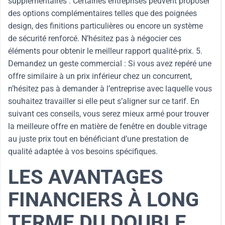
supplémentaires : Certaines entreprises peuvent proposer
des options complémentaires telles que des poignées
design, des finitions particulières ou encore un système
de sécurité renforcé. N’hésitez pas à négocier ces
éléments pour obtenir le meilleur rapport qualité-prix. 5.
Demandez un geste commercial : Si vous avez repéré une
offre similaire à un prix inférieur chez un concurrent,
n’hésitez pas à demander à l’entreprise avec laquelle vous
souhaitez travailler si elle peut s’aligner sur ce tarif. En
suivant ces conseils, vous serez mieux armé pour trouver
la meilleure offre en matière de fenêtre en double vitrage
au juste prix tout en bénéficiant d’une prestation de
qualité adaptée à vos besoins spécifiques.
LES AVANTAGES
FINANCIERS À LONG
TERME DU DOUBLE