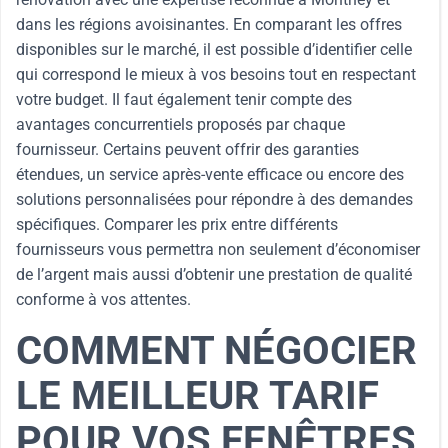
dans les régions avoisinantes. En comparant les offres
disponibles sur le marché, il est possible d’identifier celle
qui correspond le mieux à vos besoins tout en respectant
votre budget. Il faut également tenir compte des
avantages concurrentiels proposés par chaque
fournisseur. Certains peuvent offrir des garanties
étendues, un service après-vente efficace ou encore des
solutions personnalisées pour répondre à des demandes
spécifiques. Comparer les prix entre différents
fournisseurs vous permettra non seulement d’économiser
de l’argent mais aussi d’obtenir une prestation de qualité
conforme à vos attentes.
COMMENT NÉGOCIER
LE MEILLEUR TARIF
POUR VOS FENÊTRES