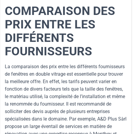
COMPARAISON DES
PRIX ENTRE LES
DIFFÉRENTS
FOURNISSEURS
La comparaison des prix entre les différents fournisseurs
de fenêtres en double vitrage est essentielle pour trouver
la meilleure offre. En effet, les tarifs peuvent varier en
fonction de divers facteurs tels que la taille des fenêtres,
le matériau utilisé, la complexité de l’installation et même
la renommée du fournisseur. Il est recommandé de
solliciter des devis auprès de plusieurs entreprises
spécialisées dans le domaine. Par exemple, A&D Plus Sàrl
propose un large éventail de services en matière de
rénovation avec une expertise reconnue à Monthey et