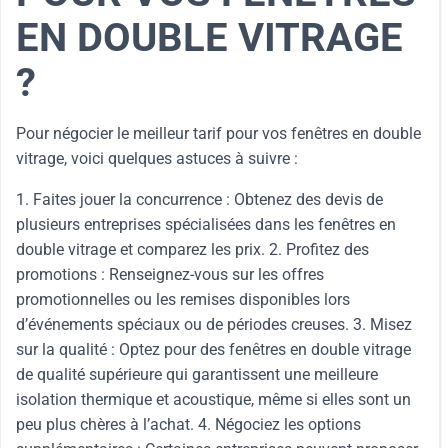
EN DOUBLE VITRAGE
?
Pour négocier le meilleur tarif pour vos fenêtres en double
vitrage, voici quelques astuces à suivre :
1. Faites jouer la concurrence : Obtenez des devis de
plusieurs entreprises spécialisées dans les fenêtres en
double vitrage et comparez les prix. 2. Profitez des
promotions : Renseignez-vous sur les offres
promotionnelles ou les remises disponibles lors
d’événements spéciaux ou de périodes creuses. 3. Misez
sur la qualité : Optez pour des fenêtres en double vitrage
de qualité supérieure qui garantissent une meilleure
isolation thermique et acoustique, même si elles sont un
peu plus chères à l’achat. 4. Négociez les options