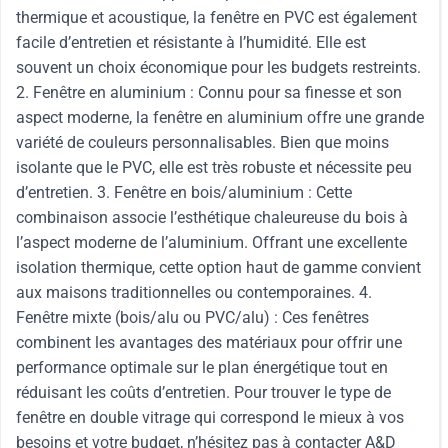
thermique et acoustique, la fenêtre en PVC est également
facile d’entretien et résistante à l’humidité. Elle est
souvent un choix économique pour les budgets restreints.
2. Fenêtre en aluminium : Connu pour sa finesse et son
aspect moderne, la fenêtre en aluminium offre une grande
variété de couleurs personnalisables. Bien que moins
isolante que le PVC, elle est très robuste et nécessite peu
d’entretien. 3. Fenêtre en bois/aluminium : Cette
combinaison associe l’esthétique chaleureuse du bois à
l’aspect moderne de l’aluminium. Offrant une excellente
isolation thermique, cette option haut de gamme convient
aux maisons traditionnelles ou contemporaines. 4.
Fenêtre mixte (bois/alu ou PVC/alu) : Ces fenêtres
combinent les avantages des matériaux pour offrir une
performance optimale sur le plan énergétique tout en
réduisant les coûts d’entretien. Pour trouver le type de
fenêtre en double vitrage qui correspond le mieux à vos
besoins et votre budget, n’hésitez pas à contacter A&D