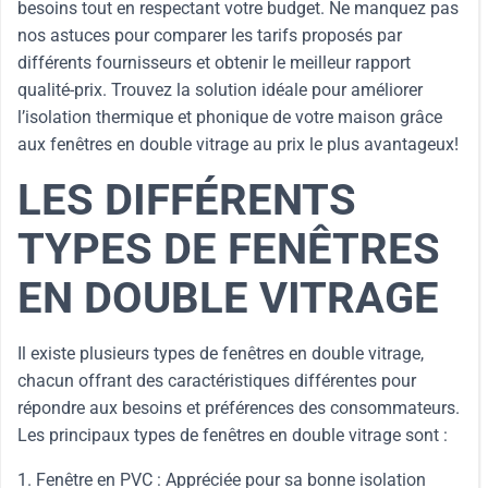
besoins tout en respectant votre budget. Ne manquez pas
nos astuces pour comparer les tarifs proposés par
différents fournisseurs et obtenir le meilleur rapport
qualité-prix. Trouvez la solution idéale pour améliorer
l’isolation thermique et phonique de votre maison grâce
aux fenêtres en double vitrage au prix le plus avantageux!
LES DIFFÉRENTS
TYPES DE FENÊTRES
EN DOUBLE VITRAGE
Il existe plusieurs types de fenêtres en double vitrage,
chacun offrant des caractéristiques différentes pour
répondre aux besoins et préférences des consommateurs.
Les principaux types de fenêtres en double vitrage sont :
1. Fenêtre en PVC : Appréciée pour sa bonne isolation