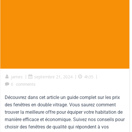
james
|
septembre 21, 2024
|
4h35
|
0
comments
Découvrez dans cet article un guide complet sur les prix
des fenêtres en double vitrage. Vous saurez comment
trouver la meilleure offre pour équiper votre habitation de
manière efficace et économique. Suivez nos conseils pour
choisir des fenêtres de qualité qui répondent à vos