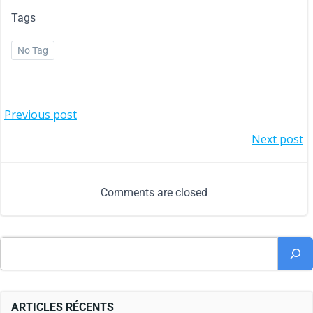
Tags
No Tag
Previous post
Next post
Comments are closed
ARTICLES RÉCENTS