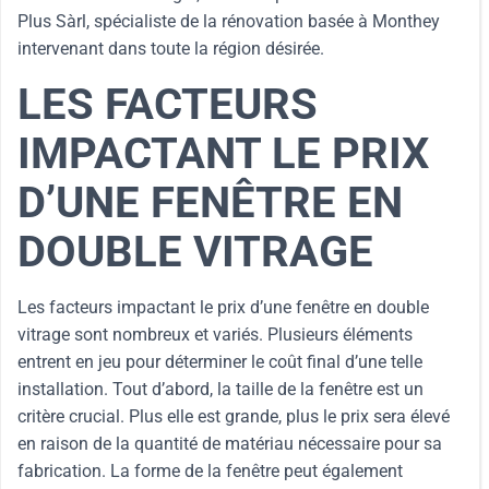
Plus Sàrl, spécialiste de la rénovation basée à Monthey
intervenant dans toute la région désirée.
LES FACTEURS
IMPACTANT LE PRIX
D’UNE FENÊTRE EN
DOUBLE VITRAGE
Les facteurs impactant le prix d’une fenêtre en double
vitrage sont nombreux et variés. Plusieurs éléments
entrent en jeu pour déterminer le coût final d’une telle
installation. Tout d’abord, la taille de la fenêtre est un
critère crucial. Plus elle est grande, plus le prix sera élevé
en raison de la quantité de matériau nécessaire pour sa
fabrication. La forme de la fenêtre peut également