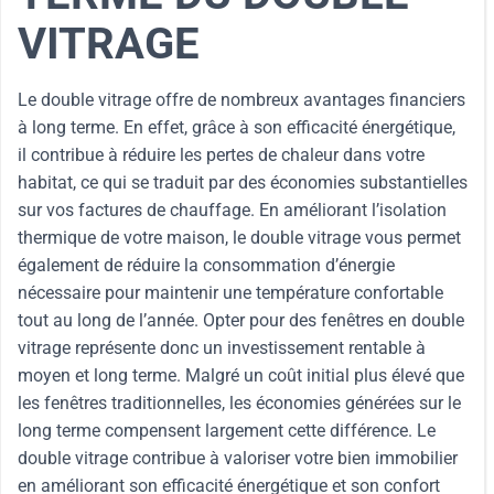
VITRAGE
Le double vitrage offre de nombreux avantages financiers
à long terme. En effet, grâce à son efficacité énergétique,
il contribue à réduire les pertes de chaleur dans votre
habitat, ce qui se traduit par des économies substantielles
sur vos factures de chauffage. En améliorant l’isolation
thermique de votre maison, le double vitrage vous permet
également de réduire la consommation d’énergie
nécessaire pour maintenir une température confortable
tout au long de l’année. Opter pour des fenêtres en double
vitrage représente donc un investissement rentable à
moyen et long terme. Malgré un coût initial plus élevé que
les fenêtres traditionnelles, les économies générées sur le
long terme compensent largement cette différence. Le
double vitrage contribue à valoriser votre bien immobilier
en améliorant son efficacité énergétique et son confort