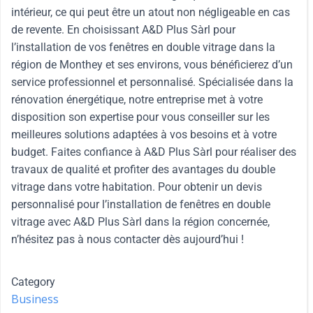
intérieur, ce qui peut être un atout non négligeable en cas
de revente. En choisissant A&D Plus Sàrl pour
l’installation de vos fenêtres en double vitrage dans la
région de Monthey et ses environs, vous bénéficierez d’un
service professionnel et personnalisé. Spécialisée dans la
rénovation énergétique, notre entreprise met à votre
disposition son expertise pour vous conseiller sur les
meilleures solutions adaptées à vos besoins et à votre
budget. Faites confiance à A&D Plus Sàrl pour réaliser des
travaux de qualité et profiter des avantages du double
vitrage dans votre habitation. Pour obtenir un devis
personnalisé pour l’installation de fenêtres en double
vitrage avec A&D Plus Sàrl dans la région concernée,
n’hésitez pas à nous contacter dès aujourd’hui !
Category
Business