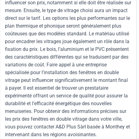
influencer son prix, notamment si elle doit être réalisée sur
mesure. Ensuite, le type de vitrage choisi aura un impact
direct sur le tarif. Les options les plus performantes sur le
plan thermique et phonique seront généralement plus
coûteuses que des modèles standard. Le matériau utilisé
pour encadrer les vitrages joue également un rôle dans la
fixation du prix. Le bois, l’aluminium et le PVC présentent
des caractéristiques différentes qui se traduisent par des
variations de coût. Faire appel à une entreprise
spécialisée pour l’installation des fenêtres en double
vitrage peut influencer significativement le montant final
à payer. Il est essentiel de trouver un prestataire
expérimenté offrant un service de qualité pour assurer la
durabilité et l’efficacité énergétique des nouvelles
menuiseries. Pour obtenir des informations précises sur
les prix des fenêtres en double vitrage dans votre ville,
vous pouvez contacter A&D Plus Sàrl basée à Monthey et
intervenant dans les régions avoisinantes.