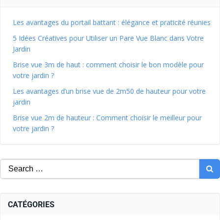
Les avantages du portail battant : élégance et praticité réunies
5 Idées Créatives pour Utiliser un Pare Vue Blanc dans Votre
Jardin
Brise vue 3m de haut : comment choisir le bon modèle pour
votre jardin ?
Les avantages d’un brise vue de 2m50 de hauteur pour votre
jardin
Brise vue 2m de hauteur : Comment choisir le meilleur pour
votre jardin ?
CATÉGORIES