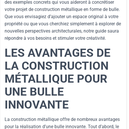
des exemples concrets qui vous aideront à concrétiser
votre projet de construction métallique en forme de bulle.
Que vous envisagiez d’ajouter un espace original à votre
propriété ou que vous cherchiez simplement à explorer de
nouvelles perspectives architecturales, notre guide saura
répondre à vos besoins et stimuler votre créativité.
LES AVANTAGES DE
LA CONSTRUCTION
MÉTALLIQUE POUR
UNE BULLE
INNOVANTE
La construction métallique offre de nombreux avantages
pour la réalisation d’une bulle innovante. Tout d’abord, le