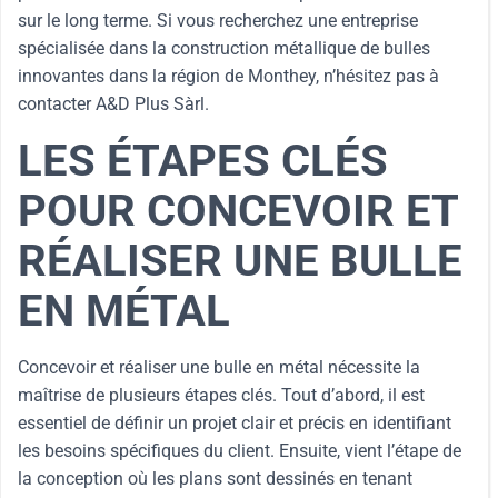
sur le long terme. Si vous recherchez une entreprise
spécialisée dans la construction métallique de bulles
innovantes dans la région de Monthey, n’hésitez pas à
contacter A&D Plus Sàrl.
LES ÉTAPES CLÉS
POUR CONCEVOIR ET
RÉALISER UNE BULLE
EN MÉTAL
Concevoir et réaliser une bulle en métal nécessite la
maîtrise de plusieurs étapes clés. Tout d’abord, il est
essentiel de définir un projet clair et précis en identifiant
les besoins spécifiques du client. Ensuite, vient l’étape de
la conception où les plans sont dessinés en tenant