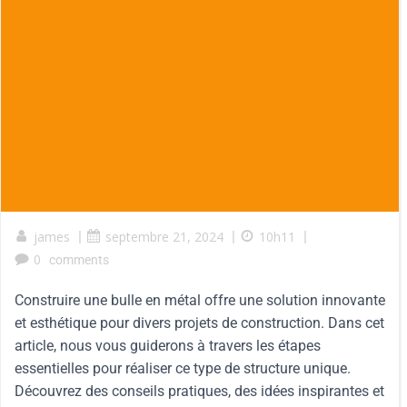
james
|
septembre 21, 2024
|
10h11
|
0
comments
Construire une bulle en métal offre une solution innovante
et esthétique pour divers projets de construction. Dans cet
article, nous vous guiderons à travers les étapes
essentielles pour réaliser ce type de structure unique.
Découvrez des conseils pratiques, des idées inspirantes et