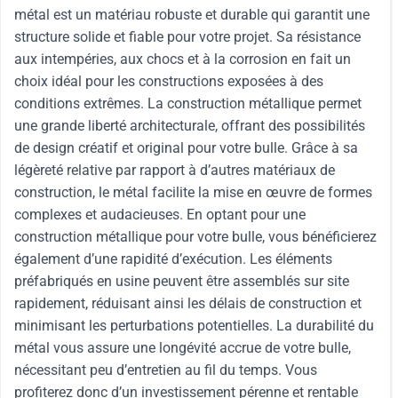
métal est un matériau robuste et durable qui garantit une
structure solide et fiable pour votre projet. Sa résistance
aux intempéries, aux chocs et à la corrosion en fait un
choix idéal pour les constructions exposées à des
conditions extrêmes. La construction métallique permet
une grande liberté architecturale, offrant des possibilités
de design créatif et original pour votre bulle. Grâce à sa
légèreté relative par rapport à d’autres matériaux de
construction, le métal facilite la mise en œuvre de formes
complexes et audacieuses. En optant pour une
construction métallique pour votre bulle, vous bénéficierez
également d’une rapidité d’exécution. Les éléments
préfabriqués en usine peuvent être assemblés sur site
rapidement, réduisant ainsi les délais de construction et
minimisant les perturbations potentielles. La durabilité du
métal vous assure une longévité accrue de votre bulle,
nécessitant peu d’entretien au fil du temps. Vous
profiterez donc d’un investissement pérenne et rentable