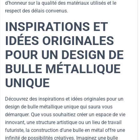
d’honneur sur la qualité des matériaux utilisés et le
respect des délais convenus.
INSPIRATIONS ET
IDÉES ORIGINALES
POUR UN DESIGN DE
BULLE MÉTALLIQUE
UNIQUE
Découvrez des inspirations et idées originales pour un
design de bulle métallique unique qui saura vous
démarquer. Que vous souhaitiez créer un espace de vie
innovant, une structure artistique ou un lieu de travail
futuriste, la construction d’une bulle en métal offre une
infinité de possibilités créatives. Imaginez une bulle