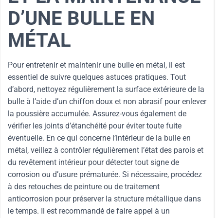
D’UNE BULLE EN
MÉTAL
Pour entretenir et maintenir une bulle en métal, il est
essentiel de suivre quelques astuces pratiques. Tout
d’abord, nettoyez régulièrement la surface extérieure de la
bulle à l’aide d’un chiffon doux et non abrasif pour enlever
la poussière accumulée. Assurez-vous également de
vérifier les joints d’étanchéité pour éviter toute fuite
éventuelle. En ce qui concerne l’intérieur de la bulle en
métal, veillez à contrôler régulièrement l’état des parois et
du revêtement intérieur pour détecter tout signe de
corrosion ou d’usure prématurée. Si nécessaire, procédez
à des retouches de peinture ou de traitement
anticorrosion pour préserver la structure métallique dans
le temps. Il est recommandé de faire appel à un