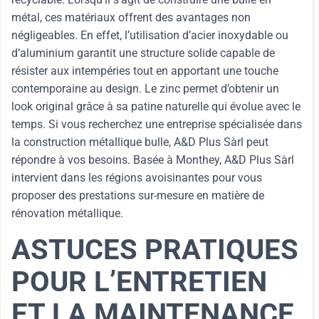
métal, ces matériaux offrent des avantages non
négligeables. En effet, l’utilisation d’acier inoxydable ou
d’aluminium garantit une structure solide capable de
résister aux intempéries tout en apportant une touche
contemporaine au design. Le zinc permet d’obtenir un
look original grâce à sa patine naturelle qui évolue avec le
temps. Si vous recherchez une entreprise spécialisée dans
la construction métallique bulle, A&D Plus Sàrl peut
répondre à vos besoins. Basée à Monthey, A&D Plus Sàrl
intervient dans les régions avoisinantes pour vous
proposer des prestations sur-mesure en matière de
rénovation métallique.
ASTUCES PRATIQUES
POUR L’ENTRETIEN
ET LA MAINTENANCE