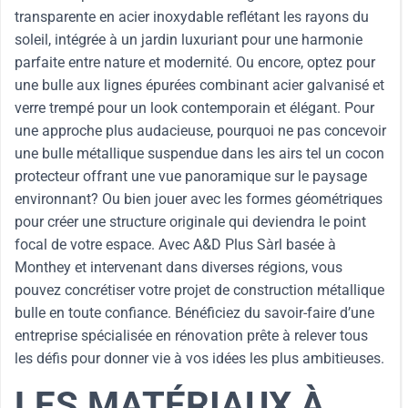
transparente en acier inoxydable reflétant les rayons du
soleil, intégrée à un jardin luxuriant pour une harmonie
parfaite entre nature et modernité. Ou encore, optez pour
une bulle aux lignes épurées combinant acier galvanisé et
verre trempé pour un look contemporain et élégant. Pour
une approche plus audacieuse, pourquoi ne pas concevoir
une bulle métallique suspendue dans les airs tel un cocon
protecteur offrant une vue panoramique sur le paysage
environnant? Ou bien jouer avec les formes géométriques
pour créer une structure originale qui deviendra le point
focal de votre espace. Avec A&D Plus Sàrl basée à
Monthey et intervenant dans diverses régions, vous
pouvez concrétiser votre projet de construction métallique
bulle en toute confiance. Bénéficiez du savoir-faire d’une
entreprise spécialisée en rénovation prête à relever tous
les défis pour donner vie à vos idées les plus ambitieuses.
LES MATÉRIAUX À