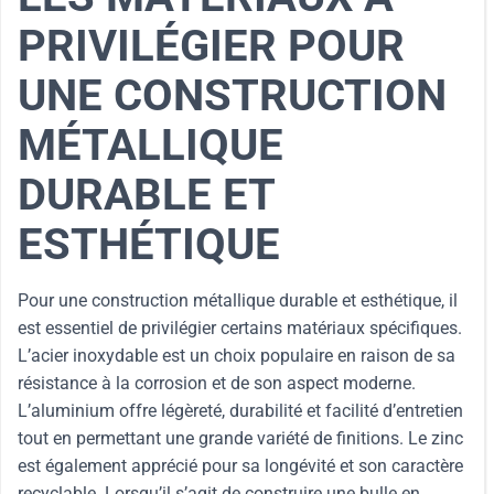
PRIVILÉGIER POUR
UNE CONSTRUCTION
MÉTALLIQUE
DURABLE ET
ESTHÉTIQUE
Pour une construction métallique durable et esthétique, il
est essentiel de privilégier certains matériaux spécifiques.
L’acier inoxydable est un choix populaire en raison de sa
résistance à la corrosion et de son aspect moderne.
L’aluminium offre légèreté, durabilité et facilité d’entretien
tout en permettant une grande variété de finitions. Le zinc
est également apprécié pour sa longévité et son caractère
recyclable. Lorsqu’il s’agit de construire une bulle en