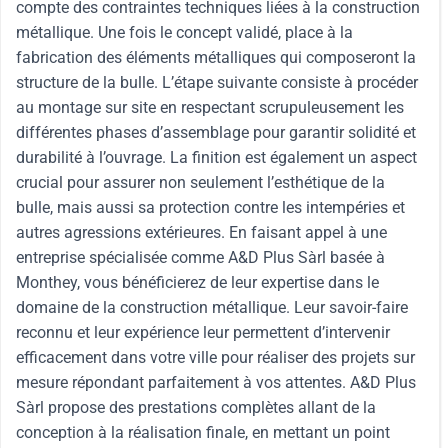
compte des contraintes techniques liées à la construction
métallique. Une fois le concept validé, place à la
fabrication des éléments métalliques qui composeront la
structure de la bulle. L’étape suivante consiste à procéder
au montage sur site en respectant scrupuleusement les
différentes phases d’assemblage pour garantir solidité et
durabilité à l’ouvrage. La finition est également un aspect
crucial pour assurer non seulement l’esthétique de la
bulle, mais aussi sa protection contre les intempéries et
autres agressions extérieures. En faisant appel à une
entreprise spécialisée comme A&D Plus Sàrl basée à
Monthey, vous bénéficierez de leur expertise dans le
domaine de la construction métallique. Leur savoir-faire
reconnu et leur expérience leur permettent d’intervenir
efficacement dans votre ville pour réaliser des projets sur
mesure répondant parfaitement à vos attentes. A&D Plus
Sàrl propose des prestations complètes allant de la
conception à la réalisation finale, en mettant un point