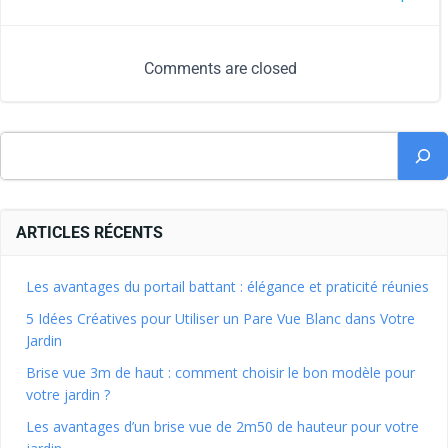
Comments are closed
ARTICLES RÉCENTS
Les avantages du portail battant : élégance et praticité réunies
5 Idées Créatives pour Utiliser un Pare Vue Blanc dans Votre
Jardin
Brise vue 3m de haut : comment choisir le bon modèle pour
votre jardin ?
Les avantages d’un brise vue de 2m50 de hauteur pour votre