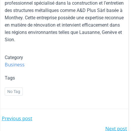
professionnel spécialisé dans la construction et l’entretien
des structures métalliques comme A&D Plus Sàrl basée à
Monthey. Cette entreprise possède une expertise reconnue
en matière de rénovation et intervient efficacement dans
les régions environnantes telles que Lausanne, Genève et
Sion.
Category
Business
Tags
No Tag
Previous post
Next post