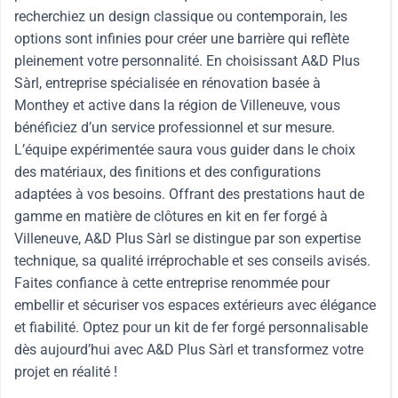
recherchiez un design classique ou contemporain, les
options sont infinies pour créer une barrière qui reflète
pleinement votre personnalité. En choisissant A&D Plus
Sàrl, entreprise spécialisée en rénovation basée à
Monthey et active dans la région de Villeneuve, vous
bénéficiez d’un service professionnel et sur mesure.
L’équipe expérimentée saura vous guider dans le choix
des matériaux, des finitions et des configurations
adaptées à vos besoins. Offrant des prestations haut de
gamme en matière de clôtures en kit en fer forgé à
Villeneuve, A&D Plus Sàrl se distingue par son expertise
technique, sa qualité irréprochable et ses conseils avisés.
Faites confiance à cette entreprise renommée pour
embellir et sécuriser vos espaces extérieurs avec élégance
et fiabilité. Optez pour un kit de fer forgé personnalisable
dès aujourd’hui avec A&D Plus Sàrl et transformez votre
projet en réalité !