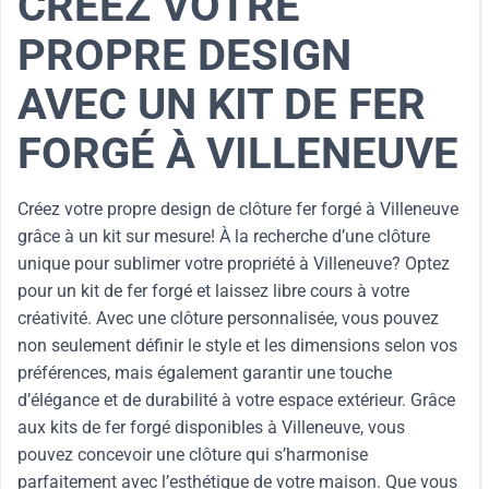
CRÉEZ VOTRE
PROPRE DESIGN
AVEC UN KIT DE FER
FORGÉ À VILLENEUVE
Créez votre propre design de clôture fer forgé à Villeneuve
grâce à un kit sur mesure! À la recherche d’une clôture
unique pour sublimer votre propriété à Villeneuve? Optez
pour un kit de fer forgé et laissez libre cours à votre
créativité. Avec une clôture personnalisée, vous pouvez
non seulement définir le style et les dimensions selon vos
préférences, mais également garantir une touche
d’élégance et de durabilité à votre espace extérieur. Grâce
aux kits de fer forgé disponibles à Villeneuve, vous
pouvez concevoir une clôture qui s’harmonise
parfaitement avec l’esthétique de votre maison. Que vous