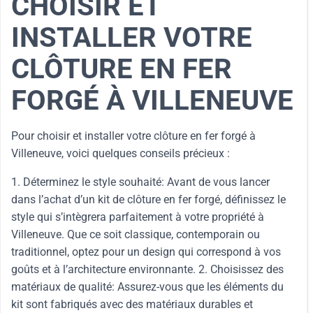
CHOISIR ET
INSTALLER VOTRE
CLÔTURE EN FER
FORGÉ À VILLENEUVE
Pour choisir et installer votre clôture en fer forgé à
Villeneuve, voici quelques conseils précieux :
1. Déterminez le style souhaité: Avant de vous lancer
dans l’achat d’un kit de clôture en fer forgé, définissez le
style qui s’intègrera parfaitement à votre propriété à
Villeneuve. Que ce soit classique, contemporain ou
traditionnel, optez pour un design qui correspond à vos
goûts et à l’architecture environnante. 2. Choisissez des
matériaux de qualité: Assurez-vous que les éléments du
kit sont fabriqués avec des matériaux durables et