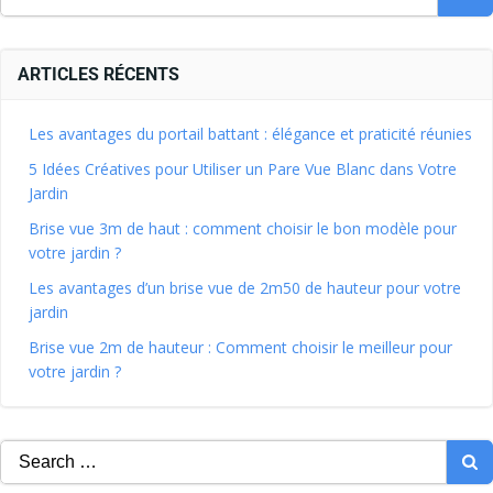
ARTICLES RÉCENTS
Les avantages du portail battant : élégance et praticité réunies
5 Idées Créatives pour Utiliser un Pare Vue Blanc dans Votre
Jardin
Brise vue 3m de haut : comment choisir le bon modèle pour
votre jardin ?
Les avantages d’un brise vue de 2m50 de hauteur pour votre
jardin
Brise vue 2m de hauteur : Comment choisir le meilleur pour
votre jardin ?