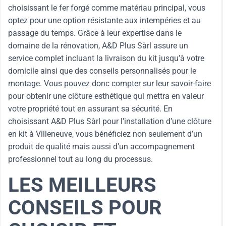
choisissant le fer forgé comme matériau principal, vous
optez pour une option résistante aux intempéries et au
passage du temps. Grâce à leur expertise dans le
domaine de la rénovation, A&D Plus Sàrl assure un
service complet incluant la livraison du kit jusqu’à votre
domicile ainsi que des conseils personnalisés pour le
montage. Vous pouvez donc compter sur leur savoir-faire
pour obtenir une clôture esthétique qui mettra en valeur
votre propriété tout en assurant sa sécurité. En
choisissant A&D Plus Sàrl pour l’installation d’une clôture
en kit à Villeneuve, vous bénéficiez non seulement d’un
produit de qualité mais aussi d’un accompagnement
professionnel tout au long du processus.
LES MEILLEURS
CONSEILS POUR