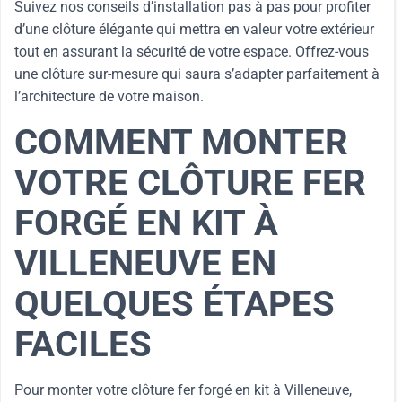
Suivez nos conseils d’installation pas à pas pour profiter
d’une clôture élégante qui mettra en valeur votre extérieur
tout en assurant la sécurité de votre espace. Offrez-vous
une clôture sur-mesure qui saura s’adapter parfaitement à
l’architecture de votre maison.
COMMENT MONTER
VOTRE CLÔTURE FER
FORGÉ EN KIT À
VILLENEUVE EN
QUELQUES ÉTAPES
FACILES
Pour monter votre clôture fer forgé en kit à Villeneuve,