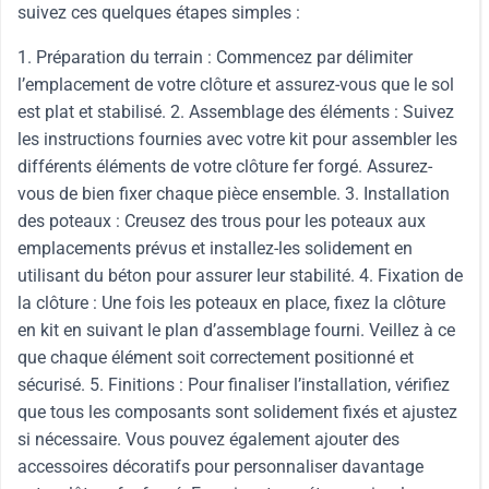
suivez ces quelques étapes simples :
1. Préparation du terrain : Commencez par délimiter
l’emplacement de votre clôture et assurez-vous que le sol
est plat et stabilisé. 2. Assemblage des éléments : Suivez
les instructions fournies avec votre kit pour assembler les
différents éléments de votre clôture fer forgé. Assurez-
vous de bien fixer chaque pièce ensemble. 3. Installation
des poteaux : Creusez des trous pour les poteaux aux
emplacements prévus et installez-les solidement en
utilisant du béton pour assurer leur stabilité. 4. Fixation de
la clôture : Une fois les poteaux en place, fixez la clôture
en kit en suivant le plan d’assemblage fourni. Veillez à ce
que chaque élément soit correctement positionné et
sécurisé. 5. Finitions : Pour finaliser l’installation, vérifiez
que tous les composants sont solidement fixés et ajustez
si nécessaire. Vous pouvez également ajouter des
accessoires décoratifs pour personnaliser davantage