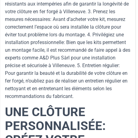
résistants aux intempéries afin de garantir la longévité de
votre clôture en fer forgé à Villeneuve. 3. Prenez les
mesures nécessaires: Avant d’acheter votre kit, mesurez
correctement l’espace où sera installée la clôture pour
éviter tout problème lors du montage. 4. Privilégiez une
installation professionnelle: Bien que les kits permettent
un montage facile, il est recommandé de faire appel à des
experts comme A&D Plus Sàrl pour une installation
précise et sécurisée à Villeneuve. 5. Entretien régulier:
Pour garantir la beauté et la durabilité de votre clôture en
fer forgé, n’oubliez pas de réaliser un entretien régulier en
nettoyant et en entretenant les éléments selon les
recommandations du fabricant.
UNE CLÔTURE
PERSONNALISÉE: