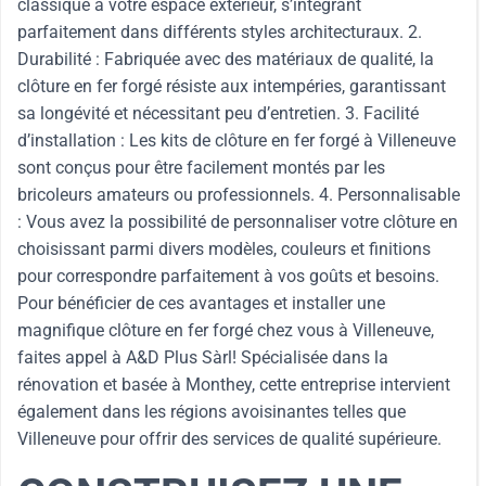
classique à votre espace extérieur, s’intégrant
parfaitement dans différents styles architecturaux. 2.
Durabilité : Fabriquée avec des matériaux de qualité, la
clôture en fer forgé résiste aux intempéries, garantissant
sa longévité et nécessitant peu d’entretien. 3. Facilité
d’installation : Les kits de clôture en fer forgé à Villeneuve
sont conçus pour être facilement montés par les
bricoleurs amateurs ou professionnels. 4. Personnalisable
: Vous avez la possibilité de personnaliser votre clôture en
choisissant parmi divers modèles, couleurs et finitions
pour correspondre parfaitement à vos goûts et besoins.
Pour bénéficier de ces avantages et installer une
magnifique clôture en fer forgé chez vous à Villeneuve,
faites appel à A&D Plus Sàrl! Spécialisée dans la
rénovation et basée à Monthey, cette entreprise intervient
également dans les régions avoisinantes telles que
Villeneuve pour offrir des services de qualité supérieure.