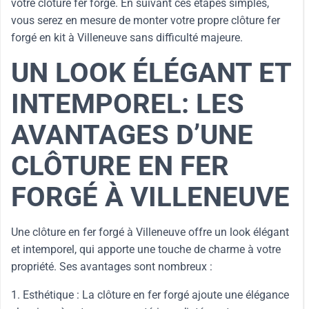
votre clôture fer forgé. En suivant ces étapes simples,
vous serez en mesure de monter votre propre clôture fer
forgé en kit à Villeneuve sans difficulté majeure.
UN LOOK ÉLÉGANT ET
INTEMPOREL: LES
AVANTAGES D’UNE
CLÔTURE EN FER
FORGÉ À VILLENEUVE
Une clôture en fer forgé à Villeneuve offre un look élégant
et intemporel, qui apporte une touche de charme à votre
propriété. Ses avantages sont nombreux :
1. Esthétique : La clôture en fer forgé ajoute une élégance