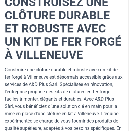
CONSTRUISEZ UNE
CLÔTURE DURABLE
ET ROBUSTE AVEC
UN KIT DE FER FORGÉ
À VILLENEUVE
Construire une clôture durable et robuste avec un kit de
fer forgé à Villeneuve est désormais accessible grâce aux
services de A&D Plus Sàrl. Spécialisée en rénovation,
l’entreprise propose des kits de clôtures en fer forgé
faciles à monter, élégants et durables. Avec A&D Plus
Sàrl, vous bénéficiez d’une solution clé en main pour la
mise en place d’une clôture en kit à Villeneuve. L’équipe
expérimentée se charge de vous fournir des produits de
qualité supérieure, adaptés à vos besoins spécifiques. En