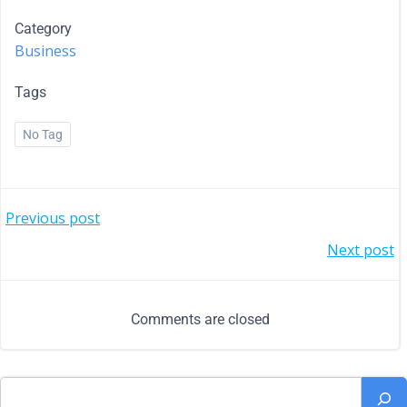
Category
Business
Tags
No Tag
Previous post
Next post
Comments are closed