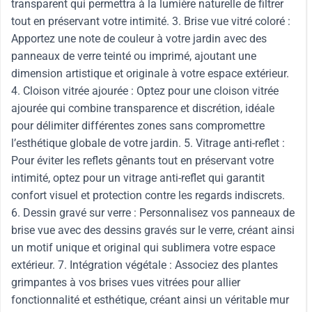
transparent qui permettra à la lumière naturelle de filtrer
tout en préservant votre intimité. 3. Brise vue vitré coloré :
Apportez une note de couleur à votre jardin avec des
panneaux de verre teinté ou imprimé, ajoutant une
dimension artistique et originale à votre espace extérieur.
4. Cloison vitrée ajourée : Optez pour une cloison vitrée
ajourée qui combine transparence et discrétion, idéale
pour délimiter différentes zones sans compromettre
l’esthétique globale de votre jardin. 5. Vitrage anti-reflet :
Pour éviter les reflets gênants tout en préservant votre
intimité, optez pour un vitrage anti-reflet qui garantit
confort visuel et protection contre les regards indiscrets.
6. Dessin gravé sur verre : Personnalisez vos panneaux de
brise vue avec des dessins gravés sur le verre, créant ainsi
un motif unique et original qui sublimera votre espace
extérieur. 7. Intégration végétale : Associez des plantes
grimpantes à vos brises vues vitrées pour allier
fonctionnalité et esthétique, créant ainsi un véritable mur