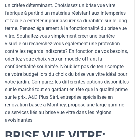
un critère déterminant. Choisissez un brise vue vitre
fabriqué à partir d’un matériau résistant aux intempéries
et facile à entretenir pour assurer sa durabilité sur le long
terme. Pensez également à la fonctionnalité du brise vue
vitre. Souhaitez-vous simplement créer une barrière
visuelle ou recherchez-vous également une protection
contre les regards indiscrets? En fonction de vos besoins,
orientez votre choix vers un modèle offrant la
confidentialité souhaitée. N’oubliez pas de tenir compte
de votre budget lors du choix du brise vue vitre idéal pour
votre jardin. Comparez les différentes options disponibles
sur le marché tout en gardant en tête que la qualité prime
sur le prix. A&D Plus Sàrl, entreprise spécialisée en
rénovation basée à Monthey, propose une large gamme
de services liés au brise vue vitre dans les régions
avoisinantes.
BRISE VUE VITRE: