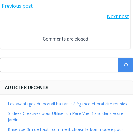
Previous post
Next post
Comments are closed
ARTICLES RÉCENTS
Les avantages du portail battant : élégance et praticité réunies
5 Idées Créatives pour Utiliser un Pare Vue Blanc dans Votre
Jardin
Brise vue 3m de haut : comment choisir le bon modèle pour