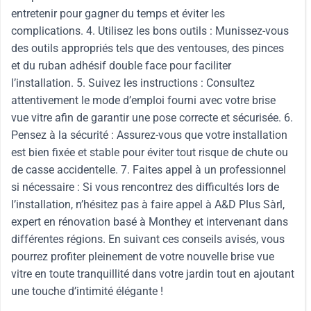
entretenir pour gagner du temps et éviter les
complications. 4. Utilisez les bons outils : Munissez-vous
des outils appropriés tels que des ventouses, des pinces
et du ruban adhésif double face pour faciliter
l’installation. 5. Suivez les instructions : Consultez
attentivement le mode d’emploi fourni avec votre brise
vue vitre afin de garantir une pose correcte et sécurisée. 6.
Pensez à la sécurité : Assurez-vous que votre installation
est bien fixée et stable pour éviter tout risque de chute ou
de casse accidentelle. 7. Faites appel à un professionnel
si nécessaire : Si vous rencontrez des difficultés lors de
l’installation, n’hésitez pas à faire appel à A&D Plus Sàrl,
expert en rénovation basé à Monthey et intervenant dans
différentes régions. En suivant ces conseils avisés, vous
pourrez profiter pleinement de votre nouvelle brise vue
vitre en toute tranquillité dans votre jardin tout en ajoutant
une touche d’intimité élégante !