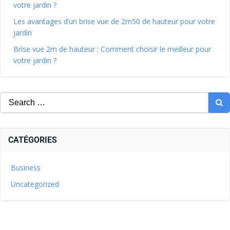
votre jardin ?
Les avantages d’un brise vue de 2m50 de hauteur pour votre
jardin
Brise vue 2m de hauteur : Comment choisir le meilleur pour
votre jardin ?
CATÉGORIES
Business
Uncategorized