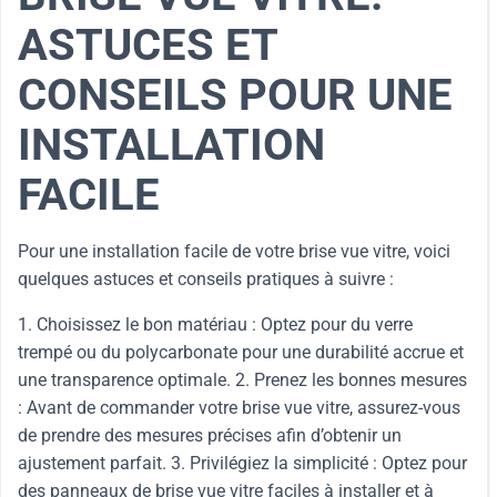
ASTUCES ET
CONSEILS POUR UNE
INSTALLATION
FACILE
Pour une installation facile de votre brise vue vitre, voici
quelques astuces et conseils pratiques à suivre :
1. Choisissez le bon matériau : Optez pour du verre
trempé ou du polycarbonate pour une durabilité accrue et
une transparence optimale. 2. Prenez les bonnes mesures
: Avant de commander votre brise vue vitre, assurez-vous
de prendre des mesures précises afin d’obtenir un
ajustement parfait. 3. Privilégiez la simplicité : Optez pour
des panneaux de brise vue vitre faciles à installer et à