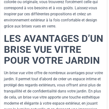
colorée ou originale, vous trouverez forcément celle qui
correspond à vos besoins et à vos goûts. Laissez-vous
inspirer par ces différentes propositions et créez un
environnement extérieur à la fois confortable et design
grâce aux brises vues en verre.
LES AVANTAGES D’UN
BRISE VUE VITRE
POUR VOTRE JARDIN
Un brise vue vitre offre de nombreux avantages pour votre
jardin. Il permet tout d’abord de créer un espace intime et
protégé des regards extérieurs, vous offrant ainsi plus de
tranquillité et de confidentialité dans votre jardin. En plus
de cela, un brise vue vitre apporte une touche esthétique
moderne et élégante à votre espace extérieur, en jouant