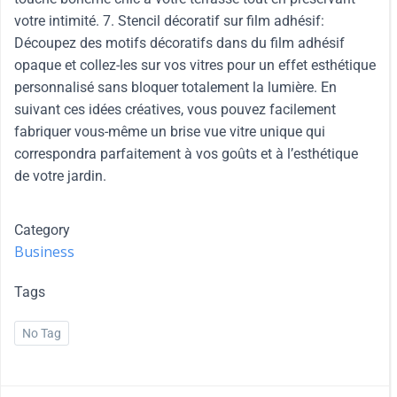
votre intimité. 7. Stencil décoratif sur film adhésif:
Découpez des motifs décoratifs dans du film adhésif
opaque et collez-les sur vos vitres pour un effet esthétique
personnalisé sans bloquer totalement la lumière. En
suivant ces idées créatives, vous pouvez facilement
fabriquer vous-même un brise vue vitre unique qui
correspondra parfaitement à vos goûts et à l’esthétique
de votre jardin.
Category
Business
Tags
No Tag