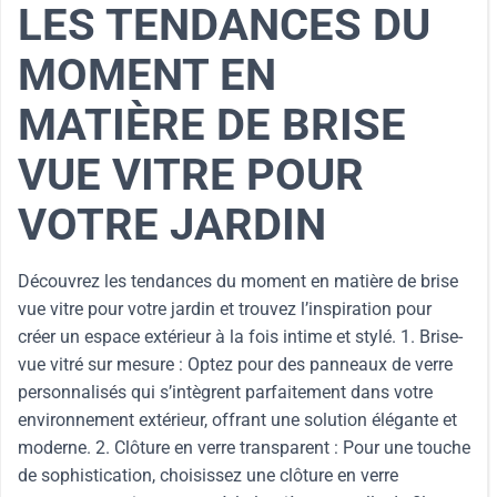
LES TENDANCES DU
MOMENT EN
MATIÈRE DE BRISE
VUE VITRE POUR
VOTRE JARDIN
Découvrez les tendances du moment en matière de brise
vue vitre pour votre jardin et trouvez l’inspiration pour
créer un espace extérieur à la fois intime et stylé. 1. Brise-
vue vitré sur mesure : Optez pour des panneaux de verre
personnalisés qui s’intègrent parfaitement dans votre
environnement extérieur, offrant une solution élégante et
moderne. 2. Clôture en verre transparent : Pour une touche
de sophistication, choisissez une clôture en verre