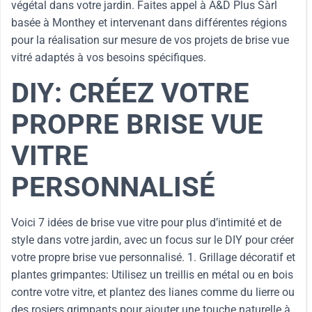
végétal dans votre jardin. Faites appel à A&D Plus Sàrl
basée à Monthey et intervenant dans différentes régions
pour la réalisation sur mesure de vos projets de brise vue
vitré adaptés à vos besoins spécifiques.
DIY: CRÉEZ VOTRE
PROPRE BRISE VUE
VITRE
PERSONNALISÉ
Voici 7 idées de brise vue vitre pour plus d’intimité et de
style dans votre jardin, avec un focus sur le DIY pour créer
votre propre brise vue personnalisé. 1. Grillage décoratif et
plantes grimpantes: Utilisez un treillis en métal ou en bois
contre votre vitre, et plantez des lianes comme du lierre ou
des rosiers grimpants pour ajouter une touche naturelle à