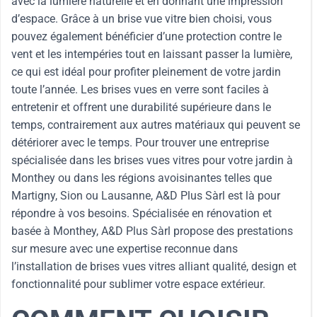
avec la lumière naturelle et en donnant une impression
d’espace. Grâce à un brise vue vitre bien choisi, vous
pouvez également bénéficier d’une protection contre le
vent et les intempéries tout en laissant passer la lumière,
ce qui est idéal pour profiter pleinement de votre jardin
toute l’année. Les brises vues en verre sont faciles à
entretenir et offrent une durabilité supérieure dans le
temps, contrairement aux autres matériaux qui peuvent se
détériorer avec le temps. Pour trouver une entreprise
spécialisée dans les brises vues vitres pour votre jardin à
Monthey ou dans les régions avoisinantes telles que
Martigny, Sion ou Lausanne, A&D Plus Sàrl est là pour
répondre à vos besoins. Spécialisée en rénovation et
basée à Monthey, A&D Plus Sàrl propose des prestations
sur mesure avec une expertise reconnue dans
l’installation de brises vues vitres alliant qualité, design et
fonctionnalité pour sublimer votre espace extérieur.