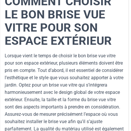
COMMENT CHOISIR
LE BON BRISE VUE
VITRE POUR SON
ESPACE EXTÉRIEUR
Lorsque vient le temps de choisir le bon brise vue vitre
pour son espace extérieur, plusieurs éléments doivent être
pris en compte. Tout d’abord, il est essentiel de considérer
l’esthétique et le style que vous souhaitez apporter à votre
jardin. Optez pour un brise vue vitre qui s’intégrera
harmonieusement avec le design global de votre espace
extérieur. Ensuite, la taille et la forme du brise vue vitre
sont des aspects importants à prendre en considération.
Assurez-vous de mesurer précisément l’espace où vous
souhaitez installer le brise vue afin qu’il s’ajuste
parfaitement. La qualité du matériau utilisé est également