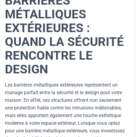
BARRIÈRES
MÉTALLIQUES
EXTÉRIEURES :
QUAND LA SÉCURITÉ
RENCONTRE LE
DESIGN
Les barrières métalliques extérieures représentent un
mariage parfait entre la sécurité et le design pour votre
maison. En effet, ces structures offrent non seulement
une protection fiable contre les intrusions indésirables,
mais elles apportent également une touche esthétique
moderne à votre espace extérieur. Lorsque vous optez
pour une barrière métallique extérieure, vous investissez