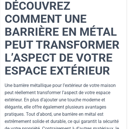
DÉCOUVREZ
COMMENT UNE
BARRIÈRE EN MÉTAL
PEUT TRANSFORMER
L’ASPECT DE VOTRE
ESPACE EXTÉRIEUR
Une barrière métallique pour l’extérieur de votre maison
peut réellement transformer l’aspect de votre espace
extérieur. En plus d’ajouter une touche moderne et
élégante, elle offre également plusieurs avantages
pratiques. Tout d’abord, une barrière en métal est
extrêmement solide et durable, ce qui garantit la sécurité
de votre propriété. Contrairement à d’autres matériaux, le