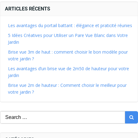
ARTICLES RÉCENTS
Les avantages du portail battant : élégance et praticité réunies
5 Idées Créatives pour Utiliser un Pare Vue Blanc dans Votre
Jardin
Brise vue 3m de haut : comment choisir le bon modèle pour
votre jardin ?
Les avantages d’un brise vue de 2m50 de hauteur pour votre
jardin
Brise vue 2m de hauteur : Comment choisir le meilleur pour
votre jardin ?