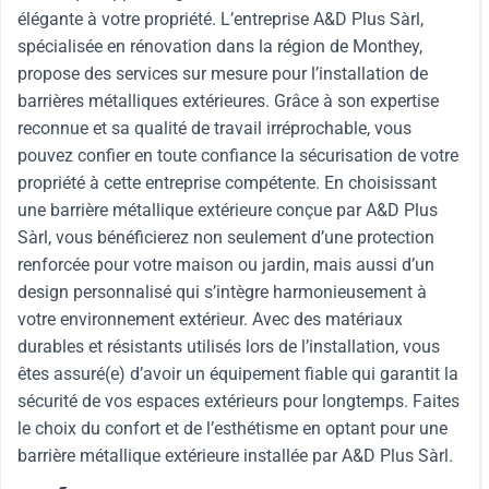
élégante à votre propriété. L’entreprise A&D Plus Sàrl,
spécialisée en rénovation dans la région de Monthey,
propose des services sur mesure pour l’installation de
barrières métalliques extérieures. Grâce à son expertise
reconnue et sa qualité de travail irréprochable, vous
pouvez confier en toute confiance la sécurisation de votre
propriété à cette entreprise compétente. En choisissant
une barrière métallique extérieure conçue par A&D Plus
Sàrl, vous bénéficierez non seulement d’une protection
renforcée pour votre maison ou jardin, mais aussi d’un
design personnalisé qui s’intègre harmonieusement à
votre environnement extérieur. Avec des matériaux
durables et résistants utilisés lors de l’installation, vous
êtes assuré(e) d’avoir un équipement fiable qui garantit la
sécurité de vos espaces extérieurs pour longtemps. Faites
le choix du confort et de l’esthétisme en optant pour une
barrière métallique extérieure installée par A&D Plus Sàrl.