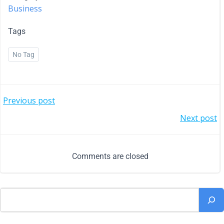
Business
Tags
No Tag
Previous post
Next post
Comments are closed