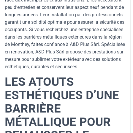
peu d’entretien et conservent leur aspect neuf pendant de
longues années. Leur installation par des professionnels
garantit une solidité optimale pour assurer la sécurité des
occupants. Si vous recherchez une entreprise spécialisée
dans les barrières métalliques extérieures dans la région
de Monthey, faites confiance à A&D Plus Sàrl. Spécialisée
en rénovation, A&D Plus Sàrl propose des prestations sur
mesure pour sublimer votre extérieur avec des solutions
esthétiques, durables et sécurisées.
LES ATOUTS
ESTHÉTIQUES D’UNE
BARRIÈRE
MÉTALLIQUE POUR