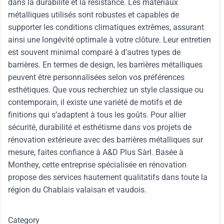
dans la durabilité et la résistance. Les matériaux
métalliques utilisés sont robustes et capables de
supporter les conditions climatiques extrêmes, assurant
ainsi une longévité optimale à votre clôture. Leur entretien
est souvent minimal comparé à d’autres types de
barrières. En termes de design, les barrières métalliques
peuvent être personnalisées selon vos préférences
esthétiques. Que vous recherchiez un style classique ou
contemporain, il existe une variété de motifs et de
finitions qui s’adaptent à tous les goûts. Pour allier
sécurité, durabilité et esthétisme dans vos projets de
rénovation extérieure avec des barrières métalliques sur
mesure, faites confiance à A&D Plus Sàrl. Basée à
Monthey, cette entreprise spécialisée en rénovation
propose des services hautement qualitatifs dans toute la
région du Chablais valaisan et vaudois.
Category