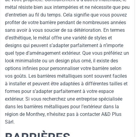
métal résiste bien aux intempéries et ne nécessite que peu
d’entretien au fil du temps. Cela signifie que vous pouvez
profiter de votre barrière pendant de nombreuses années
sans avoir à vous soucier de sa détérioration. En termes
d’esthétique, le métal offre une variété de styles et
designs qui peuvent s’adapter parfaitement à n’importe
quel type d’aménagement extérieur. Que vous préfériez un
look minimaliste ou un design plus orné, il existe des
options infinies pour personnaliser votre barrière selon
vos goûts. Les barrières métalliques sont souvent faciles
à installer et peuvent être adaptées à différentes tailles et
formes pour s’adapter parfaitement à votre espace
extérieur. Si vous recherchez une entreprise spécialisée
dans les barrières métalliques pour l’extérieur dans la
région de Monthey, n’hésitez pas à contacter A&D Plus
Sàrl.