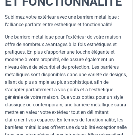
ET FONCTIONNALITÉ
Sublimez votre extérieur avec une barrière métallique :
l’alliance parfaite entre esthétique et fonctionnalité
Une barrière métallique pour l’extérieur de votre maison
offre de nombreux avantages à la fois esthétiques et
pratiques. En plus d’apporter une touche élégante et
moderne à votre propriété, elle assure également un
niveau élevé de sécurité et de protection. Les barrières
métalliques sont disponibles dans une variété de designs,
allant du plus simple au plus sophistiqué, afin de
s’adapter parfaitement à vos goûts et à l’esthétique
générale de votre maison. Que vous optiez pour un style
classique ou contemporain, une barrière métallique saura
mettre en valeur votre extérieur tout en délimitant
clairement vos espaces. En termes de fonctionnalité, les
barrières métalliques offrent une durabilité exceptionnelle
face aux intempéries et aux intrusions. Elles nécessitent