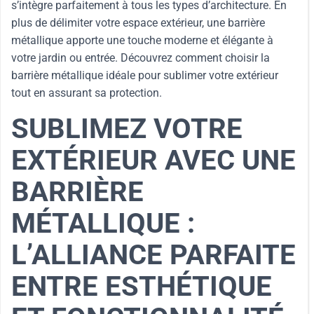
s’intègre parfaitement à tous les types d’architecture. En
plus de délimiter votre espace extérieur, une barrière
métallique apporte une touche moderne et élégante à
votre jardin ou entrée. Découvrez comment choisir la
barrière métallique idéale pour sublimer votre extérieur
tout en assurant sa protection.
SUBLIMEZ VOTRE
EXTÉRIEUR AVEC UNE
BARRIÈRE
MÉTALLIQUE :
L’ALLIANCE PARFAITE
ENTRE ESTHÉTIQUE