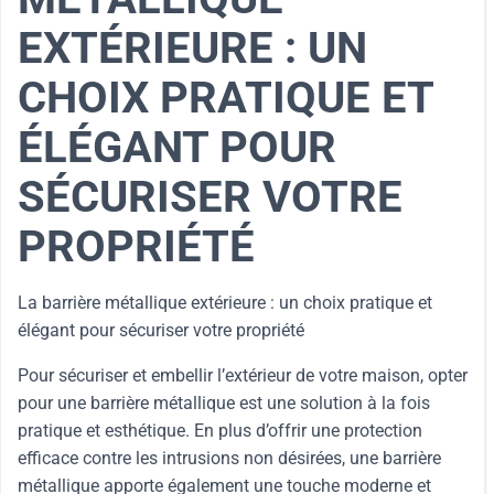
EXTÉRIEURE : UN
CHOIX PRATIQUE ET
ÉLÉGANT POUR
SÉCURISER VOTRE
PROPRIÉTÉ
La barrière métallique extérieure : un choix pratique et
élégant pour sécuriser votre propriété
Pour sécuriser et embellir l’extérieur de votre maison, opter
pour une barrière métallique est une solution à la fois
pratique et esthétique. En plus d’offrir une protection
efficace contre les intrusions non désirées, une barrière
métallique apporte également une touche moderne et