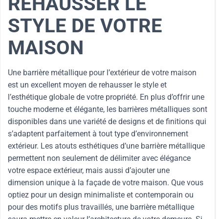
REHAUSSER LE
STYLE DE VOTRE
MAISON
Une barrière métallique pour l’extérieur de votre maison
est un excellent moyen de rehausser le style et
l’esthétique globale de votre propriété. En plus d’offrir une
touche moderne et élégante, les barrières métalliques sont
disponibles dans une variété de designs et de finitions qui
s’adaptent parfaitement à tout type d’environnement
extérieur. Les atouts esthétiques d’une barrière métallique
permettent non seulement de délimiter avec élégance
votre espace extérieur, mais aussi d’ajouter une
dimension unique à la façade de votre maison. Que vous
optiez pour un design minimaliste et contemporain ou
pour des motifs plus travaillés, une barrière métallique