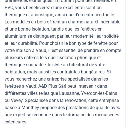
préférences esthétiques. En optant pour des fenêtres en
PVC, vous bénéficierez d’une excellente isolation
thermique et acoustique, ainsi que d’un entretien facile.
Les modèles en bois offrent un charme naturel indéniable
et une bonne isolation, tandis que les fenêtres en
aluminium se distinguent par leur modernité, leur solidité
et leur durabilité. Pour choisir le bon type de fenêtre pour
votre maison à Vaud, il est essentiel de prendre en compte
plusieurs critères tels que l’isolation phonique et
thermique souhaitée, le style architectural de votre
habitation, mais aussi les contraintes budgétaires. Si
vous recherchez une entreprise spécialisée dans les
fenêtres à Vaud, A&D Plus Sàrl peut intervenir dans
différentes villes telles que Lausanne, Yverdon-les-Bains
ou Vevey. Spécialisée dans la rénovation, cette entreprise
basée à Monthey propose des prestations de qualité avec
une expertise reconnue dans le domaine des menuiseries
extérieures.