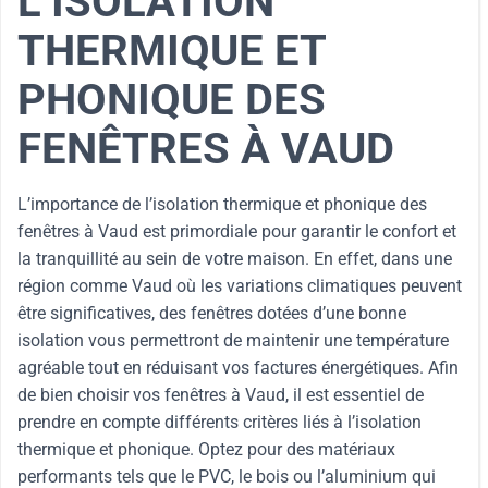
L’ISOLATION
THERMIQUE ET
PHONIQUE DES
FENÊTRES À VAUD
L’importance de l’isolation thermique et phonique des
fenêtres à Vaud est primordiale pour garantir le confort et
la tranquillité au sein de votre maison. En effet, dans une
région comme Vaud où les variations climatiques peuvent
être significatives, des fenêtres dotées d’une bonne
isolation vous permettront de maintenir une température
agréable tout en réduisant vos factures énergétiques. Afin
de bien choisir vos fenêtres à Vaud, il est essentiel de
prendre en compte différents critères liés à l’isolation
thermique et phonique. Optez pour des matériaux
performants tels que le PVC, le bois ou l’aluminium qui