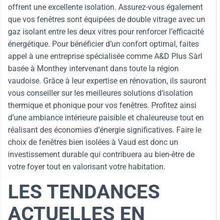
offrent une excellente isolation. Assurez-vous également
que vos fenêtres sont équipées de double vitrage avec un
gaz isolant entre les deux vitres pour renforcer l’efficacité
énergétique. Pour bénéficier d’un confort optimal, faites
appel à une entreprise spécialisée comme A&D Plus Sàrl
basée à Monthey intervenant dans toute la région
vaudoise. Grâce à leur expertise en rénovation, ils sauront
vous conseiller sur les meilleures solutions d’isolation
thermique et phonique pour vos fenêtres. Profitez ainsi
d’une ambiance intérieure paisible et chaleureuse tout en
réalisant des économies d’énergie significatives. Faire le
choix de fenêtres bien isolées à Vaud est donc un
investissement durable qui contribuera au bien-être de
votre foyer tout en valorisant votre habitation.
LES TENDANCES
ACTUELLES EN