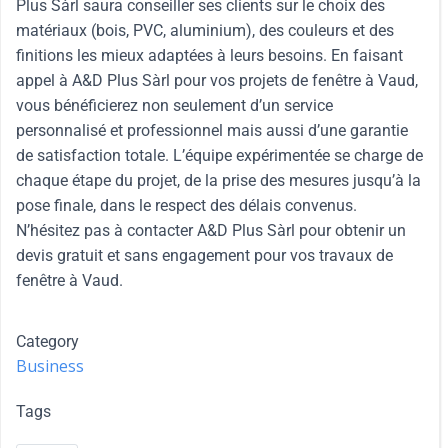
Plus Sàrl saura conseiller ses clients sur le choix des
matériaux (bois, PVC, aluminium), des couleurs et des
finitions les mieux adaptées à leurs besoins. En faisant
appel à A&D Plus Sàrl pour vos projets de fenêtre à Vaud,
vous bénéficierez non seulement d’un service
personnalisé et professionnel mais aussi d’une garantie
de satisfaction totale. L’équipe expérimentée se charge de
chaque étape du projet, de la prise des mesures jusqu’à la
pose finale, dans le respect des délais convenus.
N’hésitez pas à contacter A&D Plus Sàrl pour obtenir un
devis gratuit et sans engagement pour vos travaux de
fenêtre à Vaud.
Category
Business
Tags