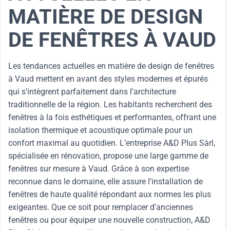
MATIÈRE DE DESIGN
DE FENÊTRES À VAUD
Les tendances actuelles en matière de design de fenêtres
à Vaud mettent en avant des styles modernes et épurés
qui s’intègrent parfaitement dans l’architecture
traditionnelle de la région. Les habitants recherchent des
fenêtres à la fois esthétiques et performantes, offrant une
isolation thermique et acoustique optimale pour un
confort maximal au quotidien. L’entreprise A&D Plus Sàrl,
spécialisée en rénovation, propose une large gamme de
fenêtres sur mesure à Vaud. Grâce à son expertise
reconnue dans le domaine, elle assure l’installation de
fenêtres de haute qualité répondant aux normes les plus
exigeantes. Que ce soit pour remplacer d’anciennes
fenêtres ou pour équiper une nouvelle construction, A&D