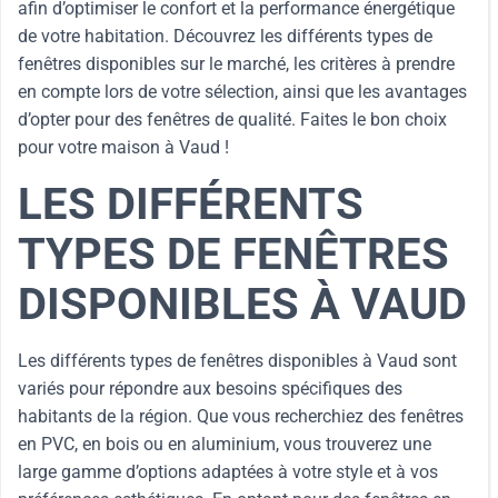
afin d’optimiser le confort et la performance énergétique
de votre habitation. Découvrez les différents types de
fenêtres disponibles sur le marché, les critères à prendre
en compte lors de votre sélection, ainsi que les avantages
d’opter pour des fenêtres de qualité. Faites le bon choix
pour votre maison à Vaud !
LES DIFFÉRENTS
TYPES DE FENÊTRES
DISPONIBLES À VAUD
Les différents types de fenêtres disponibles à Vaud sont
variés pour répondre aux besoins spécifiques des
habitants de la région. Que vous recherchiez des fenêtres
en PVC, en bois ou en aluminium, vous trouverez une
large gamme d’options adaptées à votre style et à vos