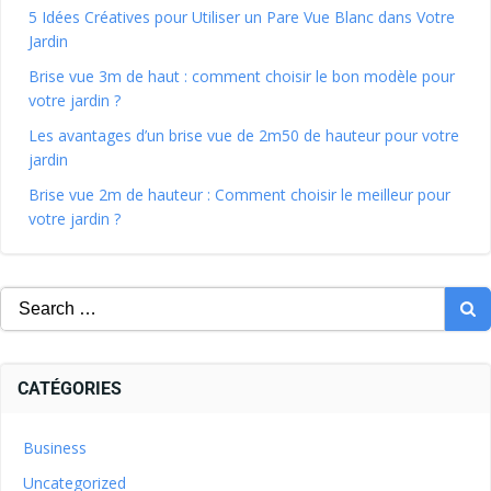
5 Idées Créatives pour Utiliser un Pare Vue Blanc dans Votre
Jardin
Brise vue 3m de haut : comment choisir le bon modèle pour
votre jardin ?
Les avantages d’un brise vue de 2m50 de hauteur pour votre
jardin
Brise vue 2m de hauteur : Comment choisir le meilleur pour
votre jardin ?
CATÉGORIES
Business
Uncategorized