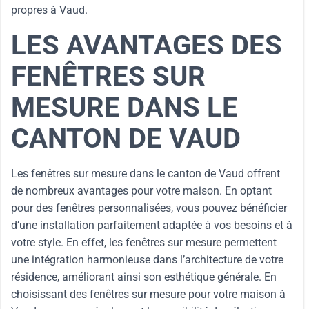
propres à Vaud.
LES AVANTAGES DES
FENÊTRES SUR
MESURE DANS LE
CANTON DE VAUD
Les fenêtres sur mesure dans le canton de Vaud offrent
de nombreux avantages pour votre maison. En optant
pour des fenêtres personnalisées, vous pouvez bénéficier
d’une installation parfaitement adaptée à vos besoins et à
votre style. En effet, les fenêtres sur mesure permettent
une intégration harmonieuse dans l’architecture de votre
résidence, améliorant ainsi son esthétique générale. En
choisissant des fenêtres sur mesure pour votre maison à