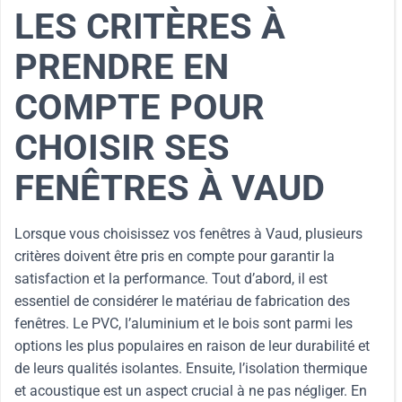
LES CRITÈRES À
PRENDRE EN
COMPTE POUR
CHOISIR SES
FENÊTRES À VAUD
Lorsque vous choisissez vos fenêtres à Vaud, plusieurs
critères doivent être pris en compte pour garantir la
satisfaction et la performance. Tout d’abord, il est
essentiel de considérer le matériau de fabrication des
fenêtres. Le PVC, l’aluminium et le bois sont parmi les
options les plus populaires en raison de leur durabilité et
de leurs qualités isolantes. Ensuite, l’isolation thermique
et acoustique est un aspect crucial à ne pas négliger. En