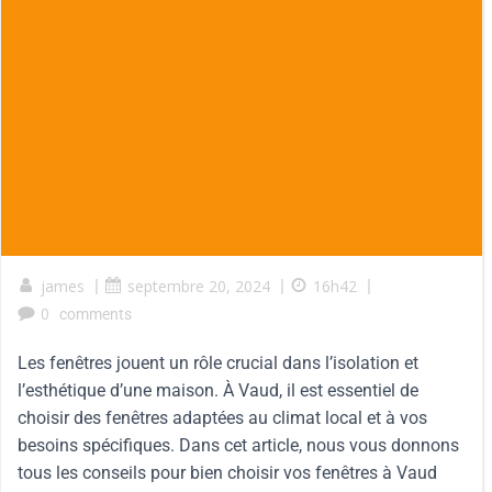
james
|
septembre 20, 2024
|
16h42
|
0
comments
Les fenêtres jouent un rôle crucial dans l’isolation et
l’esthétique d’une maison. À Vaud, il est essentiel de
choisir des fenêtres adaptées au climat local et à vos
besoins spécifiques. Dans cet article, nous vous donnons
tous les conseils pour bien choisir vos fenêtres à Vaud