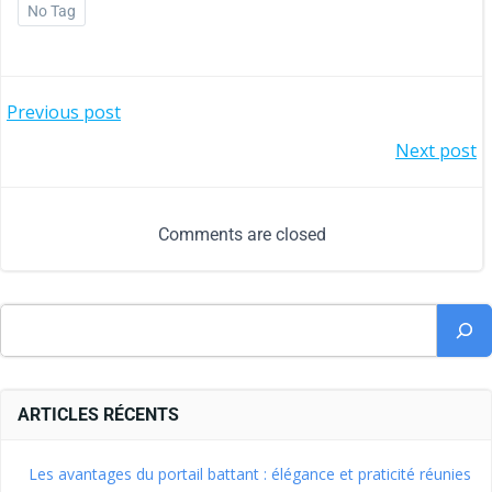
No Tag
Previous post
Next post
Comments are closed
ARTICLES RÉCENTS
Les avantages du portail battant : élégance et praticité réunies