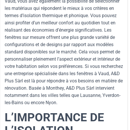
Vaud, vous avez également la possibilité de sélectionner
les matériaux qui répondent le mieux à vos critères en
termes d’isolation thermique et phonique. Vous pouvez
ainsi profiter d’un meilleur confort au quotidien tout en
réalisant des économies d’énergie significatives. Les
fenêtres sur mesure offrent une plus grande variété de
configurations et de designs par rapport aux modèles
standard disponibles sur le marché. Cela vous permet de
personnaliser pleinement l’aspect extérieur et intérieur de
votre habitation selon vos préférences. Si vous recherchez
une entreprise spécialisée dans les fenêtres à Vaud, A&D
Plus Sàrl est là pour répondre à vos besoins en matière de
rénovation. Basée à Monthey, A&D Plus Sàrl intervient
notamment dans les villes telles que Lausanne, Yverdon-
les-Bains ou encore Nyon.
L’IMPORTANCE DE