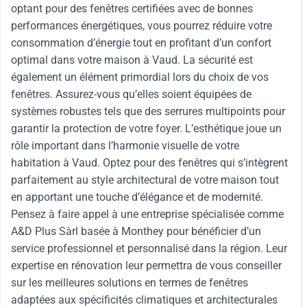
optant pour des fenêtres certifiées avec de bonnes
performances énergétiques, vous pourrez réduire votre
consommation d’énergie tout en profitant d’un confort
optimal dans votre maison à Vaud. La sécurité est
également un élément primordial lors du choix de vos
fenêtres. Assurez-vous qu’elles soient équipées de
systèmes robustes tels que des serrures multipoints pour
garantir la protection de votre foyer. L’esthétique joue un
rôle important dans l’harmonie visuelle de votre
habitation à Vaud. Optez pour des fenêtres qui s’intègrent
parfaitement au style architectural de votre maison tout
en apportant une touche d’élégance et de modernité.
Pensez à faire appel à une entreprise spécialisée comme
A&D Plus Sàrl basée à Monthey pour bénéficier d’un
service professionnel et personnalisé dans la région. Leur
expertise en rénovation leur permettra de vous conseiller
sur les meilleures solutions en termes de fenêtres
adaptées aux spécificités climatiques et architecturales