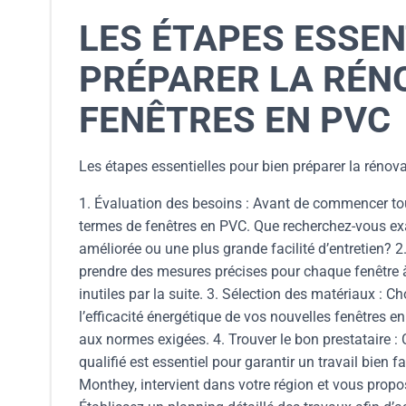
LES ÉTAPES ESSEN
PRÉPARER LA RÉN
FENÊTRES EN PVC
Les étapes essentielles pour bien préparer la rénov
1. Évaluation des besoins : Avant de commencer toute
termes de fenêtres en PVC. Que recherchez-vous ex
améliorée ou une plus grande facilité d’entretien? 2.
prendre des mesures précises pour chaque fenêtre à 
inutiles par la suite. 3. Sélection des matériaux : C
l’efficacité énergétique de vos nouvelles fenêtres 
aux normes exigées. 4. Trouver le bon prestataire :
qualifié est essentiel pour garantir un travail bien 
Monthey, intervient dans votre région et vous propos