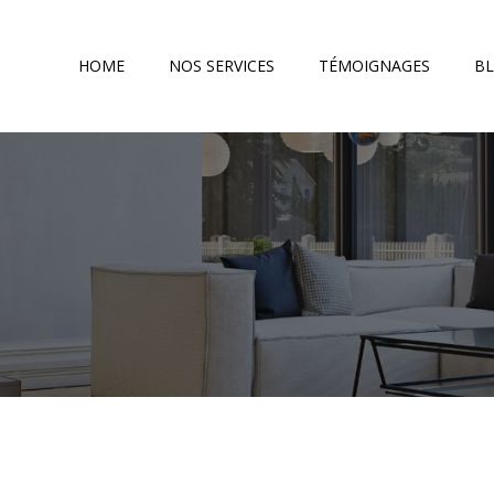
HOME
NOS SERVICES
TÉMOIGNAGES
B