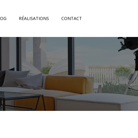
LOG
RÉALISATIONS
CONTACT