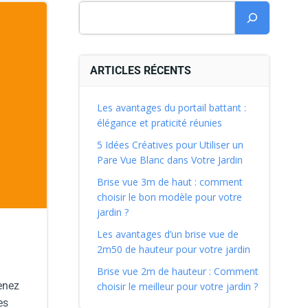
ARTICLES RÉCENTS
Les avantages du portail battant :
élégance et praticité réunies
5 Idées Créatives pour Utiliser un
Pare Vue Blanc dans Votre Jardin
Brise vue 3m de haut : comment
choisir le bon modèle pour votre
jardin ?
Les avantages d’un brise vue de
2m50 de hauteur pour votre jardin
Brise vue 2m de hauteur : Comment
renez
choisir le meilleur pour votre jardin ?
es