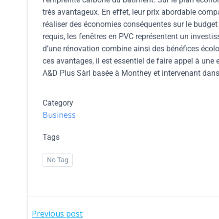
très avantageux. En effet, leur prix abordable com
réaliser des économies conséquentes sur le budget gl
requis, les fenêtres en PVC représentent un investi
d’une rénovation combine ainsi des bénéfices écolog
ces avantages, il est essentiel de faire appel à un
A&D Plus Sàrl basée à Monthey et intervenant dans 
Category
Business
Tags
No Tag
Previous post