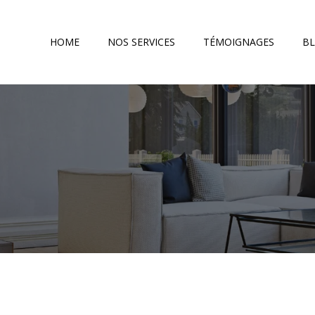
HOME
NOS SERVICES
TÉMOIGNAGES
B