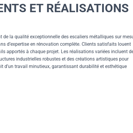
ENTS ET RÉALISATIONS
 de la qualité exceptionnelle des escaliers métalliques sur mes
ns d’expertise en rénovation complète. Clients satisfaits louent
ils apportés à chaque projet. Les réalisations variées incluent d
ctures industrielles robustes et des créations artistiques pour
 d’un travail minutieux, garantissant durabilité et esthétique