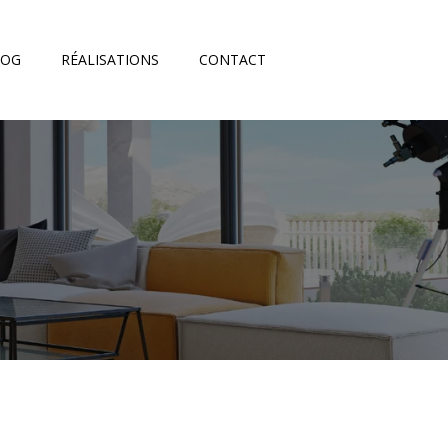
LOG
RÉALISATIONS
CONTACT