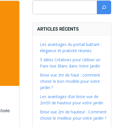
ARTICLES RÉCENTS
Les avantages du portail battant :
élégance et praticité réunies
5 Idées Créatives pour Utiliser un
Pare Vue Blanc dans Votre Jardin
Brise vue 3m de haut : comment
choisir le bon modèle pour votre
jardin ?
Les avantages d’un brise vue de
2m50 de hauteur pour votre jardin
lisée
Brise vue 2m de hauteur : Comment
choisir le meilleur pour votre jardin ?