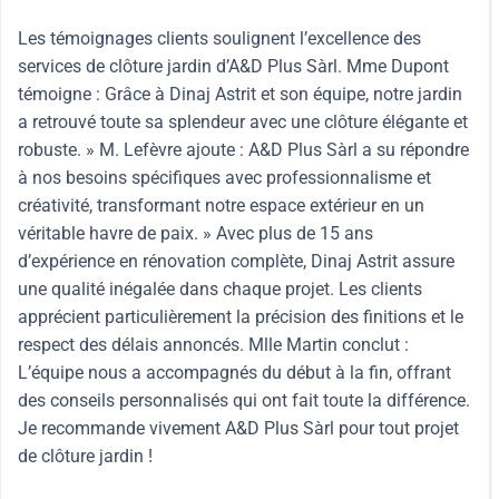
Les témoignages clients soulignent l’excellence des
services de clôture jardin d’A&D Plus Sàrl. Mme Dupont
témoigne : Grâce à Dinaj Astrit et son équipe, notre jardin
a retrouvé toute sa splendeur avec une clôture élégante et
robuste. » M. Lefèvre ajoute : A&D Plus Sàrl a su répondre
à nos besoins spécifiques avec professionnalisme et
créativité, transformant notre espace extérieur en un
véritable havre de paix. » Avec plus de 15 ans
d’expérience en rénovation complète, Dinaj Astrit assure
une qualité inégalée dans chaque projet. Les clients
apprécient particulièrement la précision des finitions et le
respect des délais annoncés. Mlle Martin conclut :
L’équipe nous a accompagnés du début à la fin, offrant
des conseils personnalisés qui ont fait toute la différence.
Je recommande vivement A&D Plus Sàrl pour tout projet
de clôture jardin !