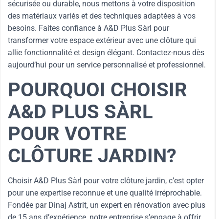
sécurisée ou durable, nous mettons à votre disposition
des matériaux variés et des techniques adaptées à vos
besoins. Faites confiance à A&D Plus Sàrl pour
transformer votre espace extérieur avec une clôture qui
allie fonctionnalité et design élégant. Contactez-nous dès
aujourd’hui pour un service personnalisé et professionnel.
POURQUOI CHOISIR
A&D PLUS SÀRL
POUR VOTRE
CLÔTURE JARDIN?
Choisir A&D Plus Sàrl pour votre clôture jardin, c’est opter
pour une expertise reconnue et une qualité irréprochable.
Fondée par Dinaj Astrit, un expert en rénovation avec plus
de 15 ans d’expérience, notre entreprise s’engage à offrir