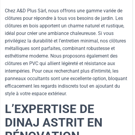
Chez A&D Plus Sàrl, nous offrons une gamme variée de
clôtures pour répondre à tous vos besoins de jardin. Les
clôtures en bois apportent un charme naturel et rustique,
idéal pour créer une ambiance chaleureuse. Si vous
privilégiez la durabilité et l’entretien minimal, nos clôtures
métalliques sont parfaites, combinant robustesse et
esthétisme moderne. Nous proposons également des
clôtures en PVC qui allient légèreté et résistance aux
intempéries. Pour ceux recherchant plus d’intimité, les
panneaux occultants sont une excellente option, bloquant
efficacement les regards indiscrets tout en ajoutant du
style à votre espace extérieur.
L’EXPERTISE DE
DINAJ ASTRIT EN