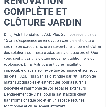
RÉNOVATION
COMPLÈTE ET
CLÔTURE JARDIN
Dinaj Astrit, fondateur d’A&D Plus Sàrl, possède plus de
15 ans d’expérience en rénovation complète et clôture
jardin. Son parcours riche en savoir-faire lui permet d’offrir
des solutions sur mesure adaptées à chaque projet. Que
vous souhaitiez une clôture moderne, traditionnelle ou
écologique, Dinaj Astrit garantit une installation
impeccable grâce à son expertise technique et son souci
du détail. A&D Plus Sàrl se distingue par l’utilisation de
matériaux durables et esthétiques pour assurer la
longévité et l’harmonie de vos espaces extérieurs.
L’engagement de Dinaj pour la satisfaction client
transforme chaque projet en un espace sécurisé,
fonctionnel et visuellement attrayant.