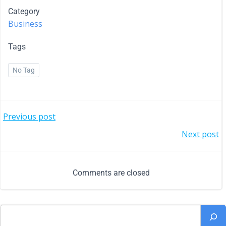
Category
Business
Tags
No Tag
Previous post
Next post
Comments are closed