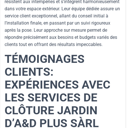
résistent aux intempéries et s’intègrent harmonieusement
dans votre espace extérieur. Leur équipe dédiée assure un
service client exceptionnel, allant du conseil initial à
l’installation finale, en passant par un suivi rigoureux
après la pose. Leur approche sur mesure permet de
répondre précisément aux besoins et budgets variés des
clients tout en offrant des résultats impeccables.
TÉMOIGNAGES
CLIENTS:
EXPÉRIENCES AVEC
LES SERVICES DE
CLÔTURE JARDIN
D’A&D PLUS SÀRL