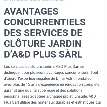
AVANTAGES
CONCURRENTIELS
DES SERVICES DE
CLÔTURE JARDIN
D’A&D PLUS SÀRL
Les services de clôture jardin d’A&D Plus Sàrl se
distinguent par plusieurs avantages concurrentiels. Tout
d’abord, l’expertise inégalée de Dinaj Astrit, fondateur
avec plus de 15 ans d’expérience en rénovation complète,
garantit une qualité supérieure et des solutions
personnalisées adaptées à chaque projet. Ensuite, A&D
Plus Sàrl utilise des matériaux durables et esthétiques qui