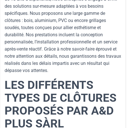
des solutions sur-mesure adaptées à vos besoins
spécifiques. Nous proposons une large gamme de
clôtures : bois, aluminium, PVC ou encore grillages
soudés, toutes conçues pour allier esthétisme et
durabilité. Nos prestations incluent la conception
personnalisée, l’installation professionnelle et un service
après-vente réactif. Grâce à notre savoir-faire éprouvé et
notre attention aux détails, nous garantissons des travaux
réalisés dans les délais impartis avec un résultat qui
dépasse vos attentes.
LES DIFFÉRENTS
TYPES DE CLÔTURES
PROPOSÉS PAR A&D
PLUS SÀRL