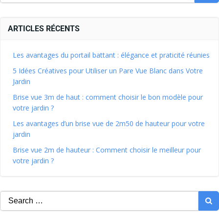
ARTICLES RÉCENTS
Les avantages du portail battant : élégance et praticité réunies
5 Idées Créatives pour Utiliser un Pare Vue Blanc dans Votre
Jardin
Brise vue 3m de haut : comment choisir le bon modèle pour
votre jardin ?
Les avantages d’un brise vue de 2m50 de hauteur pour votre
jardin
Brise vue 2m de hauteur : Comment choisir le meilleur pour
votre jardin ?