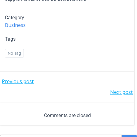
Category
Business
Tags
No Tag
Previous post
Next post
Comments are closed