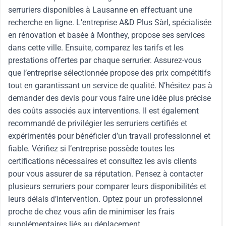
serruriers disponibles à Lausanne en effectuant une
recherche en ligne. L’entreprise A&D Plus Sàrl, spécialisée
en rénovation et basée à Monthey, propose ses services
dans cette ville. Ensuite, comparez les tarifs et les
prestations offertes par chaque serrurier. Assurez-vous
que l’entreprise sélectionnée propose des prix compétitifs
tout en garantissant un service de qualité. N’hésitez pas à
demander des devis pour vous faire une idée plus précise
des coûts associés aux interventions. Il est également
recommandé de privilégier les serruriers certifiés et
expérimentés pour bénéficier d’un travail professionnel et
fiable. Vérifiez si l’entreprise possède toutes les
certifications nécessaires et consultez les avis clients
pour vous assurer de sa réputation. Pensez à contacter
plusieurs serruriers pour comparer leurs disponibilités et
leurs délais d’intervention. Optez pour un professionnel
proche de chez vous afin de minimiser les frais
supplémentaires liés au déplacement.