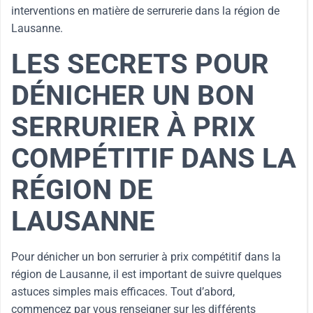
interventions en matière de serrurerie dans la région de
Lausanne.
LES SECRETS POUR
DÉNICHER UN BON
SERRURIER À PRIX
COMPÉTITIF DANS LA
RÉGION DE
LAUSANNE
Pour dénicher un bon serrurier à prix compétitif dans la
région de Lausanne, il est important de suivre quelques
astuces simples mais efficaces. Tout d’abord,
commencez par vous renseigner sur les différents