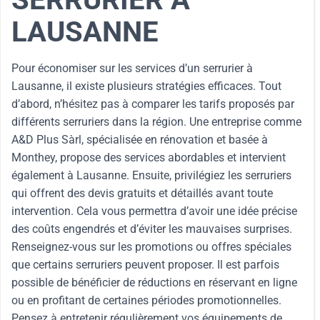
LAUSANNE
Pour économiser sur les services d’un serrurier à
Lausanne, il existe plusieurs stratégies efficaces. Tout
d’abord, n’hésitez pas à comparer les tarifs proposés par
différents serruriers dans la région. Une entreprise comme
A&D Plus Sàrl, spécialisée en rénovation et basée à
Monthey, propose des services abordables et intervient
également à Lausanne. Ensuite, privilégiez les serruriers
qui offrent des devis gratuits et détaillés avant toute
intervention. Cela vous permettra d’avoir une idée précise
des coûts engendrés et d’éviter les mauvaises surprises.
Renseignez-vous sur les promotions ou offres spéciales
que certains serruriers peuvent proposer. Il est parfois
possible de bénéficier de réductions en réservant en ligne
ou en profitant de certaines périodes promotionnelles.
Pensez à entretenir régulièrement vos équipements de