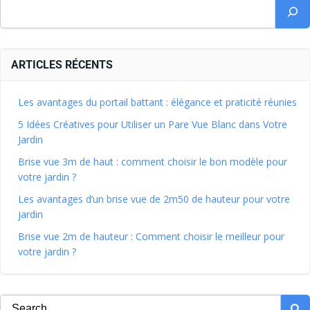
ARTICLES RÉCENTS
Les avantages du portail battant : élégance et praticité réunies
5 Idées Créatives pour Utiliser un Pare Vue Blanc dans Votre
Jardin
Brise vue 3m de haut : comment choisir le bon modèle pour
votre jardin ?
Les avantages d’un brise vue de 2m50 de hauteur pour votre
jardin
Brise vue 2m de hauteur : Comment choisir le meilleur pour
votre jardin ?