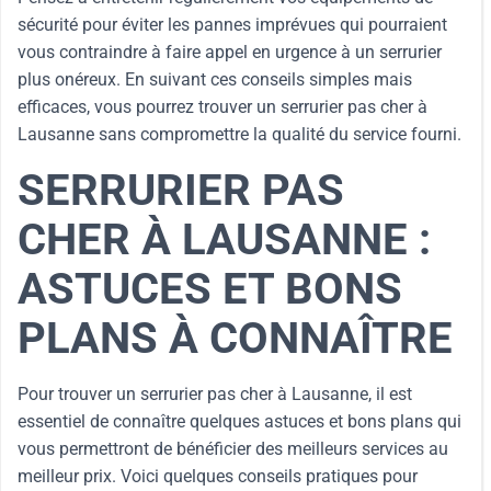
sécurité pour éviter les pannes imprévues qui pourraient
vous contraindre à faire appel en urgence à un serrurier
plus onéreux. En suivant ces conseils simples mais
efficaces, vous pourrez trouver un serrurier pas cher à
Lausanne sans compromettre la qualité du service fourni.
SERRURIER PAS
CHER À LAUSANNE :
ASTUCES ET BONS
PLANS À CONNAÎTRE
Pour trouver un serrurier pas cher à Lausanne, il est
essentiel de connaître quelques astuces et bons plans qui
vous permettront de bénéficier des meilleurs services au
meilleur prix. Voici quelques conseils pratiques pour