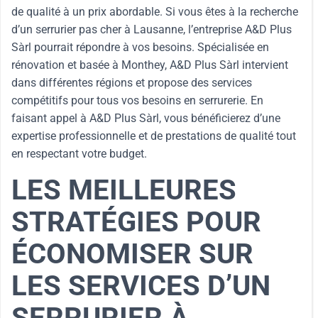
de qualité à un prix abordable. Si vous êtes à la recherche
d’un serrurier pas cher à Lausanne, l’entreprise A&D Plus
Sàrl pourrait répondre à vos besoins. Spécialisée en
rénovation et basée à Monthey, A&D Plus Sàrl intervient
dans différentes régions et propose des services
compétitifs pour tous vos besoins en serrurerie. En
faisant appel à A&D Plus Sàrl, vous bénéficierez d’une
expertise professionnelle et de prestations de qualité tout
en respectant votre budget.
LES MEILLEURES
STRATÉGIES POUR
ÉCONOMISER SUR
LES SERVICES D’UN
SERRURIER À