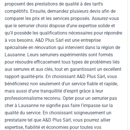
proposent des prestations de qualité à des tarifs
compétitifs. Ensuite, demandez plusieurs devis afin de
comparer les prix et les services proposés. Assurez-vous
que le serrurier choisi dispose d’une expertise solide et
qu’il possède les qualifications nécessaires pour répondre
à vos besoins. A&D Plus Sàrl est une entreprise
spécialisée en rénovation qui intervient dans la région de
Lausanne. Leurs serruriers expérimentés sont formés
pour résoudre efficacement tous types de problèmes liés
aux serrures et aux clés, tout en garantissant un excellent
rapport qualité-prix. En choisissant A&D Plus Sàrl, vous
bénéficierez non seulement d’un service fiable et rapide,
mais aussi d’une tranquillité d’esprit grâce à leur
professionnalisme reconnu. Opter pour un serrurier pas
cher à Lausanne ne signifie pas faire l’impasse sur la
qualité du service. En choisissant soigneusement un
prestataire tel que A&D Plus Sàrl, vous pourrez allier
expertise, fiabilité et économies pour toutes vos