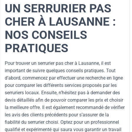
UN SERRURIER PAS
CHER À LAUSANNE :
NOS CONSEILS
PRATIQUES
Pour trouver un serrurier pas cher à Lausanne, il est
important de suivre quelques conseils pratiques. Tout
d’abord, commencez par effectuer une recherche en ligne
pour comparer les différents services proposés par les
serruriers locaux. Ensuite, n’hésitez pas à demander des
devis détaillés afin de pouvoir comparer les prix et choisir
la meilleure offre. Il est également recommandé de vérifier
les avis des clients précédents pour s’assurer de la
fiabilité du serrurier choisi. Optez pour un professionnel
qualifié et expérimenté qui saura vous garantir un travail