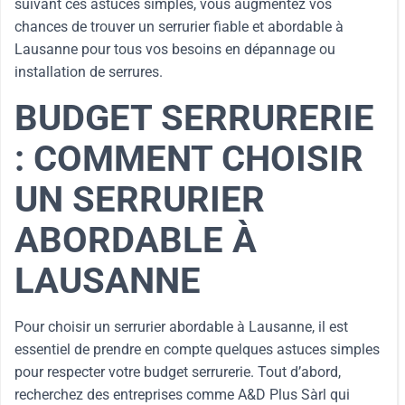
suivant ces astuces simples, vous augmentez vos
chances de trouver un serrurier fiable et abordable à
Lausanne pour tous vos besoins en dépannage ou
installation de serrures.
BUDGET SERRURERIE
: COMMENT CHOISIR
UN SERRURIER
ABORDABLE À
LAUSANNE
Pour choisir un serrurier abordable à Lausanne, il est
essentiel de prendre en compte quelques astuces simples
pour respecter votre budget serrurerie. Tout d’abord,
recherchez des entreprises comme A&D Plus Sàrl qui