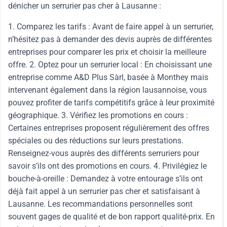
dénicher un serrurier pas cher à Lausanne :
1. Comparez les tarifs : Avant de faire appel à un serrurier,
n’hésitez pas à demander des devis auprès de différentes
entreprises pour comparer les prix et choisir la meilleure
offre. 2. Optez pour un serrurier local : En choisissant une
entreprise comme A&D Plus Sàrl, basée à Monthey mais
intervenant également dans la région lausannoise, vous
pouvez profiter de tarifs compétitifs grâce à leur proximité
géographique. 3. Vérifiez les promotions en cours :
Certaines entreprises proposent régulièrement des offres
spéciales ou des réductions sur leurs prestations.
Renseignez-vous auprès des différents serruriers pour
savoir s’ils ont des promotions en cours. 4. Privilégiez le
bouche-à-oreille : Demandez à votre entourage s’ils ont
déjà fait appel à un serrurier pas cher et satisfaisant à
Lausanne. Les recommandations personnelles sont
souvent gages de qualité et de bon rapport qualité-prix. En