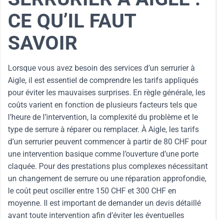
CE QU’IL FAUT
SAVOIR
Lorsque vous avez besoin des services d’un serrurier à
Aigle, il est essentiel de comprendre les tarifs appliqués
pour éviter les mauvaises surprises. En règle générale, les
coûts varient en fonction de plusieurs facteurs tels que
l’heure de l’intervention, la complexité du problème et le
type de serrure à réparer ou remplacer. À Aigle, les tarifs
d’un serrurier peuvent commencer à partir de 80 CHF pour
une intervention basique comme l’ouverture d’une porte
claquée. Pour des prestations plus complexes nécessitant
un changement de serrure ou une réparation approfondie,
le coût peut osciller entre 150 CHF et 300 CHF en
moyenne. Il est important de demander un devis détaillé
avant toute intervention afin d’éviter les éventuelles