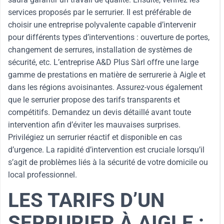
services proposés par le serrurier. Il est préférable de
choisir une entreprise polyvalente capable d’intervenir
pour différents types d’interventions : ouverture de portes,
changement de serrures, installation de systèmes de
sécurité, etc. L’entreprise A&D Plus Sàrl offre une large
gamme de prestations en matière de serrurerie à Aigle et
dans les régions avoisinantes. Assurez-vous également
que le serrurier propose des tarifs transparents et
compétitifs. Demandez un devis détaillé avant toute
intervention afin d’éviter les mauvaises surprises.
Privilégiez un serrurier réactif et disponible en cas
d’urgence. La rapidité d’intervention est cruciale lorsqu’il
s’agit de problèmes liés à la sécurité de votre domicile ou
local professionnel.
LES TARIFS D’UN
SERRURIER À AIGLE :