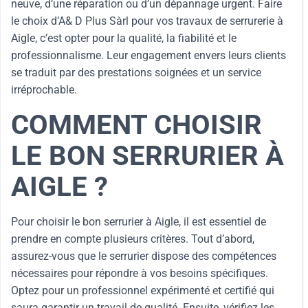
neuve, d’une réparation ou d’un dépannage urgent. Faire
le choix d’A& D Plus Sàrl pour vos travaux de serrurerie à
Aigle, c’est opter pour la qualité, la fiabilité et le
professionnalisme. Leur engagement envers leurs clients
se traduit par des prestations soignées et un service
irréprochable.
COMMENT CHOISIR
LE BON SERRURIER À
AIGLE ?
Pour choisir le bon serrurier à Aigle, il est essentiel de
prendre en compte plusieurs critères. Tout d’abord,
assurez-vous que le serrurier dispose des compétences
nécessaires pour répondre à vos besoins spécifiques.
Optez pour un professionnel expérimenté et certifié qui
saura garantir un travail de qualité. Ensuite, vérifiez les