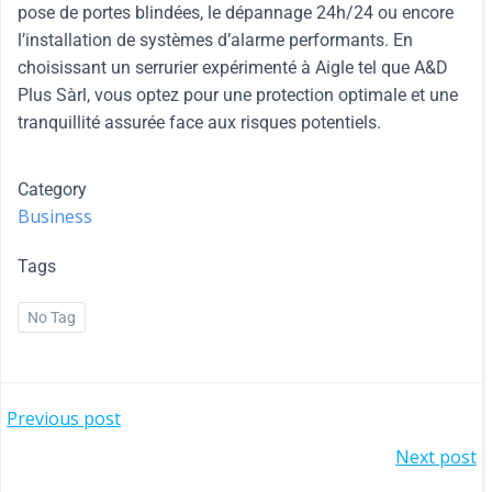
pose de portes blindées, le dépannage 24h/24 ou encore
l’installation de systèmes d’alarme performants. En
choisissant un serrurier expérimenté à Aigle tel que A&D
Plus Sàrl, vous optez pour une protection optimale et une
tranquillité assurée face aux risques potentiels.
Category
Business
Tags
No Tag
Previous post
Next post