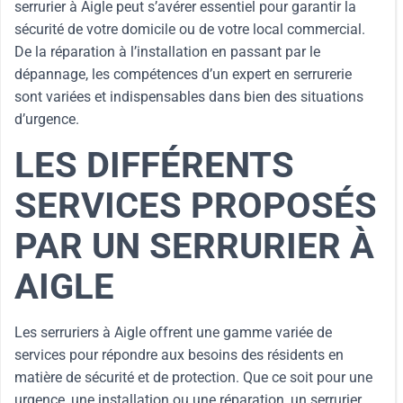
serrurier à Aigle peut s’avérer essentiel pour garantir la
sécurité de votre domicile ou de votre local commercial.
De la réparation à l’installation en passant par le
dépannage, les compétences d’un expert en serrurerie
sont variées et indispensables dans bien des situations
d’urgence.
LES DIFFÉRENTS
SERVICES PROPOSÉS
PAR UN SERRURIER À
AIGLE
Les serruriers à Aigle offrent une gamme variée de
services pour répondre aux besoins des résidents en
matière de sécurité et de protection. Que ce soit pour une
urgence, une installation ou une réparation, un serrurier