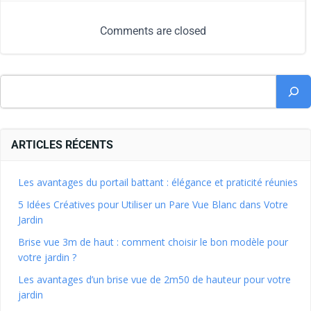
Comments are closed
ARTICLES RÉCENTS
Les avantages du portail battant : élégance et praticité réunies
5 Idées Créatives pour Utiliser un Pare Vue Blanc dans Votre
Jardin
Brise vue 3m de haut : comment choisir le bon modèle pour
votre jardin ?
Les avantages d’un brise vue de 2m50 de hauteur pour votre
jardin