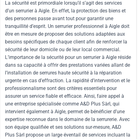
La sécurité est primordiale lorsqu’il s’agit des services
d’un serrurier à Aigle. En effet, la protection des biens et
des personnes passe avant tout pour garantir une
tranquillité d’esprit. Un serrurier professionnel à Aigle doit
être en mesure de proposer des solutions adaptées aux
besoins spécifiques de chaque client afin de renforcer la
sécurité de leur domicile ou de leur local commercial.
L’importance de la sécurité pour un serrurier à Aigle réside
dans sa capacité à offrir des prestations variées allant de
l’installation de serrures haute sécurité à la réparation
urgente en cas d’effraction. La rapidité d’intervention et le
professionnalisme sont des critères essentiels pour
assurer un service fiable et efficace. Ainsi, faire appel à
une entreprise spécialisée comme A&D Plus Sàrl, qui
intervient également à Aigle, permet de bénéficier d’une
expertise reconnue dans le domaine de la serrurerie. Avec
son équipe qualifiée et ses solutions sur-mesure, A&D
Plus Sàrl propose un large éventail de services incluant la