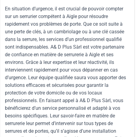
En situation d’urgence, il est crucial de pouvoir compter
sur un serrurier compétent à Aigle pour résoudre
rapidement vos problèmes de porte. Que ce soit suite à
une perte de clés, à un cambriolage ou à une clé cassée
dans la serrure, les services d’un professionnel qualifié
sont indispensables. A& D Plus Sàrl est votre partenaire
de confiance en matière de serrurerie à Aigle et ses
environs. Grâce à leur expertise et leur réactivité, ils
interviennent rapidement pour vous dépanner en cas
d’urgence. Leur équipe qualifiée saura vous apporter des
solutions efficaces et sécurisées pour garantir la
protection de votre domicile ou de vos locaux
professionnels. En faisant appel à A& D Plus Sàrl, vous
bénéficierez d’un service personnalisé et adapté à vos
besoins spécifiques. Leur savoir-faire en matière de
serrurerie leur permet d’intervenir sur tous types de
serrures et de portes, qu’il s’agisse d’une installation