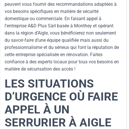
peuvent vous fournir des recommandations adaptées à
vos besoins spécifiques en matière de sécurité
domestique ou commerciale. En faisant appel à
l’entreprise A&D Plus Sàrl basée à Monthey et opérant
dans la région d’Aigle, vous bénéficierez non seulement
du savoir-faire d’une équipe qualifiée mais aussi du
professionnalisme et du sérieux qui font la réputation de
cette entreprise spécialisée en rénovation. Faites
confiance à des experts locaux pour tous vos besoins en
matière de sécurisation des accès !
LES SITUATIONS
D’URGENCE OÙ FAIRE
APPEL À UN
SERRURIER À AIGLE