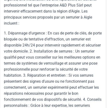
professionnel tel que l’entreprise A&D Plus Sàrl peut
intervenir efficacement dans la région d’Aigle. Les
principaux services proposés par un serrurier à Aigle
incluent :
1. Dépannage d’urgence : En cas de perte de clés, de porte
bloquée ou de tentative d’effraction, un serrurier est
disponible 24h/24 pour intervenir rapidement et sécuriser
votre domicile. 2. Installation de serrures : Un serrurier
qualifié peut vous conseiller sur les meilleures options en
termes de systèmes de verrouillage et assurer une pose
professionnelle pour renforcer la sécurité de votre
habitation. 3. Réparation et entretien : Si vos serrures
présentent des signes d’usure ou ne fonctionnent pas
correctement, un serrurier expérimenté peut effectuer les
réparations nécessaires pour garantir le bon
fonctionnement de vos dispositifs de sécurité. 4. Conseils
personnalisés : Grâce à leur expertise, les serruriers