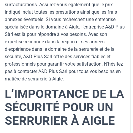
surfacturations. Assurez-vous également que le prix
indiqué inclut toutes les prestations ainsi que les frais
annexes éventuels. Si vous recherchez une entreprise
spécialisée dans le domaine à Aigle, l’entreprise A&D Plus
Sàrl est là pour répondre à vos besoins. Avec son
expertise reconnue dans la région et ses années
d’expérience dans le domaine de la serrurerie et de la
sécurité, A&D Plus Sàrl offre des services fiables et
professionnels pour garantir votre satisfaction. N’hésitez
pas à contacter A&D Plus Sàrl pour tous vos besoins en
matière de serrurerie à Aigle.
L’IMPORTANCE DE LA
SÉCURITÉ POUR UN
SERRURIER À AIGLE