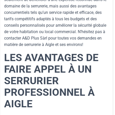
domaine de la serrurerie, mais aussi des avantages
concurrentiels tels qu’un service rapide et efficace, des
tarifs compétitifs adaptés à tous les budgets et des
conseils personnalisés pour améliorer la sécurité globale
de votre habitation ou local commercial. N’hésitez pas à
contacter A&D Plus Sàrl pour toutes vos demandes en
matière de serrurerie à Aigle et ses environs!
LES AVANTAGES DE
FAIRE APPEL À UN
SERRURIER
PROFESSIONNEL À
AIGLE