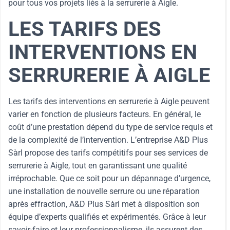
pour tous vos projets liés à la serrurerie à Aigle.
LES TARIFS DES
INTERVENTIONS EN
SERRURERIE À AIGLE
Les tarifs des interventions en serrurerie à Aigle peuvent
varier en fonction de plusieurs facteurs. En général, le
coût d’une prestation dépend du type de service requis et
de la complexité de l’intervention. L’entreprise A&D Plus
Sàrl propose des tarifs compétitifs pour ses services de
serrurerie à Aigle, tout en garantissant une qualité
irréprochable. Que ce soit pour un dépannage d’urgence,
une installation de nouvelle serrure ou une réparation
après effraction, A&D Plus Sàrl met à disposition son
équipe d’experts qualifiés et expérimentés. Grâce à leur
savoir-faire et leur professionnalisme, ils assurent des