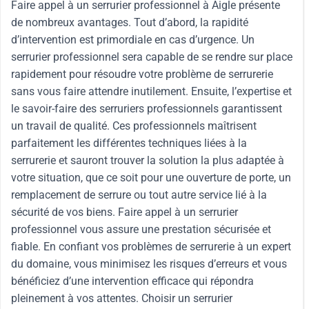
Faire appel à un serrurier professionnel à Aigle présente
de nombreux avantages. Tout d’abord, la rapidité
d’intervention est primordiale en cas d’urgence. Un
serrurier professionnel sera capable de se rendre sur place
rapidement pour résoudre votre problème de serrurerie
sans vous faire attendre inutilement. Ensuite, l’expertise et
le savoir-faire des serruriers professionnels garantissent
un travail de qualité. Ces professionnels maîtrisent
parfaitement les différentes techniques liées à la
serrurerie et sauront trouver la solution la plus adaptée à
votre situation, que ce soit pour une ouverture de porte, un
remplacement de serrure ou tout autre service lié à la
sécurité de vos biens. Faire appel à un serrurier
professionnel vous assure une prestation sécurisée et
fiable. En confiant vos problèmes de serrurerie à un expert
du domaine, vous minimisez les risques d’erreurs et vous
bénéficiez d’une intervention efficace qui répondra
pleinement à vos attentes. Choisir un serrurier