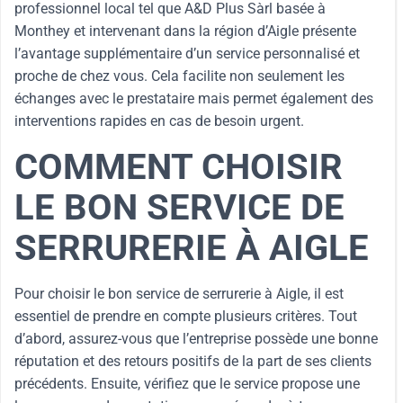
professionnel local tel que A&D Plus Sàrl basée à
Monthey et intervenant dans la région d’Aigle présente
l’avantage supplémentaire d’un service personnalisé et
proche de chez vous. Cela facilite non seulement les
échanges avec le prestataire mais permet également des
interventions rapides en cas de besoin urgent.
COMMENT CHOISIR
LE BON SERVICE DE
SERRURERIE À AIGLE
Pour choisir le bon service de serrurerie à Aigle, il est
essentiel de prendre en compte plusieurs critères. Tout
d’abord, assurez-vous que l’entreprise possède une bonne
réputation et des retours positifs de la part de ses clients
précédents. Ensuite, vérifiez que le service propose une