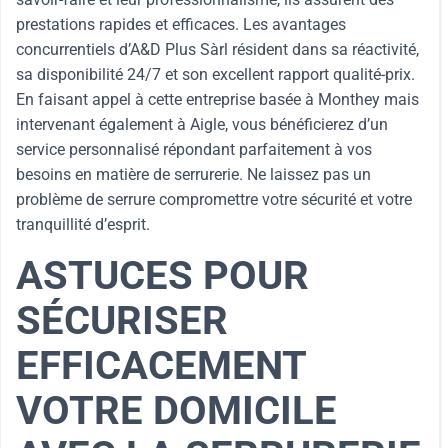
prestations rapides et efficaces. Les avantages
concurrentiels d’A&D Plus Sàrl résident dans sa réactivité,
sa disponibilité 24/7 et son excellent rapport qualité-prix.
En faisant appel à cette entreprise basée à Monthey mais
intervenant également à Aigle, vous bénéficierez d’un
service personnalisé répondant parfaitement à vos
besoins en matière de serrurerie. Ne laissez pas un
problème de serrure compromettre votre sécurité et votre
tranquillité d’esprit.
ASTUCES POUR
SÉCURISER
EFFICACEMENT
VOTRE DOMICILE