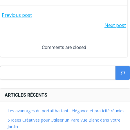
Previous post
Next post
Comments are closed
ARTICLES RÉCENTS
Les avantages du portail battant : élégance et praticité réunies
5 Idées Créatives pour Utiliser un Pare Vue Blanc dans Votre
Jardin