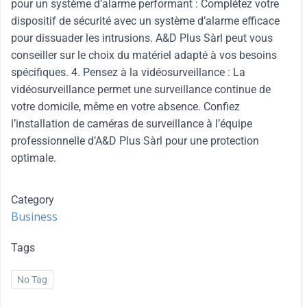
pour un système d’alarme performant : Complétez votre
dispositif de sécurité avec un système d’alarme efficace
pour dissuader les intrusions. A&D Plus Sàrl peut vous
conseiller sur le choix du matériel adapté à vos besoins
spécifiques. 4. Pensez à la vidéosurveillance : La
vidéosurveillance permet une surveillance continue de
votre domicile, même en votre absence. Confiez
l’installation de caméras de surveillance à l’équipe
professionnelle d’A&D Plus Sàrl pour une protection
optimale.
Category
Business
Tags
No Tag