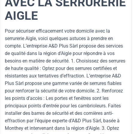
AVEC LA SERRURERIE
AIGLE
Pour sécuriser efficacement votre domicile avec la
serrurerie Aigle, voici quelques astuces à prendre en
compte. L’entreprise A&D Plus Sàrl propose des services
de qualité dans la région d’Aigle pour répondre à vos
besoins en matière de sécurité. 1. Choisissez des serrures
de haute qualité : Optez pour des serrures certifiées et
résistantes aux tentatives d’effraction. L’entreprise A&D
Plus Sàrl propose une gamme variée de serrures fiables
pour renforcer la sécurité de votre domicile. 2. Renforcez
les points d’accès : Les portes et fenêtres sont les
principaux points d’entrée pour les cambrioleurs. Faites
installer des barres de sécurité et des cornières anti-
effraction par l’équipe experte d’A&D Plus Sàrl, basée à
Monthey et intervenant dans la région d’Aigle. 3. Optez