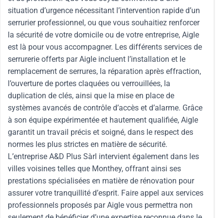
situation d’urgence nécessitant l’intervention rapide d’un
serrurier professionnel, ou que vous souhaitiez renforcer
la sécurité de votre domicile ou de votre entreprise, Aigle
est là pour vous accompagner. Les différents services de
serrurerie offerts par Aigle incluent l’installation et le
remplacement de serrures, la réparation après effraction,
l’ouverture de portes claquées ou verrouillées, la
duplication de clés, ainsi que la mise en place de
systèmes avancés de contrôle d’accès et d’alarme. Grâce
à son équipe expérimentée et hautement qualifiée, Aigle
garantit un travail précis et soigné, dans le respect des
normes les plus strictes en matière de sécurité.
L’entreprise A&D Plus Sàrl intervient également dans les
villes voisines telles que Monthey, offrant ainsi ses
prestations spécialisées en matière de rénovation pour
assurer votre tranquillité d’esprit. Faire appel aux services
professionnels proposés par Aigle vous permettra non
seulement de bénéficier d’une expertise reconnue dans le