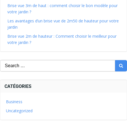
Brise vue 3m de haut : comment choisir le bon modèle pour
votre jardin ?
Les avantages d’un brise vue de 2m50 de hauteur pour votre
jardin
Brise vue 2m de hauteur : Comment choisir le meilleur pour
votre jardin ?
CATÉGORIES
Business
Uncategorized