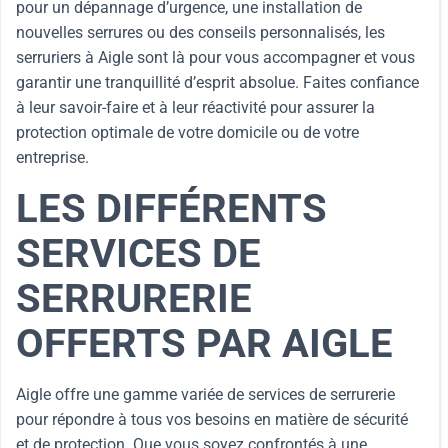
pour un dépannage d’urgence, une installation de
nouvelles serrures ou des conseils personnalisés, les
serruriers à Aigle sont là pour vous accompagner et vous
garantir une tranquillité d’esprit absolue. Faites confiance
à leur savoir-faire et à leur réactivité pour assurer la
protection optimale de votre domicile ou de votre
entreprise.
LES DIFFÉRENTS
SERVICES DE
SERRURERIE
OFFERTS PAR AIGLE
Aigle offre une gamme variée de services de serrurerie
pour répondre à tous vos besoins en matière de sécurité
et de protection. Que vous soyez confrontés à une