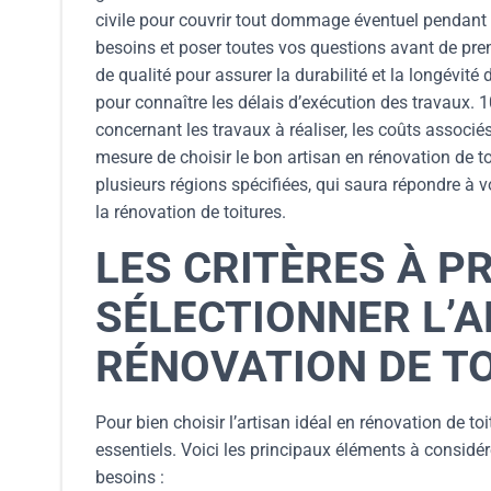
civile pour couvrir tout dommage éventuel pendant l
besoins et poser toutes vos questions avant de prendr
de qualité pour assurer la durabilité et la longévité 
pour connaître les délais d’exécution des travaux. 1
concernant les travaux à réaliser, les coûts associé
mesure de choisir le bon artisan en rénovation de 
plusieurs régions spécifiées, qui saura répondre à
la rénovation de toitures.
LES CRITÈRES À 
SÉLECTIONNER L’A
RÉNOVATION DE T
Pour bien choisir l’artisan idéal en rénovation de toi
essentiels. Voici les principaux éléments à considé
besoins :