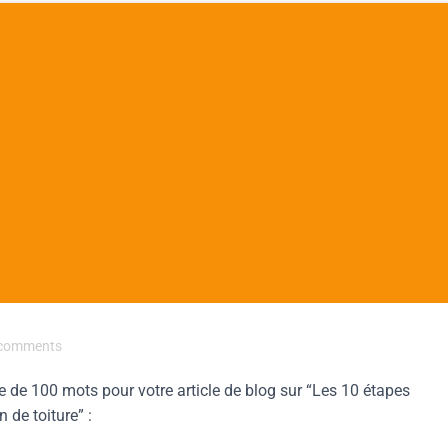
comments
 de 100 mots pour votre article de blog sur “Les 10 étapes
 de toiture” :