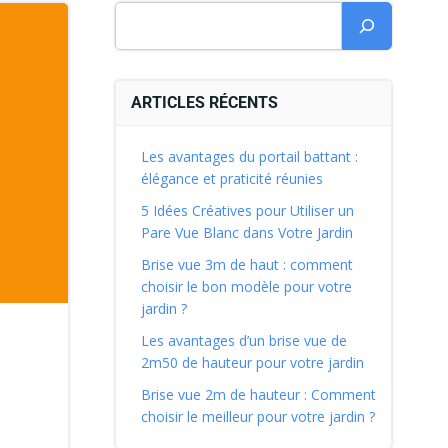
ARTICLES RÉCENTS
Les avantages du portail battant :
élégance et praticité réunies
5 Idées Créatives pour Utiliser un
Pare Vue Blanc dans Votre Jardin
Brise vue 3m de haut : comment
choisir le bon modèle pour votre
jardin ?
Les avantages d’un brise vue de
2m50 de hauteur pour votre jardin
Brise vue 2m de hauteur : Comment
choisir le meilleur pour votre jardin ?