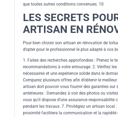
que toutes autres conditions convenues. 10.
LES SECRETS POUR
ARTISAN EN RÉNOV
Pour bien choisir son artisan en rénovation de toitur
d’opter pour le professionnel le plus adapté à vos b
1. Faites des recherches approfondies : Prenez le t
recommandations à votre entourage. 2. Vérifiez les q
nécessaires et une expérience solide dans le domain
Comparez plusieurs offres afin d’obtenir le meilleur 
artisan doit pouvoir vous fournir des garanties sur s
antérieures : Demandez à voir des photos ou visitez 
vous qu’il dispose d’une assurance responsabilité 
pendant les travaux. 7. Privilégiez un artisan local 
proximité facilitera la communication et la rapidité d