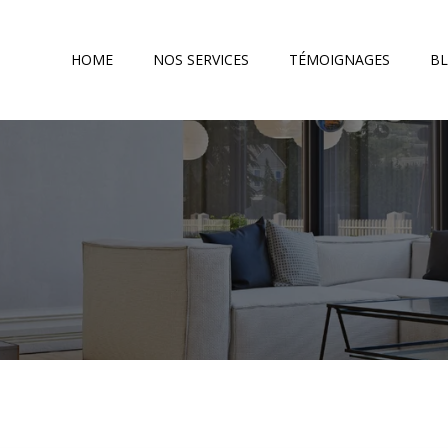
HOME
NOS SERVICES
TÉMOIGNAGES
B