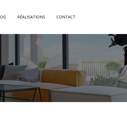
LOG
RÉALISATIONS
CONTACT